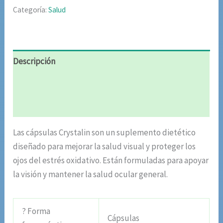
Categoría:
Salud
Descripción
Información adicional
Valoraciones (5)
Las cápsulas Crystalin son un suplemento dietético
diseñado para mejorar la salud visual y proteger los
ojos del estrés oxidativo. Están formuladas para apoyar
la visión y mantener la salud ocular general.
? Forma
Cápsulas