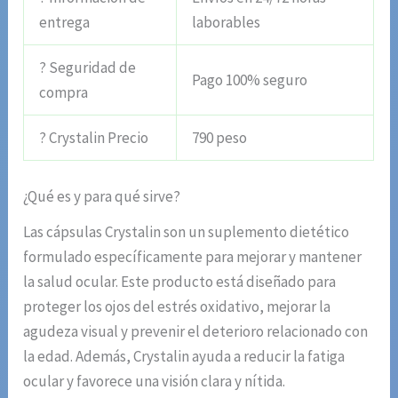
entrega
laborables
? Seguridad de
Pago 100% seguro
compra
? Crystalin Precio
790 peso
¿Qué es y para qué sirve?
Las cápsulas Crystalin son un suplemento dietético
formulado específicamente para mejorar y mantener
la salud ocular. Este producto está diseñado para
proteger los ojos del estrés oxidativo, mejorar la
agudeza visual y prevenir el deterioro relacionado con
la edad. Además, Crystalin ayuda a reducir la fatiga
ocular y favorece una visión clara y nítida.