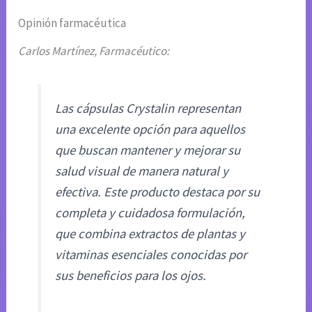
Opinión farmacéutica
Carlos Martínez, Farmacéutico:
Las cápsulas Crystalin representan
una excelente opción para aquellos
que buscan mantener y mejorar su
salud visual de manera natural y
efectiva. Este producto destaca por su
completa y cuidadosa formulación,
que combina extractos de plantas y
vitaminas esenciales conocidas por
sus beneficios para los ojos.