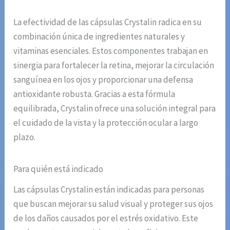
La efectividad de las cápsulas Crystalin radica en su
combinación única de ingredientes naturales y
vitaminas esenciales. Estos componentes trabajan en
sinergia para fortalecer la retina, mejorar la circulación
sanguínea en los ojos y proporcionar una defensa
antioxidante robusta. Gracias a esta fórmula
equilibrada, Crystalin ofrece una solución integral para
el cuidado de la vista y la protección ocular a largo
plazo.
Para quién está indicado
Las cápsulas Crystalin están indicadas para personas
que buscan mejorar su salud visual y proteger sus ojos
de los daños causados por el estrés oxidativo. Este