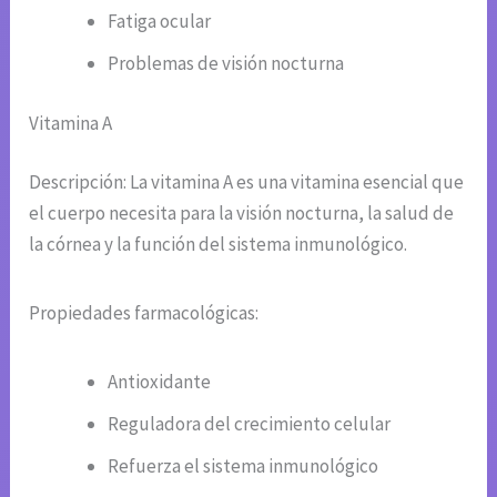
Fatiga ocular
Problemas de visión nocturna
Vitamina A
Descripción: La vitamina A es una vitamina esencial que
el cuerpo necesita para la visión nocturna, la salud de
la córnea y la función del sistema inmunológico.
Propiedades farmacológicas:
Antioxidante
Reguladora del crecimiento celular
Refuerza el sistema inmunológico