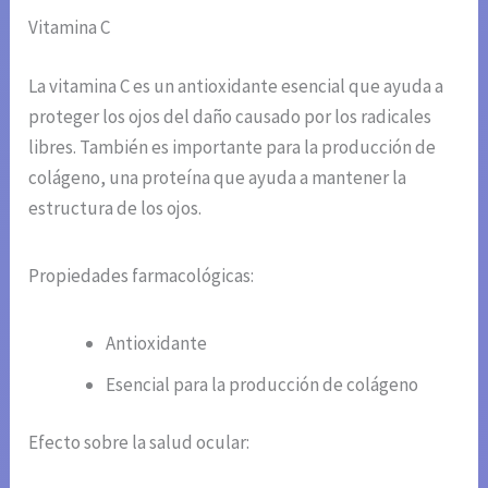
Vitamina C
La vitamina C es un antioxidante esencial que ayuda a
proteger los ojos del daño causado por los radicales
libres. También es importante para la producción de
colágeno, una proteína que ayuda a mantener la
estructura de los ojos.
Propiedades farmacológicas:
Antioxidante
Esencial para la producción de colágeno
Efecto sobre la salud ocular: