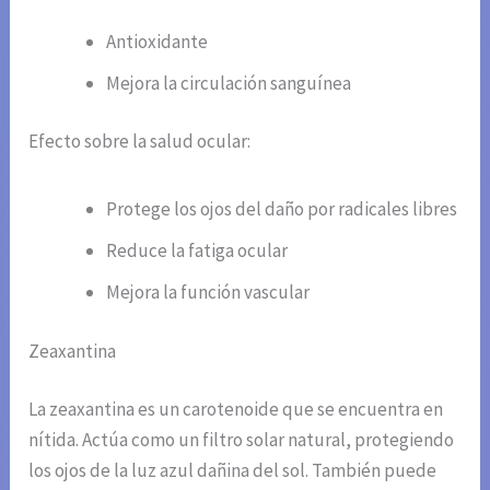
Antioxidante
Mejora la circulación sanguínea
Efecto sobre la salud ocular:
Protege los ojos del daño por radicales libres
Reduce la fatiga ocular
Mejora la función vascular
Zeaxantina
La zeaxantina es un carotenoide que se encuentra en
nítida. Actúa como un filtro solar natural, protegiendo
los ojos de la luz azul dañina del sol. También puede