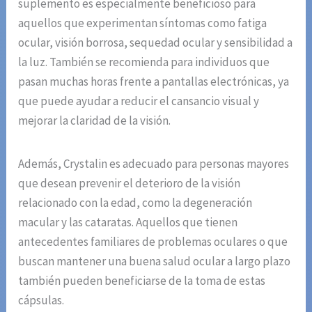
suplemento es especialmente beneficioso para
aquellos que experimentan síntomas como fatiga
ocular, visión borrosa, sequedad ocular y sensibilidad a
la luz. También se recomienda para individuos que
pasan muchas horas frente a pantallas electrónicas, ya
que puede ayudar a reducir el cansancio visual y
mejorar la claridad de la visión.
Además, Crystalin es adecuado para personas mayores
que desean prevenir el deterioro de la visión
relacionado con la edad, como la degeneración
macular y las cataratas. Aquellos que tienen
antecedentes familiares de problemas oculares o que
buscan mantener una buena salud ocular a largo plazo
también pueden beneficiarse de la toma de estas
cápsulas.