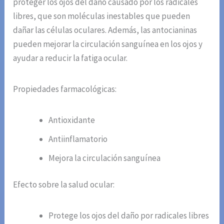
proteger los ojos del daño causado por los radicales
libres, que son moléculas inestables que pueden
dañar las células oculares. Además, las antocianinas
pueden mejorar la circulación sanguínea en los ojos y
ayudar a reducir la fatiga ocular.
Propiedades farmacológicas:
Antioxidante
Antiinflamatorio
Mejora la circulación sanguínea
Efecto sobre la salud ocular:
Protege los ojos del daño por radicales libres