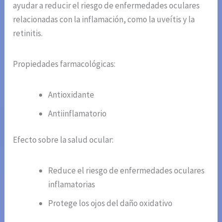
ayudar a reducir el riesgo de enfermedades oculares
relacionadas con la inflamación, como la uveítis y la
retinitis.
Propiedades farmacológicas:
Antioxidante
Antiinflamatorio
Efecto sobre la salud ocular:
Reduce el riesgo de enfermedades oculares
inflamatorias
Protege los ojos del daño oxidativo