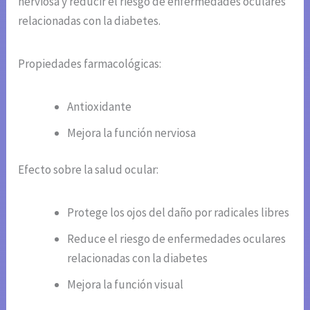
nerviosa y reducir el riesgo de enfermedades oculares
relacionadas con la diabetes.
Propiedades farmacológicas:
Antioxidante
Mejora la función nerviosa
Efecto sobre la salud ocular:
Protege los ojos del daño por radicales libres
Reduce el riesgo de enfermedades oculares
relacionadas con la diabetes
Mejora la función visual