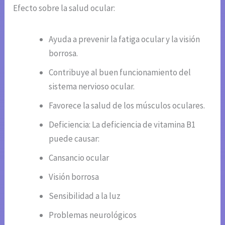
Efecto sobre la salud ocular:
Ayuda a prevenir la fatiga ocular y la visión
borrosa.
Contribuye al buen funcionamiento del
sistema nervioso ocular.
Favorece la salud de los músculos oculares.
Deficiencia: La deficiencia de vitamina B1
puede causar:
Cansancio ocular
Visión borrosa
Sensibilidad a la luz
Problemas neurológicos