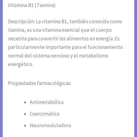
Vitamina B1 (Tiamina)
Descripción: La vitamina B1, también conocida como
tiamina, es una vitamina esencial que el cuerpo
necesita para convertir los alimentos en energía. Es
particularmente importante para el funcionamiento
normal del sistema nervioso y el metabolismo
energético.
Propiedades farmacológicas:
Antimetabólica
Coenzimática
Neuromoduladora