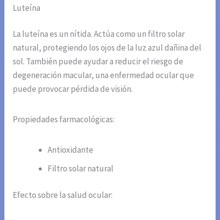
Luteína
La luteína es un nítida. Actúa como un filtro solar
natural, protegiendo los ojos de la luz azul dañina del
sol. También puede ayudar a reducir el riesgo de
degeneración macular, una enfermedad ocular que
puede provocar pérdida de visión.
Propiedades farmacológicas:
Antioxidante
Filtro solar natural
Efecto sobre la salud ocular: