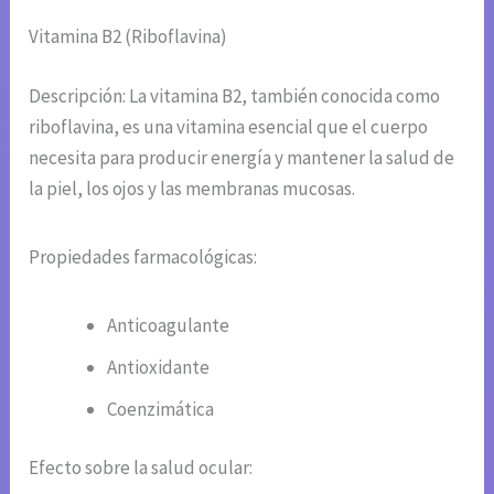
Vitamina B2 (Riboflavina)
Descripción: La vitamina B2, también conocida como
riboflavina, es una vitamina esencial que el cuerpo
necesita para producir energía y mantener la salud de
la piel, los ojos y las membranas mucosas.
Propiedades farmacológicas:
Anticoagulante
Antioxidante
Coenzimática
Efecto sobre la salud ocular: