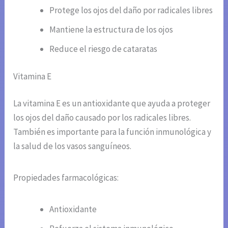
Protege los ojos del daño por radicales libres
Mantiene la estructura de los ojos
Reduce el riesgo de cataratas
Vitamina E
La vitamina E es un antioxidante que ayuda a proteger
los ojos del daño causado por los radicales libres.
También es importante para la función inmunológica y
la salud de los vasos sanguíneos.
Propiedades farmacológicas:
Antioxidante