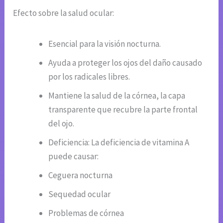
Efecto sobre la salud ocular:
Esencial para la visión nocturna.
Ayuda a proteger los ojos del daño causado
por los radicales libres.
Mantiene la salud de la córnea, la capa
transparente que recubre la parte frontal
del ojo.
Deficiencia: La deficiencia de vitamina A
puede causar:
Ceguera nocturna
Sequedad ocular
Problemas de córnea