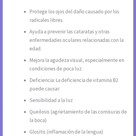
Protege los ojos del daño causado por los
radicales libres.
Ayuda a prevenir las cataratas y otras
enfermedades oculares relacionadas con la
edad.
Mejora la agudeza visual, especialmente en
condiciones de poca luz.
Deficiencia: La deficiencia de vitamina B2
puede causar:
Sensibilidad a la luz
Queilosis (agrietamiento de las comisuras de
la boca)
Glositis (inflamación de la lengua)