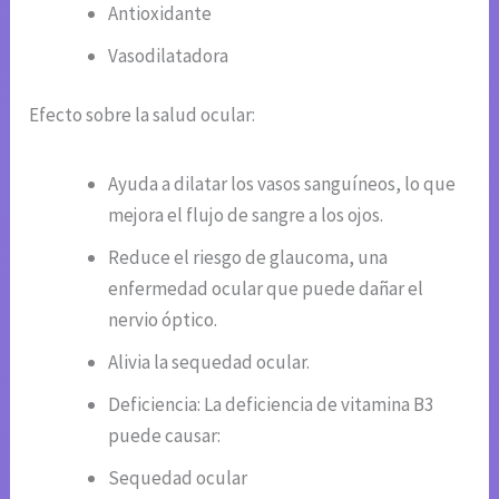
Antioxidante
Vasodilatadora
Efecto sobre la salud ocular:
Ayuda a dilatar los vasos sanguíneos, lo que
mejora el flujo de sangre a los ojos.
Reduce el riesgo de glaucoma, una
enfermedad ocular que puede dañar el
nervio óptico.
Alivia la sequedad ocular.
Deficiencia: La deficiencia de vitamina B3
puede causar:
Sequedad ocular