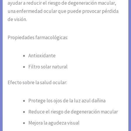
ayudar a reducir el riesgo de degeneración macular,
una enfermedad ocular que puede provocar pérdida
de visión.
Propiedades farmacológicas:
Antioxidante
Filtro solar natural
Efecto sobre la salud ocular:
Protege los ojos de la luz azul dañina
Reduce el riesgo de degeneración macular
Mejora la agudeza visual