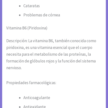
Cataratas
Problemas de córnea
Vitamina B6 (Piridoxina)
Descripción: La vitamina B6, también conocida como
piridoxina, es una vitamina esencial que el cuerpo
necesita para el metabolismo de las proteínas, la
formación de glóbulos rojos y la función del sistema
nervioso.
Propiedades farmacológicas:
Anticoagulante
Antioxidante