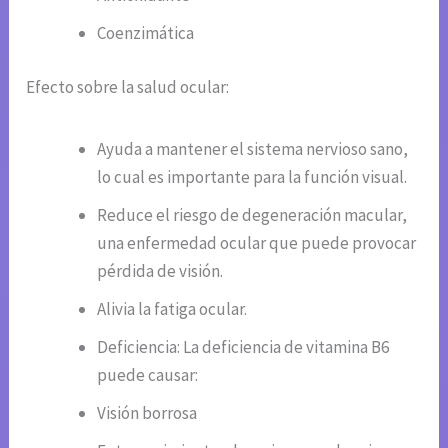
Coenzimática
Efecto sobre la salud ocular:
Ayuda a mantener el sistema nervioso sano,
lo cual es importante para la función visual.
Reduce el riesgo de degeneración macular,
una enfermedad ocular que puede provocar
pérdida de visión.
Alivia la fatiga ocular.
Deficiencia: La deficiencia de vitamina B6
puede causar:
Visión borrosa