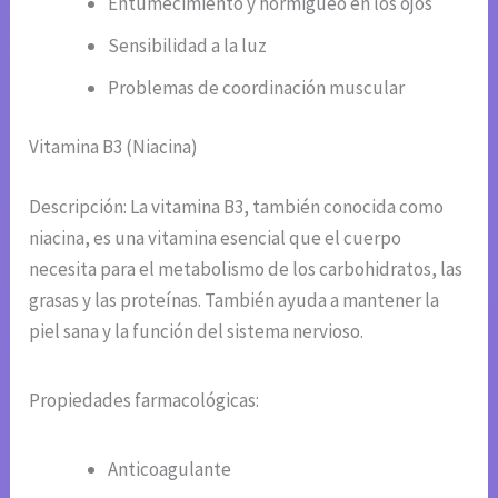
Entumecimiento y hormigueo en los ojos
Sensibilidad a la luz
Problemas de coordinación muscular
Vitamina B3 (Niacina)
Descripción: La vitamina B3, también conocida como
niacina, es una vitamina esencial que el cuerpo
necesita para el metabolismo de los carbohidratos, las
grasas y las proteínas. También ayuda a mantener la
piel sana y la función del sistema nervioso.
Propiedades farmacológicas:
Anticoagulante