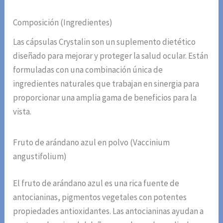
Composición (Ingredientes)
Las cápsulas Crystalin son un suplemento dietético
diseñado para mejorar y proteger la salud ocular. Están
formuladas con una combinación única de
ingredientes naturales que trabajan en sinergia para
proporcionar una amplia gama de beneficios para la
vista.
Fruto de arándano azul en polvo (Vaccinium
angustifolium)
El fruto de arándano azul es una rica fuente de
antocianinas, pigmentos vegetales con potentes
propiedades antioxidantes. Las antocianinas ayudan a