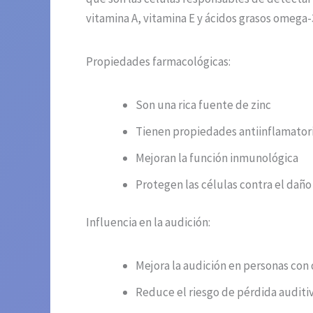
vitamina A, vitamina E y ácidos grasos omega-
Propiedades farmacológicas:
Son una rica fuente de zinc
Tienen propiedades antiinflamator
Mejoran la función inmunológica
Protegen las células contra el daño
Influencia en la audición:
Mejora la audición en personas con 
Reduce el riesgo de pérdida auditi