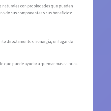
es naturales con propiedades que pueden
 uno de sus componentes y sus beneficios:
erte directamente en energía, en lugar de
 lo que puede ayudar a quemar más calorías.