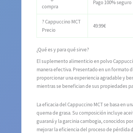
Pago 100% seguro
compra
? Cappuccino MCT
49.99€
Precio
¿Qué es y para qué sirve?
El suplemento alimenticio en polvo Cappucci
manera efectiva. Presentado en un formato d
proporcionar una experiencia agradable y bene
mientras se benefician de sus propiedades pa
La eficacia del Cappuccino MCT se basa en un
quema de grasa. Su composición incluye aceit
guaraná y la garcinia cambogia, conocidos po
mejorar la eficiencia del proceso de pérdida