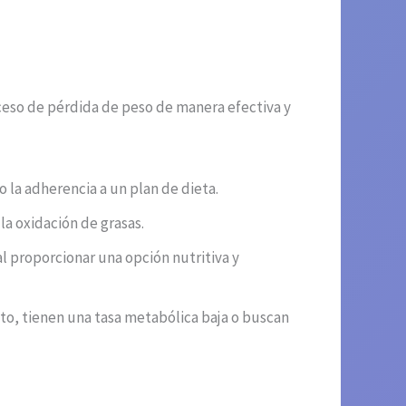
eso de pérdida de peso de manera efectiva y
o la adherencia a un plan de dieta.
a oxidación de grasas.
al proporcionar una opción nutritiva y
to, tienen una tasa metabólica baja o buscan