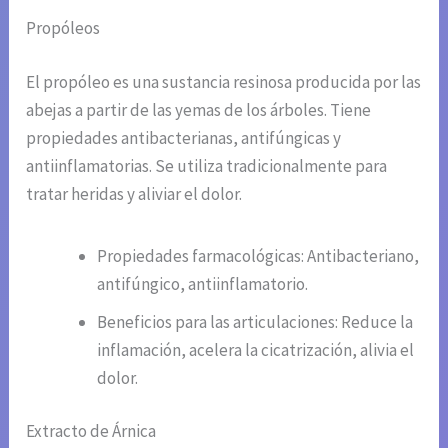
Propóleos
El propóleo es una sustancia resinosa producida por las
abejas a partir de las yemas de los árboles. Tiene
propiedades antibacterianas, antifúngicas y
antiinflamatorias. Se utiliza tradicionalmente para
tratar heridas y aliviar el dolor.
Propiedades farmacológicas: Antibacteriano,
antifúngico, antiinflamatorio.
Beneficios para las articulaciones: Reduce la
inflamación, acelera la cicatrización, alivia el
dolor.
Extracto de Árnica