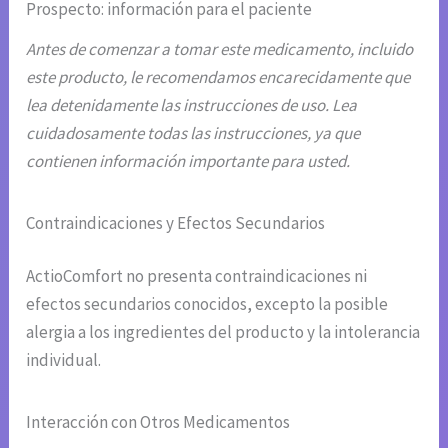
Prospecto: información para el paciente
Antes de comenzar a tomar este medicamento, incluido
este producto, le recomendamos encarecidamente que
lea detenidamente las instrucciones de uso. Lea
cuidadosamente todas las instrucciones, ya que
contienen información importante para usted.
Contraindicaciones y Efectos Secundarios
ActioComfort no presenta contraindicaciones ni
efectos secundarios conocidos, excepto la posible
alergia a los ingredientes del producto y la intolerancia
individual.
Interacción con Otros Medicamentos