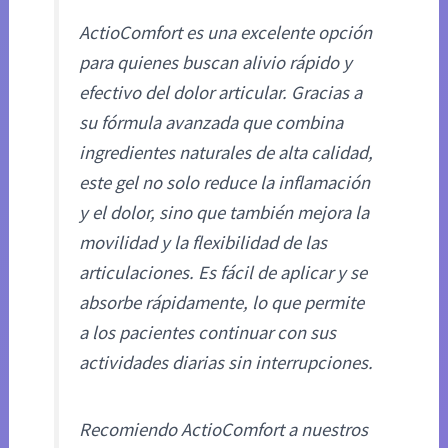
ActioComfort es una excelente opción
para quienes buscan alivio rápido y
efectivo del dolor articular. Gracias a
su fórmula avanzada que combina
ingredientes naturales de alta calidad,
este gel no solo reduce la inflamación
y el dolor, sino que también mejora la
movilidad y la flexibilidad de las
articulaciones. Es fácil de aplicar y se
absorbe rápidamente, lo que permite
a los pacientes continuar con sus
actividades diarias sin interrupciones.
Recomiendo ActioComfort a nuestros