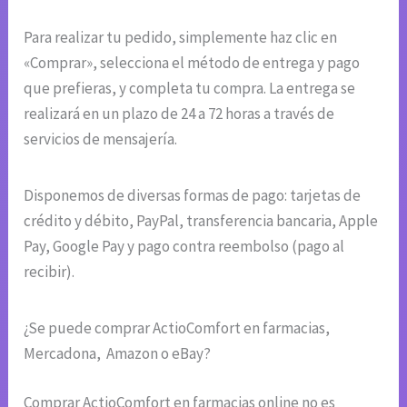
Para realizar tu pedido, simplemente haz clic en
«Comprar», selecciona el método de entrega y pago
que prefieras, y completa tu compra. La entrega se
realizará en un plazo de 24 a 72 horas a través de
servicios de mensajería.
Disponemos de diversas formas de pago: tarjetas de
crédito y débito, PayPal, transferencia bancaria, Apple
Pay, Google Pay y pago contra reembolso (pago al
recibir).
¿Se puede comprar ActioComfort en farmacias,
Mercadona, Amazon o eBay?
Comprar ActioComfort en farmacias online no es