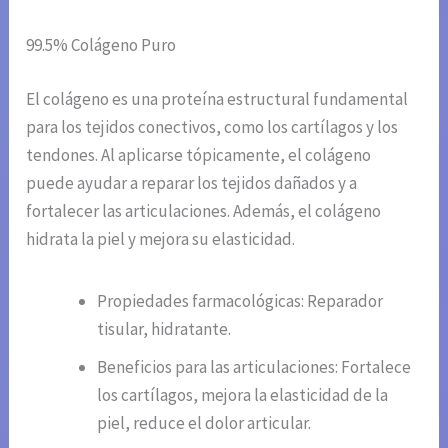
99.5% Colágeno Puro
El colágeno es una proteína estructural fundamental
para los tejidos conectivos, como los cartílagos y los
tendones. Al aplicarse tópicamente, el colágeno
puede ayudar a reparar los tejidos dañados y a
fortalecer las articulaciones. Además, el colágeno
hidrata la piel y mejora su elasticidad.
Propiedades farmacológicas: Reparador
tisular, hidratante.
Beneficios para las articulaciones: Fortalece
los cartílagos, mejora la elasticidad de la
piel, reduce el dolor articular.