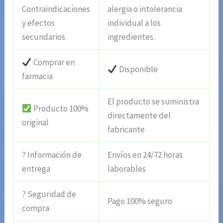
Contraindicaciones
alergia o intolerancia
y efectos
individual a los
secundarios
ingredientes.
Comprar en
Disponible
farmacia
El producto se suministra
Producto 100%
directamente del
original
fabricante
? Información de
Envíos en 24/72 horas
entrega
laborables
? Seguridad de
Pago 100% seguro
compra