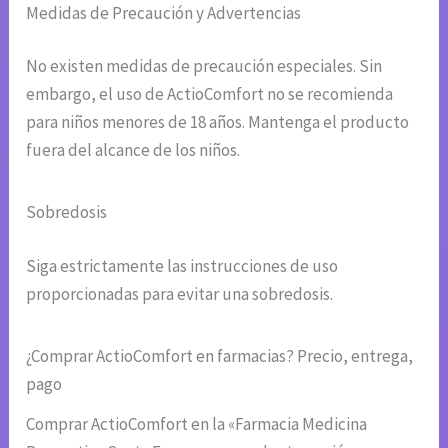
Medidas de Precaución y Advertencias
No existen medidas de precaución especiales. Sin
embargo, el uso de ActioComfort no se recomienda
para niños menores de 18 años. Mantenga el producto
fuera del alcance de los niños.
Sobredosis
Siga estrictamente las instrucciones de uso
proporcionadas para evitar una sobredosis.
¿Comprar ActioComfort en farmacias? Precio, entrega,
pago
Comprar ActioComfort en la «Farmacia Medicina