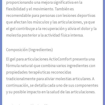
proporcionando una mejora significativa en la
flexibilidad y el movimiento. También es
recomendable para personas con lesiones deportivas
que afectan los músculos y las articulaciones, ya que
el gel contribuye a la recuperación y alivia el dolor y la
molestia posterior a la actividad física intensa.
Composición (Ingredientes)
El gel para articulaciones ActioComfort presenta una
fórmula natural que combina varios ingredientes con
propiedades terapéuticas reconocidas
tradicionalmente para aliviar molestias articulares. A
continuación, se detalla cada uno de sus componentes
y su posible impacto en la salud de las articulaciones.