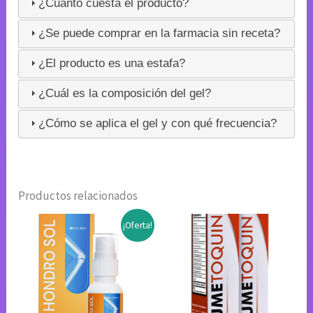
¿Cuánto cuesta el producto?
¿Se puede comprar en la farmacia sin receta?
¿El producto es una estafa?
¿Cuál es la composición del gel?
¿Cómo se aplica el gel y con qué frecuencia?
Productos relacionados
¡Oferta!