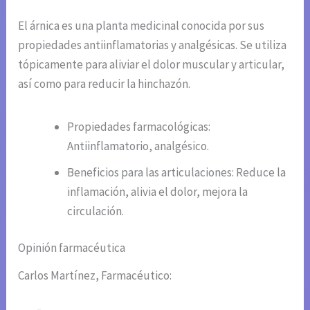
El árnica es una planta medicinal conocida por sus
propiedades antiinflamatorias y analgésicas. Se utiliza
tópicamente para aliviar el dolor muscular y articular,
así como para reducir la hinchazón.
Propiedades farmacológicas:
Antiinflamatorio, analgésico.
Beneficios para las articulaciones: Reduce la
inflamación, alivia el dolor, mejora la
circulación.
Opinión farmacéutica
Carlos Martínez, Farmacéutico: