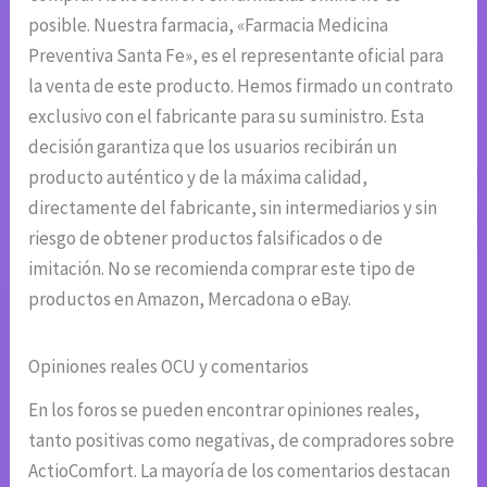
posible. Nuestra farmacia, «Farmacia Medicina
Preventiva Santa Fe», es el representante oficial para
la venta de este producto. Hemos firmado un contrato
exclusivo con el fabricante para su suministro. Esta
decisión garantiza que los usuarios recibirán un
producto auténtico y de la máxima calidad,
directamente del fabricante, sin intermediarios y sin
riesgo de obtener productos falsificados o de
imitación. No se recomienda comprar este tipo de
productos en Amazon, Mercadona o eBay.
Opiniones reales OCU y comentarios
En los foros se pueden encontrar opiniones reales,
tanto positivas como negativas, de compradores sobre
ActioComfort. La mayoría de los comentarios destacan