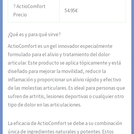
? ActioComfort
54.95€
Precio
¿Qué es y para qué sirve?
ActioComfort es un gel innovador especialmente
formulado para el alivio y tratamiento del dolor
articular. Este producto se aplica tópicamente y está
diseñado para mejorar la movilidad, reducir la
inflamación y proporcionar un alivio rápido y efectivo
de las molestias articulares. Es ideal para personas que
sufren de artritis, lesiones deportivas o cualquier otro
tipo de dolor en las articulaciones.
La eficacia de ActioComfort se debe a su combinación
única de ingredientes naturales y potentes. Estos