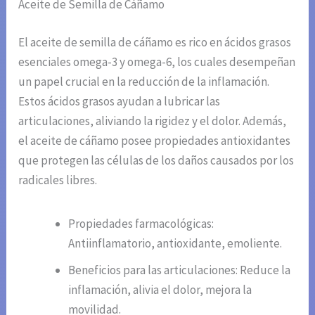
Aceite de Semilla de Cáñamo
El aceite de semilla de cáñamo es rico en ácidos grasos
esenciales omega-3 y omega-6, los cuales desempeñan
un papel crucial en la reducción de la inflamación.
Estos ácidos grasos ayudan a lubricar las
articulaciones, aliviando la rigidez y el dolor. Además,
el aceite de cáñamo posee propiedades antioxidantes
que protegen las células de los daños causados por los
radicales libres.
Propiedades farmacológicas:
Antiinflamatorio, antioxidante, emoliente.
Beneficios para las articulaciones: Reduce la
inflamación, alivia el dolor, mejora la
movilidad.