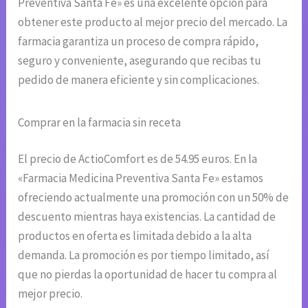
Preventiva Santa Fe» es una excelente opción para
obtener este producto al mejor precio del mercado. La
farmacia garantiza un proceso de compra rápido,
seguro y conveniente, asegurando que recibas tu
pedido de manera eficiente y sin complicaciones.
Comprar en la farmacia sin receta
El precio de ActioComfort es de 54.95 euros. En la
«Farmacia Medicina Preventiva Santa Fe» estamos
ofreciendo actualmente una promoción con un 50% de
descuento mientras haya existencias. La cantidad de
productos en oferta es limitada debido a la alta
demanda. La promoción es por tiempo limitado, así
que no pierdas la oportunidad de hacer tu compra al
mejor precio.