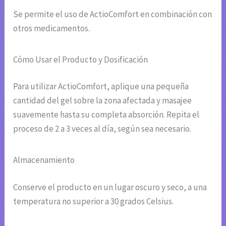
Se permite el uso de ActioComfort en combinación con
otros medicamentos.
Cómo Usar el Producto y Dosificación
Para utilizar ActioComfort, aplique una pequeña
cantidad del gel sobre la zona afectada y masajee
suavemente hasta su completa absorción. Repita el
proceso de 2 a 3 veces al día, según sea necesario.
Almacenamiento
Conserve el producto en un lugar oscuro y seco, a una
temperatura no superior a 30 grados Celsius.