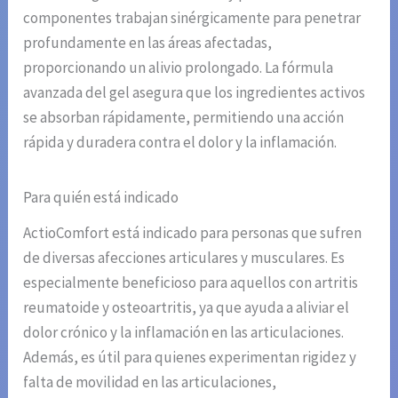
componentes trabajan sinérgicamente para penetrar
profundamente en las áreas afectadas,
proporcionando un alivio prolongado. La fórmula
avanzada del gel asegura que los ingredientes activos
se absorban rápidamente, permitiendo una acción
rápida y duradera contra el dolor y la inflamación.
Para quién está indicado
ActioComfort está indicado para personas que sufren
de diversas afecciones articulares y musculares. Es
especialmente beneficioso para aquellos con artritis
reumatoide y osteoartritis, ya que ayuda a aliviar el
dolor crónico y la inflamación en las articulaciones.
Además, es útil para quienes experimentan rigidez y
falta de movilidad en las articulaciones,