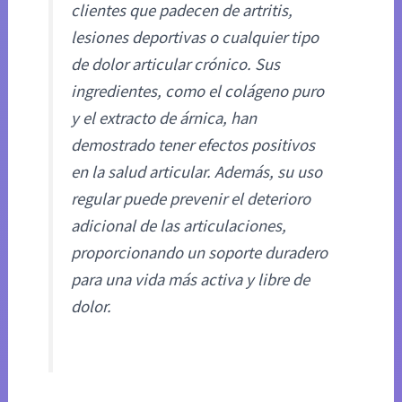
clientes que padecen de artritis,
lesiones deportivas o cualquier tipo
de dolor articular crónico. Sus
ingredientes, como el colágeno puro
y el extracto de árnica, han
demostrado tener efectos positivos
en la salud articular. Además, su uso
regular puede prevenir el deterioro
adicional de las articulaciones,
proporcionando un soporte duradero
para una vida más activa y libre de
dolor.