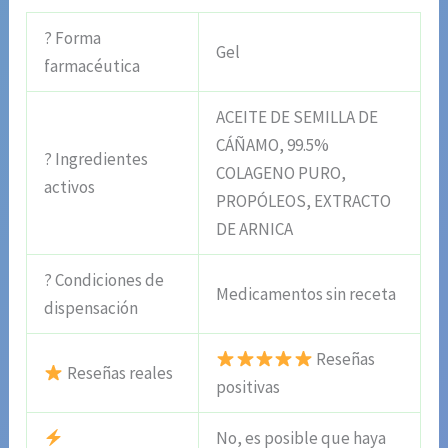
? Forma
Gel
farmacéutica
ACEITE DE SEMILLA DE
CÁÑAMO, 99.5%
? Ingredientes
COLAGENO PURO,
activos
PROPÓLEOS, EXTRACTO
DE ARNICA
? Condiciones de
Medicamentos sin receta
dispensación
Reseñas
Reseñas reales
positivas
No, es posible que haya