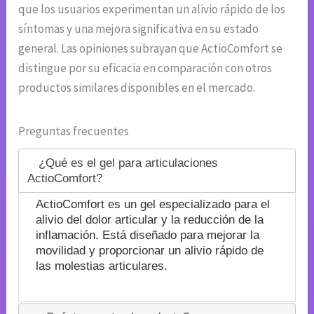
que los usuarios experimentan un alivio rápido de los
síntomas y una mejora significativa en su estado
general. Las opiniones subrayan que ActioComfort se
distingue por su eficacia en comparación con otros
productos similares disponibles en el mercado.
Preguntas frecuentes
¿Qué es el gel para articulaciones
ActioComfort?
ActioComfort es un gel especializado para el
alivio del dolor articular y la reducción de la
inflamación. Está diseñado para mejorar la
movilidad y proporcionar un alivio rápido de
las molestias articulares.