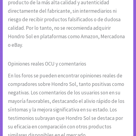
producto de la más alta calidad y autenticidad
directamente del fabricante, sin intermediarios ni
riesgo de recibir productos falsificados o de dudosa
calidad. Por lo tanto, no se recomienda adquirir
Hondro Sol en plataformas como Amazon, Mercadona
o eBay.
Opiniones reales OCU y comentarios
En los foros se pueden encontrar opiniones reales de
compradores sobre Hondro Sol, tanto positivas como
negativas. Los comentarios de los usuarios son en su
mayoría favorables, destacando el alivio rápido de los
síntomas y la mejora significativa en su estado. Los
testimonios subrayan que Hondro Sol se destaca por
su eficacia en comparación con otros productos
similares disponibles en el mercado.