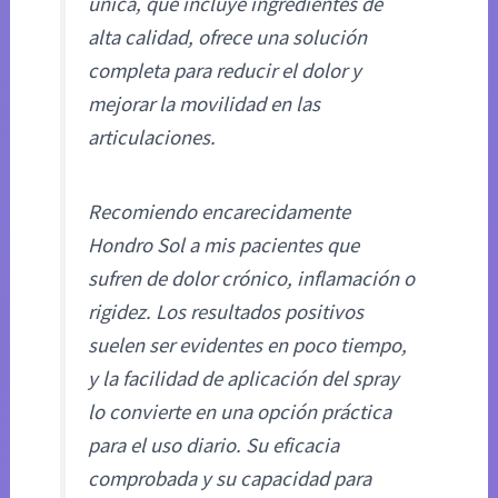
única, que incluye ingredientes de
alta calidad, ofrece una solución
completa para reducir el dolor y
mejorar la movilidad en las
articulaciones.
Recomiendo encarecidamente
Hondro Sol a mis pacientes que
sufren de dolor crónico, inflamación o
rigidez. Los resultados positivos
suelen ser evidentes en poco tiempo,
y la facilidad de aplicación del spray
lo convierte en una opción práctica
para el uso diario. Su eficacia
comprobada y su capacidad para