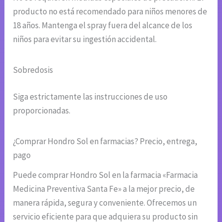
producto no está recomendado para niños menores de
18 años. Mantenga el spray fuera del alcance de los
niños para evitar su ingestión accidental.
Sobredosis
Siga estrictamente las instrucciones de uso
proporcionadas.
¿Comprar Hondro Sol en farmacias? Precio, entrega,
pago
Puede comprar Hondro Sol en la farmacia «Farmacia
Medicina Preventiva Santa Fe» a la mejor precio, de
manera rápida, segura y conveniente. Ofrecemos un
servicio eficiente para que adquiera su producto sin