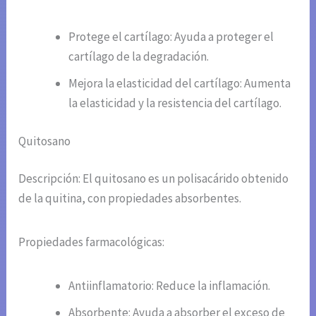
Protege el cartílago: Ayuda a proteger el
cartílago de la degradación.
Mejora la elasticidad del cartílago: Aumenta
la elasticidad y la resistencia del cartílago.
Quitosano
Descripción: El quitosano es un polisacárido obtenido
de la quitina, con propiedades absorbentes.
Propiedades farmacológicas:
Antiinflamatorio: Reduce la inflamación.
Absorbente: Ayuda a absorber el exceso de