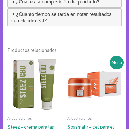
¿Cuál es la composición del producto?
¿Cuánto tiempo se tarda en notar resultados
con Hondro Sol?
Productos relacionados
¡Oferta!
Articulaciones
Articulaciones
Steez – crema para las
Spasmalir – gel para el