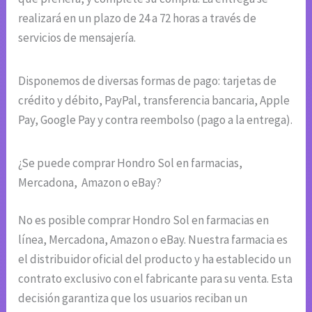
realizará en un plazo de 24 a 72 horas a través de
servicios de mensajería.
Disponemos de diversas formas de pago: tarjetas de
crédito y débito, PayPal, transferencia bancaria, Apple
Pay, Google Pay y contra reembolso (pago a la entrega).
¿Se puede comprar Hondro Sol en farmacias,
Mercadona, Amazon o eBay?
No es posible comprar Hondro Sol en farmacias en
línea, Mercadona, Amazon o eBay. Nuestra farmacia es
el distribuidor oficial del producto y ha establecido un
contrato exclusivo con el fabricante para su venta. Esta
decisión garantiza que los usuarios reciban un