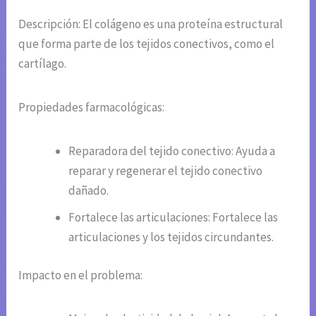
Descripción: El colágeno es una proteína estructural
que forma parte de los tejidos conectivos, como el
cartílago.
Propiedades farmacológicas:
Reparadora del tejido conectivo: Ayuda a
reparar y regenerar el tejido conectivo
dañado.
Fortalece las articulaciones: Fortalece las
articulaciones y los tejidos circundantes.
Impacto en el problema: