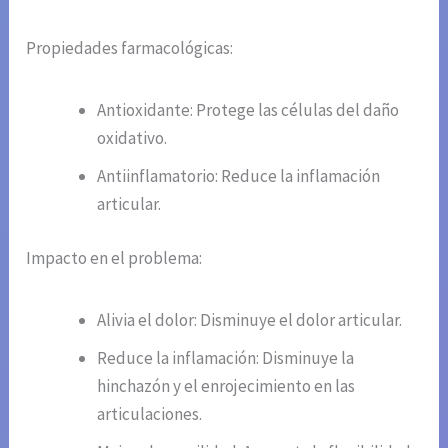
Propiedades farmacológicas:
Antioxidante: Protege las células del daño
oxidativo.
Antiinflamatorio: Reduce la inflamación
articular.
Impacto en el problema:
Alivia el dolor: Disminuye el dolor articular.
Reduce la inflamación: Disminuye la
hinchazón y el enrojecimiento en las
articulaciones.