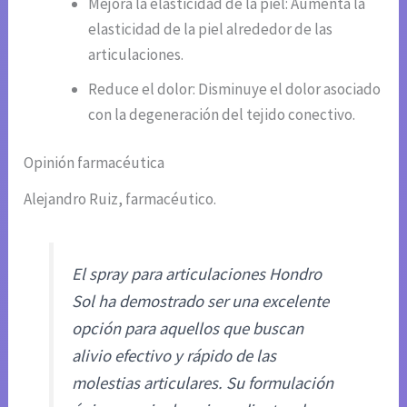
Mejora la elasticidad de la piel: Aumenta la
elasticidad de la piel alrededor de las
articulaciones.
Reduce el dolor: Disminuye el dolor asociado
con la degeneración del tejido conectivo.
Opinión farmacéutica
Alejandro Ruiz, farmacéutico.
El spray para articulaciones Hondro
Sol ha demostrado ser una excelente
opción para aquellos que buscan
alivio efectivo y rápido de las
molestias articulares. Su formulación