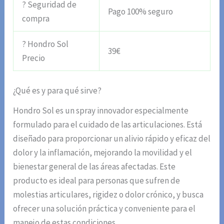
? Seguridad de
Pago 100% seguro
compra
? Hondro Sol
39€
Precio
¿Qué es y para qué sirve?
Hondro Sol es un spray innovador especialmente
formulado para el cuidado de las articulaciones. Está
diseñado para proporcionar un alivio rápido y eficaz del
dolor y la inflamación, mejorando la movilidad y el
bienestar general de las áreas afectadas. Este
producto es ideal para personas que sufren de
molestias articulares, rigidez o dolor crónico, y busca
ofrecer una solución práctica y conveniente para el
manejo de estas condiciones.