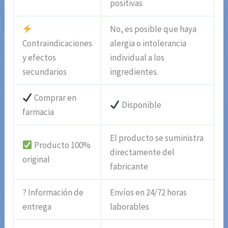
positivas
No, es posible que haya
Contraindicaciones
alergia o intolerancia
y efectos
individual a los
secundarios
ingredientes.
Comprar en
Disponible
farmacia
El producto se suministra
Producto 100%
directamente del
original
fabricante
? Información de
Envíos en 24/72 horas
entrega
laborables