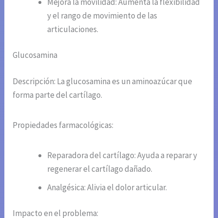
Mejora la movilidad: Aumenta la flexibilidad
y el rango de movimiento de las
articulaciones.
Glucosamina
Descripción: La glucosamina es un aminoazúcar que
forma parte del cartílago.
Propiedades farmacológicas:
Reparadora del cartílago: Ayuda a reparar y
regenerar el cartílago dañado.
Analgésica: Alivia el dolor articular.
Impacto en el problema: