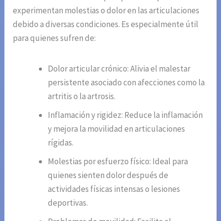
experimentan molestias o dolor en las articulaciones
debido a diversas condiciones. Es especialmente útil
para quienes sufren de:
Dolor articular crónico: Alivia el malestar
persistente asociado con afecciones como la
artritis o la artrosis.
Inflamación y rigidez: Reduce la inflamación
y mejora la movilidad en articulaciones
rígidas.
Molestias por esfuerzo físico: Ideal para
quienes sienten dolor después de
actividades físicas intensas o lesiones
deportivas.