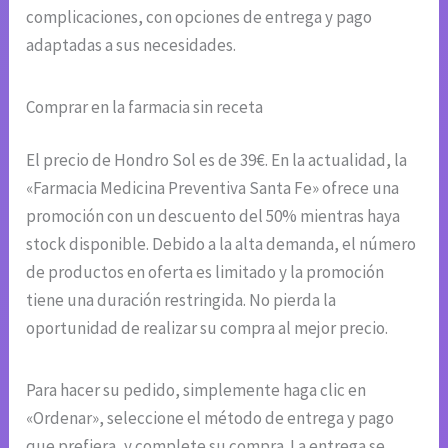
complicaciones, con opciones de entrega y pago
adaptadas a sus necesidades.
Comprar en la farmacia sin receta
El precio de Hondro Sol es de 39€. En la actualidad, la
«Farmacia Medicina Preventiva Santa Fe» ofrece una
promoción con un descuento del 50% mientras haya
stock disponible. Debido a la alta demanda, el número
de productos en oferta es limitado y la promoción
tiene una duración restringida. No pierda la
oportunidad de realizar su compra al mejor precio.
Para hacer su pedido, simplemente haga clic en
«Ordenar», seleccione el método de entrega y pago
que prefiera, y complete su compra. La entrega se