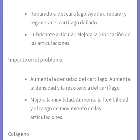
Reparadora del cartílago: Ayuda a reparar y
regenerar el cartílago dañado.
Lubricante articular: Mejora la lubricación de
las articulaciones.
Impacto en el problema:
Aumenta la densidad del cartílago: Aumenta
la densidad y la resistencia del cartílago.
Mejora la movilidad: Aumenta la flexibilidad
y el rango de movimiento de las
articulaciones.
Colágeno