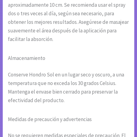
aproximadamente 10 cm. Se recomienda usar el spray
dos o tres veces al día, según sea necesario, para
obtener los mejores resultados. Asegúrese de masajear
suavemente el área después de la aplicación para
facilitar la absorción.
Almacenamiento
Conserve Hondro Sol en un lugar seco y oscuro, a una
temperatura que no exceda los 30 grados Celsius.
Mantenga el envase bien cerrado para preservar la
efectividad del producto.
Medidas de precaución y advertencias
No se requieren medidas especiales de precaución. El