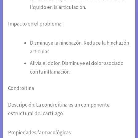
líquido en la articulación.
Impacto en el problema:
Disminuye la hinchazón: Reduce la hinchazón
articular.
Alivia el dolor: Disminuye el dolor asociado
con la inflamación.
Condroitina
Descripción: La condroitina es un componente
estructural del cartílago.
Propiedades farmacológicas: