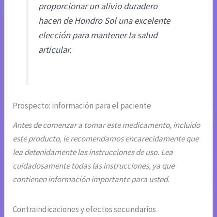
proporcionar un alivio duradero
hacen de Hondro Sol una excelente
elección para mantener la salud
articular.
Prospecto: información para el paciente
Antes de comenzar a tomar este medicamento, incluido
este producto, le recomendamos encarecidamente que
lea detenidamente las instrucciones de uso. Lea
cuidadosamente todas las instrucciones, ya que
contienen información importante para usted.
Contraindicaciones y efectos secundarios