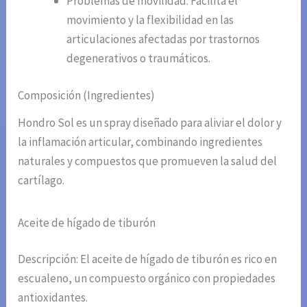
Problemas de movilidad: Facilita el
movimiento y la flexibilidad en las
articulaciones afectadas por trastornos
degenerativos o traumáticos.
Composición (Ingredientes)
Hondro Sol es un spray diseñado para aliviar el dolor y
la inflamación articular, combinando ingredientes
naturales y compuestos que promueven la salud del
cartílago.
Aceite de hígado de tiburón
Descripción: El aceite de hígado de tiburón es rico en
escualeno, un compuesto orgánico con propiedades
antioxidantes.