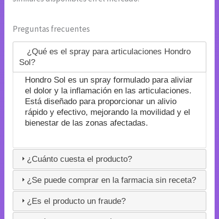
Preguntas frecuentes
¿Qué es el spray para articulaciones Hondro
Sol?
Hondro Sol es un spray formulado para aliviar
el dolor y la inflamación en las articulaciones.
Está diseñado para proporcionar un alivio
rápido y efectivo, mejorando la movilidad y el
bienestar de las zonas afectadas.
¿Cuánto cuesta el producto?
¿Se puede comprar en la farmacia sin receta?
¿Es el producto un fraude?