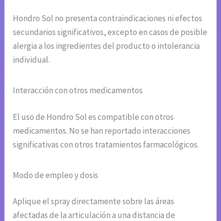
Hondro Sol no presenta contraindicaciones ni efectos
secundarios significativos, excepto en casos de posible
alergia a los ingredientes del producto o intolerancia
individual.
Interacción con otros medicamentos
El uso de Hondro Sol es compatible con otros
medicamentos. No se han reportado interacciones
significativas con otros tratamientos farmacológicos.
Modo de empleo y dosis
Aplique el spray directamente sobre las áreas
afectadas de la articulación a una distancia de