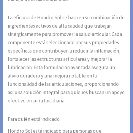
La eficacia de Hondro Sol se basa en su combinación de
ingredientes activos de alta calidad que trabajan
sinérgicamente para promover la salud articular. Cada
componente está seleccionado por sus propiedades
específicas que contribuyen a reducir la inflamación,
fortalecer las estructuras articulares y mejorar la
lubricación. Esta formulación avanzada asegura un
alivio duradero y una mejora notable en la
funcionalidad de las articulaciones, proporcionando
así una solución integral para quienes buscan un apoyo
efectivo en su rutina diaria.
Para quién está indicado
Hondro Sol está indicado para personas que