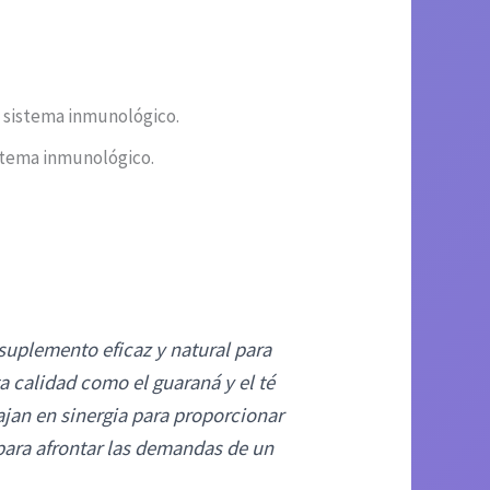
l sistema inmunológico.
istema inmunológico.
 suplemento eficaz y natural para
a calidad como el guaraná y el té
jan en sinergia para proporcionar
para afrontar las demandas de un