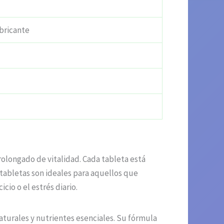
bricante
rolongado de vitalidad. Cada tableta está
tabletas son ideales para aquellos que
cio o el estrés diario.
aturales y nutrientes esenciales. Su fórmula