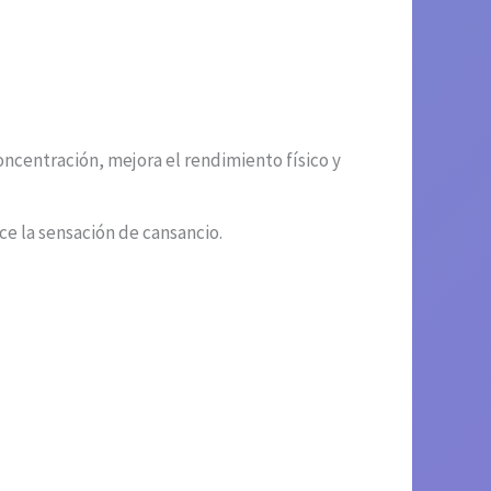
ncentración, mejora el rendimiento físico y
ce la sensación de cansancio.