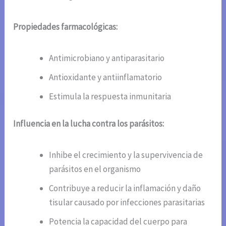
Propiedades farmacológicas:
Antimicrobiano y antiparasitario
Antioxidante y antiinflamatorio
Estimula la respuesta inmunitaria
Influencia en la lucha contra los parásitos:
Inhibe el crecimiento y la supervivencia de
parásitos en el organismo
Contribuye a reducir la inflamación y daño
tisular causado por infecciones parasitarias
Potencia la capacidad del cuerpo para