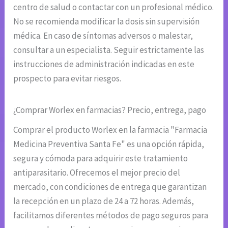
centro de salud o contactar con un profesional médico.
No se recomienda modificar la dosis sin supervisión
médica. En caso de síntomas adversos o malestar,
consultar a un especialista. Seguir estrictamente las
instrucciones de administración indicadas en este
prospecto para evitar riesgos.
¿Comprar Worlex en farmacias? Precio, entrega, pago
Comprar el producto Worlex en la farmacia "Farmacia
Medicina Preventiva Santa Fe" es una opción rápida,
segura y cómoda para adquirir este tratamiento
antiparasitario. Ofrecemos el mejor precio del
mercado, con condiciones de entrega que garantizan
la recepción en un plazo de 24 a 72 horas. Además,
facilitamos diferentes métodos de pago seguros para