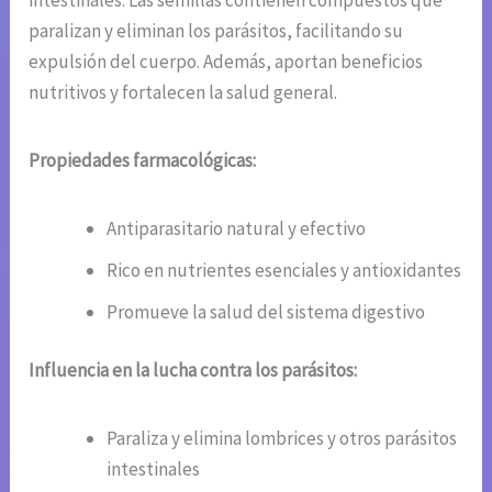
paralizan y eliminan los parásitos, facilitando su
expulsión del cuerpo. Además, aportan beneficios
nutritivos y fortalecen la salud general.
Propiedades farmacológicas:
Antiparasitario natural y efectivo
Rico en nutrientes esenciales y antioxidantes
Promueve la salud del sistema digestivo
Influencia en la lucha contra los parásitos:
Paraliza y elimina lombrices y otros parásitos
intestinales