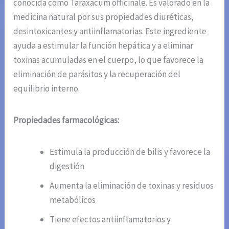
conocida como Taraxacum officinale. Es valorado en la
medicina natural por sus propiedades diuréticas,
desintoxicantes y antiinflamatorias. Este ingrediente
ayuda a estimular la función hepática y a eliminar
toxinas acumuladas en el cuerpo, lo que favorece la
eliminación de parásitos y la recuperación del
equilibrio interno.
Propiedades farmacológicas:
Estimula la producción de bilis y favorece la
digestión
Aumenta la eliminación de toxinas y residuos
metabólicos
Tiene efectos antiinflamatorios y