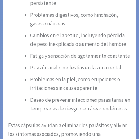
persistente
Problemas digestivos, como hinchazón,
gases o náuseas
Cambios en el apetito, incluyendo pérdida
de peso inexplicada o aumento del hambre
Fatiga y sensación de agotamiento constante
Picazón anal o molestias en la zona rectal
Problemas en la piel, como erupciones o
irritaciones sin causa aparente
Deseo de prevenir infecciones parasitarias en
temporadas de riesgo o en áreas endémicas
Estas cápsulas ayudan a eliminar los parásitos y aliviar
los síntomas asociados, promoviendo una