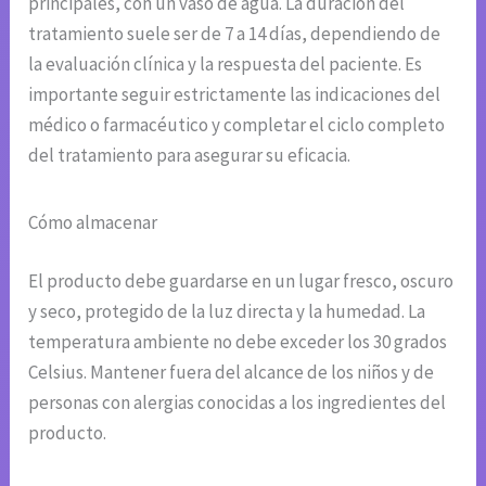
principales, con un vaso de agua. La duración del
tratamiento suele ser de 7 a 14 días, dependiendo de
la evaluación clínica y la respuesta del paciente. Es
importante seguir estrictamente las indicaciones del
médico o farmacéutico y completar el ciclo completo
del tratamiento para asegurar su eficacia.
Cómo almacenar
El producto debe guardarse en un lugar fresco, oscuro
y seco, protegido de la luz directa y la humedad. La
temperatura ambiente no debe exceder los 30 grados
Celsius. Mantener fuera del alcance de los niños y de
personas con alergias conocidas a los ingredientes del
producto.