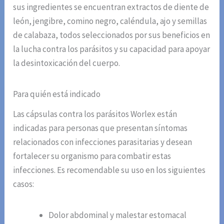
sus ingredientes se encuentran extractos de diente de
león, jengibre, comino negro, caléndula, ajo y semillas
de calabaza, todos seleccionados por sus beneficios en
la lucha contra los parásitos y su capacidad para apoyar
la desintoxicación del cuerpo.
Para quién está indicado
Las cápsulas contra los parásitos Worlex están
indicadas para personas que presentan síntomas
relacionados con infecciones parasitarias y desean
fortalecer su organismo para combatir estas
infecciones. Es recomendable su uso en los siguientes
casos:
Dolor abdominal y malestar estomacal