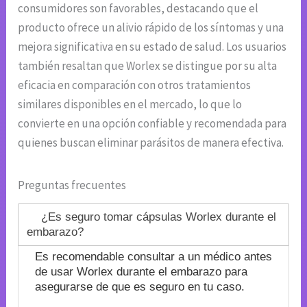
consumidores son favorables, destacando que el
producto ofrece un alivio rápido de los síntomas y una
mejora significativa en su estado de salud. Los usuarios
también resaltan que Worlex se distingue por su alta
eficacia en comparación con otros tratamientos
similares disponibles en el mercado, lo que lo
convierte en una opción confiable y recomendada para
quienes buscan eliminar parásitos de manera efectiva.
Preguntas frecuentes
¿Es seguro tomar cápsulas Worlex durante el
embarazo?
Es recomendable consultar a un médico antes
de usar Worlex durante el embarazo para
asegurarse de que es seguro en tu caso.