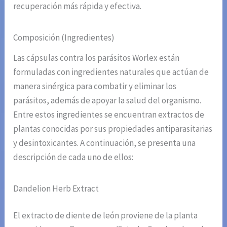
recuperación más rápida y efectiva.
Composición (Ingredientes)
Las cápsulas contra los parásitos Worlex están
formuladas con ingredientes naturales que actúan de
manera sinérgica para combatir y eliminar los
parásitos, además de apoyar la salud del organismo.
Entre estos ingredientes se encuentran extractos de
plantas conocidas por sus propiedades antiparasitarias
y desintoxicantes. A continuación, se presenta una
descripción de cada uno de ellos:
Dandelion Herb Extract
El extracto de diente de león proviene de la planta