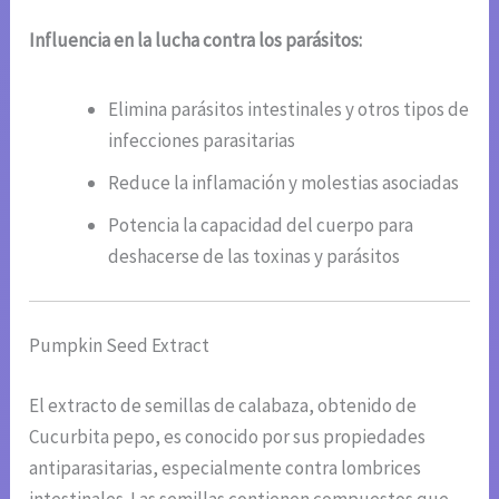
Influencia en la lucha contra los parásitos:
Elimina parásitos intestinales y otros tipos de
infecciones parasitarias
Reduce la inflamación y molestias asociadas
Potencia la capacidad del cuerpo para
deshacerse de las toxinas y parásitos
Pumpkin Seed Extract
El extracto de semillas de calabaza, obtenido de
Cucurbita pepo, es conocido por sus propiedades
antiparasitarias, especialmente contra lombrices
intestinales. Las semillas contienen compuestos que