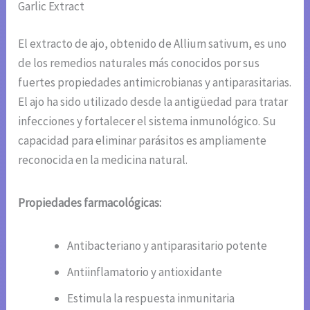
Garlic Extract
El extracto de ajo, obtenido de Allium sativum, es uno
de los remedios naturales más conocidos por sus
fuertes propiedades antimicrobianas y antiparasitarias.
El ajo ha sido utilizado desde la antigüedad para tratar
infecciones y fortalecer el sistema inmunológico. Su
capacidad para eliminar parásitos es ampliamente
reconocida en la medicina natural.
Propiedades farmacológicas:
Antibacteriano y antiparasitario potente
Antiinflamatorio y antioxidante
Estimula la respuesta inmunitaria