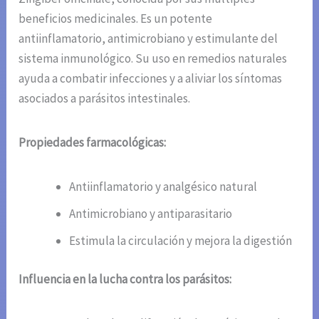
beneficios medicinales. Es un potente
antiinflamatorio, antimicrobiano y estimulante del
sistema inmunológico. Su uso en remedios naturales
ayuda a combatir infecciones y a aliviar los síntomas
asociados a parásitos intestinales.
Propiedades farmacológicas:
Antiinflamatorio y analgésico natural
Antimicrobiano y antiparasitario
Estimula la circulación y mejora la digestión
Influencia en la lucha contra los parásitos: