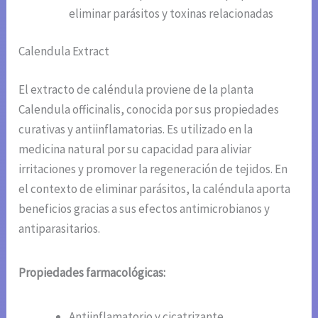
eliminar parásitos y toxinas relacionadas
Calendula Extract
El extracto de caléndula proviene de la planta
Calendula officinalis, conocida por sus propiedades
curativas y antiinflamatorias. Es utilizado en la
medicina natural por su capacidad para aliviar
irritaciones y promover la regeneración de tejidos. En
el contexto de eliminar parásitos, la caléndula aporta
beneficios gracias a sus efectos antimicrobianos y
antiparasitarios.
Propiedades farmacológicas:
Antiinflamatorio y cicatrizante