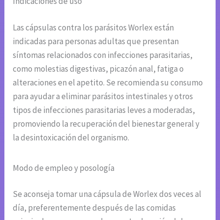
Indicaciones de uso
Las cápsulas contra los parásitos Worlex están
indicadas para personas adultas que presentan
síntomas relacionados con infecciones parasitarias,
como molestias digestivas, picazón anal, fatiga o
alteraciones en el apetito. Se recomienda su consumo
para ayudar a eliminar parásitos intestinales y otros
tipos de infecciones parasitarias leves a moderadas,
promoviendo la recuperación del bienestar general y
la desintoxicación del organismo.
Modo de empleo y posología
Se aconseja tomar una cápsula de Worlex dos veces al
día, preferentemente después de las comidas