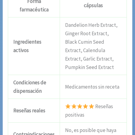
Forma
cápsulas
farmacéutica
Dandelion Herb Extract,
Ginger Root Extract,
Ingredientes
Black Cumin Seed
activos
Extract, Calendula
Extract, Garlic Extract,
Pumpkin Seed Extract
Condiciones de
Medicamentos sin receta
dispensación
Reseñas
Reseñas reales
positivas
No, es posible que haya
Contraindicaciones