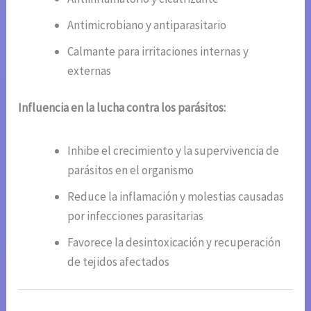
Antimicrobiano y antiparasitario
Calmante para irritaciones internas y
externas
Influencia en la lucha contra los parásitos:
Inhibe el crecimiento y la supervivencia de
parásitos en el organismo
Reduce la inflamación y molestias causadas
por infecciones parasitarias
Favorece la desintoxicación y recuperación
de tejidos afectados