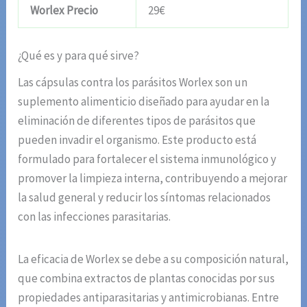
Worlex Precio
29€
¿Qué es y para qué sirve?
Las cápsulas contra los parásitos Worlex son un
suplemento alimenticio diseñado para ayudar en la
eliminación de diferentes tipos de parásitos que
pueden invadir el organismo. Este producto está
formulado para fortalecer el sistema inmunológico y
promover la limpieza interna, contribuyendo a mejorar
la salud general y reducir los síntomas relacionados
con las infecciones parasitarias.
La eficacia de Worlex se debe a su composición natural,
que combina extractos de plantas conocidas por sus
propiedades antiparasitarias y antimicrobianas. Entre