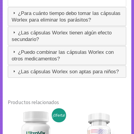
¿Para cuánto tiempo debo tomar las cápsulas
Worlex para eliminar los parásitos?
¿Las cápsulas Worlex tienen algún efecto
secundario?
¿Puedo combinar las cápsulas Worlex con
otros medicamentos?
¿Las cápsulas Worlex son aptas para niños?
Productos relacionados
¡Oferta!