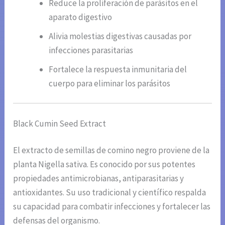
Reduce la proliferación de parásitos en el
aparato digestivo
Alivia molestias digestivas causadas por
infecciones parasitarias
Fortalece la respuesta inmunitaria del
cuerpo para eliminar los parásitos
Black Cumin Seed Extract
El extracto de semillas de comino negro proviene de la
planta Nigella sativa. Es conocido por sus potentes
propiedades antimicrobianas, antiparasitarias y
antioxidantes. Su uso tradicional y científico respalda
su capacidad para combatir infecciones y fortalecer las
defensas del organismo.