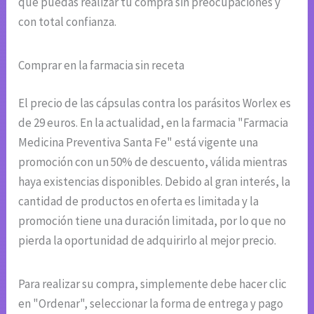
que puedas realizar tu compra sin preocupaciones y
con total confianza.
Comprar en la farmacia sin receta
El precio de las cápsulas contra los parásitos Worlex es
de 29 euros. En la actualidad, en la farmacia "Farmacia
Medicina Preventiva Santa Fe" está vigente una
promoción con un 50% de descuento, válida mientras
haya existencias disponibles. Debido al gran interés, la
cantidad de productos en oferta es limitada y la
promoción tiene una duración limitada, por lo que no
pierda la oportunidad de adquirirlo al mejor precio.
Para realizar su compra, simplemente debe hacer clic
en "Ordenar", seleccionar la forma de entrega y pago