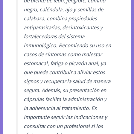
de diente de león, jengibre, comino
negro, caléndula, ajo y semillas de
calabaza, combina propiedades
antiparasitarias, desintoxicantes y
fortalecedoras del sistema
inmunológico. Recomiendo su uso en
casos de síntomas como malestar
estomacal, fatiga o picazón anal, ya
que puede contribuir a aliviar estos
signos y recuperar la salud de manera
segura. Además, su presentación en
cápsulas facilita la administración y
la adherencia al tratamiento. Es
importante seguir las indicaciones y
consultar con un profesional si los