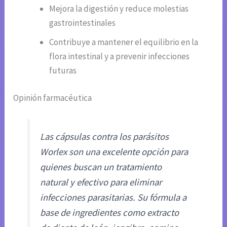
Mejora la digestión y reduce molestias
gastrointestinales
Contribuye a mantener el equilibrio en la
flora intestinal y a prevenir infecciones
futuras
Opinión farmacéutica
Las cápsulas contra los parásitos
Worlex son una excelente opción para
quienes buscan un tratamiento
natural y efectivo para eliminar
infecciones parasitarias. Su fórmula a
base de ingredientes como extracto