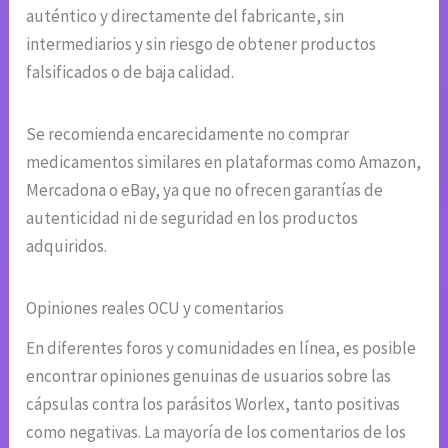
auténtico y directamente del fabricante, sin
intermediarios y sin riesgo de obtener productos
falsificados o de baja calidad.
Se recomienda encarecidamente no comprar
medicamentos similares en plataformas como Amazon,
Mercadona o eBay, ya que no ofrecen garantías de
autenticidad ni de seguridad en los productos
adquiridos.
Opiniones reales OCU y comentarios
En diferentes foros y comunidades en línea, es posible
encontrar opiniones genuinas de usuarios sobre las
cápsulas contra los parásitos Worlex, tanto positivas
como negativas. La mayoría de los comentarios de los