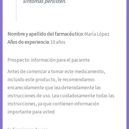
síntomas persisten.
Nombre y apellido del farmacéutico:
María López
Años de experiencia:
10 años
Prospecto: información para el paciente
Antes de comenzar a tomar este medicamento,
incluido este producto, le recomendamos
encarecidamente que lea detenidamente las
instrucciones de uso. Lea cuidadosamente todas las
instrucciones, ya que contienen información
importante para usted.