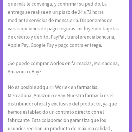
que más le convenga, y confirmar su pedido. La
entrega se realiza en un plazo de 24 a 72 horas
mediante servicios de mensajería. Disponemos de
varias opciones de pago seguras, incluyendo tarjetas
de crédito y débito, PayPal, transferencia bancaria,
Apple Pay, Google Pay y pago contra entrega.
¿Se puede comprar Worlex en farmacias, Mercadona,
Amazon o eBay?
No es posible adquirir Worlex en farmacias,
Mercadona, Amazon o eBay. Nuestra farmacia es el
distribuidor oficial y exclusivo del producto, ya que
hemos establecido un contrato directo con el
fabricante. Esta colaboración garantiza que los
usuarios reciban un producto de máxima calidad,