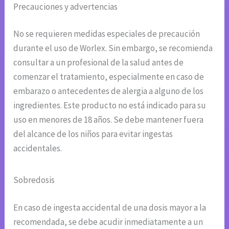
Precauciones y advertencias
No se requieren medidas especiales de precaución
durante el uso de Worlex. Sin embargo, se recomienda
consultar a un profesional de la salud antes de
comenzar el tratamiento, especialmente en caso de
embarazo o antecedentes de alergia a alguno de los
ingredientes. Este producto no está indicado para su
uso en menores de 18 años. Se debe mantener fuera
del alcance de los niños para evitar ingestas
accidentales.
Sobredosis
En caso de ingesta accidental de una dosis mayor a la
recomendada, se debe acudir inmediatamente a un