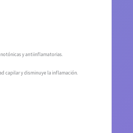
notónicas y antiinflamatorias.
d capilar y disminuye la inflamación.