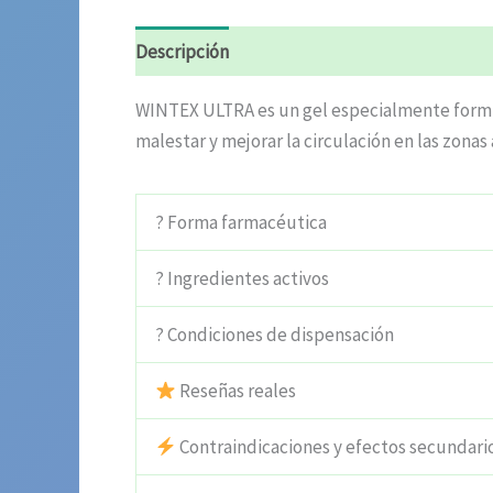
Descripción
Información adicional
Valora
WINTEX ULTRA es un gel especialmente formula
malestar y mejorar la circulación en las zonas
? Forma farmacéutica
? Ingredientes activos
? Condiciones de dispensación
Reseñas reales
Contraindicaciones y efectos secundari