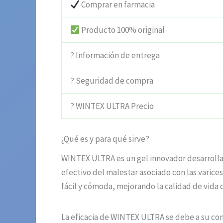
Comprar en farmacia
Producto 100% original
? Información de entrega
? Seguridad de compra
? WINTEX ULTRA Precio
¿Qué es y para qué sirve?
WINTEX ULTRA es un gel innovador desarrollad
efectivo del malestar asociado con las varice
fácil y cómoda, mejorando la calidad de vida
La eficacia de WINTEX ULTRA se debe a su com