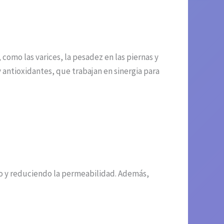
como las varices, la pesadez en las piernas y
 antioxidantes, que trabajan en sinergia para
no y reduciendo la permeabilidad. Además,