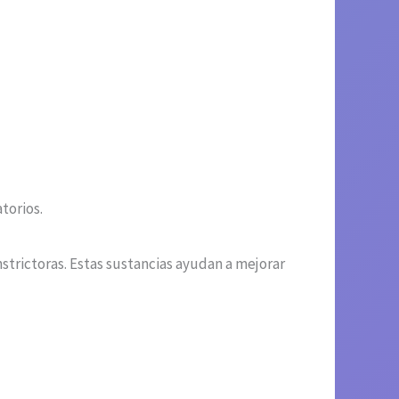
torios.
trictoras. Estas sustancias ayudan a mejorar