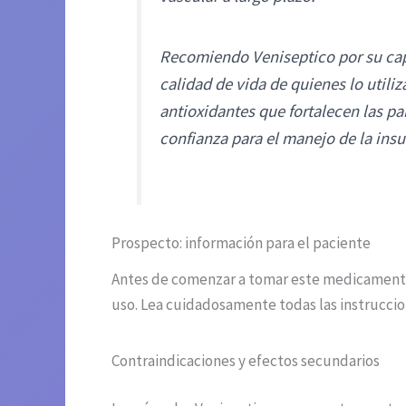
Recomiendo Veniseptico por su capa
calidad de vida de quienes lo utili
antioxidantes que fortalecen las p
confianza para el manejo de la insu
Prospecto: información para el paciente
Antes de comenzar a tomar este medicamento
uso. Lea cuidadosamente todas las instrucci
Contraindicaciones y efectos secundarios