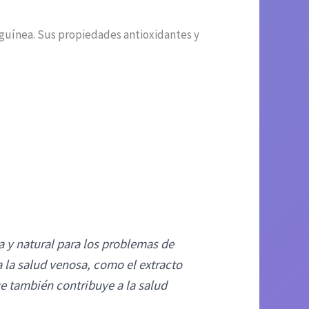
anguínea. Sus propiedades antioxidantes y
 y natural para los problemas de
 la salud venosa, como el extracto
ue también contribuye a la salud