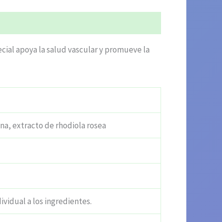
ecial apoya la salud vascular y promueve la
ina, extracto de rhodiola rosea
ividual a los ingredientes.