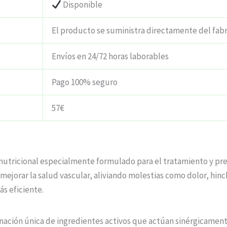
Disponible
El producto se suministra directamente del fab
Envíos en 24/72 horas laborables
Pago 100% seguro
57€
nutricional especialmente formulado para el tratamiento y pre
 mejorar la salud vascular, aliviando molestias como dolor, hinc
s eficiente.
nación única de ingredientes activos que actúan sinérgicamente