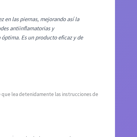
 en las piernas, mejorando así la
des antiinflamatorias y
 óptima. Es un producto eficaz y de
que lea detenidamente las instrucciones de