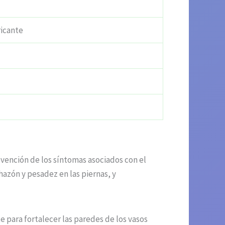
ricante
vención de los síntomas asociados con el
hazón y pesadez en las piernas, y
 para fortalecer las paredes de los vasos