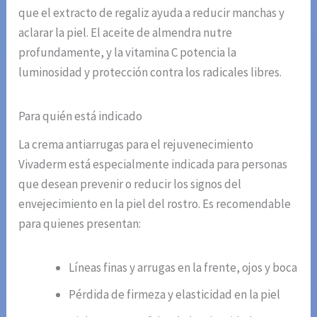
que el extracto de regaliz ayuda a reducir manchas y
aclarar la piel. El aceite de almendra nutre
profundamente, y la vitamina C potencia la
luminosidad y protección contra los radicales libres.
Para quién está indicado
La crema antiarrugas para el rejuvenecimiento
Vivaderm está especialmente indicada para personas
que desean prevenir o reducir los signos del
envejecimiento en la piel del rostro. Es recomendable
para quienes presentan:
Líneas finas y arrugas en la frente, ojos y boca
Pérdida de firmeza y elasticidad en la piel