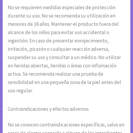
No se requieren medidas especiales de protección
durante su uso. No se recomienda su utilización en
menores de 18 años. Mantener el producto fuera del
alcance de los niños para evitar uso accidental o
ingestión. En caso de presentar enrojecimiento,
irritación, picazón o cualquier reacción adversa,
suspender su uso y consultar a un médico. No utilizar
en heridas abiertas, heridas o áreas con inflamación
activa. Se recomienda realizar una prueba de
sensibilidad en una pequeña zona de la piel antes del
uso regular.
Contraindicaciones y efectos adversos
No se conocen contraindicaciones específicas, salvo en