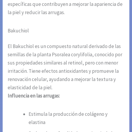
específicas que contribuyen a mejorar la apariencia de
la piel y reducir las arrugas.
Bakuchiol
El Bakuchiol es un compuesto natural derivado de las
semillas de la planta Psoralea corylifolia, conocido por
sus propiedades similares al retinol, pero con menor
irritación. Tiene efectos antioxidantes y promueve la
renovación celular, ayudando a mejorar la textura y
elasticidad de la piel.
Influencia en las arrugas:
Estimula la producción de colágeno y
elastina