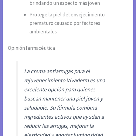
brindando un aspecto más joven
Protege la piel del envejecimiento
prematuro causado por factores
ambientales
Opinión farmacéutica
La crema antiarrugas para el
rejuvenecimiento Vivaderm es una
excelente opción para quienes
buscan mantener una piel joven y
saludable. Su fórmula combina
ingredientes activos que ayudan a
reducir las arrugas, mejorar la
elasticidad y aportar luminosidad,