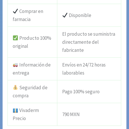
Comprar en
Disponible
farmacia
El producto se suministra
Producto 100%
directamente del
original
fabricante
Información de
Envíos en 24/72 horas
entrega
laborables
Seguridad de
Pago 100% seguro
compra
Vivaderm
790 MXN
Precio