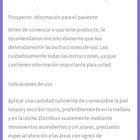
Prospecto: información para el paciente
Antes de comenzar a usar este producto, le
recomendamos encarecidamente que lea
detenidamente las instrucciones de uso. Lea
cuidadosamente todas las instrucciones, ya que
contienen información importante para usted.
Indicaciones de uso
Aplicar una cantidad suficiente de crema sobre la piel
limpia y seca del rostro, preferiblemente en la mañana
y en la noche. Distribuir suavemente mediante
movimientos ascendentes y circulares, prestando
especial atención a las áreas con signos de