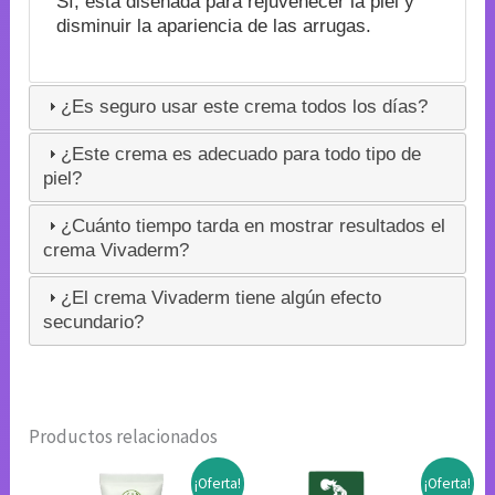
Sí, está diseñada para rejuvenecer la piel y
disminuir la apariencia de las arrugas.
¿Es seguro usar este crema todos los días?
¿Este crema es adecuado para todo tipo de
piel?
¿Cuánto tiempo tarda en mostrar resultados el
crema Vivaderm?
¿El crema Vivaderm tiene algún efecto
secundario?
Productos relacionados
¡Oferta!
¡Oferta!