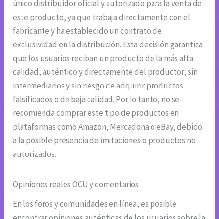
único distribuidor oficial y autorizado para la venta de
este producto, ya que trabaja directamente con el
fabricante y ha establecido un contrato de
exclusividad en la distribución. Esta decisión garantiza
que los usuarios reciban un producto de la más alta
calidad, auténtico y directamente del productor, sin
intermediarios y sin riesgo de adquirir productos
falsificados o de baja calidad. Por lo tanto, no se
recomienda comprar este tipo de productos en
plataformas como Amazon, Mercadona o eBay, debido
a la posible presencia de imitaciones o productos no
autorizados.
Opiniones reales OCU y comentarios
En los foros y comunidades en línea, es posible
encontrar opiniones auténticas de los usuarios sobre la