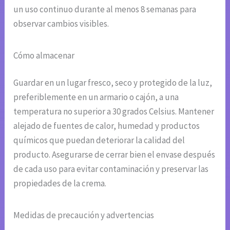
un uso continuo durante al menos 8 semanas para
observar cambios visibles.
Cómo almacenar
Guardar en un lugar fresco, seco y protegido de la luz,
preferiblemente en un armario o cajón, a una
temperatura no superior a 30 grados Celsius. Mantener
alejado de fuentes de calor, humedad y productos
químicos que puedan deteriorar la calidad del
producto. Asegurarse de cerrar bien el envase después
de cada uso para evitar contaminación y preservar las
propiedades de la crema.
Medidas de precaución y advertencias