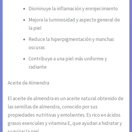
Disminuye la inflamación y enrojecimiento
Mejora la luminosidad y aspecto general de
la piel
Reduce la hiperpigmentación y manchas
oscuras
Contribuye a una piel más uniforme y
radiante
Aceite de Almendra
El aceite de almendra es un aceite natural obtenido de
las semillas de almendra, conocido por sus
propiedades nutritivas y emolientes. Es rico en ácidos
grasos esenciales y vitamina E, que ayudan a hidratar y
suavizar la piel.