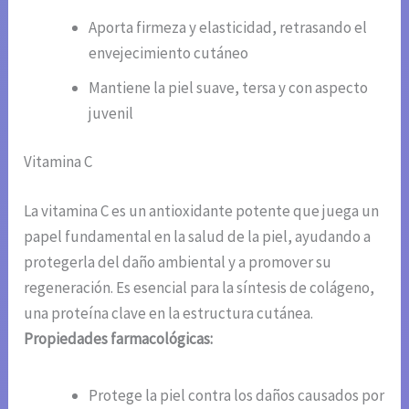
Aporta firmeza y elasticidad, retrasando el
envejecimiento cutáneo
Mantiene la piel suave, tersa y con aspecto
juvenil
Vitamina C
La vitamina C es un antioxidante potente que juega un
papel fundamental en la salud de la piel, ayudando a
protegerla del daño ambiental y a promover su
regeneración. Es esencial para la síntesis de colágeno,
una proteína clave en la estructura cutánea.
Propiedades farmacológicas:
Protege la piel contra los daños causados por