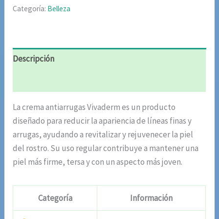
Categoría:
Belleza
Descripción
Valoraciones (6)
La crema antiarrugas Vivaderm es un producto
diseñado para reducir la apariencia de líneas finas y
arrugas, ayudando a revitalizar y rejuvenecer la piel
del rostro. Su uso regular contribuye a mantener una
piel más firme, tersa y con un aspecto más joven.
Categoría
Información