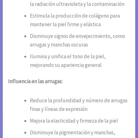
la radiación ultravioleta y la contaminación
Estimula la producción de colágeno para
mantener la piel firme y elástica
Disminuye signos de envejecimiento, como
arrugas y manchas oscuras
Ilumina y unifica el tono de la piel,
mejorando su apariencia general
Influencia en las arrugas:
Reduce la profundidad y número de arrugas
finas y líneas de expresión
Mejora la elasticidad y firmeza de la piel
Disminuye la pigmentación y manchas,