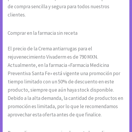
de compra sencilla y segura para todos nuestros
clientes.
Comprar en la farmacia sin receta
El precio de la Crema antiarrugas para el
rejuvenecimiento Vivaderm es de 790 MXN.
Actualmente, en la farmacia «Farmacia Medicina
Preventiva Santa Fe» está vigente una promoción por
tiempo limitado con un 50% de descuento en este
producto, siempre que aún haya stock disponible.
Debido a la alta demanda, la cantidad de productos en
promoción es limitada, por lo que le recomendamos
aprovechar esta oferta antes de que finalice.