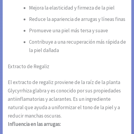
Mejora la elasticidad y firmeza de la piel
Reduce la apariencia de arrugas y líneas finas
Promueve una piel más tersa y suave
Contribuye a una recuperación más rápida de
la piel dañada
Extracto de Regaliz
El extracto de regaliz proviene de la raíz de la planta
Glycyrrhiza glabra y es conocido por sus propiedades
antiinflamatorias y aclarantes. Es un ingrediente
natural que ayuda a uniformizar el tono de la piel y a
reducir manchas oscuras.
Influencia en las arrugas: