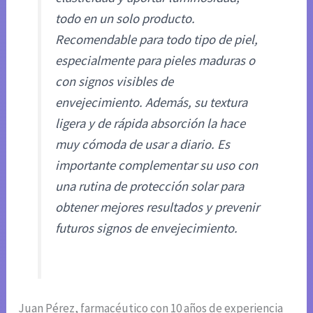
todo en un solo producto.
Recomendable para todo tipo de piel,
especialmente para pieles maduras o
con signos visibles de
envejecimiento. Además, su textura
ligera y de rápida absorción la hace
muy cómoda de usar a diario. Es
importante complementar su uso con
una rutina de protección solar para
obtener mejores resultados y prevenir
futuros signos de envejecimiento.
Juan Pérez, farmacéutico con 10 años de experiencia