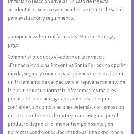
irritación o reacción adversa. En caso de ingesta
accidental o uso excesivo, acudir a un centro de salud
para evaluación y seguimiento.
¿Comprar Vivaderm en farmacias? Precio, entrega,
pago
Comprar el producto Vivaderm en la farmacia
«Farmacia Medicina Preventiva Santa Fe» es una opción
rápida, segura y cómoda para quienes desean adquirir
un tratamiento de calidad para el rejuvenecimiento de
la piel. En nuestra farmacia, ofrecemos los mejores
precios del mercado, garantizando una compra
confiable y sin complicaciones. Además, contamos con
un sistema eficiente de entrega que asegura que el
producto llegue en el menor tiempo posible y en
perfectas condiciones, facilitando así una experiencia