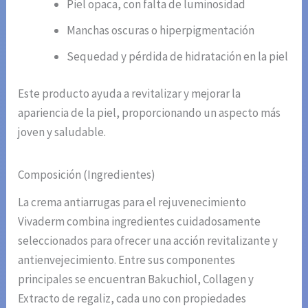
Piel opaca, con falta de luminosidad
Manchas oscuras o hiperpigmentación
Sequedad y pérdida de hidratación en la piel
Este producto ayuda a revitalizar y mejorar la
apariencia de la piel, proporcionando un aspecto más
joven y saludable.
Composición (Ingredientes)
La crema antiarrugas para el rejuvenecimiento
Vivaderm combina ingredientes cuidadosamente
seleccionados para ofrecer una acción revitalizante y
antienvejecimiento. Entre sus componentes
principales se encuentran Bakuchiol, Collagen y
Extracto de regaliz, cada uno con propiedades