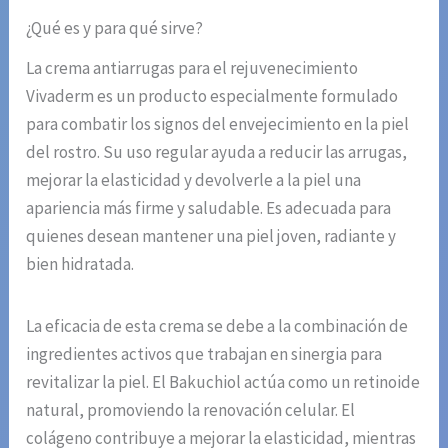
¿Qué es y para qué sirve?
La crema antiarrugas para el rejuvenecimiento
Vivaderm es un producto especialmente formulado
para combatir los signos del envejecimiento en la piel
del rostro. Su uso regular ayuda a reducir las arrugas,
mejorar la elasticidad y devolverle a la piel una
apariencia más firme y saludable. Es adecuada para
quienes desean mantener una piel joven, radiante y
bien hidratada.
La eficacia de esta crema se debe a la combinación de
ingredientes activos que trabajan en sinergia para
revitalizar la piel. El Bakuchiol actúa como un retinoide
natural, promoviendo la renovación celular. El
colágeno contribuye a mejorar la elasticidad, mientras