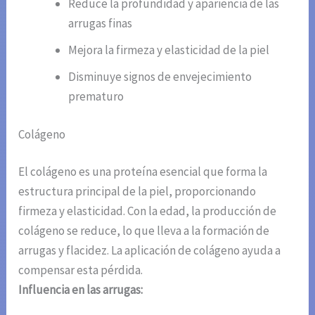
Reduce la profundidad y apariencia de las
arrugas finas
Mejora la firmeza y elasticidad de la piel
Disminuye signos de envejecimiento
prematuro
Colágeno
El colágeno es una proteína esencial que forma la
estructura principal de la piel, proporcionando
firmeza y elasticidad. Con la edad, la producción de
colágeno se reduce, lo que lleva a la formación de
arrugas y flacidez. La aplicación de colágeno ayuda a
compensar esta pérdida.
Influencia en las arrugas: