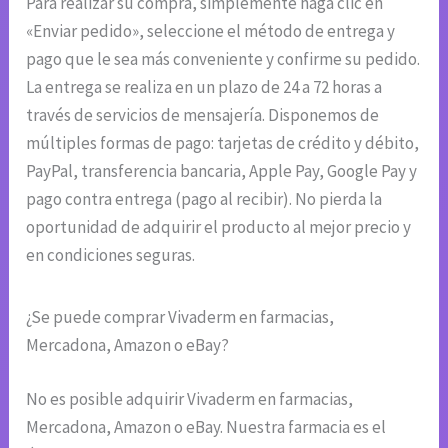
Para realizar su compra, simplemente haga clic en
«Enviar pedido», seleccione el método de entrega y
pago que le sea más conveniente y confirme su pedido.
La entrega se realiza en un plazo de 24 a 72 horas a
través de servicios de mensajería. Disponemos de
múltiples formas de pago: tarjetas de crédito y débito,
PayPal, transferencia bancaria, Apple Pay, Google Pay y
pago contra entrega (pago al recibir). No pierda la
oportunidad de adquirir el producto al mejor precio y
en condiciones seguras.
¿Se puede comprar Vivaderm en farmacias,
Mercadona, Amazon o eBay?
No es posible adquirir Vivaderm en farmacias,
Mercadona, Amazon o eBay. Nuestra farmacia es el