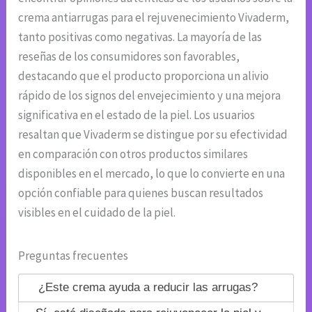
crema antiarrugas para el rejuvenecimiento Vivaderm,
tanto positivas como negativas. La mayoría de las
reseñas de los consumidores son favorables,
destacando que el producto proporciona un alivio
rápido de los signos del envejecimiento y una mejora
significativa en el estado de la piel. Los usuarios
resaltan que Vivaderm se distingue por su efectividad
en comparación con otros productos similares
disponibles en el mercado, lo que lo convierte en una
opción confiable para quienes buscan resultados
visibles en el cuidado de la piel.
Preguntas frecuentes
¿Este crema ayuda a reducir las arrugas?