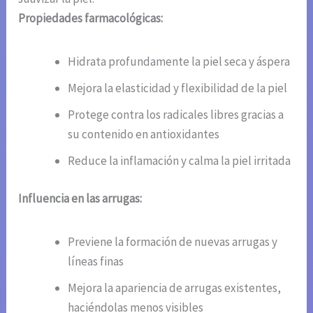
Propiedades farmacológicas:
Hidrata profundamente la piel seca y áspera
Mejora la elasticidad y flexibilidad de la piel
Protege contra los radicales libres gracias a
su contenido en antioxidantes
Reduce la inflamación y calma la piel irritada
Influencia en las arrugas:
Previene la formación de nuevas arrugas y
líneas finas
Mejora la apariencia de arrugas existentes,
haciéndolas menos visibles