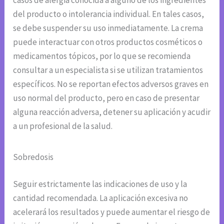
casos de alergia conocida a alguno de los ingredientes
del producto o intolerancia individual. En tales casos,
se debe suspender su uso inmediatamente. La crema
puede interactuar con otros productos cosméticos o
medicamentos tópicos, por lo que se recomienda
consultar a un especialista si se utilizan tratamientos
específicos. No se reportan efectos adversos graves en
uso normal del producto, pero en caso de presentar
alguna reacción adversa, detener su aplicación y acudir
a un profesional de la salud.
Sobredosis
Seguir estrictamente las indicaciones de uso y la
cantidad recomendada. La aplicación excesiva no
acelerará los resultados y puede aumentar el riesgo de