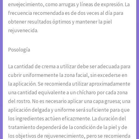
envejecimiento, como arrugas y líneas de expresión. La
frecuencia recomendada es de dos veces al día para
obtener resultados óptimos y mantener la piel
rejuvenecida.
Posología
La cantidad de crema a utilizar debe ser adecuada para
cubrir uniformemente la zona facial, sin excederse en
la aplicación. Se recomienda utilizar aproximadamente
una cantidad equivalente a un chícharo por cada zona
del rostro. No es necesario aplicar una capa gruesa; una
aplicación delgada y uniforme será suficiente para que
los ingredientes actúen eficazmente. La duración del
tratamiento dependerá de la condición de la piel y de
los objetivos de rejuvenecimiento, pero se recomienda