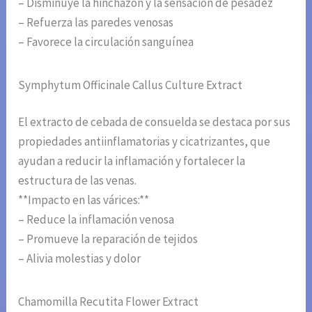
– Disminuye la hinchazón y la sensación de pesadez
– Refuerza las paredes venosas
– Favorece la circulación sanguínea
Symphytum Officinale Callus Culture Extract
El extracto de cebada de consuelda se destaca por sus
propiedades antiinflamatorias y cicatrizantes, que
ayudan a reducir la inflamación y fortalecer la
estructura de las venas.
**Impacto en las várices:**
– Reduce la inflamación venosa
– Promueve la reparación de tejidos
– Alivia molestias y dolor
Chamomilla Recutita Flower Extract