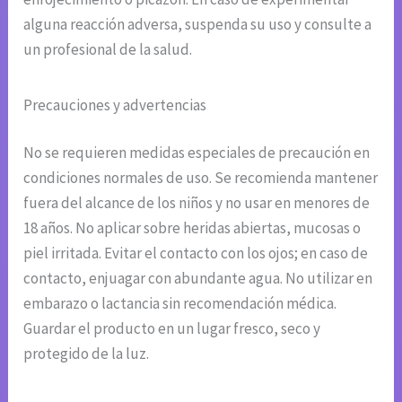
alguna reacción adversa, suspenda su uso y consulte a
un profesional de la salud.
Precauciones y advertencias
No se requieren medidas especiales de precaución en
condiciones normales de uso. Se recomienda mantener
fuera del alcance de los niños y no usar en menores de
18 años. No aplicar sobre heridas abiertas, mucosas o
piel irritada. Evitar el contacto con los ojos; en caso de
contacto, enjuagar con abundante agua. No utilizar en
embarazo o lactancia sin recomendación médica.
Guardar el producto en un lugar fresco, seco y
protegido de la luz.