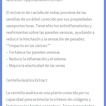
El extracto de castaña de indias proviene de las
semillas de un árbol conocido por sus propiedades
vasoprotectoras. Tiene efectos antiinflamatorios y
reafirmantes sobre las paredes venosas, ayudando a
reducir la hinchazón y la sensación de pesadez.
**Impacto en las várices:**
– Fortalece las paredes venosas
– Reduce la inflamación y el edema
– Mejora la elasticidad de las venas
Centella Asiatica Extract
La centella asiática es una planta conocida por su
capacidad para estimular la síntesis de colágeno y