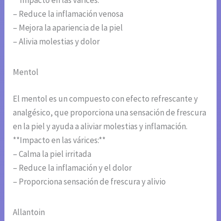
**Impacto en las várices:**
– Reduce la inflamación venosa
– Mejora la apariencia de la piel
– Alivia molestias y dolor
Mentol
El mentol es un compuesto con efecto refrescante y
analgésico, que proporciona una sensación de frescura
en la piel y ayuda a aliviar molestias y inflamación.
**Impacto en las várices:**
– Calma la piel irritada
– Reduce la inflamación y el dolor
– Proporciona sensación de frescura y alivio
Allantoin