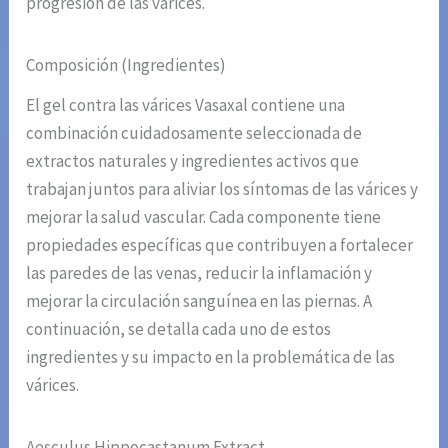
progresión de las várices.
Composición (Ingredientes)
El gel contra las várices Vasaxal contiene una
combinación cuidadosamente seleccionada de
extractos naturales y ingredientes activos que
trabajan juntos para aliviar los síntomas de las várices y
mejorar la salud vascular. Cada componente tiene
propiedades específicas que contribuyen a fortalecer
las paredes de las venas, reducir la inflamación y
mejorar la circulación sanguínea en las piernas. A
continuación, se detalla cada uno de estos
ingredientes y su impacto en la problemática de las
várices.
Aesculus Hippocastanum Extract