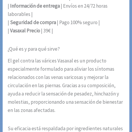
|
Información de entrega
| Envíos en 24/72 horas
laborables |
|
Seguridad de compra
| Pago 100% seguro |
|
Vasaxal Precio
| 39€ |
¿Qué es y para qué sirve?
El gel contra las várices Vasaxal es un producto
especialmente formulado para aliviar los síntomas
relacionados con las venas varicosas y mejorar la
circulación en las piernas. Gracias a su composición,
ayuda a reducir la sensación de pesadez, hinchazón y
molestias, proporcionando una sensación de bienestar
en las zonas afectadas.
Su eficacia está respaldada por ingredientes naturales