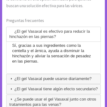
buscan una solución efectiva para las várices.
Preguntas frecuentes
¿El gel Vasaxal es efectivo para reducir la
hinchazón en las piernas?
Sí, gracias a sus ingredientes como la
centella y el árnica, ayuda a disminuir la
hinchazón y aliviar la sensación de pesadez
en las piernas.
¿El gel Vasaxal puede usarse diariamente?
¿El gel Vasaxal tiene algún efecto secundario?
¿Se puede usar el gel Vasaxal junto con otros
tratamientos para las venas?