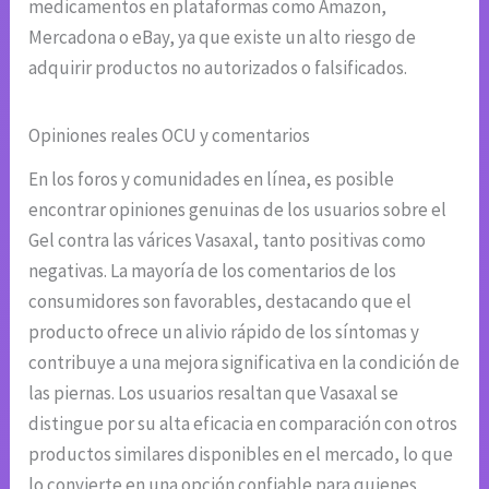
medicamentos en plataformas como Amazon,
Mercadona o eBay, ya que existe un alto riesgo de
adquirir productos no autorizados o falsificados.
Opiniones reales OCU y comentarios
En los foros y comunidades en línea, es posible
encontrar opiniones genuinas de los usuarios sobre el
Gel contra las várices Vasaxal, tanto positivas como
negativas. La mayoría de los comentarios de los
consumidores son favorables, destacando que el
producto ofrece un alivio rápido de los síntomas y
contribuye a una mejora significativa en la condición de
las piernas. Los usuarios resaltan que Vasaxal se
distingue por su alta eficacia en comparación con otros
productos similares disponibles en el mercado, lo que
lo convierte en una opción confiable para quienes