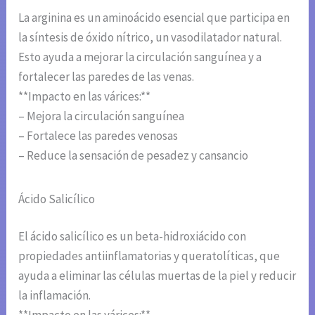
La arginina es un aminoácido esencial que participa en
la síntesis de óxido nítrico, un vasodilatador natural.
Esto ayuda a mejorar la circulación sanguínea y a
fortalecer las paredes de las venas.
**Impacto en las várices:**
– Mejora la circulación sanguínea
– Fortalece las paredes venosas
– Reduce la sensación de pesadez y cansancio
Ácido Salicílico
El ácido salicílico es un beta-hidroxiácido con
propiedades antiinflamatorias y queratolíticas, que
ayuda a eliminar las células muertas de la piel y reducir
la inflamación.