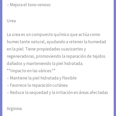
– Mejora el tono venoso
Urea
La urea es un compuesto químico que actúa como
humectante natural, ayudando a retener la humedad
en la piel. Tiene propiedades suavizantes y
regeneradoras, promoviendo la reparación de tejidos
dañados y manteniendo la piel hidratada.
**Impacto en las várices:**
– Mantiene la piel hidratada y flexible
– Favorece la reparación cutánea
– Reduce la sequedad y la irritación en áreas afectadas
Arginina