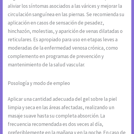
aliviar los síntomas asociados a las várices y mejorar la
circulación sanguínea en las piernas. Se recomienda su
aplicación en casos de sensación de pesadez,
hinchazón, molestias, y aparición de venas dilatadas o
reticulares. Es apropiado para uso en etapas leves a
moderadas de la enfermedad venosa crónica, como
complemento en programas de prevención y
mantenimiento de la salud vascular.
Posología y modo de empleo
Aplicar una cantidad adecuada del gel sobre la piel
limpia y seca en las áreas afectadas, realizando un
masaje suave hasta su completa absorción. La
frecuencia recomendada es dos veces al día,
preferiblemente en la mañana y en la noche. En caso de