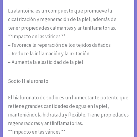
La alantoína es un compuesto que promueve la
cicatrización y regeneración de la piel, además de
tener propiedades calmantes y antiinflamatorias.
**Impacto en las várices:**
– Favorece la reparación de los tejidos dañados
– Reduce la inflamación y la irritación
– Aumenta la elasticidad de la piel
Sodio Hialuronato
El hialuronato de sodio es un humectante potente que
retiene grandes cantidades de agua en la piel,
manteniéndola hidratada y flexible. Tiene propiedades
regeneradoras y antiinflamatorias.
**Impacto en las várices:**