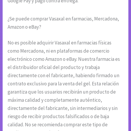
Google Pay y pago contra entrega.
¿Se puede comprar Vasaxal en farmacias, Mercadona,
Amazon o eBay?
No es posible adquirir Vasaxal en farmacias físicas
como Mercadona, ni en plataformas de comercio
electrónico como Amazon o eBay. Nuestra farmacia es
el distribuidor oficial del producto y trabaja
directamente con el fabricante, habiendo firmado un
contrato exclusivo para la venta del gel. Esta relación
garantiza que los usuarios recibirán un producto de
máxima calidad y completamente auténtico,
directamente del fabricante, sin intermediarios y sin
riesgo de recibir productos falsificados o de baja
calidad. No se recomienda comprar este tipo de