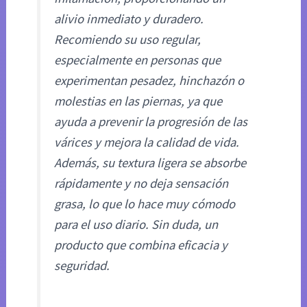
alivio inmediato y duradero.
Recomiendo su uso regular,
especialmente en personas que
experimentan pesadez, hinchazón o
molestias en las piernas, ya que
ayuda a prevenir la progresión de las
várices y mejora la calidad de vida.
Además, su textura ligera se absorbe
rápidamente y no deja sensación
grasa, lo que lo hace muy cómodo
para el uso diario. Sin duda, un
producto que combina eficacia y
seguridad.