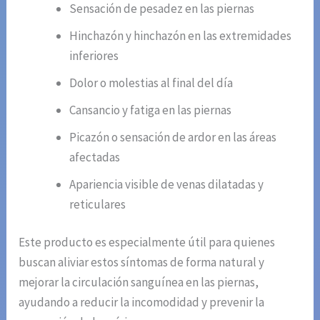
Sensación de pesadez en las piernas
Hinchazón y hinchazón en las extremidades
inferiores
Dolor o molestias al final del día
Cansancio y fatiga en las piernas
Picazón o sensación de ardor en las áreas
afectadas
Apariencia visible de venas dilatadas y
reticulares
Este producto es especialmente útil para quienes
buscan aliviar estos síntomas de forma natural y
mejorar la circulación sanguínea en las piernas,
ayudando a reducir la incomodidad y prevenir la