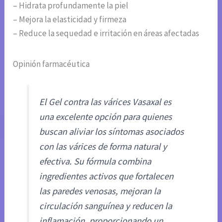
– Hidrata profundamente la piel
– Mejora la elasticidad y firmeza
– Reduce la sequedad e irritación en áreas afectadas
Opinión farmacéutica
El Gel contra las várices Vasaxal es
una excelente opción para quienes
buscan aliviar los síntomas asociados
con las várices de forma natural y
efectiva. Su fórmula combina
ingredientes activos que fortalecen
las paredes venosas, mejoran la
circulación sanguínea y reducen la
inflamación, proporcionando un