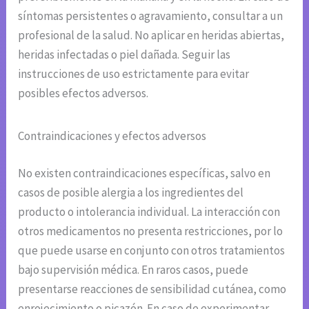
síntomas persistentes o agravamiento, consultar a un
profesional de la salud. No aplicar en heridas abiertas,
heridas infectadas o piel dañada. Seguir las
instrucciones de uso estrictamente para evitar
posibles efectos adversos.
Contraindicaciones y efectos adversos
No existen contraindicaciones específicas, salvo en
casos de posible alergia a los ingredientes del
producto o intolerancia individual. La interacción con
otros medicamentos no presenta restricciones, por lo
que puede usarse en conjunto con otros tratamientos
bajo supervisión médica. En raros casos, puede
presentarse reacciones de sensibilidad cutánea, como
enrojecimiento o picazón. En caso de experimentar