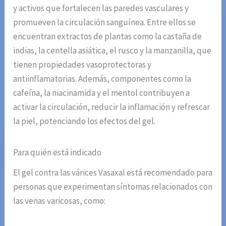
y activos que fortalecen las paredes vasculares y
promueven la circulación sanguínea. Entre ellos se
encuentran extractos de plantas como la castaña de
indias, la centella asiática, el rusco y la manzanilla, que
tienen propiedades vasoprotectoras y
antiinflamatorias. Además, componentes como la
cafeína, la niacinamida y el mentol contribuyen a
activar la circulación, reducir la inflamación y refrescar
la piel, potenciando los efectos del gel.
Para quién está indicado
El gel contra las várices Vasaxal está recomendado para
personas que experimentan síntomas relacionados con
las venas varicosas, como: