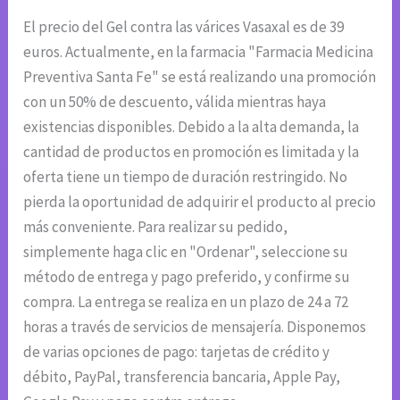
El precio del Gel contra las várices Vasaxal es de 39
euros. Actualmente, en la farmacia "Farmacia Medicina
Preventiva Santa Fe" se está realizando una promoción
con un 50% de descuento, válida mientras haya
existencias disponibles. Debido a la alta demanda, la
cantidad de productos en promoción es limitada y la
oferta tiene un tiempo de duración restringido. No
pierda la oportunidad de adquirir el producto al precio
más conveniente. Para realizar su pedido,
simplemente haga clic en "Ordenar", seleccione su
método de entrega y pago preferido, y confirme su
compra. La entrega se realiza en un plazo de 24 a 72
horas a través de servicios de mensajería. Disponemos
de varias opciones de pago: tarjetas de crédito y
débito, PayPal, transferencia bancaria, Apple Pay,