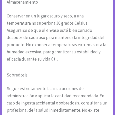
Almacenamiento
Conservar en un lugar oscuro y seco, a una
temperatura no superior a 30 grados Celsius.
Asegurarse de que el envase esté bien cerrado
después de cada uso para mantener la integridad del
producto. No exponer a temperaturas extremas ni a la
humedad excesiva, para garantizar su estabilidad y
eficacia durante su vida útil.
Sobredosis
Seguir estrictamente las instrucciones de
administración y aplicar la cantidad recomendada. En
caso de ingesta accidental o sobredosis, consultar a un
profesional de la salud inmediatamente. No existe