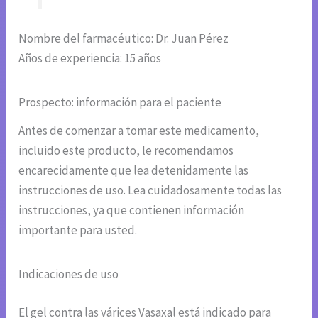
Nombre del farmacéutico: Dr. Juan Pérez
Años de experiencia: 15 años
Prospecto: información para el paciente
Antes de comenzar a tomar este medicamento,
incluido este producto, le recomendamos
encarecidamente que lea detenidamente las
instrucciones de uso. Lea cuidadosamente todas las
instrucciones, ya que contienen información
importante para usted.
Indicaciones de uso
El gel contra las várices Vasaxal está indicado para