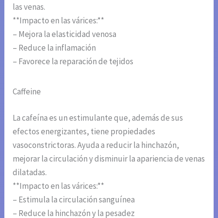
las venas.
**Impacto en las várices:**
– Mejora la elasticidad venosa
– Reduce la inflamación
– Favorece la reparación de tejidos
Caffeine
La cafeína es un estimulante que, además de sus
efectos energizantes, tiene propiedades
vasoconstrictoras. Ayuda a reducir la hinchazón,
mejorar la circulación y disminuir la apariencia de venas
dilatadas.
**Impacto en las várices:**
– Estimula la circulación sanguínea
– Reduce la hinchazón y la pesadez