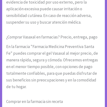
evidencia de toxicidad por uso externo, pero la
aplicación excesiva puede causar irritación o
sensibilidad cutánea. En caso de reacción adversa,
suspender su uso y buscar atención médica.
¿Comprar Vasaxal en farmacias? Precio, entrega, pago
En la farmacia "Farmacia Medicina Preventiva Santa
Fe" puedes comprar el gel Vasaxal al mejor precio, de
manera rápida, segura y cómoda. Ofrecemos entregas
en el menor tiempo posible, con opciones de pago
totalmente confiables, para que puedas disfrutar de
sus beneficios sin preocupaciones y en la comodidad
de tu hogar.
Comprar en la farmacia sin receta