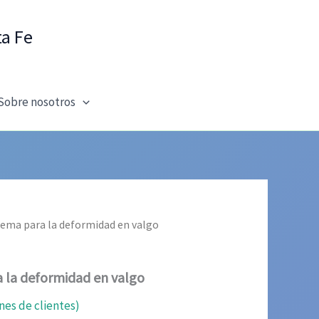
ta Fe
Sobre nosotros
rema para la deformidad en valgo
 la deformidad en valgo
nes de clientes)