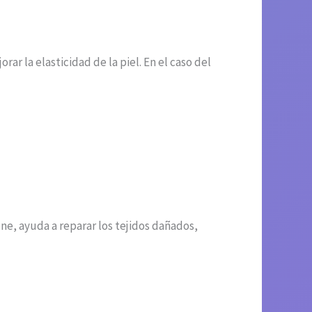
ar la elasticidad de la piel. En el caso del
one, ayuda a reparar los tejidos dañados,