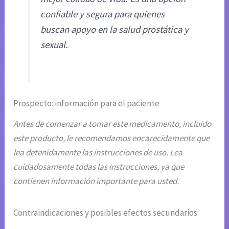
confiable y segura para quienes
buscan apoyo en la salud prostática y
sexual.
Prospecto: información para el paciente
Antes de comenzar a tomar este medicamento, incluido
este producto, le recomendamos encarecidamente que
lea detenidamente las instrucciones de uso. Lea
cuidadosamente todas las instrucciones, ya que
contienen información importante para usted.
Contraindicaciones y posibles efectos secundarios