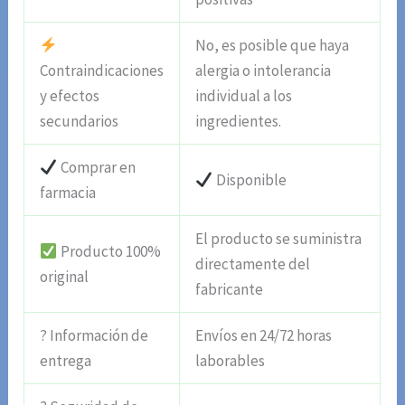
No, es posible que haya
Contraindicaciones
alergia o intolerancia
y efectos
individual a los
secundarios
ingredientes.
Comprar en
Disponible
farmacia
El producto se suministra
Producto 100%
directamente del
original
fabricante
? Información de
Envíos en 24/72 horas
entrega
laborables