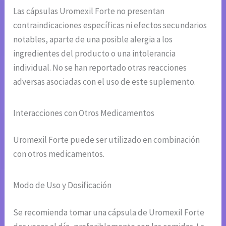
Las cápsulas Uromexil Forte no presentan
contraindicaciones específicas ni efectos secundarios
notables, aparte de una posible alergia a los
ingredientes del producto o una intolerancia
individual. No se han reportado otras reacciones
adversas asociadas con el uso de este suplemento.
Interacciones con Otros Medicamentos
Uromexil Forte puede ser utilizado en combinación
con otros medicamentos.
Modo de Uso y Dosificación
Se recomienda tomar una cápsula de Uromexil Forte