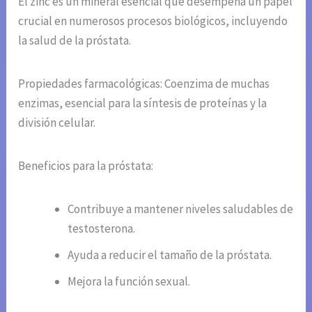
El zinc es un mineral esencial que desempeña un papel
crucial en numerosos procesos biológicos, incluyendo
la salud de la próstata.
Propiedades farmacológicas: Coenzima de muchas
enzimas, esencial para la síntesis de proteínas y la
división celular.
Beneficios para la próstata:
Contribuye a mantener niveles saludables de
testosterona.
Ayuda a reducir el tamaño de la próstata.
Mejora la función sexual.