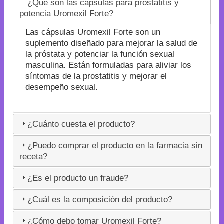
¿Qué son las cápsulas para prostatitis y
potencia Uromexil Forte?
Las cápsulas Uromexil Forte son un
suplemento diseñado para mejorar la salud de
la próstata y potenciar la función sexual
masculina. Están formuladas para aliviar los
síntomas de la prostatitis y mejorar el
desempeño sexual.
¿Cuánto cuesta el producto?
¿Puedo comprar el producto en la farmacia sin
receta?
¿Es el producto un fraude?
¿Cuál es la composición del producto?
¿Cómo debo tomar Uromexil Forte?