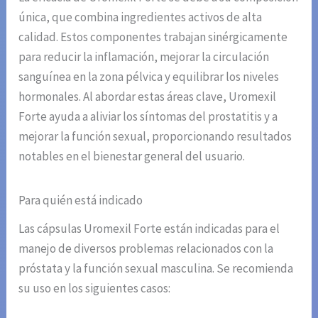
única, que combina ingredientes activos de alta
calidad. Estos componentes trabajan sinérgicamente
para reducir la inflamación, mejorar la circulación
sanguínea en la zona pélvica y equilibrar los niveles
hormonales. Al abordar estas áreas clave, Uromexil
Forte ayuda a aliviar los síntomas del prostatitis y a
mejorar la función sexual, proporcionando resultados
notables en el bienestar general del usuario.
Para quién está indicado
Las cápsulas Uromexil Forte están indicadas para el
manejo de diversos problemas relacionados con la
próstata y la función sexual masculina. Se recomienda
su uso en los siguientes casos: