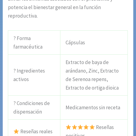
potencia el bienestar general en la función
reproductiva.
? Forma
Cápsulas
farmacéutica
Extracto de baya de
? Ingredientes
arándano, Zinc, Extracto
activos
de Serenoa repens,
Extracto de ortiga dioica
? Condiciones de
Medicamentos sin receta
dispensación
Reseñas
Reseñas reales
positivas