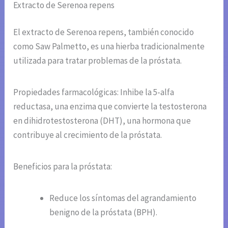
Extracto de Serenoa repens
El extracto de Serenoa repens, también conocido
como Saw Palmetto, es una hierba tradicionalmente
utilizada para tratar problemas de la próstata.
Propiedades farmacológicas: Inhibe la 5-alfa
reductasa, una enzima que convierte la testosterona
en dihidrotestosterona (DHT), una hormona que
contribuye al crecimiento de la próstata.
Beneficios para la próstata:
Reduce los síntomas del agrandamiento
benigno de la próstata (BPH).