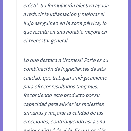
eréctil. Su formulación efectiva ayuda
a reducir la inflamación y mejorar el
flujo sanguíneo en la zona pélvica, lo
que resulta en una notable mejora en
el bienestar general.
Lo que destaca a Uromexil Forte es su
combinación de ingredientes de alta
calidad, que trabajan sinérgicamente
para ofrecer resultados tangibles.
Recomiendo este producto por su
capacidad para aliviar las molestias
urinarias y mejorar la calidad de las
erecciones, contribuyendo así a una
mejor calidad de vida. Es una opción