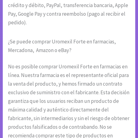
crédito y débito, PayPal, transferencia bancaria, Apple
Pay, Google Pay y contra reembolso (pago al recibir el
pedido).
¿Se puede comprar Uromexil Forte en farmacias,
Mercadona, Amazon o eBay?
No es posible comprar Uromexil Forte en farmacias en
línea. Nuestra farmacia es el representante oficial para
la venta del producto, y hemos firmado un contrato
exclusivo de suministro con el fabricante. Esta decisión
garantiza que los usuarios reciban un producto de
máxima calidad y auténtico directamente del
fabricante, sin intermediarios y sin el riesgo de obtener
productos falsificados o de contrabando. No se
recomienda comprar este tipo de productos en