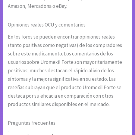
Amazon, Mercadona o eBay.
Opiniones reales OCU y comentarios
En los foros se pueden encontrar opiniones reales
(tanto positivas como negativas) de los compradores
sobre este medicamento. Los comentarios de los
usuarios sobre Uromexil Forte son mayoritariamente
positivos; muchos destacan el rápido alivio de los
síntomas y la mejora significativa en su estado. Las
reseñas subrayan que el producto Uromexil Forte se
destaca por su eficacia en comparación con otros
productos similares disponibles en el mercado.
Preguntas frecuentes