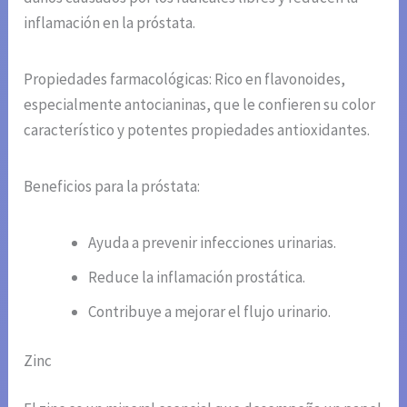
inflamación en la próstata.
Propiedades farmacológicas: Rico en flavonoides,
especialmente antocianinas, que le confieren su color
característico y potentes propiedades antioxidantes.
Beneficios para la próstata:
Ayuda a prevenir infecciones urinarias.
Reduce la inflamación prostática.
Contribuye a mejorar el flujo urinario.
Zinc