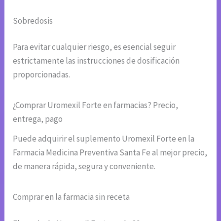
Sobredosis
Para evitar cualquier riesgo, es esencial seguir
estrictamente las instrucciones de dosificación
proporcionadas.
¿Comprar Uromexil Forte en farmacias? Precio,
entrega, pago
Puede adquirir el suplemento Uromexil Forte en la
Farmacia Medicina Preventiva Santa Fe al mejor precio,
de manera rápida, segura y conveniente.
Comprar en la farmacia sin receta