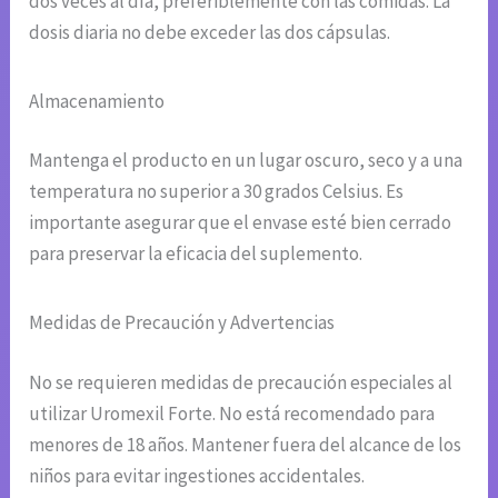
dos veces al día, preferiblemente con las comidas. La
dosis diaria no debe exceder las dos cápsulas.
Almacenamiento
Mantenga el producto en un lugar oscuro, seco y a una
temperatura no superior a 30 grados Celsius. Es
importante asegurar que el envase esté bien cerrado
para preservar la eficacia del suplemento.
Medidas de Precaución y Advertencias
No se requieren medidas de precaución especiales al
utilizar Uromexil Forte. No está recomendado para
menores de 18 años. Mantener fuera del alcance de los
niños para evitar ingestiones accidentales.