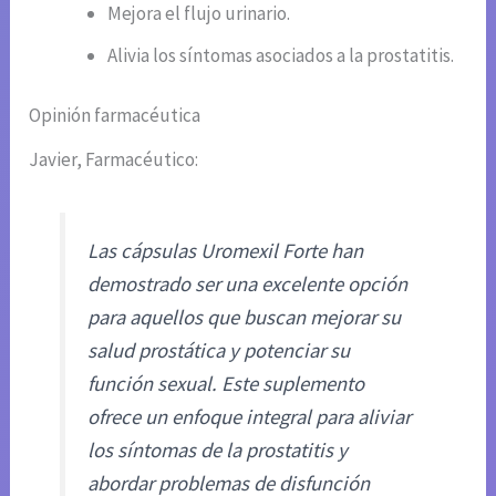
Mejora el flujo urinario.
Alivia los síntomas asociados a la prostatitis.
Opinión farmacéutica
Javier, Farmacéutico:
Las cápsulas Uromexil Forte han
demostrado ser una excelente opción
para aquellos que buscan mejorar su
salud prostática y potenciar su
función sexual. Este suplemento
ofrece un enfoque integral para aliviar
los síntomas de la prostatitis y
abordar problemas de disfunción