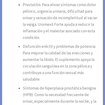
Prostatitis: Para aliviar síntomas como dolor
pélvico, urgencia urinaria, dificultad para
orinar y sensación de incompletitud al vaciar
la vejiga. Uromexil Forte ayuda a reducir la
inflamación y el malestar asociado con esta
condición.
Disfunción eréctil y problemas de potencia:
Para mejorar la calidad de las erecciones y
aumentar la libido. El suplemento apoya la
circulación sanguínea en la zona pélvica y
contribuye a una función sexual más
saludable.
Síntomas de hiperplasia prostática benigna
(HPB): Como la necesidad frecuente de
orinar, especialmente durante la noche, y la