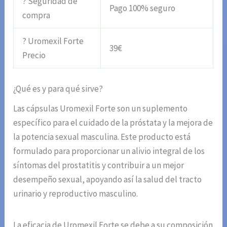
? Seguridad de
Pago 100% seguro
compra
? Uromexil Forte
39€
Precio
¿Qué es y para qué sirve?
Las cápsulas Uromexil Forte son un suplemento
específico para el cuidado de la próstata y la mejora de
la potencia sexual masculina. Este producto está
formulado para proporcionar un alivio integral de los
síntomas del prostatitis y contribuir a un mejor
desempeño sexual, apoyando así la salud del tracto
urinario y reproductivo masculino.
La eficacia de Uromexil Forte se debe a su composición