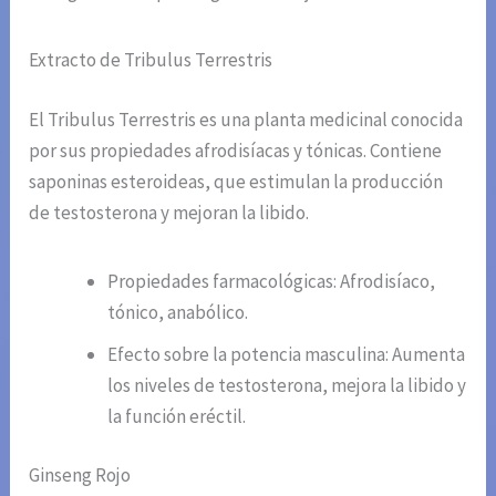
Extracto de Tribulus Terrestris
El Tribulus Terrestris es una planta medicinal conocida
por sus propiedades afrodisíacas y tónicas. Contiene
saponinas esteroideas, que estimulan la producción
de testosterona y mejoran la libido.
Propiedades farmacológicas: Afrodisíaco,
tónico, anabólico.
Efecto sobre la potencia masculina: Aumenta
los niveles de testosterona, mejora la libido y
la función eréctil.
Ginseng Rojo