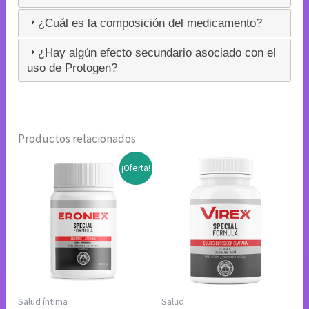
¿Cuál es la composición del medicamento?
¿Hay algún efecto secundario asociado con el
uso de Protogen?
Productos relacionados
¡Oferta!
Salud íntima
Salud