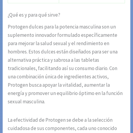
¿Qué es y para qué sirve?
Protogen dulces para la potencia masculina son un
suplemento innovador formulado específicamente
para mejorar la salud sexual y el rendimiento en
hombres. Estos dulces están diseñados para ser una
alternativa práctica y sabrosa a las tabletas
tradicionales, facilitando así su consumo diario. Con
una combinación única de ingredientes activos,
Protogen busca apoyar la vitalidad, aumentar la
energía y promover un equilibrio óptimo en la función
sexual masculina.
La efectividad de Protogen se debe a la selección
cuidadosa de sus componentes, cada uno conocido