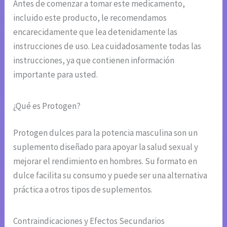
Antes de comenzar a tomar este medicamento,
incluido este producto, le recomendamos
encarecidamente que lea detenidamente las
instrucciones de uso. Lea cuidadosamente todas las
instrucciones, ya que contienen información
importante para usted.
¿Qué es Protogen?
Protogen dulces para la potencia masculina son un
suplemento diseñado para apoyar la salud sexual y
mejorar el rendimiento en hombres. Su formato en
dulce facilita su consumo y puede ser una alternativa
práctica a otros tipos de suplementos.
Contraindicaciones y Efectos Secundarios