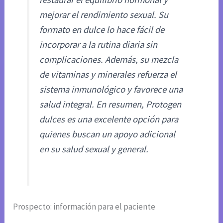
mejorar el rendimiento sexual. Su
formato en dulce lo hace fácil de
incorporar a la rutina diaria sin
complicaciones. Además, su mezcla
de vitaminas y minerales refuerza el
sistema inmunológico y favorece una
salud integral. En resumen, Protogen
dulces es una excelente opción para
quienes buscan un apoyo adicional
en su salud sexual y general.
Prospecto: información para el paciente