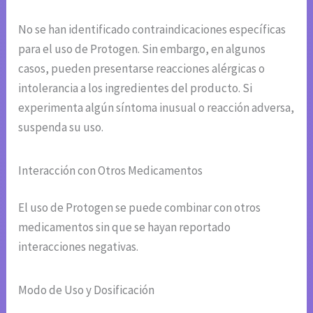
No se han identificado contraindicaciones específicas
para el uso de Protogen. Sin embargo, en algunos
casos, pueden presentarse reacciones alérgicas o
intolerancia a los ingredientes del producto. Si
experimenta algún síntoma inusual o reacción adversa,
suspenda su uso.
Interacción con Otros Medicamentos
El uso de Protogen se puede combinar con otros
medicamentos sin que se hayan reportado
interacciones negativas.
Modo de Uso y Dosificación