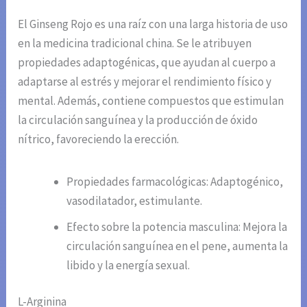
El Ginseng Rojo es una raíz con una larga historia de uso
en la medicina tradicional china. Se le atribuyen
propiedades adaptogénicas, que ayudan al cuerpo a
adaptarse al estrés y mejorar el rendimiento físico y
mental. Además, contiene compuestos que estimulan
la circulación sanguínea y la producción de óxido
nítrico, favoreciendo la erección.
Propiedades farmacológicas: Adaptogénico,
vasodilatador, estimulante.
Efecto sobre la potencia masculina: Mejora la
circulación sanguínea en el pene, aumenta la
libido y la energía sexual.
L-Arginina