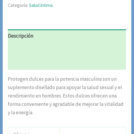
Categoría:
Salud íntima
Descripción
Información adicional
Valoraciones (5)
Protogen dulces para la potencia masculina son un
suplemento diseñado para apoyar la salud sexual y el
rendimiento en hombres. Estos dulces ofrecen una
forma conveniente y agradable de mejorar la vitalidad
y la energía.