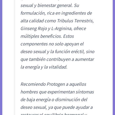
sexual y bienestar general. Su
formulación, rica en ingredientes de
alta calidad como Tribulus Terrestris,
Ginseng Rojo y L-Arginina, ofrece
múltiples beneficios. Estos
componentes no solo apoyan el
deseo sexual y la función eréctil, sino
que también contribuyen a aumentar
la energía y la vitalidad.
Recomiendo Protogen a aquellos
hombres que experimentan síntomas
de baja energía o disminución del
deseo sexual, ya que puede ayudar a
restaurar el equilibrio hormonal y