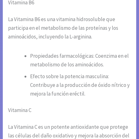
Vitamina B6
La Vitamina B6 es una vitamina hidrosoluble que
participa en el metabolismo de las proteínas y los
aminoácidos, incluyendo la L-arginina.
Propiedades farmacológicas: Coenzima en el
metabolismo de los aminoácidos.
Efecto sobre la potencia masculina:
Contribuye a la producción de óxido nítrico y
mejora la función eréctil.
Vitamina C
La Vitamina C es un potente antioxidante que protege
las células del daño oxidativo y mejora la absorción del