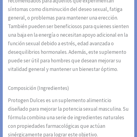
recomendados para aquellos que experimentan
síntomas como disminución del deseo sexual, fatiga
general, o problemas para mantener una erección.
También pueden ser beneficiosos para quienes sienten
una baja en la energía o necesitan apoyo adicional en la
función sexual debido a estrés, edad avanzada o
desequilibrios hormonales. Además, este suplemento
puede ser útil para hombres que desean mejorar su
vitalidad general y mantener un bienestar óptimo.
Composición (Ingredientes)
Protogen Dulces es un suplemento alimenticio
diseñado para mejorar la potencia sexual masculina. Su
fórmula combina una serie de ingredientes naturales
con propiedades farmacológicas que actúan
sinérgicamente para lograr este objetivo.