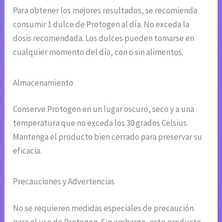
Para obtener los mejores resultados, se recomienda
consumir 1 dulce de Protogen al día. No exceda la
dosis recomendada. Los dulces pueden tomarse en
cualquier momento del día, con o sin alimentos.
Almacenamiento
Conserve Protogen en un lugar oscuro, seco y a una
temperatura que no exceda los 30 grados Celsius.
Mantenga el producto bien cerrado para preservar su
eficacia.
Precauciones y Advertencias
No se requieren medidas especiales de precaución
para el uso de Protogen. Sin embargo, este producto