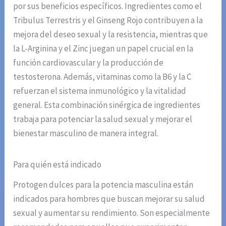
por sus beneficios específicos. Ingredientes como el
Tribulus Terrestris y el Ginseng Rojo contribuyen a la
mejora del deseo sexual y la resistencia, mientras que
la L-Arginina y el Zinc juegan un papel crucial en la
función cardiovascular y la producción de
testosterona. Además, vitaminas como la B6 y la C
refuerzan el sistema inmunológico y la vitalidad
general. Esta combinación sinérgica de ingredientes
trabaja para potenciar la salud sexual y mejorar el
bienestar masculino de manera integral.
Para quién está indicado
Protogen dulces para la potencia masculina están
indicados para hombres que buscan mejorar su salud
sexual y aumentar su rendimiento. Son especialmente