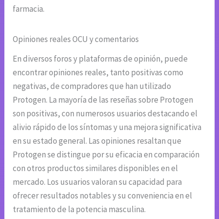
farmacia.
Opiniones reales OCU y comentarios
En diversos foros y plataformas de opinión, puede
encontrar opiniones reales, tanto positivas como
negativas, de compradores que han utilizado
Protogen. La mayoría de las reseñas sobre Protogen
son positivas, con numerosos usuarios destacando el
alivio rápido de los síntomas y una mejora significativa
en su estado general. Las opiniones resaltan que
Protogen se distingue por su eficacia en comparación
con otros productos similares disponibles en el
mercado. Los usuarios valoran su capacidad para
ofrecer resultados notables y su conveniencia en el
tratamiento de la potencia masculina.