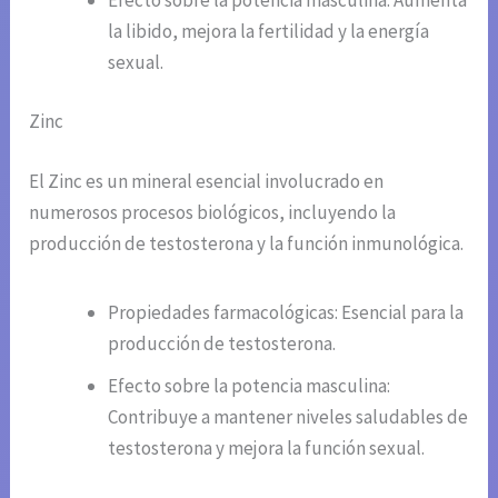
la libido, mejora la fertilidad y la energía
sexual.
Zinc
El Zinc es un mineral esencial involucrado en
numerosos procesos biológicos, incluyendo la
producción de testosterona y la función inmunológica.
Propiedades farmacológicas: Esencial para la
producción de testosterona.
Efecto sobre la potencia masculina:
Contribuye a mantener niveles saludables de
testosterona y mejora la función sexual.