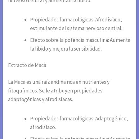
nervioso central y aumentan la libido.
Propiedades farmacológicas: Afrodisíaco,
estimulante del sistema nervioso central.
Efecto sobre la potencia masculina: Aumenta
la libido y mejora la sensibilidad.
Extracto de Maca
La Maca es una raíz andina rica en nutrientes y
fitoquímicos. Se le atribuyen propiedades
adaptogénicas y afrodisíacas.
Propiedades farmacológicas: Adaptogénico,
afrodisíaco.
Efecto sobre la potencia masculina: Aumenta