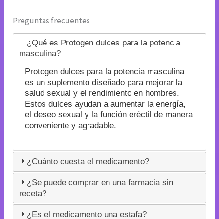
Preguntas frecuentes
¿Qué es Protogen dulces para la potencia
masculina?
Protogen dulces para la potencia masculina
es un suplemento diseñado para mejorar la
salud sexual y el rendimiento en hombres.
Estos dulces ayudan a aumentar la energía,
el deseo sexual y la función eréctil de manera
conveniente y agradable.
¿Cuánto cuesta el medicamento?
¿Se puede comprar en una farmacia sin
receta?
¿Es el medicamento una estafa?