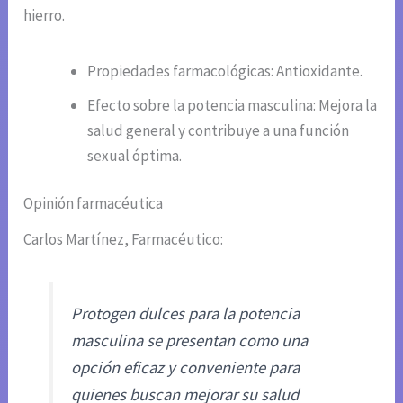
hierro.
Propiedades farmacológicas: Antioxidante.
Efecto sobre la potencia masculina: Mejora la
salud general y contribuye a una función
sexual óptima.
Opinión farmacéutica
Carlos Martínez, Farmacéutico:
Protogen dulces para la potencia
masculina se presentan como una
opción eficaz y conveniente para
quienes buscan mejorar su salud