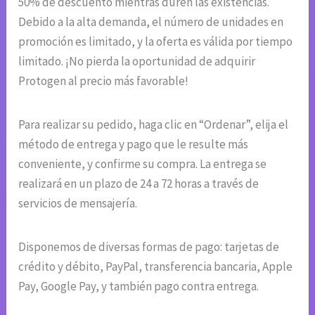
50% de descuento mientras duren las existencias.
Debido a la alta demanda, el número de unidades en
promoción es limitado, y la oferta es válida por tiempo
limitado. ¡No pierda la oportunidad de adquirir
Protogen al precio más favorable!
Para realizar su pedido, haga clic en “Ordenar”, elija el
método de entrega y pago que le resulte más
conveniente, y confirme su compra. La entrega se
realizará en un plazo de 24 a 72 horas a través de
servicios de mensajería.
Disponemos de diversas formas de pago: tarjetas de
crédito y débito, PayPal, transferencia bancaria, Apple
Pay, Google Pay, y también pago contra entrega.