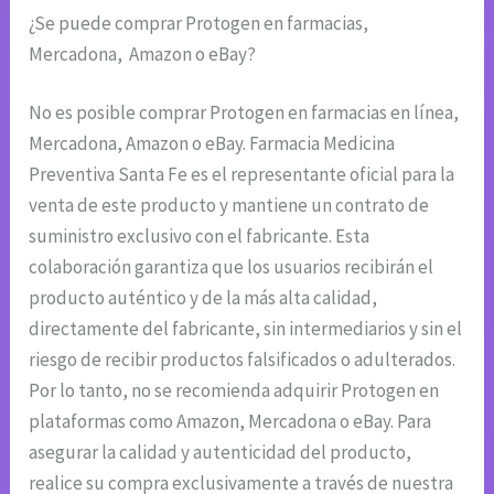
¿Se puede comprar Protogen en farmacias,
Mercadona, Amazon o eBay?
No es posible comprar Protogen en farmacias en línea,
Mercadona, Amazon o eBay. Farmacia Medicina
Preventiva Santa Fe es el representante oficial para la
venta de este producto y mantiene un contrato de
suministro exclusivo con el fabricante. Esta
colaboración garantiza que los usuarios recibirán el
producto auténtico y de la más alta calidad,
directamente del fabricante, sin intermediarios y sin el
riesgo de recibir productos falsificados o adulterados.
Por lo tanto, no se recomienda adquirir Protogen en
plataformas como Amazon, Mercadona o eBay. Para
asegurar la calidad y autenticidad del producto,
realice su compra exclusivamente a través de nuestra