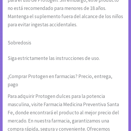
no está recomendado para menores de 18 años.
Mantenga el suplemento fuera del alcance de los niños
para evitar ingestas accidentales.
Sobredosis
Siga estrictamente las instrucciones de uso.
¿Comprar Protogen en farmacias? Precio, entrega,
pago
Para adquirir Protogen dulces para la potencia
masculina, visite Farmacia Medicina Preventiva Santa
Fe, donde encontrará el producto al mejor precio del
mercado. En nuestra farmacia, garantizamos una
compra rápida, segura y conveniente. Ofrecemos