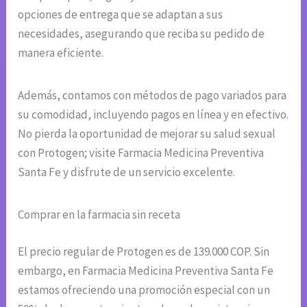
opciones de entrega que se adaptan a sus
necesidades, asegurando que reciba su pedido de
manera eficiente.
Además, contamos con métodos de pago variados para
su comodidad, incluyendo pagos en línea y en efectivo.
No pierda la oportunidad de mejorar su salud sexual
con Protogen; visite Farmacia Medicina Preventiva
Santa Fe y disfrute de un servicio excelente.
Comprar en la farmacia sin receta
El precio regular de Protogen es de 139.000 COP. Sin
embargo, en Farmacia Medicina Preventiva Santa Fe
estamos ofreciendo una promoción especial con un