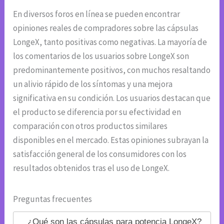
En diversos foros en línea se pueden encontrar
opiniones reales de compradores sobre las cápsulas
LongeX, tanto positivas como negativas. La mayoría de
los comentarios de los usuarios sobre LongeX son
predominantemente positivos, con muchos resaltando
un alivio rápido de los síntomas y una mejora
significativa en su condición. Los usuarios destacan que
el producto se diferencia por su efectividad en
comparación con otros productos similares
disponibles en el mercado. Estas opiniones subrayan la
satisfacción general de los consumidores con los
resultados obtenidos tras el uso de LongeX.
Preguntas frecuentes
¿Qué son las cápsulas para potencia LongeX?