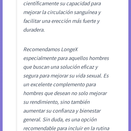
científicamente su capacidad para
mejorar la circulación sanguínea y
facilitar una erección más fuerte y
duradera.
Recomendamos LongeX
especialmente para aquellos hombres
que buscan una solución eficaz y
segura para mejorar su vida sexual. Es
un excelente complemento para
hombres que desean no solo mejorar
su rendimiento, sino también
aumentar su confianza y bienestar
general. Sin duda, es una opción
recomendable para incluir en la rutina