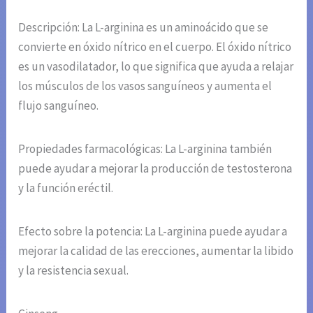
Descripción: La L-arginina es un aminoácido que se
convierte en óxido nítrico en el cuerpo. El óxido nítrico
es un vasodilatador, lo que significa que ayuda a relajar
los músculos de los vasos sanguíneos y aumenta el
flujo sanguíneo.
Propiedades farmacológicas: La L-arginina también
puede ayudar a mejorar la producción de testosterona
y la función eréctil.
Efecto sobre la potencia: La L-arginina puede ayudar a
mejorar la calidad de las erecciones, aumentar la libido
y la resistencia sexual.