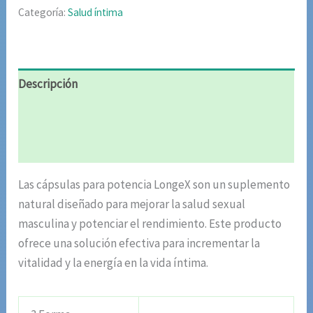
Categoría:
Salud íntima
Descripción
Información adicional
Valoraciones (5)
Las cápsulas para potencia LongeX son un suplemento
natural diseñado para mejorar la salud sexual
masculina y potenciar el rendimiento. Este producto
ofrece una solución efectiva para incrementar la
vitalidad y la energía en la vida íntima.