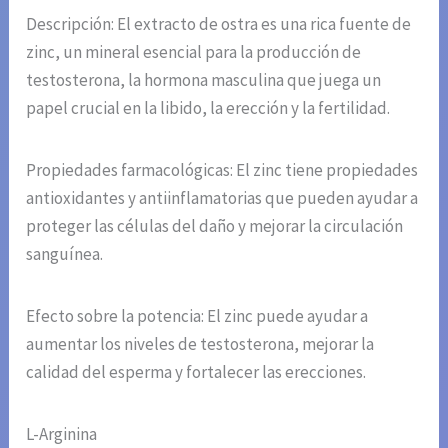
Descripción: El extracto de ostra es una rica fuente de
zinc, un mineral esencial para la producción de
testosterona, la hormona masculina que juega un
papel crucial en la libido, la erección y la fertilidad.
Propiedades farmacológicas: El zinc tiene propiedades
antioxidantes y antiinflamatorias que pueden ayudar a
proteger las células del daño y mejorar la circulación
sanguínea.
Efecto sobre la potencia: El zinc puede ayudar a
aumentar los niveles de testosterona, mejorar la
calidad del esperma y fortalecer las erecciones.
L-Arginina