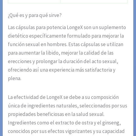
¿Qué es y para qué sirve?
Las cápsulas para potencia LongeX son un suplemento
dietético específicamente formulado para mejorar la
función sexual en hombres. Estas cápsulas se utilizan
para aumentar la libido, mejorar la calidad de las
erecciones y prolongar la duración del acto sexual,
ofreciendo así una experiencia más satisfactoria y
plena.
La efectividad de LongeX se debe a su composición
única de ingredientes naturales, seleccionados por sus
propiedades beneficiosas en la salud sexual.
Ingredientes como el extracto de ostra y el ginseng,
conocidos por sus efectos vigorizantes y su capacidad