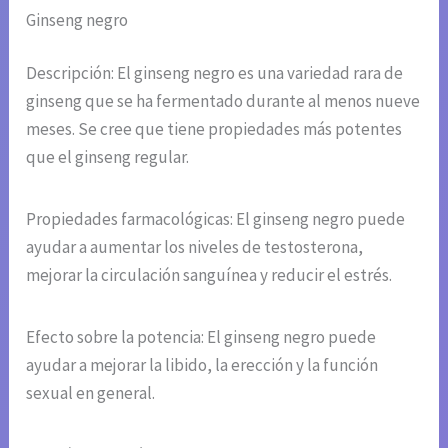
Ginseng negro
Descripción: El ginseng negro es una variedad rara de
ginseng que se ha fermentado durante al menos nueve
meses. Se cree que tiene propiedades más potentes
que el ginseng regular.
Propiedades farmacológicas: El ginseng negro puede
ayudar a aumentar los niveles de testosterona,
mejorar la circulación sanguínea y reducir el estrés.
Efecto sobre la potencia: El ginseng negro puede
ayudar a mejorar la libido, la erección y la función
sexual en general.