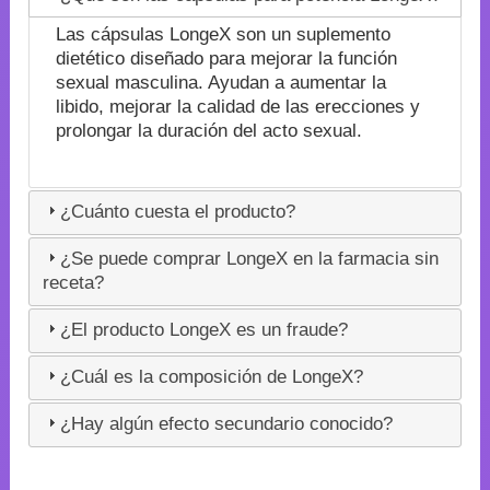
Las cápsulas LongeX son un suplemento
dietético diseñado para mejorar la función
sexual masculina. Ayudan a aumentar la
libido, mejorar la calidad de las erecciones y
prolongar la duración del acto sexual.
¿Cuánto cuesta el producto?
¿Se puede comprar LongeX en la farmacia sin
receta?
¿El producto LongeX es un fraude?
¿Cuál es la composición de LongeX?
¿Hay algún efecto secundario conocido?