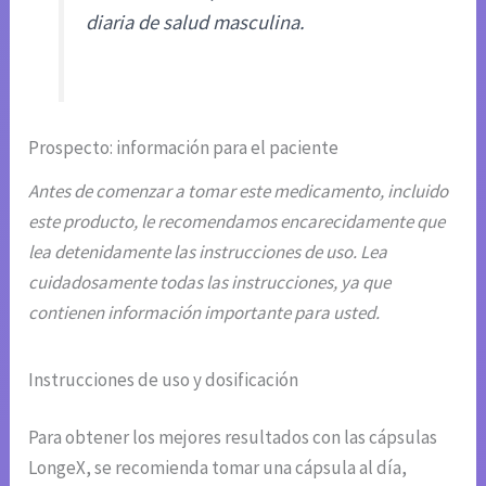
diaria de salud masculina.
Prospecto: información para el paciente
Antes de comenzar a tomar este medicamento, incluido
este producto, le recomendamos encarecidamente que
lea detenidamente las instrucciones de uso. Lea
cuidadosamente todas las instrucciones, ya que
contienen información importante para usted.
Instrucciones de uso y dosificación
Para obtener los mejores resultados con las cápsulas
LongeX, se recomienda tomar una cápsula al día,