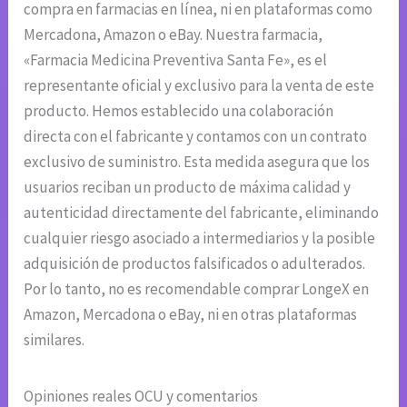
compra en farmacias en línea, ni en plataformas como
Mercadona, Amazon o eBay. Nuestra farmacia,
«Farmacia Medicina Preventiva Santa Fe», es el
representante oficial y exclusivo para la venta de este
producto. Hemos establecido una colaboración
directa con el fabricante y contamos con un contrato
exclusivo de suministro. Esta medida asegura que los
usuarios reciban un producto de máxima calidad y
autenticidad directamente del fabricante, eliminando
cualquier riesgo asociado a intermediarios y la posible
adquisición de productos falsificados o adulterados.
Por lo tanto, no es recomendable comprar LongeX en
Amazon, Mercadona o eBay, ni en otras plataformas
similares.
Opiniones reales OCU y comentarios