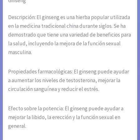
Ginseng
Descripción: El ginseng es una hierba popular utilizada
en la medicina tradicional china durante siglos. Se ha
demostrado que tiene una variedad de beneficios para
la salud, incluyendo la mejora de la función sexual
masculina.
Propiedades farmacológicas: El ginseng puede ayudar
a aumentar los niveles de testosterona, mejorar la
circulación sanguínea y reducir el estrés.
Efecto sobre la potencia: El ginseng puede ayudar a
mejorar la libido, la erección y la función sexual en
general.