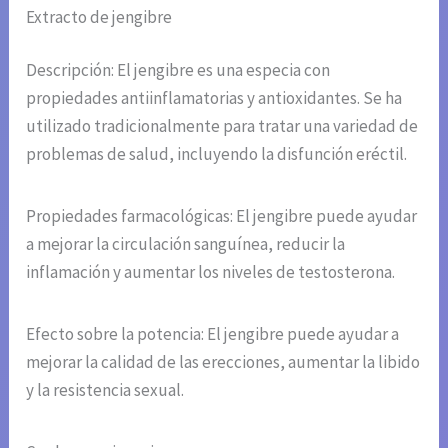
Extracto de jengibre
Descripción: El jengibre es una especia con
propiedades antiinflamatorias y antioxidantes. Se ha
utilizado tradicionalmente para tratar una variedad de
problemas de salud, incluyendo la disfunción eréctil.
Propiedades farmacológicas: El jengibre puede ayudar
a mejorar la circulación sanguínea, reducir la
inflamación y aumentar los niveles de testosterona.
Efecto sobre la potencia: El jengibre puede ayudar a
mejorar la calidad de las erecciones, aumentar la libido
y la resistencia sexual.