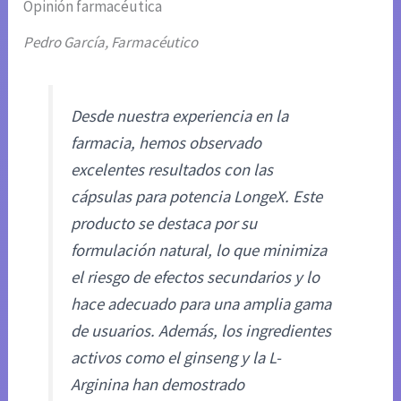
Opinión farmacéutica
Pedro García, Farmacéutico
Desde nuestra experiencia en la
farmacia, hemos observado
excelentes resultados con las
cápsulas para potencia LongeX. Este
producto se destaca por su
formulación natural, lo que minimiza
el riesgo de efectos secundarios y lo
hace adecuado para una amplia gama
de usuarios. Además, los ingredientes
activos como el ginseng y la L-
Arginina han demostrado