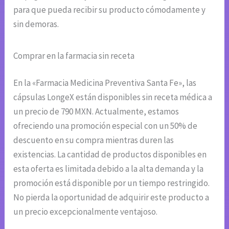
para que pueda recibir su producto cómodamente y
sin demoras.
Comprar en la farmacia sin receta
En la «Farmacia Medicina Preventiva Santa Fe», las
cápsulas LongeX están disponibles sin receta médica a
un precio de 790 MXN. Actualmente, estamos
ofreciendo una promoción especial con un 50% de
descuento en su compra mientras duren las
existencias. La cantidad de productos disponibles en
esta oferta es limitada debido a la alta demanda y la
promoción está disponible por un tiempo restringido.
No pierda la oportunidad de adquirir este producto a
un precio excepcionalmente ventajoso.