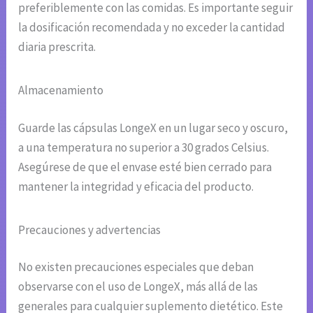
preferiblemente con las comidas. Es importante seguir
la dosificación recomendada y no exceder la cantidad
diaria prescrita.
Almacenamiento
Guarde las cápsulas LongeX en un lugar seco y oscuro,
a una temperatura no superior a 30 grados Celsius.
Asegúrese de que el envase esté bien cerrado para
mantener la integridad y eficacia del producto.
Precauciones y advertencias
No existen precauciones especiales que deban
observarse con el uso de LongeX, más allá de las
generales para cualquier suplemento dietético. Este