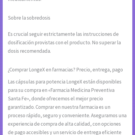
Sobre la sobredosis
Es crucial seguir estrictamente las instrucciones de
dosificación provistas con el producto. No superar la
dosis recomendada.
¿Comprar LongeX en farmacias? Precio, entrega, pago
Las cápsulas para potencia LongeX están disponibles
para su compra en «Farmacia Medicina Preventiva
Santa Fe», donde ofrecemos el mejor precio
garantizado. Comprar en nuestra farmacia es un
proceso rápido, seguro y conveniente. Aseguramos una
experiencia de compra de alta calidad, con opciones
de pago accesibles y un servicio de entrega eficiente