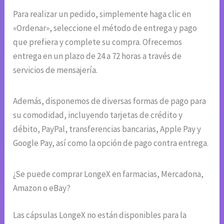
Para realizar un pedido, simplemente haga clic en
«Ordenar», seleccione el método de entrega y pago
que prefiera y complete su compra. Ofrecemos
entrega en un plazo de 24 a 72 horas a través de
servicios de mensajería.
Además, disponemos de diversas formas de pago para
su comodidad, incluyendo tarjetas de crédito y
débito, PayPal, transferencias bancarias, Apple Pay y
Google Pay, así como la opción de pago contra entrega.
¿Se puede comprar LongeX en farmacias, Mercadona,
Amazon o eBay?
Las cápsulas LongeX no están disponibles para la