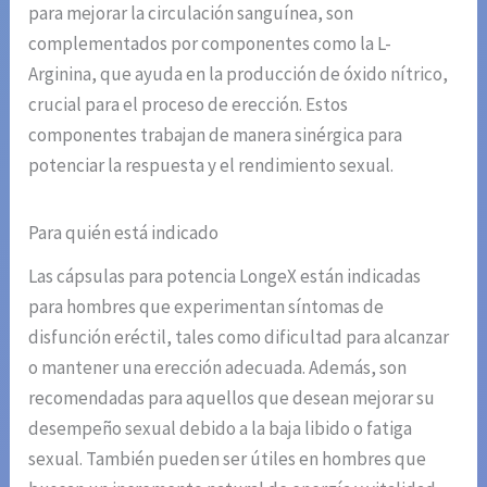
para mejorar la circulación sanguínea, son
complementados por componentes como la L-
Arginina, que ayuda en la producción de óxido nítrico,
crucial para el proceso de erección. Estos
componentes trabajan de manera sinérgica para
potenciar la respuesta y el rendimiento sexual.
Para quién está indicado
Las cápsulas para potencia LongeX están indicadas
para hombres que experimentan síntomas de
disfunción eréctil, tales como dificultad para alcanzar
o mantener una erección adecuada. Además, son
recomendadas para aquellos que desean mejorar su
desempeño sexual debido a la baja libido o fatiga
sexual. También pueden ser útiles en hombres que