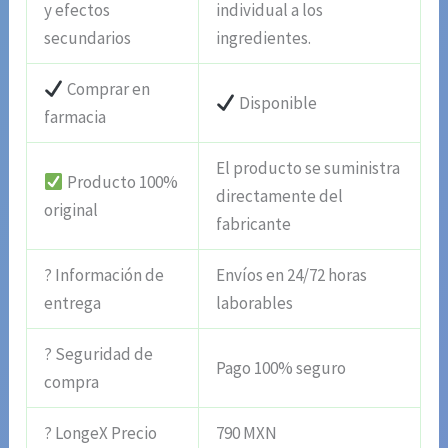
y efectos
individual a los
secundarios
ingredientes.
Comprar en
Disponible
farmacia
El producto se suministra
Producto 100%
directamente del
original
fabricante
? Información de
Envíos en 24/72 horas
entrega
laborables
? Seguridad de
Pago 100% seguro
compra
? LongeX Precio
790 MXN