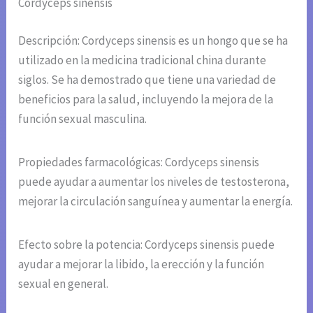
Cordyceps sinensis
Descripción: Cordyceps sinensis es un hongo que se ha
utilizado en la medicina tradicional china durante
siglos. Se ha demostrado que tiene una variedad de
beneficios para la salud, incluyendo la mejora de la
función sexual masculina.
Propiedades farmacológicas: Cordyceps sinensis
puede ayudar a aumentar los niveles de testosterona,
mejorar la circulación sanguínea y aumentar la energía.
Efecto sobre la potencia: Cordyceps sinensis puede
ayudar a mejorar la libido, la erección y la función
sexual en general.