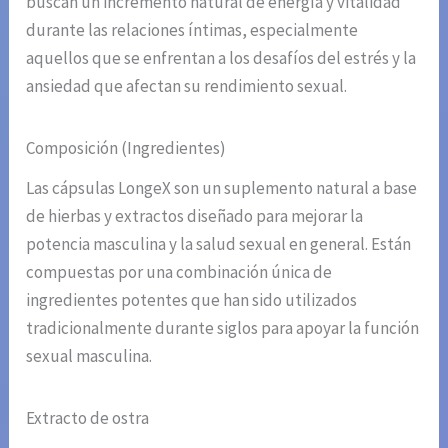
buscan un incremento natural de energía y vitalidad
durante las relaciones íntimas, especialmente
aquellos que se enfrentan a los desafíos del estrés y la
ansiedad que afectan su rendimiento sexual.
Composición (Ingredientes)
Las cápsulas LongeX son un suplemento natural a base
de hierbas y extractos diseñado para mejorar la
potencia masculina y la salud sexual en general. Están
compuestas por una combinación única de
ingredientes potentes que han sido utilizados
tradicionalmente durante siglos para apoyar la función
sexual masculina.
Extracto de ostra