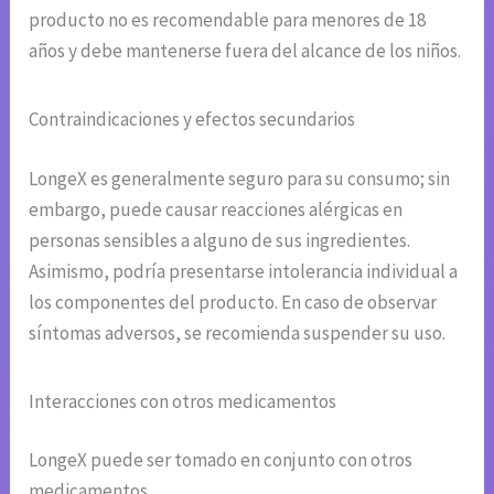
producto no es recomendable para menores de 18
años y debe mantenerse fuera del alcance de los niños.
Contraindicaciones y efectos secundarios
LongeX es generalmente seguro para su consumo; sin
embargo, puede causar reacciones alérgicas en
personas sensibles a alguno de sus ingredientes.
Asimismo, podría presentarse intolerancia individual a
los componentes del producto. En caso de observar
síntomas adversos, se recomienda suspender su uso.
Interacciones con otros medicamentos
LongeX puede ser tomado en conjunto con otros
medicamentos.