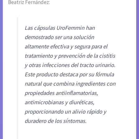
Beatriz Fernández:
Las cápsulas UroFemmin han
demostrado ser una solución
altamente efectiva y segura para el
tratamiento y prevención de la cistitis
y otras infecciones del tracto urinario.
Este producto destaca por su fórmula
natural que combina ingredientes con
propiedades antiinflamatorias,
antimicrobianas y diuréticas,
proporcionando un alivio rápido y
duradero de los síntomas.