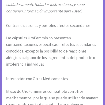
cuidadosamente todas las instrucciones, ya que
contienen información importante para usted.
Contraindicaciones y posibles efectos secundarios
Las cápsulas UroFemmin no presentan
contraindicaciones específicas ni efectos secundarios
conocidos, excepto la posibilidad de reacciones
alérgicas a alguno de los ingredientes del producto o
intolerancia individual.
Interacción con Otros Medicamentos
El uso de UroFemmin es compatible con otros
medicamentos, por lo que se puede utilizar de manera
segura junto con tratamientos farmacológicos