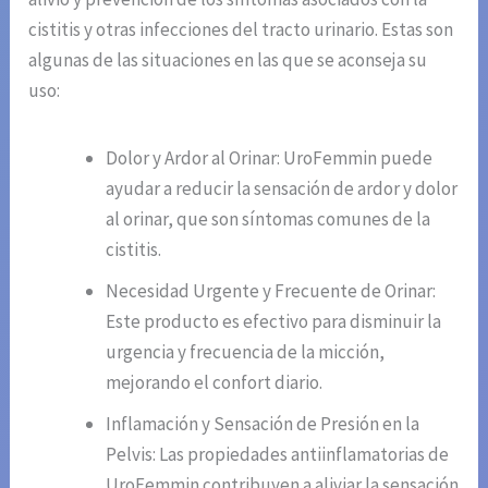
cistitis y otras infecciones del tracto urinario. Estas son
algunas de las situaciones en las que se aconseja su
uso:
Dolor y Ardor al Orinar: UroFemmin puede
ayudar a reducir la sensación de ardor y dolor
al orinar, que son síntomas comunes de la
cistitis.
Necesidad Urgente y Frecuente de Orinar:
Este producto es efectivo para disminuir la
urgencia y frecuencia de la micción,
mejorando el confort diario.
Inflamación y Sensación de Presión en la
Pelvis: Las propiedades antiinflamatorias de
UroFemmin contribuyen a aliviar la sensación