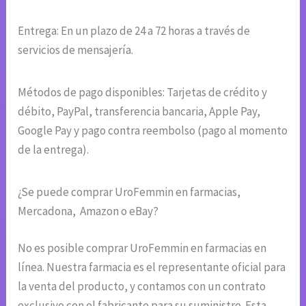
Entrega: En un plazo de 24 a 72 horas a través de
servicios de mensajería.
Métodos de pago disponibles: Tarjetas de crédito y
débito, PayPal, transferencia bancaria, Apple Pay,
Google Pay y pago contra reembolso (pago al momento
de la entrega).
¿Se puede comprar UroFemmin en farmacias,
Mercadona, Amazon o eBay?
No es posible comprar UroFemmin en farmacias en
línea. Nuestra farmacia es el representante oficial para
la venta del producto, y contamos con un contrato
exclusivo con el fabricante para su suministro. Esta