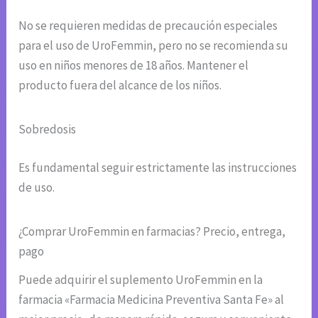
No se requieren medidas de precaución especiales
para el uso de UroFemmin, pero no se recomienda su
uso en niños menores de 18 años. Mantener el
producto fuera del alcance de los niños.
Sobredosis
Es fundamental seguir estrictamente las instrucciones
de uso.
¿Comprar UroFemmin en farmacias? Precio, entrega,
pago
Puede adquirir el suplemento UroFemmin en la
farmacia «Farmacia Medicina Preventiva Santa Fe» al