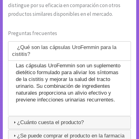
distingue por su eficacia en comparación con otros
productos similares disponibles en el mercado.
Preguntas frecuentes
¿Qué son las cápsulas UroFemmin para la
cistitis?
Las cápsulas UroFemmin son un suplemento
dietético formulado para aliviar los síntomas
de la cistitis y mejorar la salud del tracto
urinario. Su combinación de ingredientes
naturales proporciona un alivio efectivo y
previene infecciones urinarias recurrentes.
¿Cuánto cuesta el producto?
¿Se puede comprar el producto en la farmacia