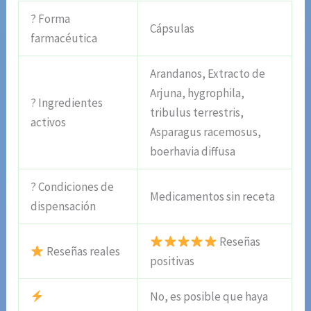
? Forma
Cápsulas
farmacéutica
Arandanos, Extracto de
Arjuna, hygrophila,
? Ingredientes
tribulus terrestris,
activos
Asparagus racemosus,
boerhavia diffusa
? Condiciones de
Medicamentos sin receta
dispensación
Reseñas
Reseñas reales
positivas
No, es posible que haya