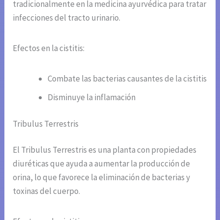
tradicionalmente en la medicina ayurvédica para tratar
infecciones del tracto urinario.
Efectos en la cistitis:
Combate las bacterias causantes de la cistitis
Disminuye la inflamación
Tribulus Terrestris
El Tribulus Terrestris es una planta con propiedades
diuréticas que ayuda a aumentar la producción de
orina, lo que favorece la eliminación de bacterias y
toxinas del cuerpo.