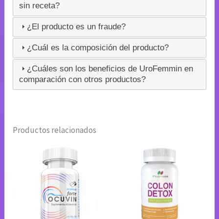
sin receta?
¿El producto es un fraude?
¿Cuál es la composición del producto?
¿Cuáles son los beneficios de UroFemmin en
comparación con otros productos?
Productos relacionados