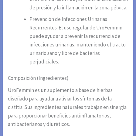
de presión y la inflamación en la zona pélvica.
Prevención de Infecciones Urinarias
Recurrentes: El uso regular de UroFemmin
puede ayudar a prevenir la recurrencia de
infecciones urinarias, manteniendo el tracto
urinario sano y libre de bacterias
perjudiciales.
Composición (Ingredientes)
UroFemmin es un suplemento a base de hierbas
diseñado para ayudar a aliviar los síntomas de la
cistitis. Sus ingredientes naturales trabajan en sinergia
para proporcionar beneficios antiinflamatorios,
antibacterianos y diuréticos.