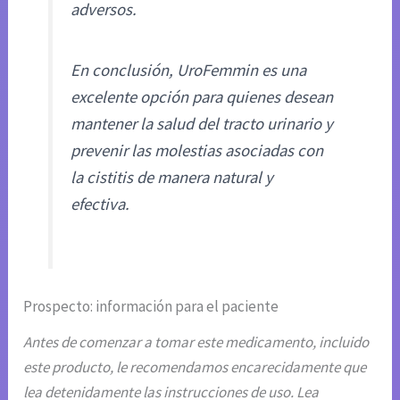
adversos.
En conclusión, UroFemmin es una
excelente opción para quienes desean
mantener la salud del tracto urinario y
prevenir las molestias asociadas con
la cistitis de manera natural y
efectiva.
Prospecto: información para el paciente
Antes de comenzar a tomar este medicamento, incluido
este producto, le recomendamos encarecidamente que
lea detenidamente las instrucciones de uso. Lea