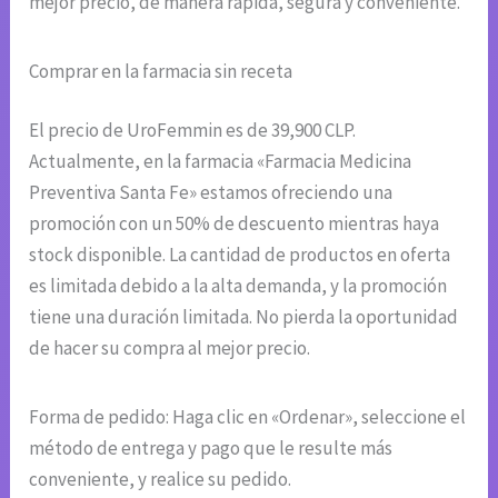
mejor precio, de manera rápida, segura y conveniente.
Comprar en la farmacia sin receta
El precio de UroFemmin es de 39,900 CLP.
Actualmente, en la farmacia «Farmacia Medicina
Preventiva Santa Fe» estamos ofreciendo una
promoción con un 50% de descuento mientras haya
stock disponible. La cantidad de productos en oferta
es limitada debido a la alta demanda, y la promoción
tiene una duración limitada. No pierda la oportunidad
de hacer su compra al mejor precio.
Forma de pedido: Haga clic en «Ordenar», seleccione el
método de entrega y pago que le resulte más
conveniente, y realice su pedido.