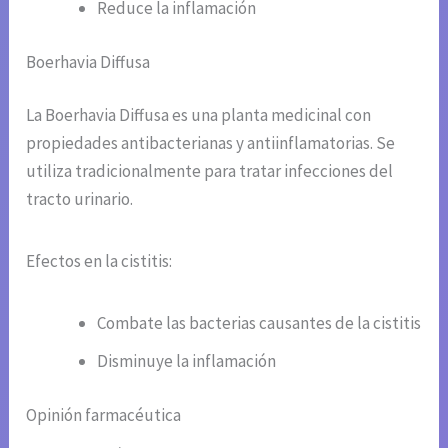
Reduce la inflamación
Boerhavia Diffusa
La Boerhavia Diffusa es una planta medicinal con
propiedades antibacterianas y antiinflamatorias. Se
utiliza tradicionalmente para tratar infecciones del
tracto urinario.
Efectos en la cistitis:
Combate las bacterias causantes de la cistitis
Disminuye la inflamación
Opinión farmacéutica