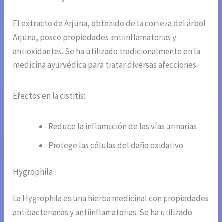
El extracto de Arjuna, obtenido de la corteza del árbol
Arjuna, posee propiedades antiinflamatorias y
antioxidantes. Se ha utilizado tradicionalmente en la
medicina ayurvédica para tratar diversas afecciones.
Efectos en la cistitis:
Reduce la inflamación de las vías urinarias
Protege las células del daño oxidativo
Hygrophila
La Hygrophila es una hierba medicinal con propiedades
antibacterianas y antiinflamatorias. Se ha utilizado