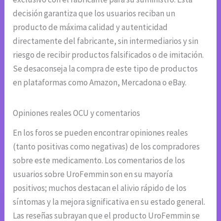
decisión garantiza que los usuarios reciban un
producto de máxima calidad y autenticidad
directamente del fabricante, sin intermediarios y sin
riesgo de recibir productos falsificados o de imitación.
Se desaconseja la compra de este tipo de productos
en plataformas como Amazon, Mercadona o eBay.
Opiniones reales OCU y comentarios
En los foros se pueden encontrar opiniones reales
(tanto positivas como negativas) de los compradores
sobre este medicamento. Los comentarios de los
usuarios sobre UroFemmin son en su mayoría
positivos; muchos destacan el alivio rápido de los
síntomas y la mejora significativa en su estado general.
Las reseñas subrayan que el producto UroFemmin se