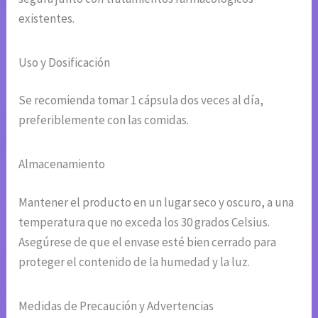
existentes.
Uso y Dosificación
Se recomienda tomar 1 cápsula dos veces al día,
preferiblemente con las comidas.
Almacenamiento
Mantener el producto en un lugar seco y oscuro, a una
temperatura que no exceda los 30 grados Celsius.
Asegúrese de que el envase esté bien cerrado para
proteger el contenido de la humedad y la luz.
Medidas de Precaución y Advertencias