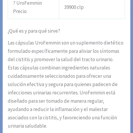
? UroFemmin
39900 clp
Precio
¿Qué es y para qué sirve?
Las cápsulas UroFemmin son un suplemento dietético
formulado específicamente para aliviar los síntomas
del cistitis y promover la salud del tracto urinario.
Estas cápsulas combinan ingredientes naturales
cuidadosamente seleccionados para ofrecer una
solución efectiva y segura para quienes padecen de
infecciones urinarias recurrentes. UroFemmin está
diseñado para ser tomado de manera regular,
ayudando a reducir la inflamación y el malestar
asociados con la cistitis, y favoreciendo una función
urinaria saludable.