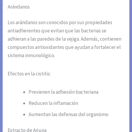
Arándanos
Los arándanos son conocidos por sus propiedades
antiadherentes que evitan que las bacterias se
adhieran a las paredes de la vejiga. Además, contienen
compuestos antioxidantes que ayudan a fortalecer el
sistema inmunológico.
Efectos en la cistitis:
Previenen la adhesión bacteriana
Reducen la inflamación
Aumentan las defensas del organismo
Extracto de Arjuna