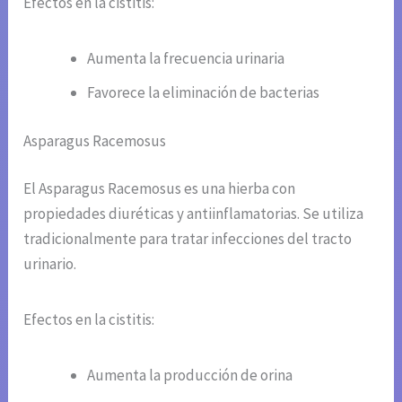
Efectos en la cistitis:
Aumenta la frecuencia urinaria
Favorece la eliminación de bacterias
Asparagus Racemosus
El Asparagus Racemosus es una hierba con
propiedades diuréticas y antiinflamatorias. Se utiliza
tradicionalmente para tratar infecciones del tracto
urinario.
Efectos en la cistitis:
Aumenta la producción de orina