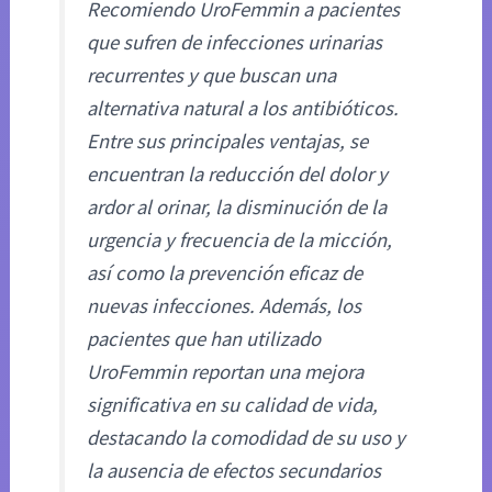
Recomiendo UroFemmin a pacientes
que sufren de infecciones urinarias
recurrentes y que buscan una
alternativa natural a los antibióticos.
Entre sus principales ventajas, se
encuentran la reducción del dolor y
ardor al orinar, la disminución de la
urgencia y frecuencia de la micción,
así como la prevención eficaz de
nuevas infecciones. Además, los
pacientes que han utilizado
UroFemmin reportan una mejora
significativa en su calidad de vida,
destacando la comodidad de su uso y
la ausencia de efectos secundarios