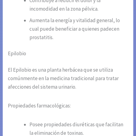
Contribuye a reducir el dolor y la
incomodidad en la zona pélvica.
Aumenta la energía y vitalidad general, lo
cual puede beneficiar a quienes padecen
prostatitis.
Epilobio
El Epilobio es una planta herbácea que se utiliza
comúnmente en la medicina tradicional para tratar
afecciones del sistema urinario.
Propiedades farmacológicas:
Posee propiedades diuréticas que facilitan
la eliminación de toxinas.