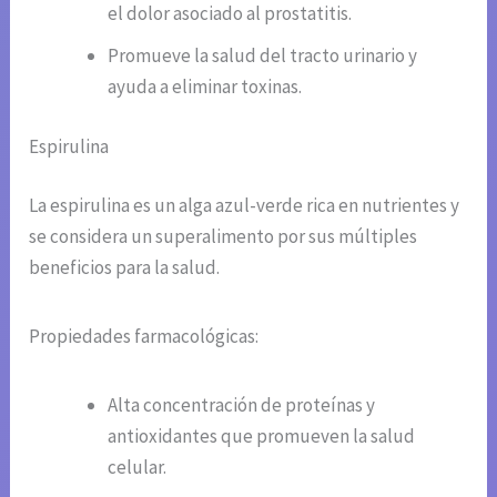
el dolor asociado al prostatitis.
Promueve la salud del tracto urinario y
ayuda a eliminar toxinas.
Espirulina
La espirulina es un alga azul-verde rica en nutrientes y
se considera un superalimento por sus múltiples
beneficios para la salud.
Propiedades farmacológicas:
Alta concentración de proteínas y
antioxidantes que promueven la salud
celular.