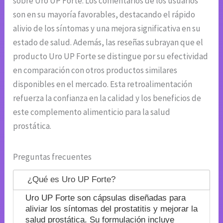
sobre Uro UP Forte. Los comentarios de los usuarios
son en su mayoría favorables, destacando el rápido
alivio de los síntomas y una mejora significativa en su
estado de salud. Además, las reseñas subrayan que el
producto Uro UP Forte se distingue por su efectividad
en comparación con otros productos similares
disponibles en el mercado. Esta retroalimentación
refuerza la confianza en la calidad y los beneficios de
este complemento alimenticio para la salud
prostática.
Preguntas frecuentes
¿Qué es Uro UP Forte?
Uro UP Forte son cápsulas diseñadas para
aliviar los síntomas del prostatitis y mejorar la
salud prostática. Su formulación incluye