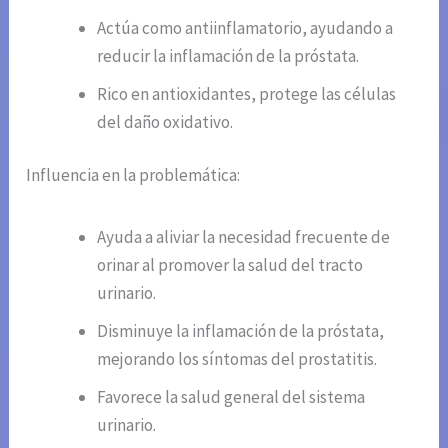
Actúa como antiinflamatorio, ayudando a
reducir la inflamación de la próstata.
Rico en antioxidantes, protege las células
del daño oxidativo.
Influencia en la problemática:
Ayuda a aliviar la necesidad frecuente de
orinar al promover la salud del tracto
urinario.
Disminuye la inflamación de la próstata,
mejorando los síntomas del prostatitis.
Favorece la salud general del sistema
urinario.