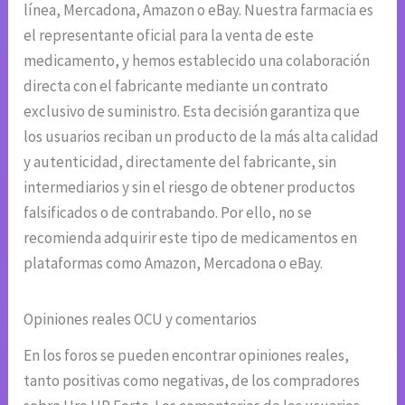
línea, Mercadona, Amazon o eBay. Nuestra farmacia es
el representante oficial para la venta de este
medicamento, y hemos establecido una colaboración
directa con el fabricante mediante un contrato
exclusivo de suministro. Esta decisión garantiza que
los usuarios reciban un producto de la más alta calidad
y autenticidad, directamente del fabricante, sin
intermediarios y sin el riesgo de obtener productos
falsificados o de contrabando. Por ello, no se
recomienda adquirir este tipo de medicamentos en
plataformas como Amazon, Mercadona o eBay.
Opiniones reales OCU y comentarios
En los foros se pueden encontrar opiniones reales,
tanto positivas como negativas, de los compradores