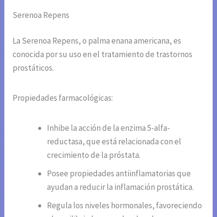
Serenoa Repens
La Serenoa Repens, o palma enana americana, es
conocida por su uso en el tratamiento de trastornos
prostáticos.
Propiedades farmacológicas:
Inhibe la acción de la enzima 5-alfa-
reductasa, que está relacionada con el
crecimiento de la próstata.
Posee propiedades antiinflamatorias que
ayudan a reducir la inflamación prostática.
Regula los niveles hormonales, favoreciendo