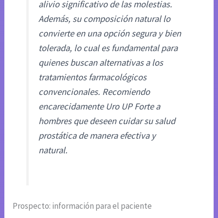
alivio significativo de las molestias.
Además, su composición natural lo
convierte en una opción segura y bien
tolerada, lo cual es fundamental para
quienes buscan alternativas a los
tratamientos farmacológicos
convencionales. Recomiendo
encarecidamente Uro UP Forte a
hombres que deseen cuidar su salud
prostática de manera efectiva y
natural.
Prospecto: información para el paciente