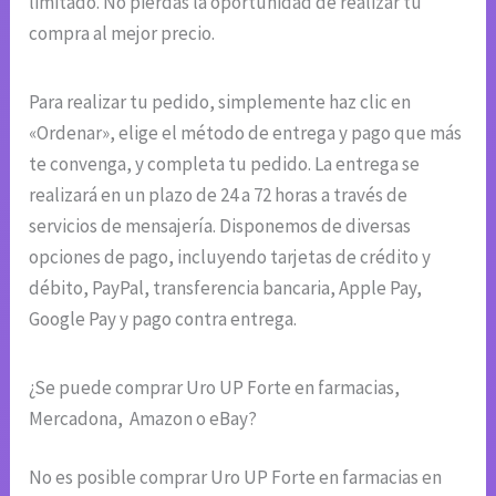
limitado. No pierdas la oportunidad de realizar tu
compra al mejor precio.
Para realizar tu pedido, simplemente haz clic en
«Ordenar», elige el método de entrega y pago que más
te convenga, y completa tu pedido. La entrega se
realizará en un plazo de 24 a 72 horas a través de
servicios de mensajería. Disponemos de diversas
opciones de pago, incluyendo tarjetas de crédito y
débito, PayPal, transferencia bancaria, Apple Pay,
Google Pay y pago contra entrega.
¿Se puede comprar Uro UP Forte en farmacias,
Mercadona, Amazon o eBay?
No es posible comprar Uro UP Forte en farmacias en