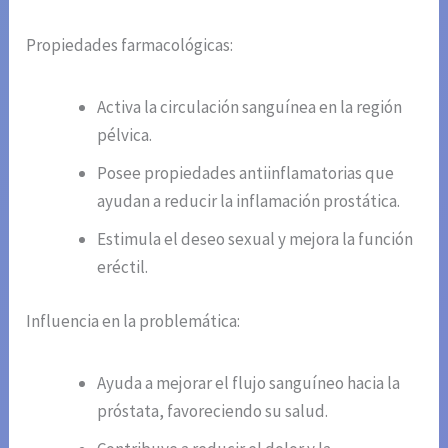
Propiedades farmacológicas:
Activa la circulación sanguínea en la región
pélvica.
Posee propiedades antiinflamatorias que
ayudan a reducir la inflamación prostática.
Estimula el deseo sexual y mejora la función
eréctil.
Influencia en la problemática:
Ayuda a mejorar el flujo sanguíneo hacia la
próstata, favoreciendo su salud.