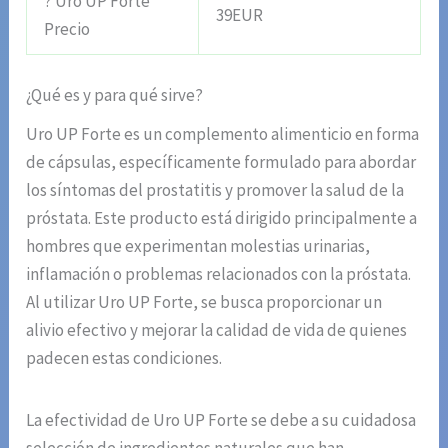
? Uro UP Forte
39EUR
Precio
¿Qué es y para qué sirve?
Uro UP Forte es un complemento alimenticio en forma
de cápsulas, específicamente formulado para abordar
los síntomas del prostatitis y promover la salud de la
próstata. Este producto está dirigido principalmente a
hombres que experimentan molestias urinarias,
inflamación o problemas relacionados con la próstata.
Al utilizar Uro UP Forte, se busca proporcionar un
alivio efectivo y mejorar la calidad de vida de quienes
padecen estas condiciones.
La efectividad de Uro UP Forte se debe a su cuidadosa