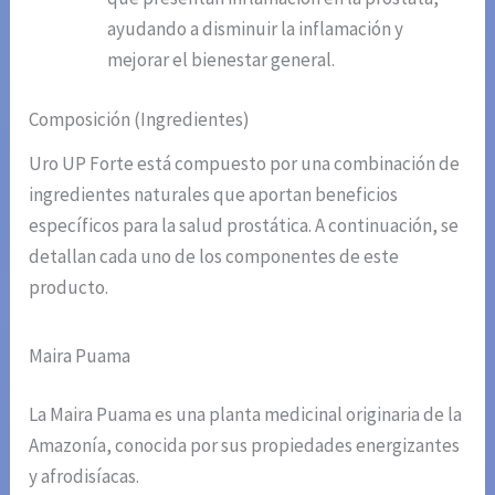
ayudando a disminuir la inflamación y
mejorar el bienestar general.
Composición (Ingredientes)
Uro UP Forte está compuesto por una combinación de
ingredientes naturales que aportan beneficios
específicos para la salud prostática. A continuación, se
detallan cada uno de los componentes de este
producto.
Maira Puama
La Maira Puama es una planta medicinal originaria de la
Amazonía, conocida por sus propiedades energizantes
y afrodisíacas.