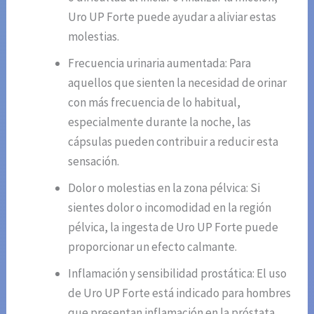
Uro UP Forte puede ayudar a aliviar estas
molestias.
Frecuencia urinaria aumentada: Para
aquellos que sienten la necesidad de orinar
con más frecuencia de lo habitual,
especialmente durante la noche, las
cápsulas pueden contribuir a reducir esta
sensación.
Dolor o molestias en la zona pélvica: Si
sientes dolor o incomodidad en la región
pélvica, la ingesta de Uro UP Forte puede
proporcionar un efecto calmante.
Inflamación y sensibilidad prostática: El uso
de Uro UP Forte está indicado para hombres
que presentan inflamación en la próstata,