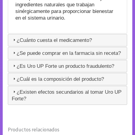
ingredientes naturales que trabajan
sinérgicamente para proporcionar bienestar
en el sistema urinario.
¿Cuánto cuesta el medicamento?
¿Se puede comprar en la farmacia sin receta?
¿Es Uro UP Forte un producto fraudulento?
¿Cuál es la composición del producto?
¿Existen efectos secundarios al tomar Uro UP
Forte?
Productos relacionados