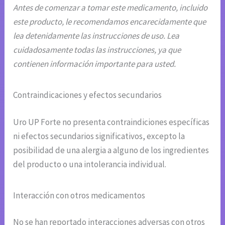
Antes de comenzar a tomar este medicamento, incluido
este producto, le recomendamos encarecidamente que
lea detenidamente las instrucciones de uso. Lea
cuidadosamente todas las instrucciones, ya que
contienen información importante para usted.
Contraindicaciones y efectos secundarios
Uro UP Forte no presenta contraindiciones específicas
ni efectos secundarios significativos, excepto la
posibilidad de una alergia a alguno de los ingredientes
del producto o una intolerancia individual.
Interacción con otros medicamentos
No se han reportado interacciones adversas con otros