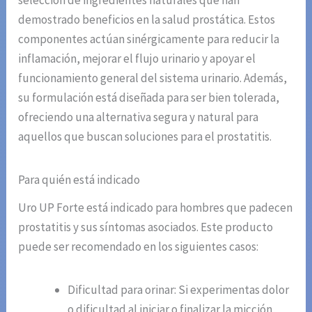
selección de ingredientes naturales que han
demostrado beneficios en la salud prostática. Estos
componentes actúan sinérgicamente para reducir la
inflamación, mejorar el flujo urinario y apoyar el
funcionamiento general del sistema urinario. Además,
su formulación está diseñada para ser bien tolerada,
ofreciendo una alternativa segura y natural para
aquellos que buscan soluciones para el prostatitis.
Para quién está indicado
Uro UP Forte está indicado para hombres que padecen
prostatitis y sus síntomas asociados. Este producto
puede ser recomendado en los siguientes casos:
Dificultad para orinar: Si experimentas dolor
o dificultad al iniciar o finalizar la micción,