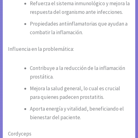
Refuerza el sistema inmunológico y mejora la
respuesta del organismo ante infecciones.
Propiedades antiinflamatorias que ayudan a
combatir la inflamación.
Influencia en la problemática:
Contribuye a la reducción de la inflamación
prostática.
Mejora la salud general, lo cual es crucial
para quienes padecen prostatitis.
Aporta energía y vitalidad, beneficiando el
bienestar del paciente.
Cordyceps