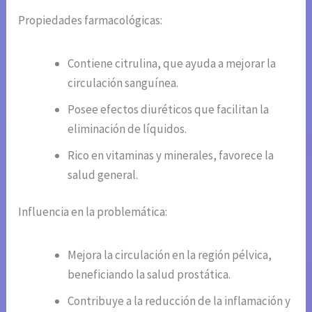
Propiedades farmacológicas:
Contiene citrulina, que ayuda a mejorar la
circulación sanguínea.
Posee efectos diuréticos que facilitan la
eliminación de líquidos.
Rico en vitaminas y minerales, favorece la
salud general.
Influencia en la problemática:
Mejora la circulación en la región pélvica,
beneficiando la salud prostática.
Contribuye a la reducción de la inflamación y