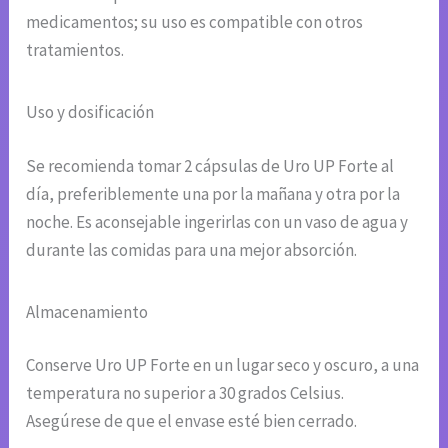
medicamentos; su uso es compatible con otros
tratamientos.
Uso y dosificación
Se recomienda tomar 2 cápsulas de Uro UP Forte al
día, preferiblemente una por la mañana y otra por la
noche. Es aconsejable ingerirlas con un vaso de agua y
durante las comidas para una mejor absorción.
Almacenamiento
Conserve Uro UP Forte en un lugar seco y oscuro, a una
temperatura no superior a 30 grados Celsius.
Asegúrese de que el envase esté bien cerrado.