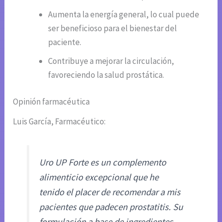
Aumenta la energía general, lo cual puede
ser beneficioso para el bienestar del
paciente.
Contribuye a mejorar la circulación,
favoreciendo la salud prostática.
Opinión farmacéutica
Luis García, Farmacéutico:
Uro UP Forte es un complemento
alimenticio excepcional que he
tenido el placer de recomendar a mis
pacientes que padecen prostatitis. Su
formulación a base de ingredientes