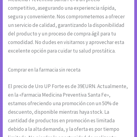
competitivo, asegurando una experiencia rápida,
segura y conveniente. Nos comprometemos a ofrecer
un servicio de calidad, garantizando la disponibilidad
del producto y un proceso de compra ágil para tu
comodidad. No dudes en visitarnos y aprovechar esta
excelente opción para cuidar tu salud prostática.
Comprar en la farmacia sin receta
El precio de Uro UP Forte es de 39EURN. Actualmente,
en la «Farmacia Medicina Preventiva Santa Fe»,
estamos ofreciendo una promoción con un 50% de
descuento, disponible mientras haya stock. La
cantidad de productos en promoción es limitada
debido a la alta demanda, y la oferta es por tiempo