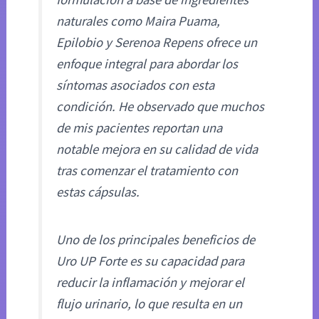
naturales como Maira Puama,
Epilobio y Serenoa Repens ofrece un
enfoque integral para abordar los
síntomas asociados con esta
condición. He observado que muchos
de mis pacientes reportan una
notable mejora en su calidad de vida
tras comenzar el tratamiento con
estas cápsulas.
Uno de los principales beneficios de
Uro UP Forte es su capacidad para
reducir la inflamación y mejorar el
flujo urinario, lo que resulta en un