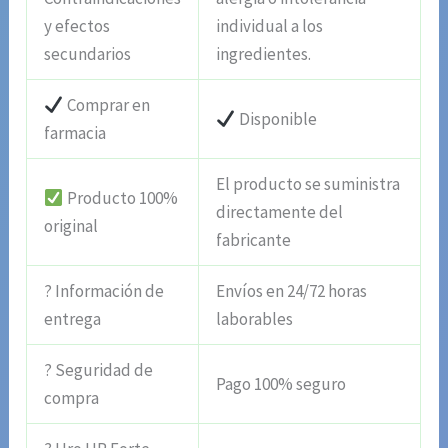
y efectos
individual a los
secundarios
ingredientes.
Comprar en
Disponible
farmacia
El producto se suministra
Producto 100%
directamente del
original
fabricante
? Información de
Envíos en 24/72 horas
entrega
laborables
? Seguridad de
Pago 100% seguro
compra