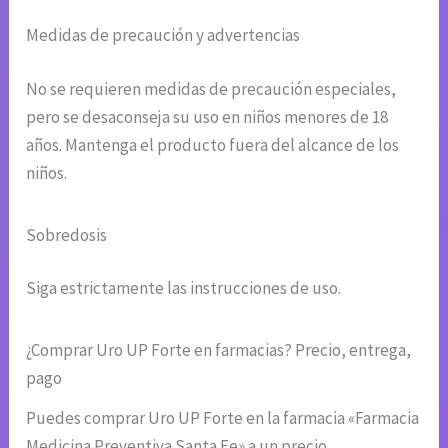
Medidas de precaución y advertencias
No se requieren medidas de precaución especiales,
pero se desaconseja su uso en niños menores de 18
años. Mantenga el producto fuera del alcance de los
niños.
Sobredosis
Siga estrictamente las instrucciones de uso.
¿Comprar Uro UP Forte en farmacias? Precio, entrega,
pago
Puedes comprar Uro UP Forte en la farmacia «Farmacia
Medicina Preventiva Santa Fe» a un precio