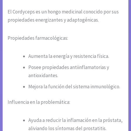
El Cordyceps es un hongo medicinal conocido por sus
propiedades energizantes y adaptogénicas.
Propiedades farmacológicas:
Aumenta la energía y resistencia física.
Posee propiedades antiinflamatorias y
antioxidantes.
Mejora la función del sistema inmunológico.
Influencia en la problemática:
Ayuda a reducir la inflamación en la próstata,
aliviando los síntomas del prostatitis.