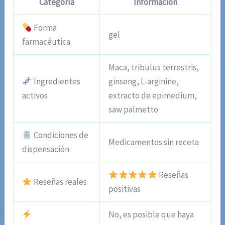
Categoría
Información
Forma
gel
farmacéutica
Maca, tribulus terrestris,
Ingredientes
ginseng, L-arginine,
activos
extracto de epimedium,
saw palmetto
Condiciones de
Medicamentos sin receta
dispensación
Reseñas
Reseñas reales
positivas
No, es posible que haya