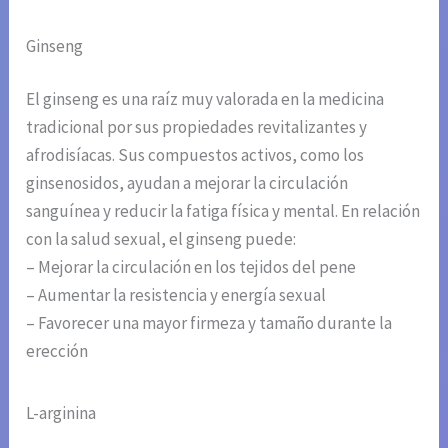
Ginseng
El ginseng es una raíz muy valorada en la medicina
tradicional por sus propiedades revitalizantes y
afrodisíacas. Sus compuestos activos, como los
ginsenosidos, ayudan a mejorar la circulación
sanguínea y reducir la fatiga física y mental. En relación
con la salud sexual, el ginseng puede:
– Mejorar la circulación en los tejidos del pene
– Aumentar la resistencia y energía sexual
– Favorecer una mayor firmeza y tamaño durante la
erección
L-arginina