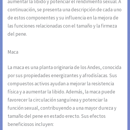
aumentar la libido y potenciar el rendimiento sexual. A
continuación, se presenta una descripción de cada uno
de estos componentes y su influencia en la mejora de
las funciones relacionadas con el tamaño y la firmeza
del pene.
Maca
La maca es una planta originaria de los Andes, conocida
por sus propiedades energizantes y afrodisíacas. Sus
compuestos activos ayudan a mejorar la resistencia
física y a aumentar la libido. Además, la maca puede
favorecer la circulación sanguínea y potenciar la
función sexual, contribuyendo a una mayor dureza y
tamaño del pene en estado erecto. Sus efectos
beneficiosos incluyen: