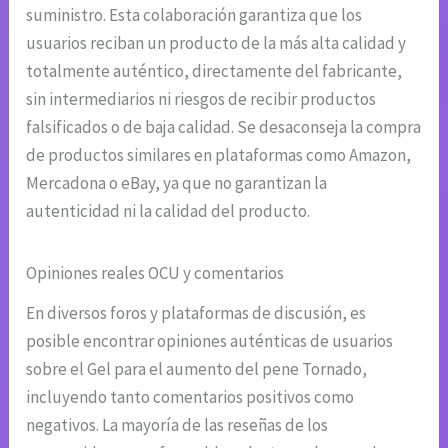
suministro. Esta colaboración garantiza que los
usuarios reciban un producto de la más alta calidad y
totalmente auténtico, directamente del fabricante,
sin intermediarios ni riesgos de recibir productos
falsificados o de baja calidad. Se desaconseja la compra
de productos similares en plataformas como Amazon,
Mercadona o eBay, ya que no garantizan la
autenticidad ni la calidad del producto.
Opiniones reales OCU y comentarios
En diversos foros y plataformas de discusión, es
posible encontrar opiniones auténticas de usuarios
sobre el Gel para el aumento del pene Tornado,
incluyendo tanto comentarios positivos como
negativos. La mayoría de las reseñas de los