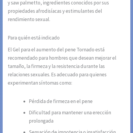
y saw palmetto, ingredientes conocidos por sus
propiedades afrodisíacas y estimulantes del
rendimiento sexual.
Para quién está indicado
El Gel para el aumento del pene Tornado está
recomendado para hombres que desean mejorar el
tamaño, la firmeza y la resistencia durante las
relaciones sexuales. Es adecuado para quienes
experimentan síntomas como:
Pérdida de firmeza en el pene
Dificultad para mantener una erección
prolongada
Sensación de impotencia o insatisfacción