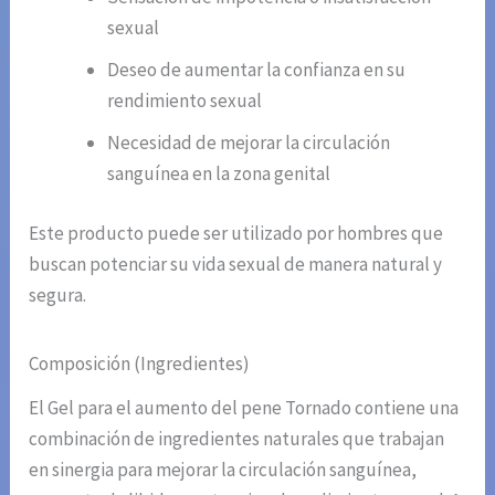
sexual
Deseo de aumentar la confianza en su
rendimiento sexual
Necesidad de mejorar la circulación
sanguínea en la zona genital
Este producto puede ser utilizado por hombres que
buscan potenciar su vida sexual de manera natural y
segura.
Composición (Ingredientes)
El Gel para el aumento del pene Tornado contiene una
combinación de ingredientes naturales que trabajan
en sinergia para mejorar la circulación sanguínea,