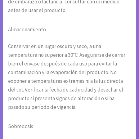
de embarazo o lactancia, consultar con un médico
antes de usar el producto.
Almacenamiento
Conservar en un lugar oscuro y seco, a una
temperatura no superior a 30°C. Asegurarse de cerrar
bien el envase después de cada uso para evitar la
contaminación y la evaporación del producto. No
exponer a temperaturas extremas ni a la luz directa
del sol. Verificar la fecha de caducidad y desechar el
producto si presenta signos de alteración o si ha
pasado su período de vigencia.
Sobredosis