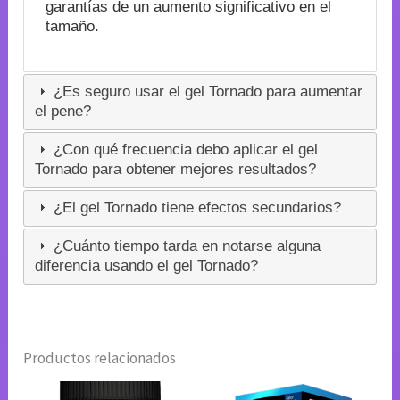
garantías de un aumento significativo en el
tamaño.
¿Es seguro usar el gel Tornado para aumentar
el pene?
¿Con qué frecuencia debo aplicar el gel
Tornado para obtener mejores resultados?
¿El gel Tornado tiene efectos secundarios?
¿Cuánto tiempo tarda en notarse alguna
diferencia usando el gel Tornado?
Productos relacionados