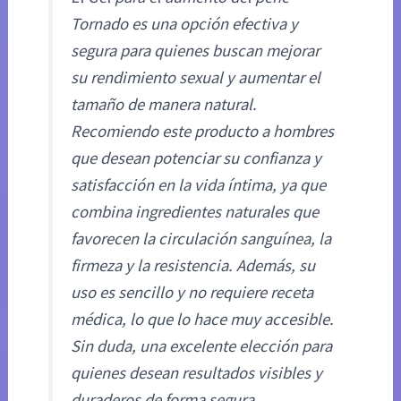
Tornado es una opción efectiva y
segura para quienes buscan mejorar
su rendimiento sexual y aumentar el
tamaño de manera natural.
Recomiendo este producto a hombres
que desean potenciar su confianza y
satisfacción en la vida íntima, ya que
combina ingredientes naturales que
favorecen la circulación sanguínea, la
firmeza y la resistencia. Además, su
uso es sencillo y no requiere receta
médica, lo que lo hace muy accesible.
Sin duda, una excelente elección para
quienes desean resultados visibles y
duraderos de forma segura.