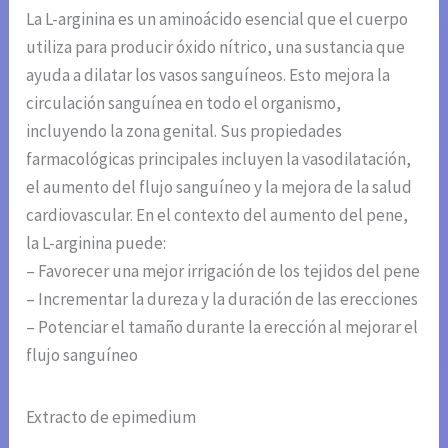
La L-arginina es un aminoácido esencial que el cuerpo
utiliza para producir óxido nítrico, una sustancia que
ayuda a dilatar los vasos sanguíneos. Esto mejora la
circulación sanguínea en todo el organismo,
incluyendo la zona genital. Sus propiedades
farmacológicas principales incluyen la vasodilatación,
el aumento del flujo sanguíneo y la mejora de la salud
cardiovascular. En el contexto del aumento del pene,
la L-arginina puede:
– Favorecer una mejor irrigación de los tejidos del pene
– Incrementar la dureza y la duración de las erecciones
– Potenciar el tamaño durante la erección al mejorar el
flujo sanguíneo
Extracto de epimedium