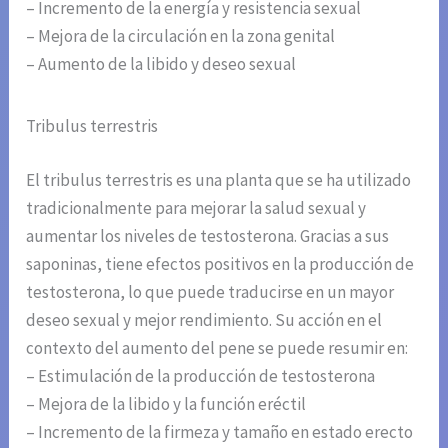
– Incremento de la energía y resistencia sexual
– Mejora de la circulación en la zona genital
– Aumento de la libido y deseo sexual
Tribulus terrestris
El tribulus terrestris es una planta que se ha utilizado
tradicionalmente para mejorar la salud sexual y
aumentar los niveles de testosterona. Gracias a sus
saponinas, tiene efectos positivos en la producción de
testosterona, lo que puede traducirse en un mayor
deseo sexual y mejor rendimiento. Su acción en el
contexto del aumento del pene se puede resumir en:
– Estimulación de la producción de testosterona
– Mejora de la libido y la función eréctil
– Incremento de la firmeza y tamaño en estado erecto