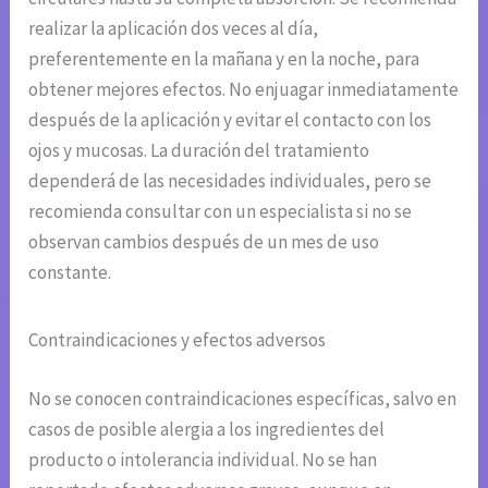
realizar la aplicación dos veces al día,
preferentemente en la mañana y en la noche, para
obtener mejores efectos. No enjuagar inmediatamente
después de la aplicación y evitar el contacto con los
ojos y mucosas. La duración del tratamiento
dependerá de las necesidades individuales, pero se
recomienda consultar con un especialista si no se
observan cambios después de un mes de uso
constante.
Contraindicaciones y efectos adversos
No se conocen contraindicaciones específicas, salvo en
casos de posible alergia a los ingredientes del
producto o intolerancia individual. No se han