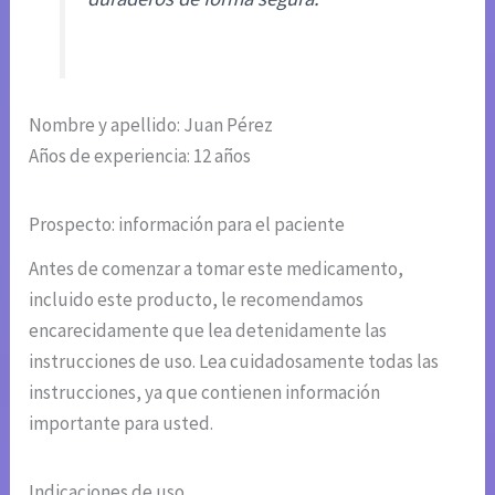
Nombre y apellido: Juan Pérez
Años de experiencia: 12 años
Prospecto: información para el paciente
Antes de comenzar a tomar este medicamento,
incluido este producto, le recomendamos
encarecidamente que lea detenidamente las
instrucciones de uso. Lea cuidadosamente todas las
instrucciones, ya que contienen información
importante para usted.
Indicaciones de uso