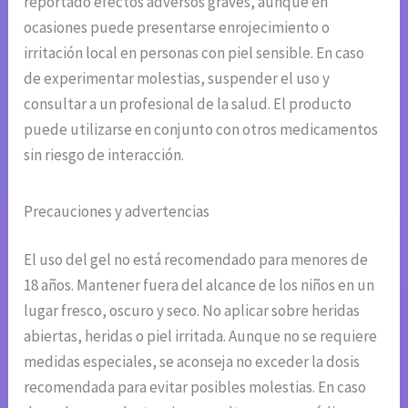
reportado efectos adversos graves, aunque en
ocasiones puede presentarse enrojecimiento o
irritación local en personas con piel sensible. En caso
de experimentar molestias, suspender el uso y
consultar a un profesional de la salud. El producto
puede utilizarse en conjunto con otros medicamentos
sin riesgo de interacción.
Precauciones y advertencias
El uso del gel no está recomendado para menores de
18 años. Mantener fuera del alcance de los niños en un
lugar fresco, oscuro y seco. No aplicar sobre heridas
abiertas, heridas o piel irritada. Aunque no se requiere
medidas especiales, se aconseja no exceder la dosis
recomendada para evitar posibles molestias. En caso