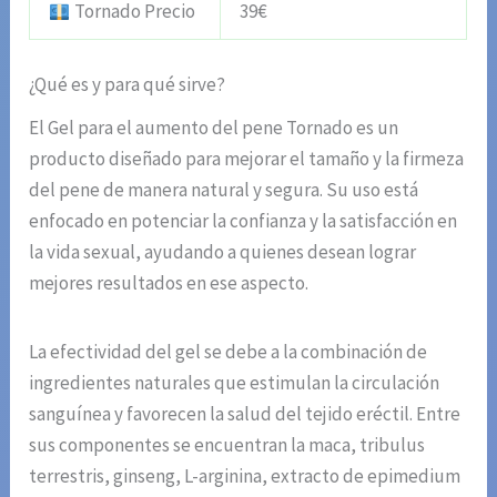
Tornado Precio
39€
¿Qué es y para qué sirve?
El Gel para el aumento del pene Tornado es un
producto diseñado para mejorar el tamaño y la firmeza
del pene de manera natural y segura. Su uso está
enfocado en potenciar la confianza y la satisfacción en
la vida sexual, ayudando a quienes desean lograr
mejores resultados en ese aspecto.
La efectividad del gel se debe a la combinación de
ingredientes naturales que estimulan la circulación
sanguínea y favorecen la salud del tejido eréctil. Entre
sus componentes se encuentran la maca, tribulus
terrestris, ginseng, L-arginina, extracto de epimedium