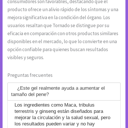
consumidores son favorables, destacando que el
producto ofrece un alivio rápido de los síntomas y una
mejora significativa en la condición del órgano. Los
usuarios resaltan que Tornado se distingue por su
eficacia en comparación con otros productos similares
disponibles en el mercado, lo que lo convierte en una
opción confiable para quienes buscan resultados
visibles y seguros.
Preguntas frecuentes
¿Este gel realmente ayuda a aumentar el
tamaño del pene?
Los ingredientes como Maca, tribulus
terrestris y ginseng están diseñados para
mejorar la circulación y la salud sexual, pero
los resultados pueden variar y no hay