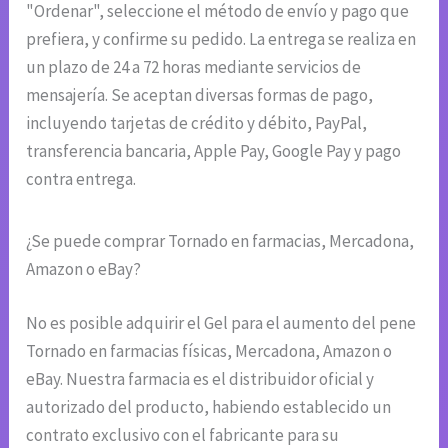
"Ordenar", seleccione el método de envío y pago que
prefiera, y confirme su pedido. La entrega se realiza en
un plazo de 24 a 72 horas mediante servicios de
mensajería. Se aceptan diversas formas de pago,
incluyendo tarjetas de crédito y débito, PayPal,
transferencia bancaria, Apple Pay, Google Pay y pago
contra entrega.
¿Se puede comprar Tornado en farmacias, Mercadona,
Amazon o eBay?
No es posible adquirir el Gel para el aumento del pene
Tornado en farmacias físicas, Mercadona, Amazon o
eBay. Nuestra farmacia es el distribuidor oficial y
autorizado del producto, habiendo establecido un
contrato exclusivo con el fabricante para su