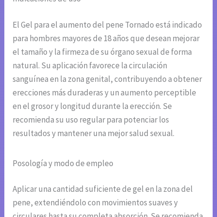
El Gel para el aumento del pene Tornado está indicado
para hombres mayores de 18 años que desean mejorar
el tamaño y la firmeza de su órgano sexual de forma
natural. Su aplicación favorece la circulación
sanguínea en la zona genital, contribuyendo a obtener
erecciones más duraderas y un aumento perceptible
en el grosor y longitud durante la erección. Se
recomienda su uso regular para potenciar los
resultados y mantener una mejor salud sexual.
Posología y modo de empleo
Aplicar una cantidad suficiente de gel en la zona del
pene, extendiéndolo con movimientos suaves y
circulares hasta su completa absorción. Se recomienda