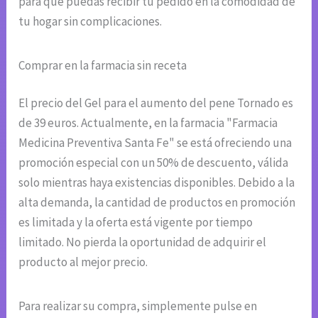
para que puedas recibir tu pedido en la comodidad de
tu hogar sin complicaciones.
Comprar en la farmacia sin receta
El precio del Gel para el aumento del pene Tornado es
de 39 euros. Actualmente, en la farmacia "Farmacia
Medicina Preventiva Santa Fe" se está ofreciendo una
promoción especial con un 50% de descuento, válida
solo mientras haya existencias disponibles. Debido a la
alta demanda, la cantidad de productos en promoción
es limitada y la oferta está vigente por tiempo
limitado. No pierda la oportunidad de adquirir el
producto al mejor precio.
Para realizar su compra, simplemente pulse en