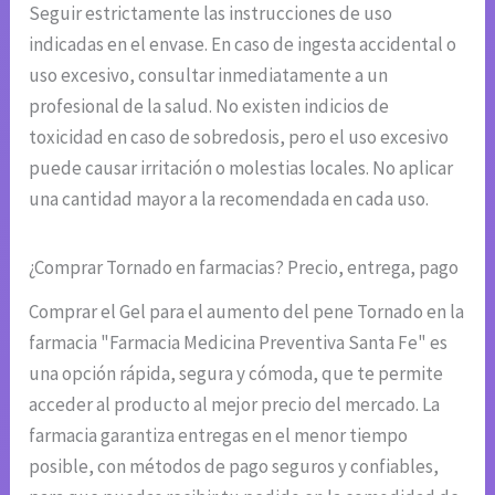
Seguir estrictamente las instrucciones de uso
indicadas en el envase. En caso de ingesta accidental o
uso excesivo, consultar inmediatamente a un
profesional de la salud. No existen indicios de
toxicidad en caso de sobredosis, pero el uso excesivo
puede causar irritación o molestias locales. No aplicar
una cantidad mayor a la recomendada en cada uso.
¿Comprar Tornado en farmacias? Precio, entrega, pago
Comprar el Gel para el aumento del pene Tornado en la
farmacia "Farmacia Medicina Preventiva Santa Fe" es
una opción rápida, segura y cómoda, que te permite
acceder al producto al mejor precio del mercado. La
farmacia garantiza entregas en el menor tiempo
posible, con métodos de pago seguros y confiables,