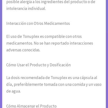
posible alergia a los ingredientes del producto o de
intolerancia individual.
Interacción con Otros Medicamentos
El uso de Tonuplex es compatible con otros
medicamentos. No se han reportado interacciones
adversas conocidas.
Cómo Usar el Producto y Dosificación
La dosis recomendada de Tonuplex es una cápsula al
día, preferiblemente tomada con una comida y un vaso
de agua.
Cómo Almacenar el Producto