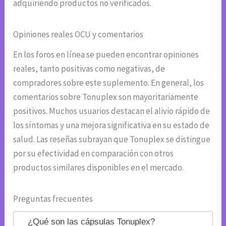
adquiriendo productos no verificados.
Opiniones reales OCU y comentarios
En los foros en línea se pueden encontrar opiniones
reales, tanto positivas como negativas, de
compradores sobre este suplemento. En general, los
comentarios sobre Tonuplex son mayoritariamente
positivos. Muchos usuarios destacan el alivio rápido de
los síntomas y una mejora significativa en su estado de
salud. Las reseñas subrayan que Tonuplex se distingue
por su efectividad en comparación con otros
productos similares disponibles en el mercado.
Preguntas frecuentes
¿Qué son las cápsulas Tonuplex?