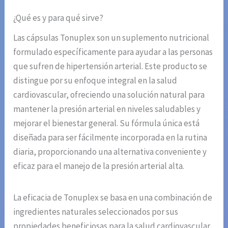
¿Qué es y para qué sirve?
Las cápsulas Tonuplex son un suplemento nutricional
formulado específicamente para ayudar a las personas
que sufren de hipertensión arterial. Este producto se
distingue por su enfoque integral en la salud
cardiovascular, ofreciendo una solución natural para
mantener la presión arterial en niveles saludables y
mejorar el bienestar general. Su fórmula única está
diseñada para ser fácilmente incorporada en la rutina
diaria, proporcionando una alternativa conveniente y
eficaz para el manejo de la presión arterial alta.
La eficacia de Tonuplex se basa en una combinación de
ingredientes naturales seleccionados por sus
propiedades beneficiosas para la salud cardiovascular.