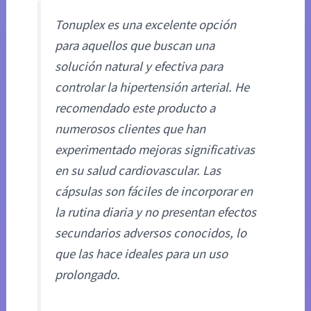
Tonuplex es una excelente opción
para aquellos que buscan una
solución natural y efectiva para
controlar la hipertensión arterial. He
recomendado este producto a
numerosos clientes que han
experimentado mejoras significativas
en su salud cardiovascular. Las
cápsulas son fáciles de incorporar en
la rutina diaria y no presentan efectos
secundarios adversos conocidos, lo
que las hace ideales para un uso
prolongado.