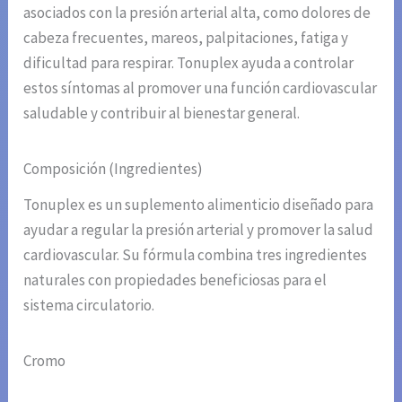
asociados con la presión arterial alta, como dolores de
cabeza frecuentes, mareos, palpitaciones, fatiga y
dificultad para respirar. Tonuplex ayuda a controlar
estos síntomas al promover una función cardiovascular
saludable y contribuir al bienestar general.
Composición (Ingredientes)
Tonuplex es un suplemento alimenticio diseñado para
ayudar a regular la presión arterial y promover la salud
cardiovascular. Su fórmula combina tres ingredientes
naturales con propiedades beneficiosas para el
sistema circulatorio.
Cromo