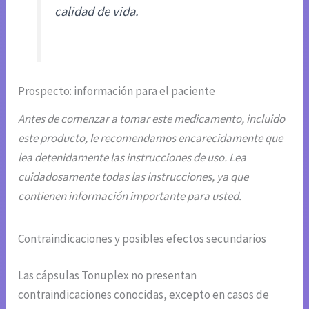
calidad de vida.
Prospecto: información para el paciente
Antes de comenzar a tomar este medicamento, incluido
este producto, le recomendamos encarecidamente que
lea detenidamente las instrucciones de uso. Lea
cuidadosamente todas las instrucciones, ya que
contienen información importante para usted.
Contraindicaciones y posibles efectos secundarios
Las cápsulas Tonuplex no presentan
contraindicaciones conocidas, excepto en casos de