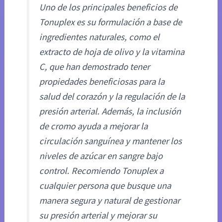
Uno de los principales beneficios de
Tonuplex es su formulación a base de
ingredientes naturales, como el
extracto de hoja de olivo y la vitamina
C, que han demostrado tener
propiedades beneficiosas para la
salud del corazón y la regulación de la
presión arterial. Además, la inclusión
de cromo ayuda a mejorar la
circulación sanguínea y mantener los
niveles de azúcar en sangre bajo
control. Recomiendo Tonuplex a
cualquier persona que busque una
manera segura y natural de gestionar
su presión arterial y mejorar su