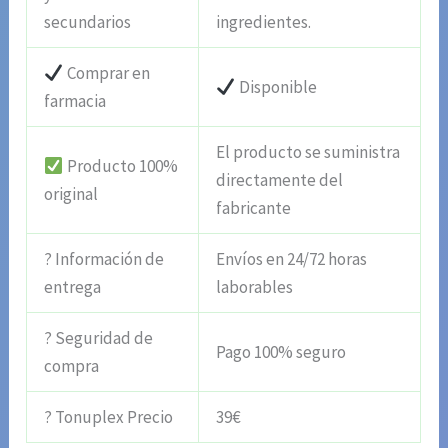
secundarios
ingredientes.
Comprar en
Disponible
farmacia
El producto se suministra
Producto 100%
directamente del
original
fabricante
? Información de
Envíos en 24/72 horas
entrega
laborables
? Seguridad de
Pago 100% seguro
compra
? Tonuplex Precio
39€