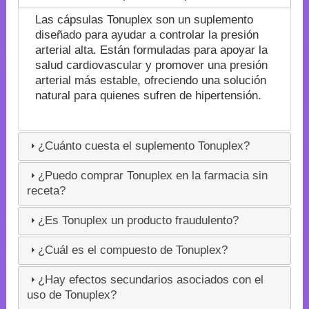
Las cápsulas Tonuplex son un suplemento
diseñado para ayudar a controlar la presión
arterial alta. Están formuladas para apoyar la
salud cardiovascular y promover una presión
arterial más estable, ofreciendo una solución
natural para quienes sufren de hipertensión.
¿Cuánto cuesta el suplemento Tonuplex?
¿Puedo comprar Tonuplex en la farmacia sin
receta?
¿Es Tonuplex un producto fraudulento?
¿Cuál es el compuesto de Tonuplex?
¿Hay efectos secundarios asociados con el
uso de Tonuplex?