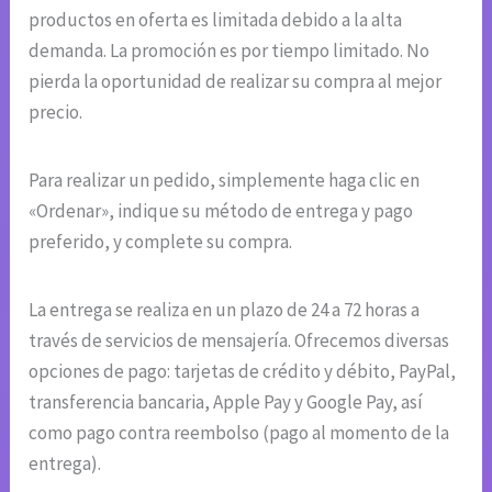
productos en oferta es limitada debido a la alta
demanda. La promoción es por tiempo limitado. No
pierda la oportunidad de realizar su compra al mejor
precio.
Para realizar un pedido, simplemente haga clic en
«Ordenar», indique su método de entrega y pago
preferido, y complete su compra.
La entrega se realiza en un plazo de 24 a 72 horas a
través de servicios de mensajería. Ofrecemos diversas
opciones de pago: tarjetas de crédito y débito, PayPal,
transferencia bancaria, Apple Pay y Google Pay, así
como pago contra reembolso (pago al momento de la
entrega).