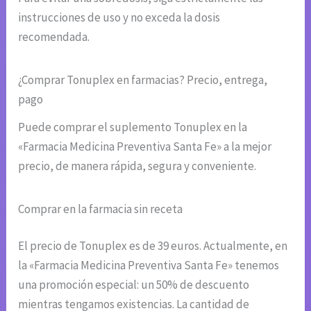
instrucciones de uso y no exceda la dosis
recomendada.
¿Comprar Tonuplex en farmacias? Precio, entrega,
pago
Puede comprar el suplemento Tonuplex en la
«Farmacia Medicina Preventiva Santa Fe» a la mejor
precio, de manera rápida, segura y conveniente.
Comprar en la farmacia sin receta
El precio de Tonuplex es de 39 euros. Actualmente, en
la «Farmacia Medicina Preventiva Santa Fe» tenemos
una promoción especial: un 50% de descuento
mientras tengamos existencias. La cantidad de