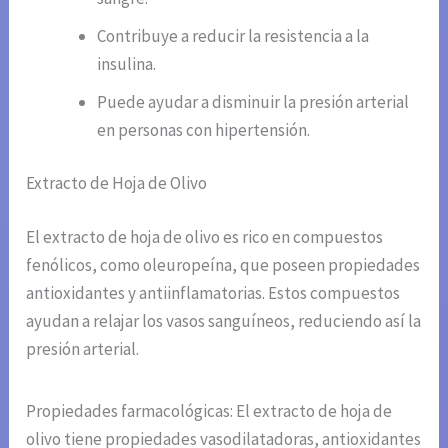
Contribuye a reducir la resistencia a la
insulina.
Puede ayudar a disminuir la presión arterial
en personas con hipertensión.
Extracto de Hoja de Olivo
El extracto de hoja de olivo es rico en compuestos
fenólicos, como oleuropeína, que poseen propiedades
antioxidantes y antiinflamatorias. Estos compuestos
ayudan a relajar los vasos sanguíneos, reduciendo así la
presión arterial.
Propiedades farmacológicas: El extracto de hoja de
olivo tiene propiedades vasodilatadoras, antioxidantes