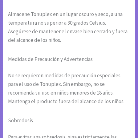
Almacene Tonuplex en un lugar oscuro y seco, a una
temperatura no superior a 30 grados Celsius.
Asegúrese de mantener el envase bien cerrado y fuera
del alcance de los niños.
Medidas de Precaución y Advertencias
No se requieren medidas de precaución especiales
para el uso de Tonuplex. Sin embargo, no se
recomienda su uso en niños menores de 18 años.
Mantenga el producto fuera del alcance de los niños.
Sobredosis
Para evitar una sobredosis, siga estrictamente las