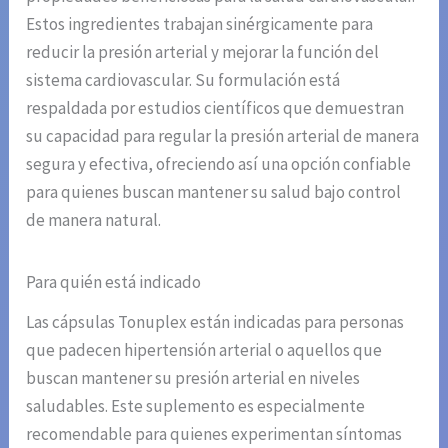
Estos ingredientes trabajan sinérgicamente para
reducir la presión arterial y mejorar la función del
sistema cardiovascular. Su formulación está
respaldada por estudios científicos que demuestran
su capacidad para regular la presión arterial de manera
segura y efectiva, ofreciendo así una opción confiable
para quienes buscan mantener su salud bajo control
de manera natural.
Para quién está indicado
Las cápsulas Tonuplex están indicadas para personas
que padecen hipertensión arterial o aquellos que
buscan mantener su presión arterial en niveles
saludables. Este suplemento es especialmente
recomendable para quienes experimentan síntomas