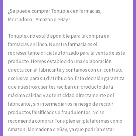
¿Se puede comprar Tonuplex en farmacias,
Mercadona, Amazon o eBay?
Tonuplex no está disponible para la compra en
farmacias en línea. Nuestra farmacia es el
representante oficial autorizado para la venta de este
producto. Hemos establecido una colaboración
directa con el fabricante y contamos con un contrato
exclusivo para su distribución. Esta decisión garantiza
que nuestros clientes reciban un producto de la
máxima calidad y autenticidad directamente del
fabricante, sin intermediarios ni riesgo de recibir
productos falsificados o fraudulentos. No se
recomienda comprar Tonuplex en plataformas como
Amazon, Mercadona o eBay, ya que podrían estar