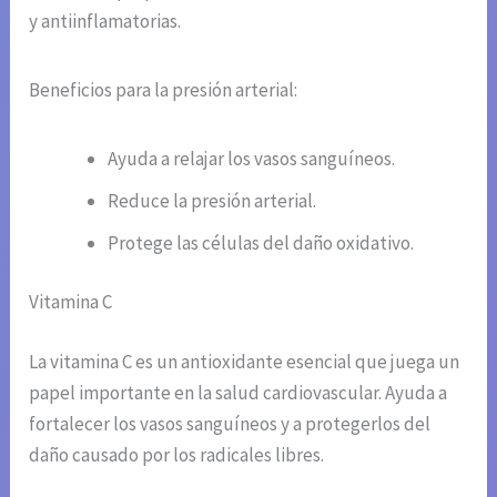
y antiinflamatorias.
Beneficios para la presión arterial:
Ayuda a relajar los vasos sanguíneos.
Reduce la presión arterial.
Protege las células del daño oxidativo.
Vitamina C
La vitamina C es un antioxidante esencial que juega un
papel importante en la salud cardiovascular. Ayuda a
fortalecer los vasos sanguíneos y a protegerlos del
daño causado por los radicales libres.