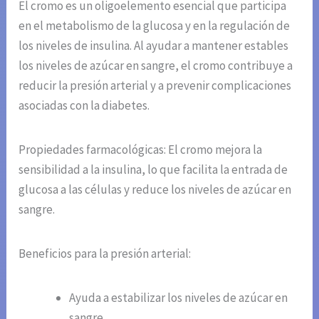
El cromo es un oligoelemento esencial que participa
en el metabolismo de la glucosa y en la regulación de
los niveles de insulina. Al ayudar a mantener estables
los niveles de azúcar en sangre, el cromo contribuye a
reducir la presión arterial y a prevenir complicaciones
asociadas con la diabetes.
Propiedades farmacológicas: El cromo mejora la
sensibilidad a la insulina, lo que facilita la entrada de
glucosa a las células y reduce los niveles de azúcar en
sangre.
Beneficios para la presión arterial:
Ayuda a estabilizar los niveles de azúcar en
sangre.