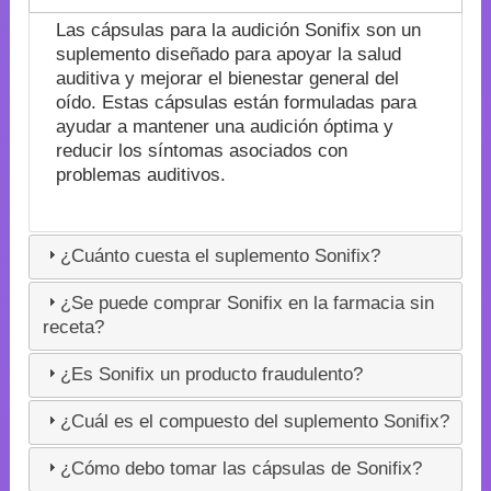
Las cápsulas para la audición Sonifix son un
suplemento diseñado para apoyar la salud
auditiva y mejorar el bienestar general del
oído. Estas cápsulas están formuladas para
ayudar a mantener una audición óptima y
reducir los síntomas asociados con
problemas auditivos.
¿Cuánto cuesta el suplemento Sonifix?
¿Se puede comprar Sonifix en la farmacia sin
receta?
¿Es Sonifix un producto fraudulento?
¿Cuál es el compuesto del suplemento Sonifix?
¿Cómo debo tomar las cápsulas de Sonifix?