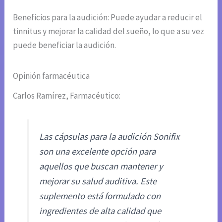
Beneficios para la audición: Puede ayudar a reducir el
tinnitus y mejorar la calidad del sueño, lo que a su vez
puede beneficiar la audición.
Opinión farmacéutica
Carlos Ramírez, Farmacéutico:
Las cápsulas para la audición Sonifix
son una excelente opción para
aquellos que buscan mantener y
mejorar su salud auditiva. Este
suplemento está formulado con
ingredientes de alta calidad que