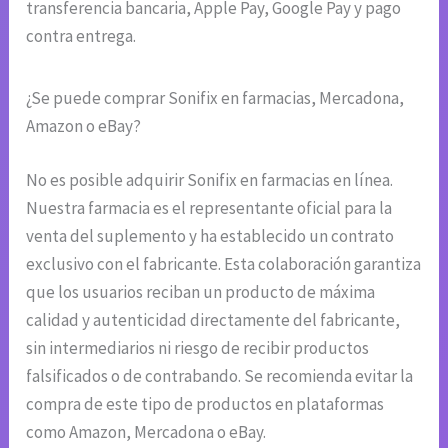
transferencia bancaria, Apple Pay, Google Pay y pago
contra entrega.
¿Se puede comprar Sonifix en farmacias, Mercadona,
Amazon o eBay?
No es posible adquirir Sonifix en farmacias en línea.
Nuestra farmacia es el representante oficial para la
venta del suplemento y ha establecido un contrato
exclusivo con el fabricante. Esta colaboración garantiza
que los usuarios reciban un producto de máxima
calidad y autenticidad directamente del fabricante,
sin intermediarios ni riesgo de recibir productos
falsificados o de contrabando. Se recomienda evitar la
compra de este tipo de productos en plataformas
como Amazon, Mercadona o eBay.