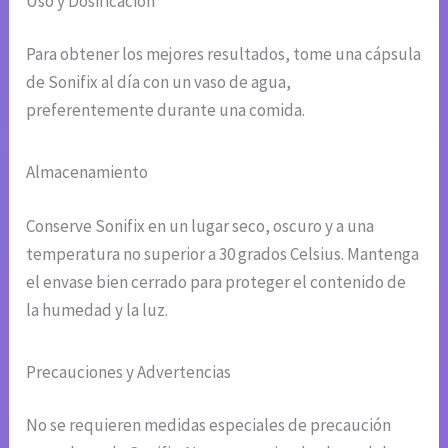
Uso y Dosificación
Para obtener los mejores resultados, tome una cápsula
de Sonifix al día con un vaso de agua,
preferentemente durante una comida.
Almacenamiento
Conserve Sonifix en un lugar seco, oscuro y a una
temperatura no superior a 30 grados Celsius. Mantenga
el envase bien cerrado para proteger el contenido de
la humedad y la luz.
Precauciones y Advertencias
No se requieren medidas especiales de precaución