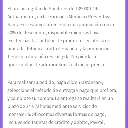
El precio regular de Sonifix es de 139000 COP.
Actualmente, en la «Farmacia Medicina Preventiva
Santa Fe» estamos ofreciendo una promoción con un
50% de descuento, disponible mientras haya
existencias. La cantidad de productos en oferta es
limitada debido a la alta demanda, y la promoción
tiene una duración restringida. No pierda la
oportunidad de adquirir Sonifix al mejor precio.
Para realizar su pedido, haga clic en «Ordenar»,
seleccione el método de entrega y pago que prefiera,
y complete su compra. La entrega se realizará en un
plazo de 24 a 72 horas mediante servicios de
mensajería. Ofrecemos diversas formas de pago,
incluyendo tarjetas de crédito y débito, PayPal,