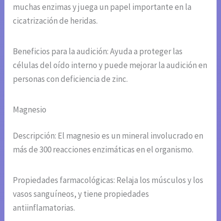
muchas enzimas y juega un papel importante en la
cicatrización de heridas.
Beneficios para la audición: Ayuda a proteger las
células del oído interno y puede mejorar la audición en
personas con deficiencia de zinc.
Magnesio
Descripción: El magnesio es un mineral involucrado en
más de 300 reacciones enzimáticas en el organismo.
Propiedades farmacológicas: Relaja los músculos y los
vasos sanguíneos, y tiene propiedades
antiinflamatorias.