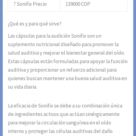
? Sonifix Precio
139000 COP
¿Qué es y para qué sirve?
Las cápsulas para la audición Sonifix son un
suplemento nutricional diseñado para promover la
salud auditiva y mejorar el bienestar general del oído.
Estas cápsulas están formuladas para apoyar la función
auditiva y proporcionar un refuerzo adicional para
quienes buscan mantener una buena salud auditiva en
su vida diaria.
La eficacia de Sonifix se debe a su combinación única
de ingredientes activos que actúan sinérgicamente
para mejorar la circulación sanguínea en el oído
interno y proteger las células auditivas del daño