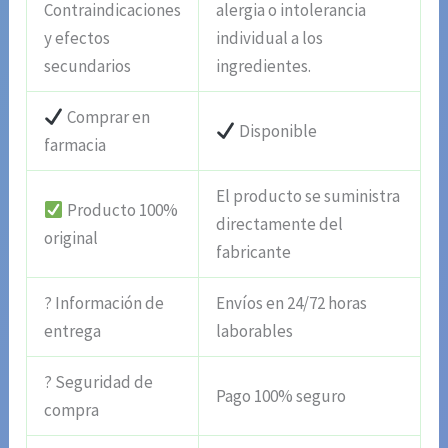
Contraindicaciones
alergia o intolerancia
y efectos
individual a los
secundarios
ingredientes.
Comprar en
Disponible
farmacia
El producto se suministra
Producto 100%
directamente del
original
fabricante
? Información de
Envíos en 24/72 horas
entrega
laborables
? Seguridad de
Pago 100% seguro
compra