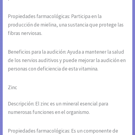
Propiedades farmacológicas: Participa en la
producción de mielina, una sustancia que protege las
fibras nerviosas.
Beneficios para la audición: Ayuda a mantener la salud
de los nervios auditivos y puede mejorar la audición en
personas con deficiencia de esta vitamina.
Zinc
Descripción: El zinc es un mineral esencial para
numerosas funciones en el organismo.
Propiedades farmacológicas: Es un componente de