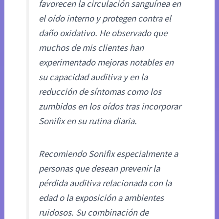
favorecen la circulación sanguínea en
el oído interno y protegen contra el
daño oxidativo. He observado que
muchos de mis clientes han
experimentado mejoras notables en
su capacidad auditiva y en la
reducción de síntomas como los
zumbidos en los oídos tras incorporar
Sonifix en su rutina diaria.
Recomiendo Sonifix especialmente a
personas que desean prevenir la
pérdida auditiva relacionada con la
edad o la exposición a ambientes
ruidosos. Su combinación de