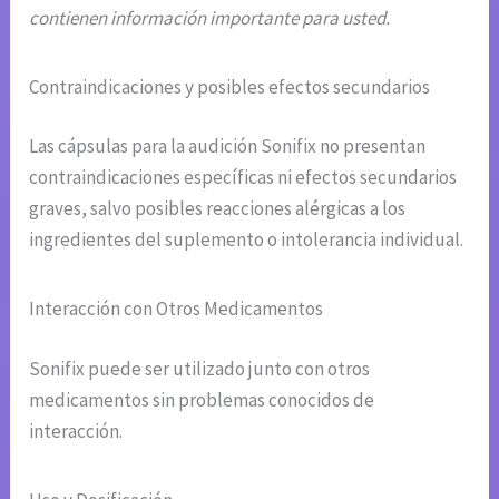
contienen información importante para usted.
Contraindicaciones y posibles efectos secundarios
Las cápsulas para la audición Sonifix no presentan
contraindicaciones específicas ni efectos secundarios
graves, salvo posibles reacciones alérgicas a los
ingredientes del suplemento o intolerancia individual.
Interacción con Otros Medicamentos
Sonifix puede ser utilizado junto con otros
medicamentos sin problemas conocidos de
interacción.