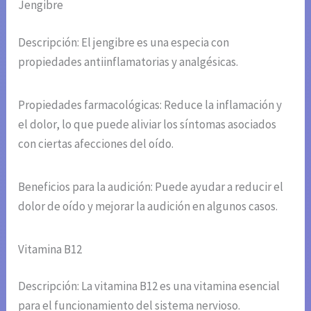
Jengibre
Descripción: El jengibre es una especia con
propiedades antiinflamatorias y analgésicas.
Propiedades farmacológicas: Reduce la inflamación y
el dolor, lo que puede aliviar los síntomas asociados
con ciertas afecciones del oído.
Beneficios para la audición: Puede ayudar a reducir el
dolor de oído y mejorar la audición en algunos casos.
Vitamina B12
Descripción: La vitamina B12 es una vitamina esencial
para el funcionamiento del sistema nervioso.