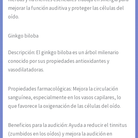
mejorar la función auditiva y proteger las células del
oído.
Ginkgo biloba
Descripción: El ginkgo biloba es un árbol milenario
conocido por sus propiedades antioxidantes y
vasodilatadoras.
Propiedades farmacológicas: Mejora la circulación
sanguínea, especialmente en los vasos capilares, lo
que favorece la oxigenación de las células del oído.
Beneficios para la audición: Ayuda a reducir el tinnitus
(zumbidos en los oídos) y mejora la audición en