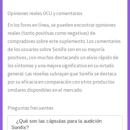
Opiniones reales OCU y comentarios
En los foros en línea, se pueden encontrar opiniones
reales (tanto positivas como negativas) de
compradores sobre este suplemento. Los comentarios
de los usuarios sobre Sonifix son en su mayoría
positivos, con muchos destacando un alivio rápido de
los síntomas y una mejora significativa en su estado
general. Las reseñas subrayan que Sonifix se destaca
por su eficacia en comparación con otros productos
similares disponibles en el mercado.
Preguntas frecuentes
¿Qué son las cápsulas para la audición
Sonifix?