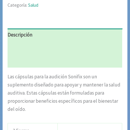
Categoría:
Salud
Descripción
Información adicional
Valoraciones (5)
Las cápsulas para la audición Sonifix son un
suplemento diseñado para apoyar y mantener la salud
auditiva. Estas cápsulas están formuladas para
proporcionar beneficios específicos para el bienestar
del oído.