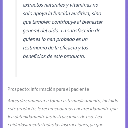
extractos naturales y vitaminas no
solo apoya la función auditiva, sino
que también contribuye al bienestar
general del oído. La satisfacción de
quienes lo han probado es un
testimonio de la eficacia y los
beneficios de este producto.
Prospecto: información para el paciente
Antes de comenzar a tomar este medicamento, incluido
este producto, le recomendamos encarecidamente que
lea detenidamente las instrucciones de uso. Lea
cuidadosamente todas las instrucciones, ya que