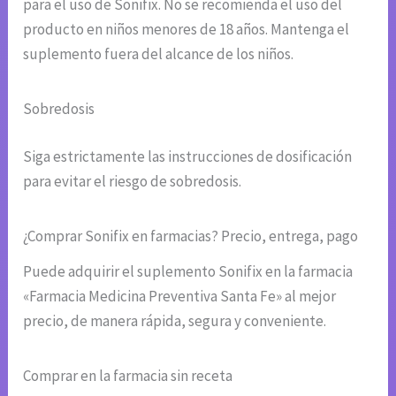
para el uso de Sonifix. No se recomienda el uso del
producto en niños menores de 18 años. Mantenga el
suplemento fuera del alcance de los niños.
Sobredosis
Siga estrictamente las instrucciones de dosificación
para evitar el riesgo de sobredosis.
¿Comprar Sonifix en farmacias? Precio, entrega, pago
Puede adquirir el suplemento Sonifix en la farmacia
«Farmacia Medicina Preventiva Santa Fe» al mejor
precio, de manera rápida, segura y conveniente.
Comprar en la farmacia sin receta