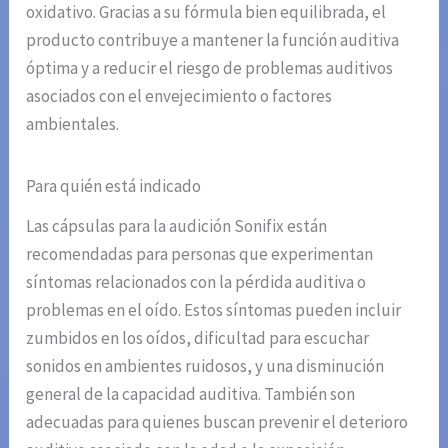
oxidativo. Gracias a su fórmula bien equilibrada, el
producto contribuye a mantener la función auditiva
óptima y a reducir el riesgo de problemas auditivos
asociados con el envejecimiento o factores
ambientales.
Para quién está indicado
Las cápsulas para la audición Sonifix están
recomendadas para personas que experimentan
síntomas relacionados con la pérdida auditiva o
problemas en el oído. Estos síntomas pueden incluir
zumbidos en los oídos, dificultad para escuchar
sonidos en ambientes ruidosos, y una disminución
general de la capacidad auditiva. También son
adecuadas para quienes buscan prevenir el deterioro