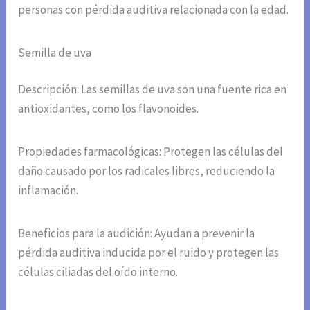
personas con pérdida auditiva relacionada con la edad.
Semilla de uva
Descripción: Las semillas de uva son una fuente rica en
antioxidantes, como los flavonoides.
Propiedades farmacológicas: Protegen las células del
daño causado por los radicales libres, reduciendo la
inflamación.
Beneficios para la audición: Ayudan a prevenir la
pérdida auditiva inducida por el ruido y protegen las
células ciliadas del oído interno.