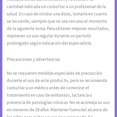
cantidad indicada sin consultar a un profesional de la
salud. En caso de olvidar una dosis, tomarla en cuanto
se recuerde, siempre que no sea cercano el momento
de la siguiente toma. Para obtener mejores resultados,
mantener un uso regular durante un período
prolongado según indicación del especialista.
Precauciones y advertencias
No se requieren medidas especiales de precaución
durante el uso de este producto, pero se recomienda
consultar a un médico antes de comenzar el
tratamiento en caso de embarazo, lactancia o
presencia de patologías crónicas. No se aconseja su uso
en menores de 18 años. Mantener fuera del alcance de