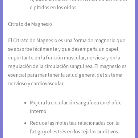
o pitidos en los oídos
Citrato de Magnesio
El Citrato de Magnesio es una forma de magnesio que
se absorbe fácilmente y que desempeña un papel
importante en la función muscular, nerviosa y en la
regulación de la circulación sanguínea. El magnesio es
esencial para mantener la salud general del sistema
nervioso y cardiovascular.
Mejora la circulación sanguínea en el oído
interno
Reduce las molestias relacionadas con la
fatiga y el estrés en los tejidos auditivos