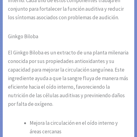
interno. Cada uno de estos componentes trabaja en
conjunto para fortalecer la función auditiva y reducir
los síntomas asociados con problemas de audición.
Ginkgo Biloba
El Ginkgo Biloba es un extracto de una planta milenaria
conocida por sus propiedades antioxidantes y su
capacidad para mejorar la circulación sanguínea. Este
ingrediente ayuda a que la sangre fluya de manera más
eficiente hacia el oído interno, favoreciendo la
nutrición de las células auditivas y previniendo daños
por falta de oxígeno.
Mejora la circulación en el oído interno y
áreas cercanas