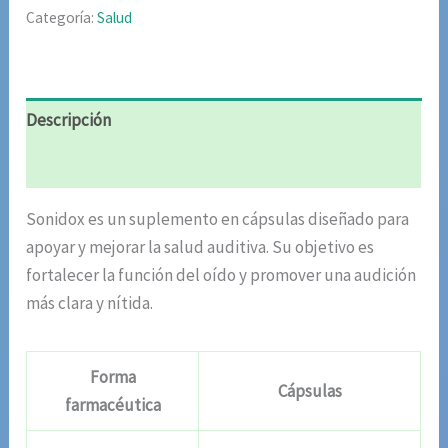
Categoría:
Salud
Descripción
Valoraciones (9)
Sonidox es un suplemento en cápsulas diseñado para
apoyar y mejorar la salud auditiva. Su objetivo es
fortalecer la función del oído y promover una audición
más clara y nítida.
Forma
Cápsulas
farmacéutica