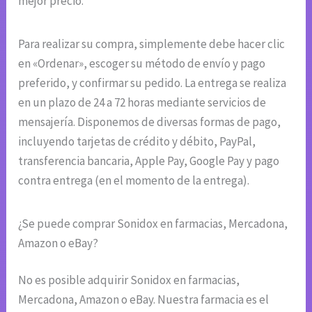
mejor precio.
Para realizar su compra, simplemente debe hacer clic
en «Ordenar», escoger su método de envío y pago
preferido, y confirmar su pedido. La entrega se realiza
en un plazo de 24 a 72 horas mediante servicios de
mensajería. Disponemos de diversas formas de pago,
incluyendo tarjetas de crédito y débito, PayPal,
transferencia bancaria, Apple Pay, Google Pay y pago
contra entrega (en el momento de la entrega).
¿Se puede comprar Sonidox en farmacias, Mercadona,
Amazon o eBay?
No es posible adquirir Sonidox en farmacias,
Mercadona, Amazon o eBay. Nuestra farmacia es el