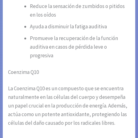
Reduce la sensación de zumbidos o pitidos
en los oídos
Ayuda a disminuir la fatiga auditiva
Promueve la recuperación de la función
auditiva en casos de pérdida leve o
progresiva
Coenzima Q10
La Coenzima Q10 es un compuesto que se encuentra
naturalmente en las células del cuerpo y desempeña
un papel crucial en la producción de energía. Además,
actúa como un potente antioxidante, protegiendo las
células del daño causado por los radicales libres.