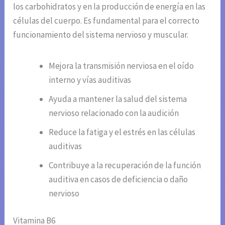
los carbohidratos y en la producción de energía en las
células del cuerpo. Es fundamental para el correcto
funcionamiento del sistema nervioso y muscular.
Mejora la transmisión nerviosa en el oído
interno y vías auditivas
Ayuda a mantener la salud del sistema
nervioso relacionado con la audición
Reduce la fatiga y el estrés en las células
auditivas
Contribuye a la recuperación de la función
auditiva en casos de deficiencia o daño
nervioso
Vitamina B6