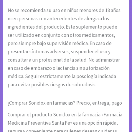
No se recomienda su uso en niños menores de 18 años
ni en personas con antecedentes de alergia a los
ingredientes del producto. Este suplemento puede
ser utilizado en conjunto con otros medicamentos,
pero siempre bajo supervisión médica. En caso de
presentar síntomas adversos, suspender el uso y
consultar a un profesional de la salud. No administrar
en caso de embarazo o lactancia sin autorización
médica. Seguir estrictamente la posología indicada
para evitar posibles riesgos de sobredosis.
¿Comprar Sonidox en farmacias? Precio, entrega, pago
Comprar el producto Sonidox en la farmacia «Farmacia
Medicina Preventiva Santa Fe» es una opción rápida,
segura y conveniente para quienes desean cuidar su