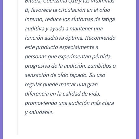
Biloba, Coenzima Q10 y las vitaminas
B, favorece la circulación en el oído
interno, reduce los síntomas de fatiga
auditiva y ayuda a mantener una
función auditiva óptima. Recomiendo
este producto especialmente a
personas que experimentan pérdida
progresiva de la audición, zumbidos o
sensación de oído tapado. Su uso
regular puede marcar una gran
diferencia en la calidad de vida,
promoviendo una audición más clara
y saludable.