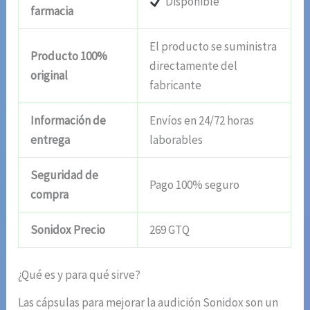
Disponible
farmacia
El producto se suministra
Producto 100%
directamente del
original
fabricante
Información de
Envíos en 24/72 horas
entrega
laborables
Seguridad de
Pago 100% seguro
compra
Sonidox Precio
269 GTQ
¿Qué es y para qué sirve?
Las cápsulas para mejorar la audición Sonidox son un