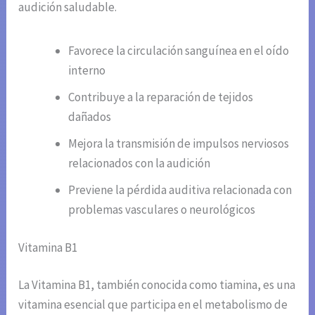
audición saludable.
Favorece la circulación sanguínea en el oído
interno
Contribuye a la reparación de tejidos
dañados
Mejora la transmisión de impulsos nerviosos
relacionados con la audición
Previene la pérdida auditiva relacionada con
problemas vasculares o neurológicos
Vitamina B1
La Vitamina B1, también conocida como tiamina, es una
vitamina esencial que participa en el metabolismo de