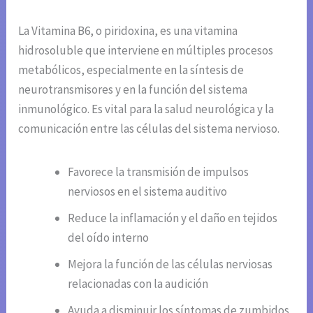
La Vitamina B6, o piridoxina, es una vitamina
hidrosoluble que interviene en múltiples procesos
metabólicos, especialmente en la síntesis de
neurotransmisores y en la función del sistema
inmunológico. Es vital para la salud neurológica y la
comunicación entre las células del sistema nervioso.
Favorece la transmisión de impulsos
nerviosos en el sistema auditivo
Reduce la inflamación y el daño en tejidos
del oído interno
Mejora la función de las células nerviosas
relacionadas con la audición
Ayuda a disminuir los síntomas de zumbidos