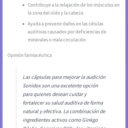
Contribuye a la relajación de los músculos en
la zona del oído y la cabeza
Ayuda a prevenir daños en las células
auditivas causados por deficiencias de
minerales o mala circulación
Opinión farmacéutica
Las cápsulas para mejorar la audición
Sonidox son una excelente opción
para quienes desean cuidar y
fortalecer su salud auditiva de forma
natural y efectiva. La combinación de
ingredientes activos como Ginkgo