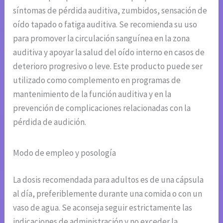
síntomas de pérdida auditiva, zumbidos, sensación de
oído tapado o fatiga auditiva. Se recomienda su uso
para promover la circulación sanguínea en la zona
auditiva y apoyar la salud del oído interno en casos de
deterioro progresivo o leve. Este producto puede ser
utilizado como complemento en programas de
mantenimiento de la función auditiva y en la
prevención de complicaciones relacionadas con la
pérdida de audición.
Modo de empleo y posología
La dosis recomendada para adultos es de una cápsula
al día, preferiblemente durante una comida o con un
vaso de agua. Se aconseja seguir estrictamente las
indicaciones de administración y no exceder la