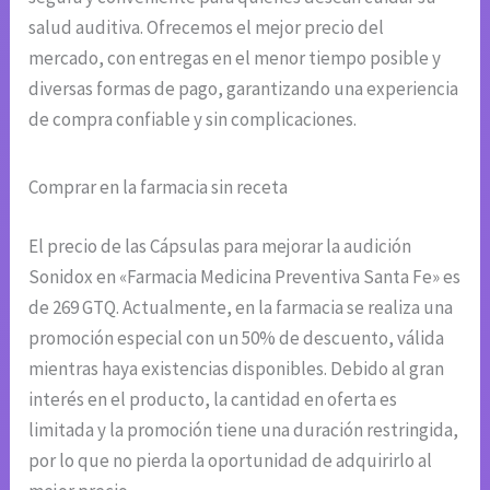
salud auditiva. Ofrecemos el mejor precio del
mercado, con entregas en el menor tiempo posible y
diversas formas de pago, garantizando una experiencia
de compra confiable y sin complicaciones.
Comprar en la farmacia sin receta
El precio de las Cápsulas para mejorar la audición
Sonidox en «Farmacia Medicina Preventiva Santa Fe» es
de 269 GTQ. Actualmente, en la farmacia se realiza una
promoción especial con un 50% de descuento, válida
mientras haya existencias disponibles. Debido al gran
interés en el producto, la cantidad en oferta es
limitada y la promoción tiene una duración restringida,
por lo que no pierda la oportunidad de adquirirlo al