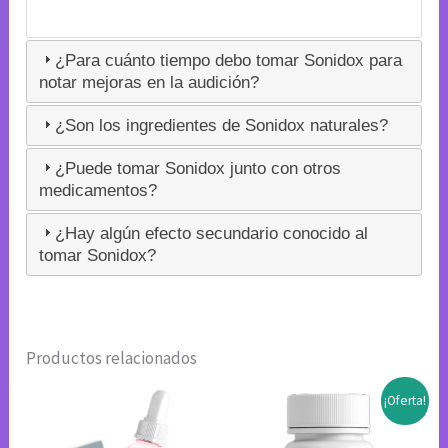
¿Para cuánto tiempo debo tomar Sonidox para
notar mejoras en la audición?
¿Son los ingredientes de Sonidox naturales?
¿Puede tomar Sonidox junto con otros
medicamentos?
¿Hay algún efecto secundario conocido al
tomar Sonidox?
Productos relacionados
¡Oferta!