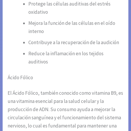
Protege las células auditivas del estrés
oxidativo
Mejora la función de las células en el oído
interno
Contribuye a la recuperación de la audición
Reduce la inflamación en los tejidos
auditivos
Ácido Fólico
El Ácido Fólico, también conocido como vitamina B9, es
una vitamina esencial para la salud celular y la
producción de ADN. Su consumo ayuda a mejorar la
circulación sanguínea y el funcionamiento del sistema
nervioso, lo cual es fundamental para mantener una