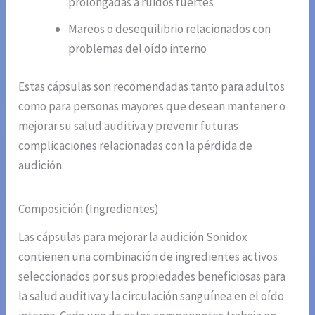
prolongadas a ruidos fuertes
Mareos o desequilibrio relacionados con
problemas del oído interno
Estas cápsulas son recomendadas tanto para adultos
como para personas mayores que desean mantener o
mejorar su salud auditiva y prevenir futuras
complicaciones relacionadas con la pérdida de
audición.
Composición (Ingredientes)
Las cápsulas para mejorar la audición Sonidox
contienen una combinación de ingredientes activos
seleccionados por sus propiedades beneficiosas para
la salud auditiva y la circulación sanguínea en el oído