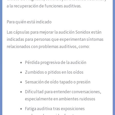
a la recuperación de funciones auditivas.
Para quién está indicado
Las cápsulas para mejorar la audición Sonidox están
indicadas para personas que experimentan síntomas
relacionados con problemas auditivos, como:
Pérdida progresiva de la audición
Zumbidos o pitidos en los oídos
Sensación de oído tapado o presión
Dificultad para entender conversaciones,
especialmente en ambientes ruidosos
Fatiga auditiva tras exposiciones