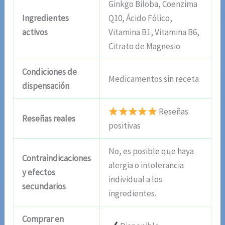
Ginkgo Biloba, Coenzima
Ingredientes
Q10, Ácido Fólico,
activos
Vitamina B1, Vitamina B6,
Citrato de Magnesio
Condiciones de
Medicamentos sin receta
dispensación
Reseñas
Reseñas reales
positivas
No, es posible que haya
Contraindicaciones
alergia o intolerancia
y efectos
individual a los
secundarios
ingredientes.
Comprar en