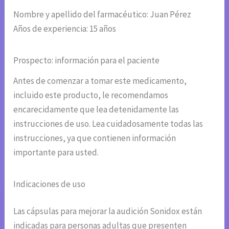
Nombre y apellido del farmacéutico: Juan Pérez
Años de experiencia: 15 años
Prospecto: información para el paciente
Antes de comenzar a tomar este medicamento,
incluido este producto, le recomendamos
encarecidamente que lea detenidamente las
instrucciones de uso. Lea cuidadosamente todas las
instrucciones, ya que contienen información
importante para usted.
Indicaciones de uso
Las cápsulas para mejorar la audición Sonidox están
indicadas para personas adultas que presenten