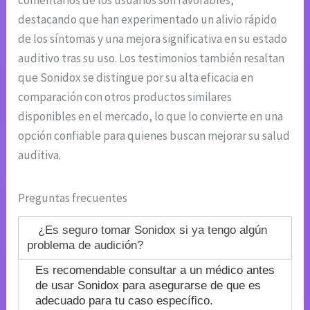
comentarios de los usuarios son favorables,
destacando que han experimentado un alivio rápido
de los síntomas y una mejora significativa en su estado
auditivo tras su uso. Los testimonios también resaltan
que Sonidox se distingue por su alta eficacia en
comparación con otros productos similares
disponibles en el mercado, lo que lo convierte en una
opción confiable para quienes buscan mejorar su salud
auditiva.
Preguntas frecuentes
¿Es seguro tomar Sonidox si ya tengo algún
problema de audición?
Es recomendable consultar a un médico antes
de usar Sonidox para asegurarse de que es
adecuado para tu caso específico.