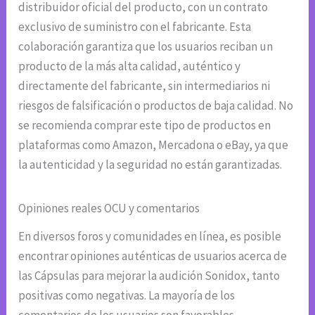
distribuidor oficial del producto, con un contrato
exclusivo de suministro con el fabricante. Esta
colaboración garantiza que los usuarios reciban un
producto de la más alta calidad, auténtico y
directamente del fabricante, sin intermediarios ni
riesgos de falsificación o productos de baja calidad. No
se recomienda comprar este tipo de productos en
plataformas como Amazon, Mercadona o eBay, ya que
la autenticidad y la seguridad no están garantizadas.
Opiniones reales OCU y comentarios
En diversos foros y comunidades en línea, es posible
encontrar opiniones auténticas de usuarios acerca de
las Cápsulas para mejorar la audición Sonidox, tanto
positivas como negativas. La mayoría de los