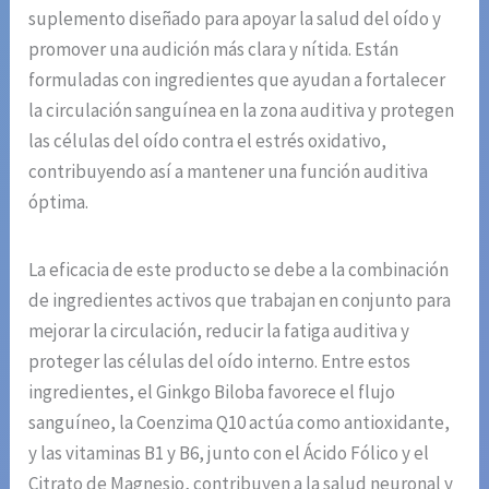
suplemento diseñado para apoyar la salud del oído y
promover una audición más clara y nítida. Están
formuladas con ingredientes que ayudan a fortalecer
la circulación sanguínea en la zona auditiva y protegen
las células del oído contra el estrés oxidativo,
contribuyendo así a mantener una función auditiva
óptima.
La eficacia de este producto se debe a la combinación
de ingredientes activos que trabajan en conjunto para
mejorar la circulación, reducir la fatiga auditiva y
proteger las células del oído interno. Entre estos
ingredientes, el Ginkgo Biloba favorece el flujo
sanguíneo, la Coenzima Q10 actúa como antioxidante,
y las vitaminas B1 y B6, junto con el Ácido Fólico y el
Citrato de Magnesio, contribuyen a la salud neuronal y