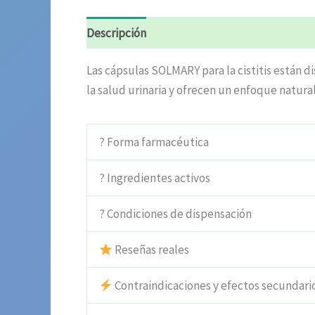
Descripción
Información adicional
Valora
Las cápsulas SOLMARY para la cistitis están di
la salud urinaria y ofrecen un enfoque natural 
? Forma farmacéutica
? Ingredientes activos
? Condiciones de dispensación
Reseñas reales
Contraindicaciones y efectos secundari