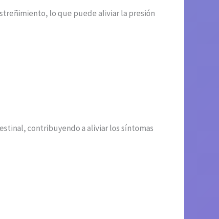
 estreñimiento, lo que puede aliviar la presión
testinal, contribuyendo a aliviar los síntomas