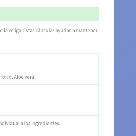
de la vejiga. Estas cápsulas ayudan a mantener
rbico, Aloe vera
ndividual a los ingredientes.