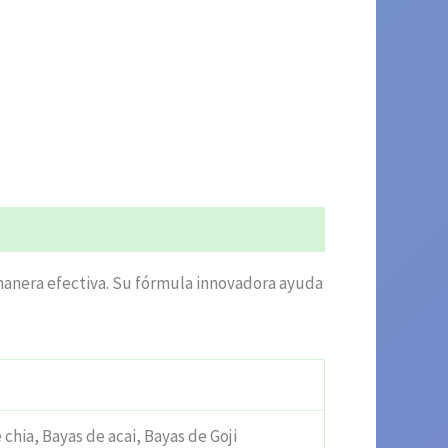
manera efectiva. Su fórmula innovadora ayuda
chia, Bayas de acai, Bayas de Goji