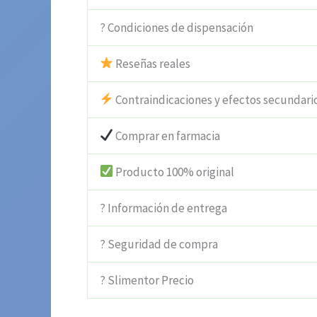
? Condiciones de dispensación
Reseñas reales
Contraindicaciones y efectos secundari
Comprar en farmacia
Producto 100% original
? Información de entrega
? Seguridad de compra
? Slimentor Precio