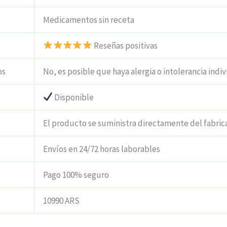
Medicamentos sin receta
Reseñas positivas
os
No, es posible que haya alergia o intolerancia indiv
Disponible
El producto se suministra directamente del fabric
Envíos en 24/72 horas laborables
Pago 100% seguro
10990 ARS