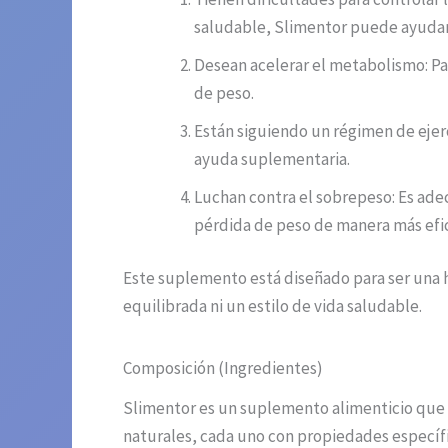
saludable, Slimentor puede ayudar 
Desean acelerar el metabolismo: Par
de peso.
Están siguiendo un régimen de ejer
ayuda suplementaria.
Luchan contra el sobrepeso: Es ade
pérdida de peso de manera más efi
Este suplemento está diseñado para ser una 
equilibrada ni un estilo de vida saludable.
Composición (Ingredientes)
Slimentor es un suplemento alimenticio que 
naturales, cada uno con propiedades específic