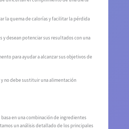
 la quema de calorías y facilitar la pérdida
s y desean potenciar sus resultados con una
nto para ayudar a alcanzar sus objetivos de
y no debe sustituir una alimentación
 basa en una combinación de ingredientes
amos un análisis detallado de los principales