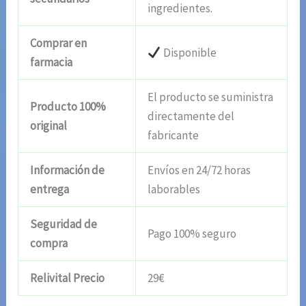
ingredientes.
Comprar en
Disponible
farmacia
El producto se suministra
Producto 100%
directamente del
original
fabricante
Información de
Envíos en 24/72 horas
entrega
laborables
Seguridad de
Pago 100% seguro
compra
Relivital Precio
29€