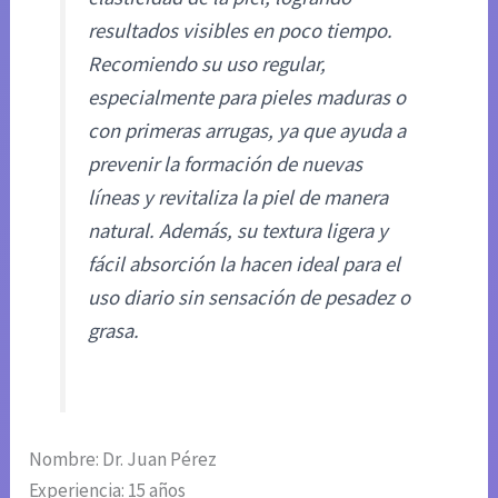
resultados visibles en poco tiempo.
Recomiendo su uso regular,
especialmente para pieles maduras o
con primeras arrugas, ya que ayuda a
prevenir la formación de nuevas
líneas y revitaliza la piel de manera
natural. Además, su textura ligera y
fácil absorción la hacen ideal para el
uso diario sin sensación de pesadez o
grasa.
Nombre: Dr. Juan Pérez
Experiencia: 15 años