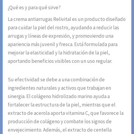
¿Qué es y para qué sirve?
La crema antiarrugas Relivital es un producto diseñado
para cuidar la piel del rostro, ayudando a reducir las
arrugas y líneas de expresión, y promoviendo una
apariencia más juvenil y fresca. Está formulada para
mejorar la elasticidad y la hidratación de la piel,
aportando beneficios visibles con un uso regular.
Su efectividad se debe a una combinación de
ingredientes naturales y activos que trabajan en
sinergia. El colágeno hidrolizado marino ayuda a
fortalecer la estructura de la piel, mientras que el
extracto de acerola aporta vitamina C, que favorece la
producción de colágeno y combate los signos de
envejecimiento. Además, el extracto de centella