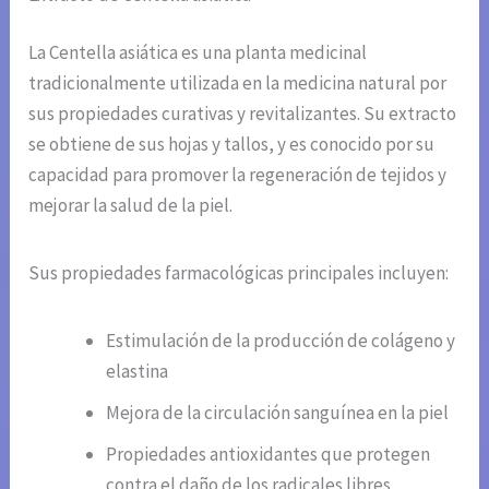
La Centella asiática es una planta medicinal
tradicionalmente utilizada en la medicina natural por
sus propiedades curativas y revitalizantes. Su extracto
se obtiene de sus hojas y tallos, y es conocido por su
capacidad para promover la regeneración de tejidos y
mejorar la salud de la piel.
Sus propiedades farmacológicas principales incluyen:
Estimulación de la producción de colágeno y
elastina
Mejora de la circulación sanguínea en la piel
Propiedades antioxidantes que protegen
contra el daño de los radicales libres