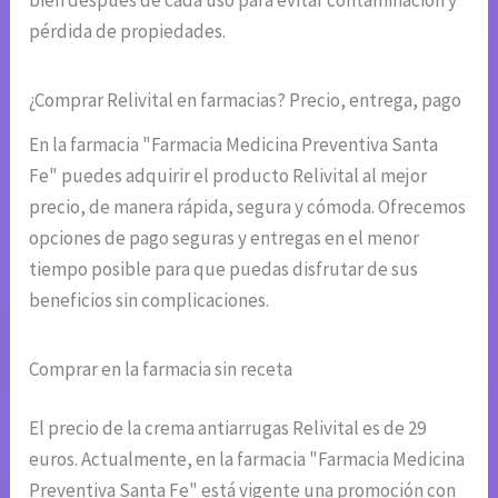
bien después de cada uso para evitar contaminación y
pérdida de propiedades.
¿Comprar Relivital en farmacias? Precio, entrega, pago
En la farmacia "Farmacia Medicina Preventiva Santa
Fe" puedes adquirir el producto Relivital al mejor
precio, de manera rápida, segura y cómoda. Ofrecemos
opciones de pago seguras y entregas en el menor
tiempo posible para que puedas disfrutar de sus
beneficios sin complicaciones.
Comprar en la farmacia sin receta
El precio de la crema antiarrugas Relivital es de 29
euros. Actualmente, en la farmacia "Farmacia Medicina
Preventiva Santa Fe" está vigente una promoción con