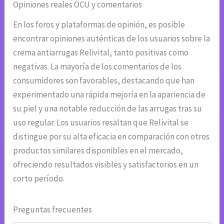
Opiniones reales OCU y comentarios
En los foros y plataformas de opinión, es posible
encontrar opiniones auténticas de los usuarios sobre la
crema antiarrugas Relivital, tanto positivas como
negativas. La mayoría de los comentarios de los
consumidores son favorables, destacando que han
experimentado una rápida mejoría en la apariencia de
su piel y una notable reducción de las arrugas tras su
uso regular. Los usuarios resaltan que Relivital se
distingue por su alta eficacia en comparación con otros
productos similares disponibles en el mercado,
ofreciendo resultados visibles y satisfactorios en un
corto período.
Preguntas frecuentes