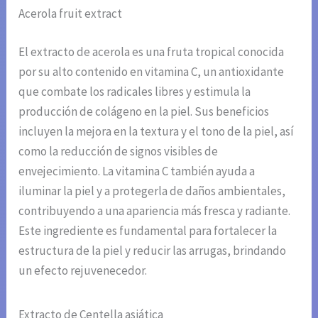
Acerola fruit extract
El extracto de acerola es una fruta tropical conocida
por su alto contenido en vitamina C, un antioxidante
que combate los radicales libres y estimula la
producción de colágeno en la piel. Sus beneficios
incluyen la mejora en la textura y el tono de la piel, así
como la reducción de signos visibles de
envejecimiento. La vitamina C también ayuda a
iluminar la piel y a protegerla de daños ambientales,
contribuyendo a una apariencia más fresca y radiante.
Este ingrediente es fundamental para fortalecer la
estructura de la piel y reducir las arrugas, brindando
un efecto rejuvenecedor.
Extracto de Centella asiática