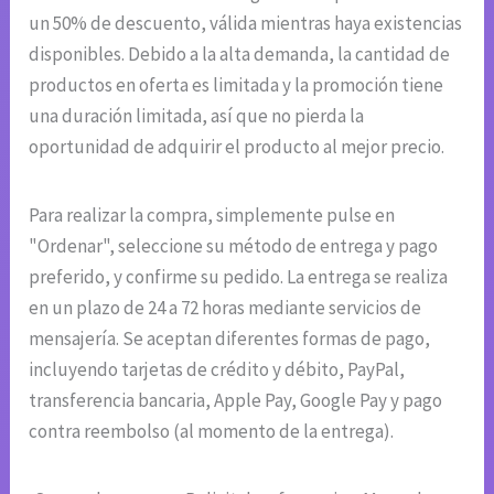
un 50% de descuento, válida mientras haya existencias
disponibles. Debido a la alta demanda, la cantidad de
productos en oferta es limitada y la promoción tiene
una duración limitada, así que no pierda la
oportunidad de adquirir el producto al mejor precio.
Para realizar la compra, simplemente pulse en
"Ordenar", seleccione su método de entrega y pago
preferido, y confirme su pedido. La entrega se realiza
en un plazo de 24 a 72 horas mediante servicios de
mensajería. Se aceptan diferentes formas de pago,
incluyendo tarjetas de crédito y débito, PayPal,
transferencia bancaria, Apple Pay, Google Pay y pago
contra reembolso (al momento de la entrega).