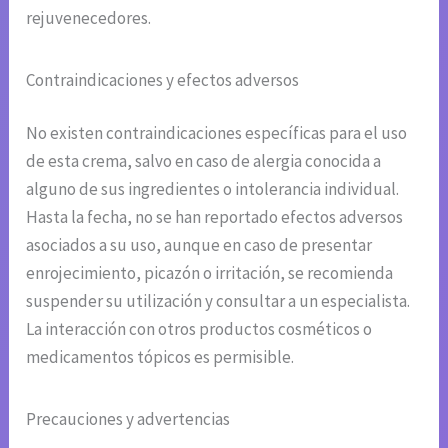
rejuvenecedores.
Contraindicaciones y efectos adversos
No existen contraindicaciones específicas para el uso
de esta crema, salvo en caso de alergia conocida a
alguno de sus ingredientes o intolerancia individual.
Hasta la fecha, no se han reportado efectos adversos
asociados a su uso, aunque en caso de presentar
enrojecimiento, picazón o irritación, se recomienda
suspender su utilización y consultar a un especialista.
La interacción con otros productos cosméticos o
medicamentos tópicos es permisible.
Precauciones y advertencias