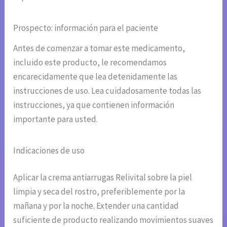
Prospecto: información para el paciente
Antes de comenzar a tomar este medicamento,
incluido este producto, le recomendamos
encarecidamente que lea detenidamente las
instrucciones de uso. Lea cuidadosamente todas las
instrucciones, ya que contienen información
importante para usted.
Indicaciones de uso
Aplicar la crema antiarrugas Relivital sobre la piel
limpia y seca del rostro, preferiblemente por la
mañana y por la noche. Extender una cantidad
suficiente de producto realizando movimientos suaves