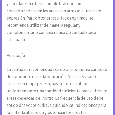
y circulares hasta su completa absorción,
concentrándose en las áreas con arrugas o líneas de
expresión. Para obtener resultados óptimos, se
recomienda utilizar de manera regular y
complementarlo con una rutina de cuidado facial
adecuada.
Posología
La cantidad recomendada es de una pequeña cantidad
del producto en cada aplicación. No es necesario
aplicar una capa gruesa; basta con distribuir
uniformemente una cantidad suficiente para cubrir las
áreas deseadas del rostro. La frecuencia de uso debe
ser de dos veces al día, siguiendo las indicaciones para
facilitar la absorción y potenciar los efectos