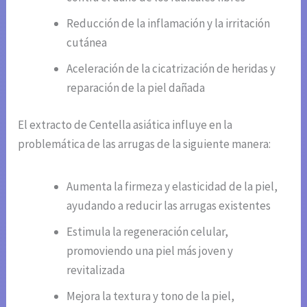
Reducción de la inflamación y la irritación
cutánea
Aceleración de la cicatrización de heridas y
reparación de la piel dañada
El extracto de Centella asiática influye en la
problemática de las arrugas de la siguiente manera:
Aumenta la firmeza y elasticidad de la piel,
ayudando a reducir las arrugas existentes
Estimula la regeneración celular,
promoviendo una piel más joven y
revitalizada
Mejora la textura y tono de la piel,