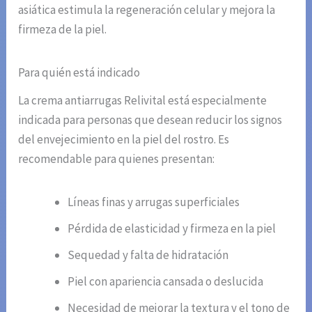
asiática estimula la regeneración celular y mejora la
firmeza de la piel.
Para quién está indicado
La crema antiarrugas Relivital está especialmente
indicada para personas que desean reducir los signos
del envejecimiento en la piel del rostro. Es
recomendable para quienes presentan:
Líneas finas y arrugas superficiales
Pérdida de elasticidad y firmeza en la piel
Sequedad y falta de hidratación
Piel con apariencia cansada o deslucida
Necesidad de mejorar la textura y el tono de