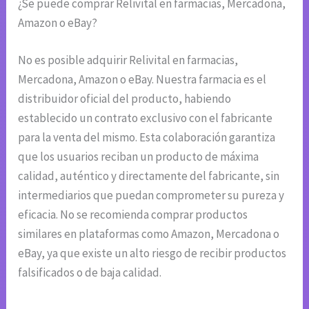
¿Se puede comprar Relivital en farmacias, Mercadona,
Amazon o eBay?
No es posible adquirir Relivital en farmacias,
Mercadona, Amazon o eBay. Nuestra farmacia es el
distribuidor oficial del producto, habiendo
establecido un contrato exclusivo con el fabricante
para la venta del mismo. Esta colaboración garantiza
que los usuarios reciban un producto de máxima
calidad, auténtico y directamente del fabricante, sin
intermediarios que puedan comprometer su pureza y
eficacia. No se recomienda comprar productos
similares en plataformas como Amazon, Mercadona o
eBay, ya que existe un alto riesgo de recibir productos
falsificados o de baja calidad.