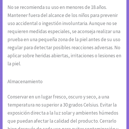
No se recomienda su uso en menores de 18 años.
Mantener fuera del alcance de los niños para prevenir
uso accidental o ingestión involuntaria. Aunque no se
requieren medidas especiales, se aconseja realizar una
prueba en una pequeña zona de la piel antes de su uso
regular para detectar posibles reacciones adversas. No
aplicar sobre heridas abiertas, irritaciones o lesiones en
la piel.
Almacenamiento
Conservar en un lugar fresco, oscuro y seco, a una
temperatura no superior a 30 grados Celsius. Evitar la
exposición directa a la luz solar y ambientes húmedos
que puedan afectar la calidad del producto. Cerrarlo