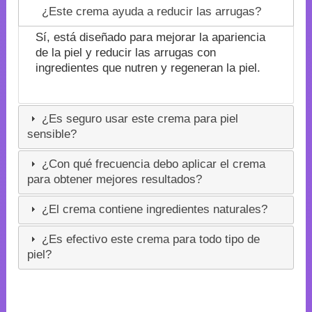
¿Este crema ayuda a reducir las arrugas?
Sí, está diseñado para mejorar la apariencia
de la piel y reducir las arrugas con
ingredientes que nutren y regeneran la piel.
¿Es seguro usar este crema para piel
sensible?
¿Con qué frecuencia debo aplicar el crema
para obtener mejores resultados?
¿El crema contiene ingredientes naturales?
¿Es efectivo este crema para todo tipo de
piel?