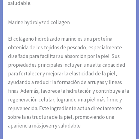
saludable.
Marine hydrolyzed collagen
El colágeno hidrolizado marino es una proteína
obtenida de los tejidos de pescado, especialmente
diseñada para facilitar su absorción por la piel. Sus
propiedades principales incluyen una alta capacidad
para fortalecer y mejorar la elasticidad de la piel,
ayudando a reducir la formación de arrugas y líneas
finas. Además, favorece la hidratación y contribuye a la
regeneración celular, logrando una piel más firme y
rejuvenecida. Este ingrediente actúa directamente
sobre la estructura de la piel, promoviendo una
apariencia más joven y saludable.