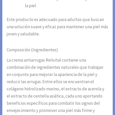
la piel
Este producto es adecuado para adultos que buscan
una solución suave y eficaz para mantener una piel más
joven y saludable.
Composición (Ingredientes)
La crema antiarrugas Relivital contiene una
combinación de ingredientes naturales que trabajan
en conjunto para mejorar la apariencia de la piel y
reducir las arrugas. Entre ellos se encuentran el
colágeno hidrolizado marino, el extracto de acerola y
el extracto de centella asiática, cada uno aportando
beneficios específicos para combatir los signos del
envejecimiento y promover una piel más firme y