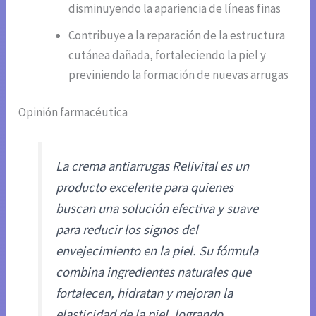
disminuyendo la apariencia de líneas finas
Contribuye a la reparación de la estructura
cutánea dañada, fortaleciendo la piel y
previniendo la formación de nuevas arrugas
Opinión farmacéutica
La crema antiarrugas Relivital es un
producto excelente para quienes
buscan una solución efectiva y suave
para reducir los signos del
envejecimiento en la piel. Su fórmula
combina ingredientes naturales que
fortalecen, hidratan y mejoran la
elasticidad de la piel, logrando