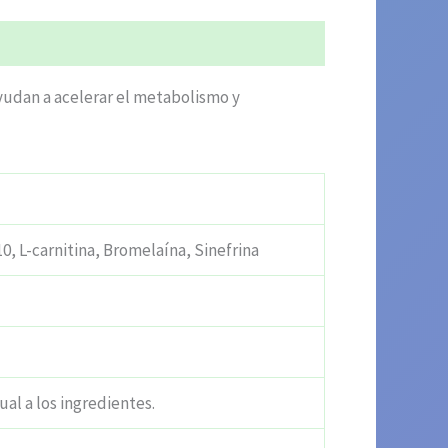
udan a acelerar el metabolismo y
, L-carnitina, Bromelaína, Sinefrina
ual a los ingredientes.