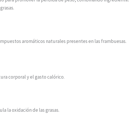
grasas.
ompuestos aromáticos naturales presentes en las frambuesas.
a corporal y el gasto calórico.
a la oxidación de las grasas.