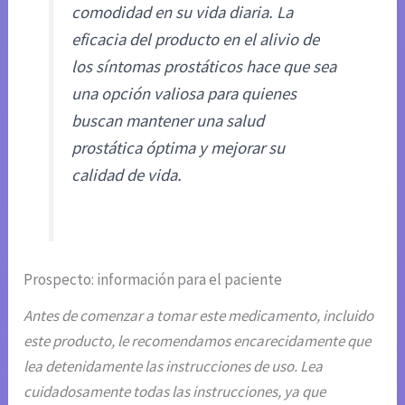
comodidad en su vida diaria. La
eficacia del producto en el alivio de
los síntomas prostáticos hace que sea
una opción valiosa para quienes
buscan mantener una salud
prostática óptima y mejorar su
calidad de vida.
Prospecto: información para el paciente
Antes de comenzar a tomar este medicamento, incluido
este producto, le recomendamos encarecidamente que
lea detenidamente las instrucciones de uso. Lea
cuidadosamente todas las instrucciones, ya que