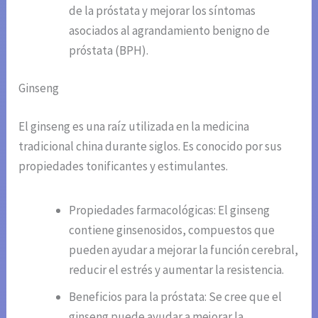
de la próstata y mejorar los síntomas
asociados al agrandamiento benigno de
próstata (BPH).
Ginseng
El ginseng es una raíz utilizada en la medicina
tradicional china durante siglos. Es conocido por sus
propiedades tonificantes y estimulantes.
Propiedades farmacológicas: El ginseng
contiene ginsenosidos, compuestos que
pueden ayudar a mejorar la función cerebral,
reducir el estrés y aumentar la resistencia.
Beneficios para la próstata: Se cree que el
ginseng puede ayudar a mejorar la