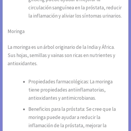
circulación sanguínea en la próstata, reducir
la inflamación y aliviar los síntomas urinarios.
Moringa
La moringa es un árbol originario de la India y África.
Sus hojas, semillas y vainas son ricas en nutrientes y
antioxidantes.
Propiedades farmacológicas: La moringa
tiene propiedades antiinflamatorias,
antioxidantes y antimicrobianas.
Beneficios para la próstata: Se cree que la
moringa puede ayudar a reducir la
inflamación de la próstata, mejorar la