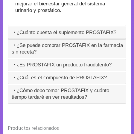
mejorar el bienestar general del sistema
urinario y prostático.
¿Cuánto cuesta el suplemento PROSTAFIX?
¿Se puede comprar PROSTAFIX en la farmacia
sin receta?
¿Es PROSTAFIX un producto fraudulento?
¿Cuál es el compuesto de PROSTAFIX?
¿Cómo debo tomar PROSTAFIX y cuánto
tiempo tardaré en ver resultados?
Productos relacionados