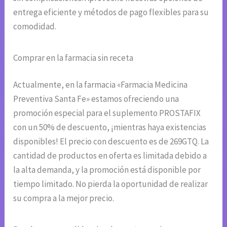
entrega eficiente y métodos de pago flexibles para su
comodidad.
Comprar en la farmacia sin receta
Actualmente, en la farmacia «Farmacia Medicina
Preventiva Santa Fe» estamos ofreciendo una
promoción especial para el suplemento PROSTAFIX
con un 50% de descuento, ¡mientras haya existencias
disponibles! El precio con descuento es de 269GTQ. La
cantidad de productos en oferta es limitada debido a
la alta demanda, y la promoción está disponible por
tiempo limitado. No pierda la oportunidad de realizar
su compra a la mejor precio.