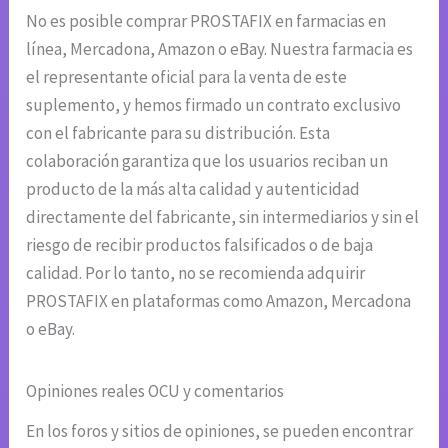
No es posible comprar PROSTAFIX en farmacias en
línea, Mercadona, Amazon o eBay. Nuestra farmacia es
el representante oficial para la venta de este
suplemento, y hemos firmado un contrato exclusivo
con el fabricante para su distribución. Esta
colaboración garantiza que los usuarios reciban un
producto de la más alta calidad y autenticidad
directamente del fabricante, sin intermediarios y sin el
riesgo de recibir productos falsificados o de baja
calidad. Por lo tanto, no se recomienda adquirir
PROSTAFIX en plataformas como Amazon, Mercadona
o eBay.
Opiniones reales OCU y comentarios
En los foros y sitios de opiniones, se pueden encontrar