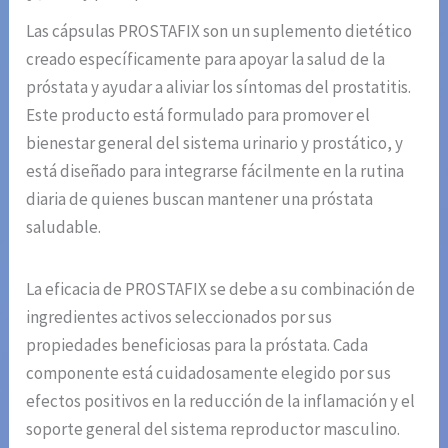
Las cápsulas PROSTAFIX son un suplemento dietético
creado específicamente para apoyar la salud de la
próstata y ayudar a aliviar los síntomas del prostatitis.
Este producto está formulado para promover el
bienestar general del sistema urinario y prostático, y
está diseñado para integrarse fácilmente en la rutina
diaria de quienes buscan mantener una próstata
saludable.
La eficacia de PROSTAFIX se debe a su combinación de
ingredientes activos seleccionados por sus
propiedades beneficiosas para la próstata. Cada
componente está cuidadosamente elegido por sus
efectos positivos en la reducción de la inflamación y el
soporte general del sistema reproductor masculino.