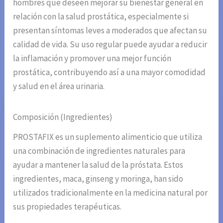
hombres que deseen mejorar su bienestar general en
relación con la salud prostática, especialmente si
presentan síntomas leves a moderados que afectan su
calidad de vida. Su uso regular puede ayudar a reducir
la inflamación y promover una mejor función
prostática, contribuyendo así a una mayor comodidad
y salud en el área urinaria.
Composición (Ingredientes)
PROSTAFIX es un suplemento alimenticio que utiliza
una combinación de ingredientes naturales para
ayudar a mantener la salud de la próstata. Estos
ingredientes, maca, ginseng y moringa, han sido
utilizados tradicionalmente en la medicina natural por
sus propiedades terapéuticas.