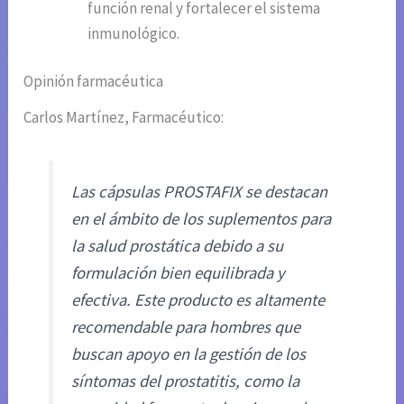
función renal y fortalecer el sistema
inmunológico.
Opinión farmacéutica
Carlos Martínez, Farmacéutico:
Las cápsulas PROSTAFIX se destacan
en el ámbito de los suplementos para
la salud prostática debido a su
formulación bien equilibrada y
efectiva. Este producto es altamente
recomendable para hombres que
buscan apoyo en la gestión de los
síntomas del prostatitis, como la