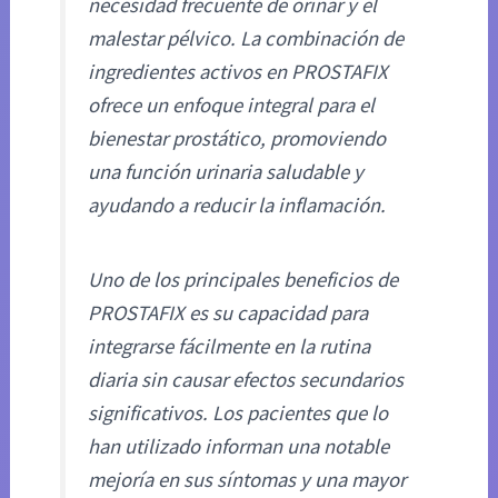
necesidad frecuente de orinar y el
malestar pélvico. La combinación de
ingredientes activos en PROSTAFIX
ofrece un enfoque integral para el
bienestar prostático, promoviendo
una función urinaria saludable y
ayudando a reducir la inflamación.
Uno de los principales beneficios de
PROSTAFIX es su capacidad para
integrarse fácilmente en la rutina
diaria sin causar efectos secundarios
significativos. Los pacientes que lo
han utilizado informan una notable
mejoría en sus síntomas y una mayor