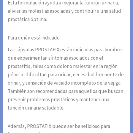
Esta formulación ayuda a mejorar la función urinaria,
aliviar las molestias asociadas y contribuir a una salud
prostática óptima.
Para quién está indicado
Las cápsulas PROSTAFIX están indicadas para hombres
que experimentan síntomas asociados con el
prostatitis, tales como dolor o malestar en la región
pélvica, dificultad para orinar, necesidad frecuente de
orinar, y sensación de vaciado incompleto de la vejiga.
También son recomendadas para aquellos que buscan
prevenir problemas prostáticos y mantener una
función urinaria saludable.
Además, PROSTAFIX puede ser beneficioso para