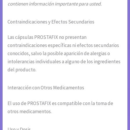
contienen información importante para usted.
Contraindicaciones y Efectos Secundarios
Las cápsulas PROSTAFIX no presentan
contraindicaciones específicas ni efectos secundarios
conocidos, salvo la posible aparición de alergias o
intolerancias individuales a alguno de los ingredientes
del producto.
Interacción con Otros Medicamentos
El uso de PROSTAFIX es compatible con la toma de
otros medicamentos.
Uso y Dosis