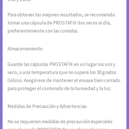
Para obtener los mejores resultados, se recomienda
tomar una cápsula de PROSTAFIX dos veces al día,
preferentemente con las comidas.
Almacenamiento
Guarde las cápsulas PROSTAFIX en un lugar oscuro y
seco, a una temperatura que no supere los 30 grados
Celsius. Asegúrese de mantener el envase bien cerrado
para proteger el contenido de la humedad y la luz.
Medidas de Precaución y Advertencias
No se requieren medidas de precaución especiales