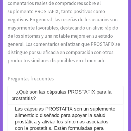
comentarios reales de compradores sobre el
suplemento PROSTAFIX, tanto positivos como
negativos. En general, las reseñas de los usuarios son
mayormente favorables, destacando un alivio rápido
de los síntomas y una notable mejora en su estado
general. Los comentarios enfatizan que PROSTAFIX se
distingue por su eficacia en comparación con otros
productos similares disponibles en el mercado.
Preguntas frecuentes
¿Qué son las cápsulas PROSTAFIX para la
prostatitis?
Las cápsulas PROSTAFIX son un suplemento
alimenticio diseñado para apoyar la salud
prostática y aliviar los síntomas asociados
con la prostatitis. Están formuladas para