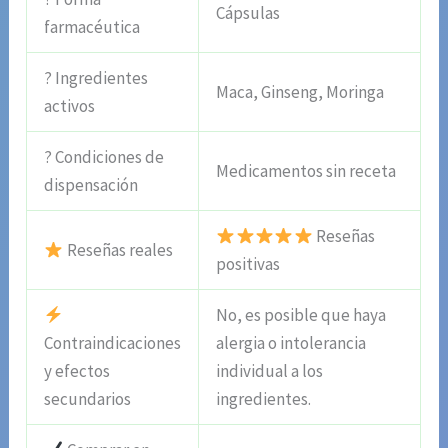
Cápsulas
farmacéutica
? Ingredientes
Maca, Ginseng, Moringa
activos
? Condiciones de
Medicamentos sin receta
dispensación
Reseñas
Reseñas reales
positivas
No, es posible que haya
Contraindicaciones
alergia o intolerancia
y efectos
individual a los
secundarios
ingredientes.