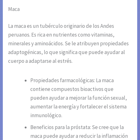
Maca
La maca es un tubérculo originario de los Andes
peruanos. Es rica en nutrientes como vitaminas,
minerales y aminoácidos. Se le atribuyen propiedades
adaptogénicas, lo que significa que puede ayudar al
cuerpo a adaptarse al estrés.
Propiedades farmacológicas: La maca
contiene compuestos bioactivos que
pueden ayudar a mejorar la función sexual,
aumentar la energía y fortalecer el sistema
inmunológico.
Beneficios para la próstata: Se cree que la
maca puede ayudar a reducir la inflamación