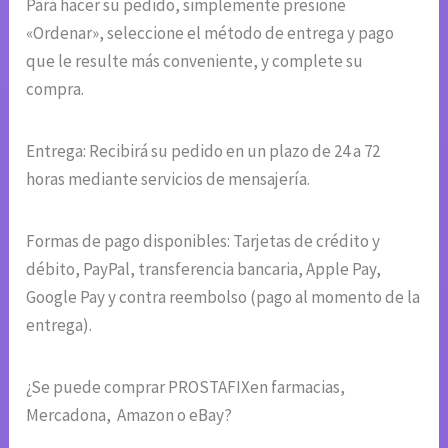
Para hacer su pedido, simplemente presione
«Ordenar», seleccione el método de entrega y pago
que le resulte más conveniente, y complete su
compra.
Entrega: Recibirá su pedido en un plazo de 24 a 72
horas mediante servicios de mensajería.
Formas de pago disponibles: Tarjetas de crédito y
débito, PayPal, transferencia bancaria, Apple Pay,
Google Pay y contra reembolso (pago al momento de la
entrega).
¿Se puede comprar PROSTAFIXen farmacias,
Mercadona, Amazon o eBay?