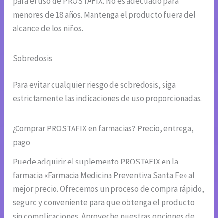
para el uso de PROSTAFIX. No es adecuado para
menores de 18 años. Mantenga el producto fuera del
alcance de los niños.
Sobredosis
Para evitar cualquier riesgo de sobredosis, siga
estrictamente las indicaciones de uso proporcionadas.
¿Comprar PROSTAFIX en farmacias? Precio, entrega,
pago
Puede adquirir el suplemento PROSTAFIX en la
farmacia «Farmacia Medicina Preventiva Santa Fe» al
mejor precio. Ofrecemos un proceso de compra rápido,
seguro y conveniente para que obtenga el producto
sin complicaciones. Aproveche nuestras opciones de