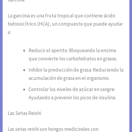
La garcinia es una fruta tropical que contiene ácido
hidroxicítrico (HCA), un compuesto que puede ayudar
a:
Reducir el apetito: Bloqueando la enzima
que convierte los carbohidratos en grasas.
Inhibir la producción de grasa: Reduciendo la
acumulación de grasa en el organismo.
Controlar los niveles de azúcar en sangre:
Ayudando a prevenir los picos de insulina.
Las Setas Reishi
Las setas reishi son hongos medicinales con