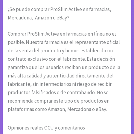
¿Se puede comprar ProSlim Active en farmacias,
Mercadona, Amazon o eBay?
Comprar ProSlim Active en farmacias en línea no es
posible. Nuestra farmacia es el representante oficial
de la venta del producto y hemos establecido un
contrato exclusivo con el fabricante. Esta decisión
garantiza que los usuarios reciban un producto de la
más alta calidad y autenticidad directamente del
fabricante, sin intermediarios ni riesgo de recibir
productos falsificados o de contrabando. No se
recomienda comprar este tipo de productos en
plataformas como Amazon, Mercadona o eBay.
Opiniones reales OCU y comentarios