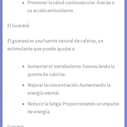
Promover la salud cardiovascular: Gracias a
su acción antioxidante.
El Guaraná
El guaraná es una fuente natural de cafeína, un
estimulante que puede ayudar a:
Aumentar el metabolismo: Favoreciendo la
quema de calorías.
Mejorar la concentración: Aumentando la
energía mental.
Reducir la fatiga: Proporcionando un impulso
de energía.
Garcinia