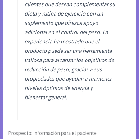
clientes que desean complementar su
dieta y rutina de ejercicio con un
suplemento que ofrezca apoyo
adicional en el control del peso. La
experiencia ha mostrado que el
producto puede ser una herramienta
valiosa para alcanzar los objetivos de
reducción de peso, gracias a sus
propiedades que ayudan a mantener
niveles óptimos de energía y
bienestar general.
Prospecto: información para el paciente