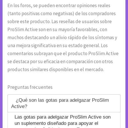
En los foros, se pueden encontrar opiniones reales
(tanto positivas como negativas) de los compradores
sobre este producto. Las reseñas de usuarios sobre
ProSlim Active son en su mayoría favorables, con
muchos destacando un alivio rápido de los síntomas y
una mejora significativa en su estado general. Los
comentarios subrayan que el producto ProSlim Active
se destaca por su eficacia en comparación con otros
productos similares disponibles en el mercado.
Preguntas frecuentes
¿Qué son las gotas para adelgazar ProSlim
Active?
Las gotas para adelgazar ProSlim Active son
un suplemento diseñado para apoyar el