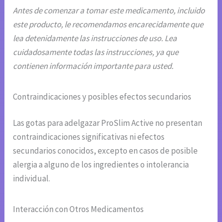
Antes de comenzar a tomar este medicamento, incluido
este producto, le recomendamos encarecidamente que
lea detenidamente las instrucciones de uso. Lea
cuidadosamente todas las instrucciones, ya que
contienen información importante para usted.
Contraindicaciones y posibles efectos secundarios
Las gotas para adelgazar ProSlim Active no presentan
contraindicaciones significativas ni efectos
secundarios conocidos, excepto en casos de posible
alergia a alguno de los ingredientes o intolerancia
individual.
Interacción con Otros Medicamentos