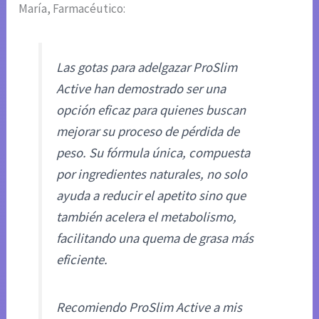
María, Farmacéutico:
Las gotas para adelgazar ProSlim
Active han demostrado ser una
opción eficaz para quienes buscan
mejorar su proceso de pérdida de
peso. Su fórmula única, compuesta
por ingredientes naturales, no solo
ayuda a reducir el apetito sino que
también acelera el metabolismo,
facilitando una quema de grasa más
eficiente.
Recomiendo ProSlim Active a mis