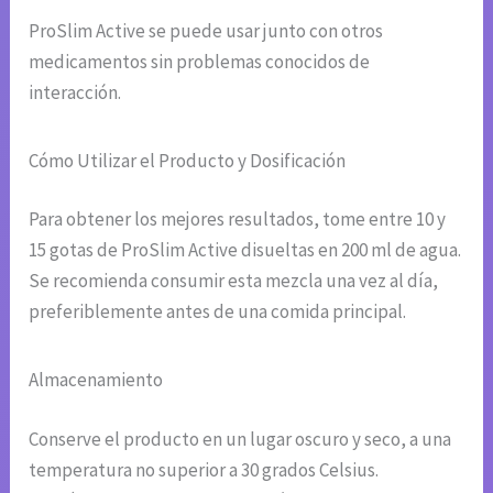
ProSlim Active se puede usar junto con otros
medicamentos sin problemas conocidos de
interacción.
Cómo Utilizar el Producto y Dosificación
Para obtener los mejores resultados, tome entre 10 y
15 gotas de ProSlim Active disueltas en 200 ml de agua.
Se recomienda consumir esta mezcla una vez al día,
preferiblemente antes de una comida principal.
Almacenamiento
Conserve el producto en un lugar oscuro y seco, a una
temperatura no superior a 30 grados Celsius.