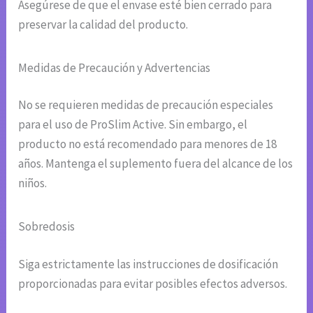
Asegúrese de que el envase esté bien cerrado para
preservar la calidad del producto.
Medidas de Precaución y Advertencias
No se requieren medidas de precaución especiales
para el uso de ProSlim Active. Sin embargo, el
producto no está recomendado para menores de 18
años. Mantenga el suplemento fuera del alcance de los
niños.
Sobredosis
Siga estrictamente las instrucciones de dosificación
proporcionadas para evitar posibles efectos adversos.