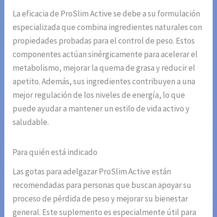
La eficacia de ProSlim Active se debe a su formulación
especializada que combina ingredientes naturales con
propiedades probadas para el control de peso. Estos
componentes actúan sinérgicamente para acelerar el
metabolismo, mejorar la quema de grasa y reducir el
apetito. Además, sus ingredientes contribuyen a una
mejor regulación de los niveles de energía, lo que
puede ayudar a mantener un estilo de vida activo y
saludable.
Para quién está indicado
Las gotas para adelgazar ProSlim Active están
recomendadas para personas que buscan apoyar su
proceso de pérdida de peso y mejorar su bienestar
general. Este suplemento es especialmente útil para