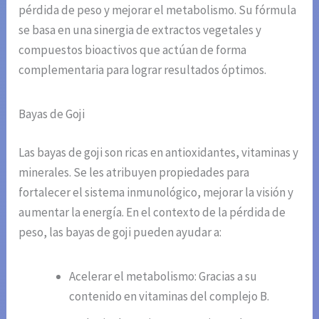
pérdida de peso y mejorar el metabolismo. Su fórmula
se basa en una sinergia de extractos vegetales y
compuestos bioactivos que actúan de forma
complementaria para lograr resultados óptimos.
Bayas de Goji
Las bayas de goji son ricas en antioxidantes, vitaminas y
minerales. Se les atribuyen propiedades para
fortalecer el sistema inmunológico, mejorar la visión y
aumentar la energía. En el contexto de la pérdida de
peso, las bayas de goji pueden ayudar a:
Acelerar el metabolismo: Gracias a su
contenido en vitaminas del complejo B.