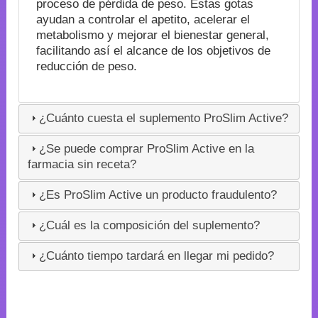
proceso de pérdida de peso. Estas gotas
ayudan a controlar el apetito, acelerar el
metabolismo y mejorar el bienestar general,
facilitando así el alcance de los objetivos de
reducción de peso.
¿Cuánto cuesta el suplemento ProSlim Active?
¿Se puede comprar ProSlim Active en la
farmacia sin receta?
¿Es ProSlim Active un producto fraudulento?
¿Cuál es la composición del suplemento?
¿Cuánto tiempo tardará en llegar mi pedido?