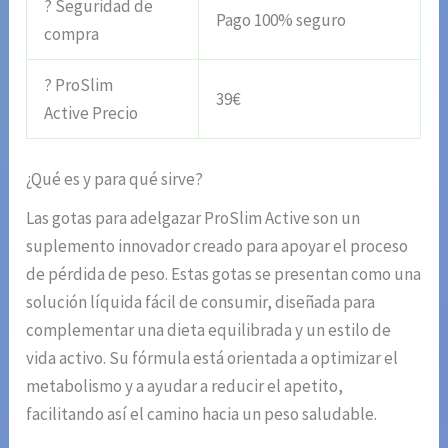
? Seguridad de
Pago 100% seguro
compra
? ProSlim
39€
Active Precio
¿Qué es y para qué sirve?
Las gotas para adelgazar ProSlim Active son un
suplemento innovador creado para apoyar el proceso
de pérdida de peso. Estas gotas se presentan como una
solución líquida fácil de consumir, diseñada para
complementar una dieta equilibrada y un estilo de
vida activo. Su fórmula está orientada a optimizar el
metabolismo y a ayudar a reducir el apetito,
facilitando así el camino hacia un peso saludable.