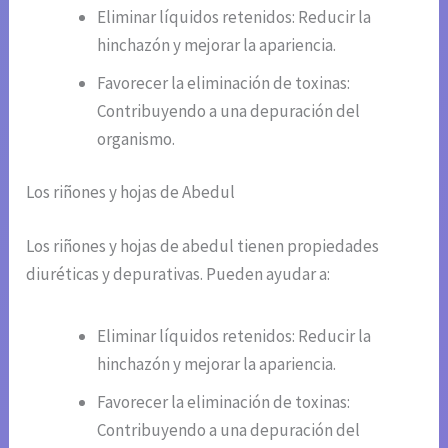
Eliminar líquidos retenidos: Reducir la
hinchazón y mejorar la apariencia.
Favorecer la eliminación de toxinas:
Contribuyendo a una depuración del
organismo.
Los riñones y hojas de Abedul
Los riñones y hojas de abedul tienen propiedades
diuréticas y depurativas. Pueden ayudar a:
Eliminar líquidos retenidos: Reducir la
hinchazón y mejorar la apariencia.
Favorecer la eliminación de toxinas:
Contribuyendo a una depuración del