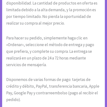
disponibilidad. La cantidad de productos en oferta es
limitada debido a la alta demanda, y la promoción es
por tiempo limitado. No pierda la oportunidad de
realizar su compra al mejor precio.
Para hacer su pedido, simplemente haga clic en
«Ordenar», seleccione el método de entrega y pago
que prefiera, y complete su compra. La entrega se
realizará en un plazo de 24 a 72 horas mediante
servicios de mensajería.
Disponemos de varias formas de pago: tarjetas de
crédito y débito, PayPal, transferencia bancaria, Apple
Pay, Google Pay y contrarreembolso (pago al recibir el
pedido).