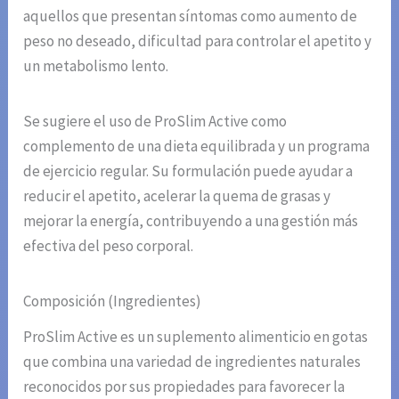
aquellos que presentan síntomas como aumento de
peso no deseado, dificultad para controlar el apetito y
un metabolismo lento.
Se sugiere el uso de ProSlim Active como
complemento de una dieta equilibrada y un programa
de ejercicio regular. Su formulación puede ayudar a
reducir el apetito, acelerar la quema de grasas y
mejorar la energía, contribuyendo a una gestión más
efectiva del peso corporal.
Composición (Ingredientes)
ProSlim Active es un suplemento alimenticio en gotas
que combina una variedad de ingredientes naturales
reconocidos por sus propiedades para favorecer la