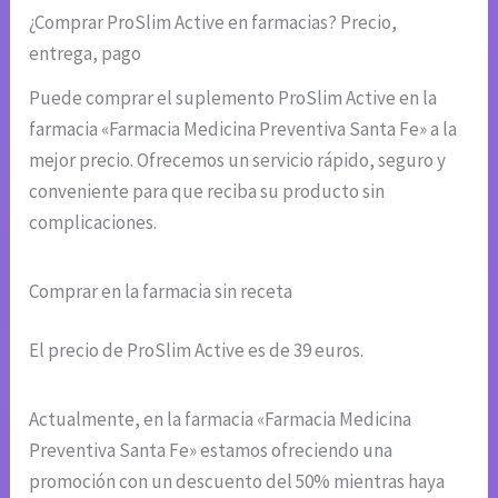
¿Comprar ProSlim Active en farmacias? Precio,
entrega, pago
Puede comprar el suplemento ProSlim Active en la
farmacia «Farmacia Medicina Preventiva Santa Fe» a la
mejor precio. Ofrecemos un servicio rápido, seguro y
conveniente para que reciba su producto sin
complicaciones.
Comprar en la farmacia sin receta
El precio de ProSlim Active es de 39 euros.
Actualmente, en la farmacia «Farmacia Medicina
Preventiva Santa Fe» estamos ofreciendo una
promoción con un descuento del 50% mientras haya