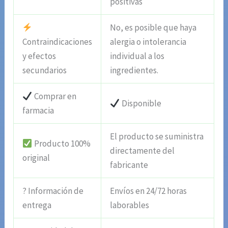
positivas
No, es posible que haya
Contraindicaciones
alergia o intolerancia
y efectos
individual a los
secundarios
ingredientes.
Comprar en
Disponible
farmacia
El producto se suministra
Producto 100%
directamente del
original
fabricante
? Información de
Envíos en 24/72 horas
entrega
laborables