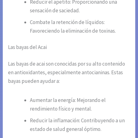
Reducir el apetito: Proporcionando una
sensación de saciedad.
Combate la retención de líquidos:
Favoreciendo la eliminación de toxinas.
Las bayas del Acai
Las bayas de acai son conocidas por su alto contenido
en antioxidantes, especialmente antocianinas. Estas
bayas pueden ayudar a:
Aumentar la energía: Mejorando el
rendimiento físico y mental.
Reducir la inflamación: Contribuyendo a un
estado de salud general óptimo.