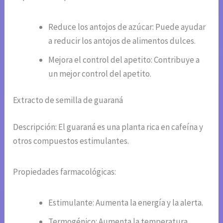
Reduce los antojos de azúcar: Puede ayudar
a reducir los antojos de alimentos dulces.
Mejora el control del apetito: Contribuye a
un mejor control del apetito.
Extracto de semilla de guaraná
Descripción: El guaraná es una planta rica en cafeína y
otros compuestos estimulantes.
Propiedades farmacológicas:
Estimulante: Aumenta la energía y la alerta.
Termogénico: Aumenta la temperatura