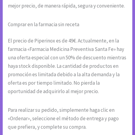
mejor precio, de manera rápida, segura y conveniente.
Comprar en la farmacia sin receta
El precio de Piperinox es de 49€. Actualmente, en la
farmacia «Farmacia Medicina Preventiva Santa Fe» hay
una oferta especial con un 50% de descuento mientras
haya stock disponible. La cantidad de productos en
promoción es limitada debido a la alta demanda y la
oferta es por tiempo limitado. No pierda la
oportunidad de adquirirlo al mejor precio.
Para realizar su pedido, simplemente haga clic en
«Ordenar», seleccione el método de entrega y pago
que prefiera, y complete su compra.