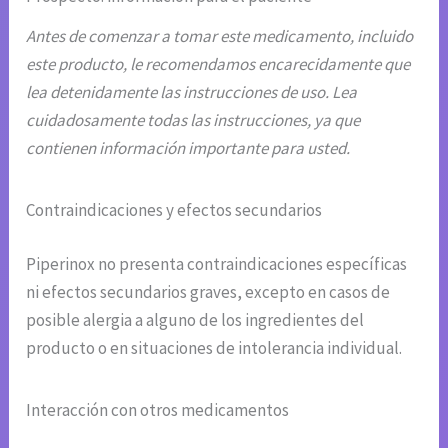
Antes de comenzar a tomar este medicamento, incluido
este producto, le recomendamos encarecidamente que
lea detenidamente las instrucciones de uso. Lea
cuidadosamente todas las instrucciones, ya que
contienen información importante para usted.
Contraindicaciones y efectos secundarios
Piperinox no presenta contraindicaciones específicas
ni efectos secundarios graves, excepto en casos de
posible alergia a alguno de los ingredientes del
producto o en situaciones de intolerancia individual.
Interacción con otros medicamentos