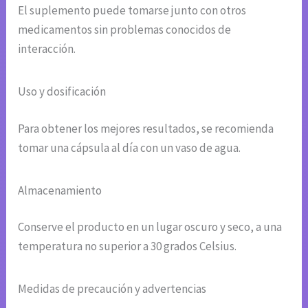
El suplemento puede tomarse junto con otros
medicamentos sin problemas conocidos de
interacción.
Uso y dosificación
Para obtener los mejores resultados, se recomienda
tomar una cápsula al día con un vaso de agua.
Almacenamiento
Conserve el producto en un lugar oscuro y seco, a una
temperatura no superior a 30 grados Celsius.
Medidas de precaución y advertencias