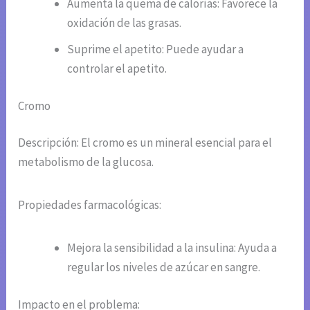
Aumenta la quema de calorías: Favorece la
oxidación de las grasas.
Suprime el apetito: Puede ayudar a
controlar el apetito.
Cromo
Descripción: El cromo es un mineral esencial para el
metabolismo de la glucosa.
Propiedades farmacológicas:
Mejora la sensibilidad a la insulina: Ayuda a
regular los niveles de azúcar en sangre.
Impacto en el problema: