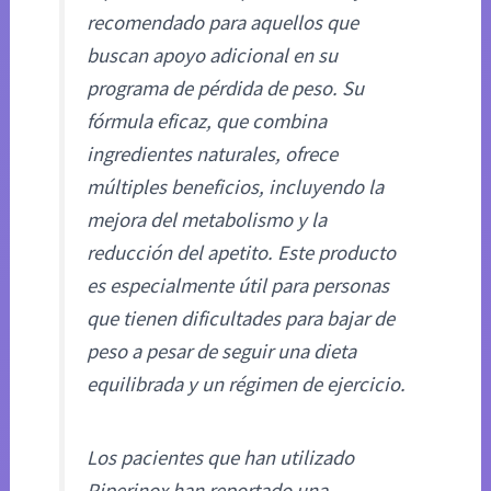
recomendado para aquellos que
buscan apoyo adicional en su
programa de pérdida de peso. Su
fórmula eficaz, que combina
ingredientes naturales, ofrece
múltiples beneficios, incluyendo la
mejora del metabolismo y la
reducción del apetito. Este producto
es especialmente útil para personas
que tienen dificultades para bajar de
peso a pesar de seguir una dieta
equilibrada y un régimen de ejercicio.
Los pacientes que han utilizado
Piperinox han reportado una