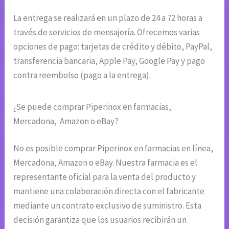
La entrega se realizará en un plazo de 24 a 72 horas a
través de servicios de mensajería. Ofrecemos varias
opciones de pago: tarjetas de crédito y débito, PayPal,
transferencia bancaria, Apple Pay, Google Pay y pago
contra reembolso (pago a la entrega).
¿Se puede comprar Piperinox en farmacias,
Mercadona, Amazon o eBay?
No es posible comprar Piperinox en farmacias en línea,
Mercadona, Amazon o eBay. Nuestra farmacia es el
representante oficial para la venta del producto y
mantiene una colaboración directa con el fabricante
mediante un contrato exclusivo de suministro. Esta
decisión garantiza que los usuarios recibirán un