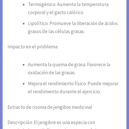
Termogénico: Aumenta la temperatura
corporal y el gasto calórico.
Lipolítico: Promueve la liberación de ácidos
grasos de las células grasas.
Impacto en el problema:
Aumenta la quema de grasa: Favorece la
oxidación de las grasas.
Mejora el rendimiento físico: Puede mejorar
el rendimiento durante el ejercicio.
Extracto de rizoma de jengibre medicinal
Descripción: El jengibre es una especia con