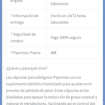
original
fabricante
? Información de
Envíos en 24/72 horas
entrega
laborables
? Seguridad de
Pago 100% seguro
compra
? Piperinox Precio
49€
¿Qué es y para qué sirve?
Las cápsulas para adelgazar Piperinox son un
suplemento dietético formulado para ayudar en el
proceso de pérdida de peso. Estas cápsulas están
diseñadas para apoyar la reducción de grasa corporal y
mejorar el metabolismo, facilitando así el control del