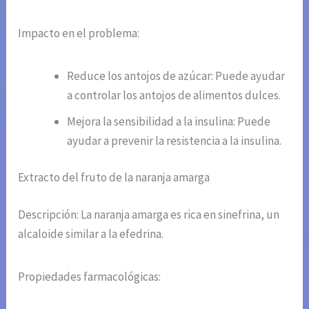
Impacto en el problema:
Reduce los antojos de azúcar: Puede ayudar
a controlar los antojos de alimentos dulces.
Mejora la sensibilidad a la insulina: Puede
ayudar a prevenir la resistencia a la insulina.
Extracto del fruto de la naranja amarga
Descripción: La naranja amarga es rica en sinefrina, un
alcaloide similar a la efedrina.
Propiedades farmacológicas: