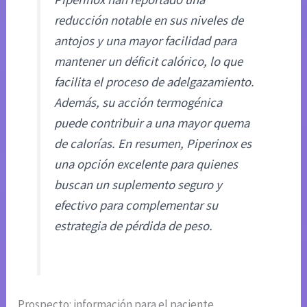
reducción notable en sus niveles de
antojos y una mayor facilidad para
mantener un déficit calórico, lo que
facilita el proceso de adelgazamiento.
Además, su acción termogénica
puede contribuir a una mayor quema
de calorías. En resumen, Piperinox es
una opción excelente para quienes
buscan un suplemento seguro y
efectivo para complementar su
estrategia de pérdida de peso.
Prospecto: información para el paciente