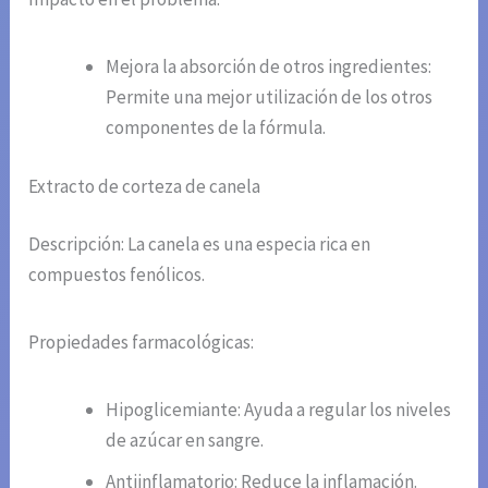
Mejora la absorción de otros ingredientes:
Permite una mejor utilización de los otros
componentes de la fórmula.
Extracto de corteza de canela
Descripción: La canela es una especia rica en
compuestos fenólicos.
Propiedades farmacológicas:
Hipoglicemiante: Ayuda a regular los niveles
de azúcar en sangre.
Antiinflamatorio: Reduce la inflamación.