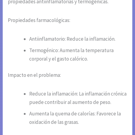
propiedades antiinflamatorias y termogénicas.
Propiedades farmacológicas:
Antiinflamatorio: Reduce la inflamación.
Termogénico: Aumenta la temperatura
corporal y el gasto calórico.
Impacto en el problema:
Reduce la inflamación: La inflamación crónica
puede contribuir al aumento de peso.
Aumenta la quema de calorías: Favorece la
oxidación de las grasas.