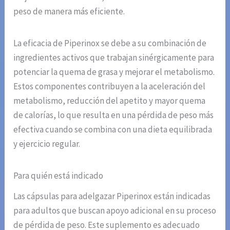
peso de manera más eficiente.
La eficacia de Piperinox se debe a su combinación de
ingredientes activos que trabajan sinérgicamente para
potenciar la quema de grasa y mejorar el metabolismo.
Estos componentes contribuyen a la aceleración del
metabolismo, reducción del apetito y mayor quema
de calorías, lo que resulta en una pérdida de peso más
efectiva cuando se combina con una dieta equilibrada
y ejercicio regular.
Para quién está indicado
Las cápsulas para adelgazar Piperinox están indicadas
para adultos que buscan apoyo adicional en su proceso
de pérdida de peso. Este suplemento es adecuado