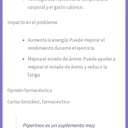
corporal y el gasto calórico.
Impacto en el problema:
Aumenta la energía: Puede mejorar el
rendimiento durante el ejercicio.
Mejora el estado de ánimo: Puede ayudar a
mejorar el estado de ánimo y reducir la
fatiga.
Opinión farmacéutica
Carlos González, farmacéutico
Piperinox es un suplemento muy