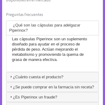
disponibles en el mercado.
Preguntas frecuentes
¿Qué son las cápsulas para adelgazar
Piperinox?
Las cápsulas Piperinox son un suplemento
diseñado para ayudar en el proceso de
pérdida de peso. Actúan mejorando el
metabolismo y promoviendo la quema de
grasa de manera efectiva.
¿Cuánto cuesta el producto?
¿Se puede comprar en la farmacia sin receta?
¿Es Piperinox un fraude?