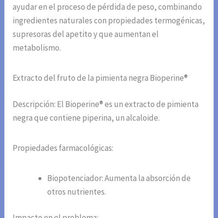
ayudar en el proceso de pérdida de peso, combinando
ingredientes naturales con propiedades termogénicas,
supresoras del apetito y que aumentan el
metabolismo.
Extracto del fruto de la pimienta negra Bioperine®
Descripción: El Bioperine® es un extracto de pimienta
negra que contiene piperina, un alcaloide.
Propiedades farmacológicas:
Biopotenciador: Aumenta la absorción de
otros nutrientes.
Impacto en el problema: