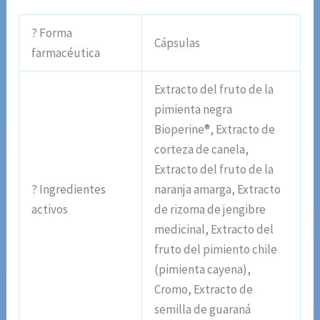
? Forma
Cápsulas
farmacéutica
Extracto del fruto de la
pimienta negra
Bioperine®, Extracto de
corteza de canela,
Extracto del fruto de la
? Ingredientes
naranja amarga, Extracto
activos
de rizoma de jengibre
medicinal, Extracto del
fruto del pimiento chile
(pimienta cayena),
Cromo, Extracto de
semilla de guaraná