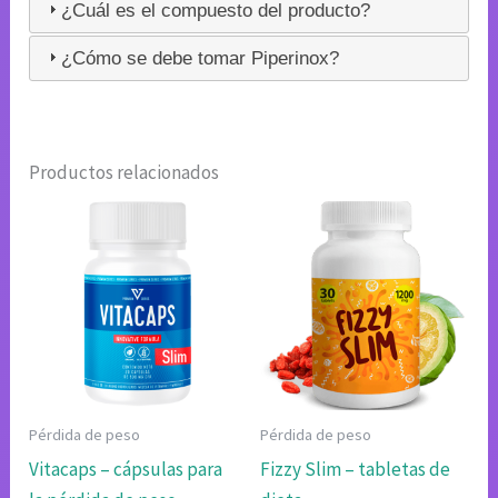
¿Cuál es el compuesto del producto?
¿Cómo se debe tomar Piperinox?
Productos relacionados
Pérdida de peso
Pérdida de peso
Vitacaps – cápsulas para
Fizzy Slim – tabletas de