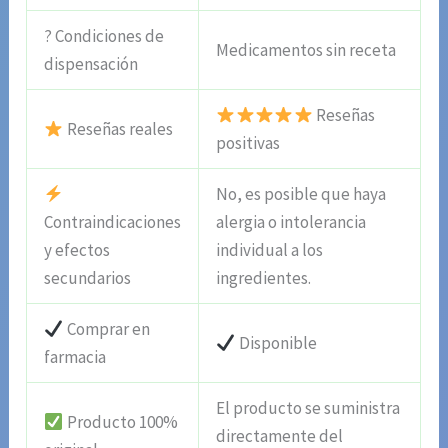
? Condiciones de
Medicamentos sin receta
dispensación
Reseñas
Reseñas reales
positivas
No, es posible que haya
Contraindicaciones
alergia o intolerancia
y efectos
individual a los
secundarios
ingredientes.
Comprar en
Disponible
farmacia
El producto se suministra
Producto 100%
directamente del