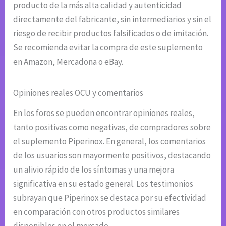
producto de la más alta calidad y autenticidad
directamente del fabricante, sin intermediarios y sin el
riesgo de recibir productos falsificados o de imitación.
Se recomienda evitar la compra de este suplemento
en Amazon, Mercadona o eBay.
Opiniones reales OCU y comentarios
En los foros se pueden encontrar opiniones reales,
tanto positivas como negativas, de compradores sobre
el suplemento Piperinox. En general, los comentarios
de los usuarios son mayormente positivos, destacando
un alivio rápido de los síntomas y una mejora
significativa en su estado general. Los testimonios
subrayan que Piperinox se destaca por su efectividad
en comparación con otros productos similares