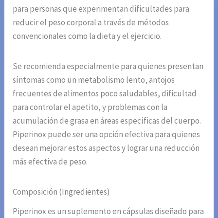
para personas que experimentan dificultades para
reducir el peso corporal a través de métodos
convencionales como la dieta y el ejercicio.
Se recomienda especialmente para quienes presentan
síntomas como un metabolismo lento, antojos
frecuentes de alimentos poco saludables, dificultad
para controlar el apetito, y problemas con la
acumulación de grasa en áreas específicas del cuerpo.
Piperinox puede ser una opción efectiva para quienes
desean mejorar estos aspectos y lograr una reducción
más efectiva de peso.
Composición (Ingredientes)
Piperinox es un suplemento en cápsulas diseñado para