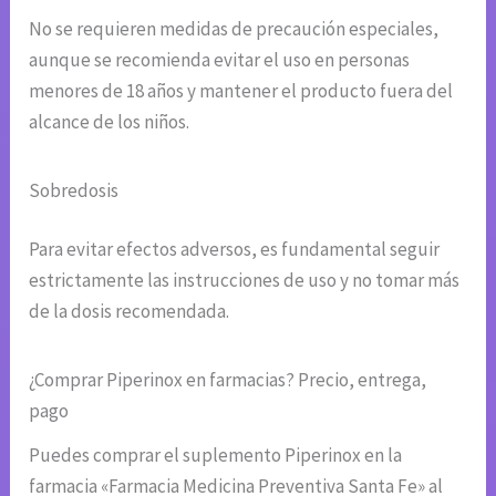
No se requieren medidas de precaución especiales,
aunque se recomienda evitar el uso en personas
menores de 18 años y mantener el producto fuera del
alcance de los niños.
Sobredosis
Para evitar efectos adversos, es fundamental seguir
estrictamente las instrucciones de uso y no tomar más
de la dosis recomendada.
¿Comprar Piperinox en farmacias? Precio, entrega,
pago
Puedes comprar el suplemento Piperinox en la
farmacia «Farmacia Medicina Preventiva Santa Fe» al