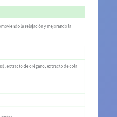
romoviendo la relajación y mejorando la
s), extracto de orégano, extracto de cola