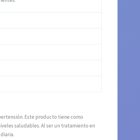
dientes.
pertensión. Este producto tiene como
iveles saludables. Al ser un tratamiento en
diaria.