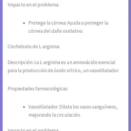
Impacto en el problema:
Protege la córnea: Ayuda a proteger la
córnea del daño oxidativo.
Clorhidrato de L-arginina
Descripción: La L-arginina es un aminoácido esencial
para la producción de óxido nítrico, un vasodilatador.
Propiedades farmacológicas:
Vasodilatador: Dilata los vasos sanguíneos,
mejorando la circulación.
Impacto en el problema: