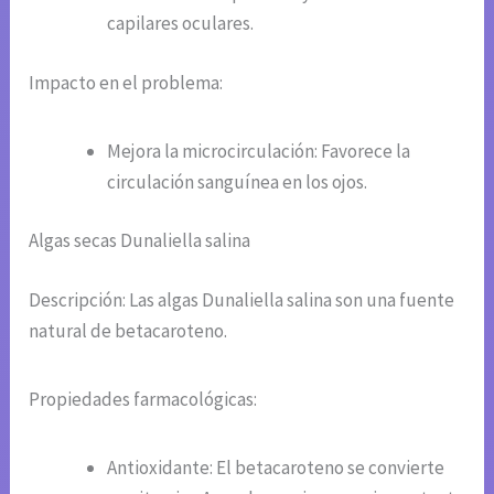
capilares oculares.
Impacto en el problema:
Mejora la microcirculación: Favorece la
circulación sanguínea en los ojos.
Algas secas Dunaliella salina
Descripción: Las algas Dunaliella salina son una fuente
natural de betacaroteno.
Propiedades farmacológicas:
Antioxidante: El betacaroteno se convierte