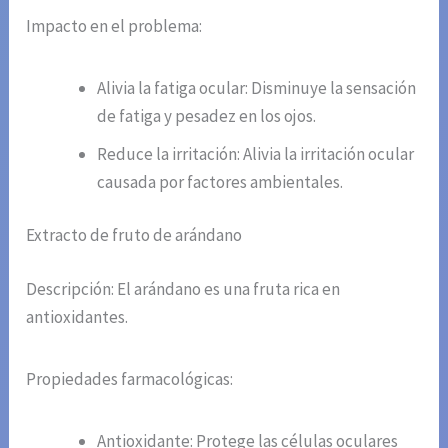
Impacto en el problema:
Alivia la fatiga ocular: Disminuye la sensación
de fatiga y pesadez en los ojos.
Reduce la irritación: Alivia la irritación ocular
causada por factores ambientales.
Extracto de fruto de arándano
Descripción: El arándano es una fruta rica en
antioxidantes.
Propiedades farmacológicas:
Antioxidante: Protege las células oculares