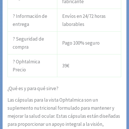
fabricante
? Información de
Envíos en 24/72 horas
entrega
laborables
? Seguridad de
Pago 100% seguro
compra
? Ophtalmica
39€
Precio
¿Qué es y para qué sirve?
Las cápsulas para la vista Ophtalmica son un
suplemento nutricional formulado para mantener y
mejorar la salud ocular. Estas cápsulas están diseñadas
para proporcionar un apoyo integral a la visión,