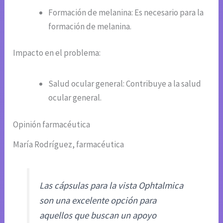
Formación de melanina: Es necesario para la
formación de melanina.
Impacto en el problema:
Salud ocular general: Contribuye a la salud
ocular general.
Opinión farmacéutica
María Rodríguez, farmacéutica
Las cápsulas para la vista Ophtalmica
son una excelente opción para
aquellos que buscan un apoyo