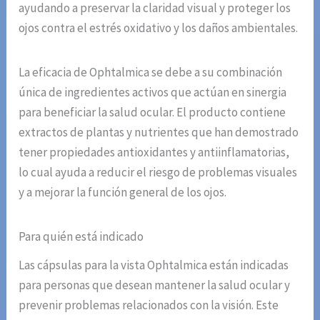
ayudando a preservar la claridad visual y proteger los
ojos contra el estrés oxidativo y los daños ambientales.
La eficacia de Ophtalmica se debe a su combinación
única de ingredientes activos que actúan en sinergia
para beneficiar la salud ocular. El producto contiene
extractos de plantas y nutrientes que han demostrado
tener propiedades antioxidantes y antiinflamatorias,
lo cual ayuda a reducir el riesgo de problemas visuales
y a mejorar la función general de los ojos.
Para quién está indicado
Las cápsulas para la vista Ophtalmica están indicadas
para personas que desean mantener la salud ocular y
prevenir problemas relacionados con la visión. Este