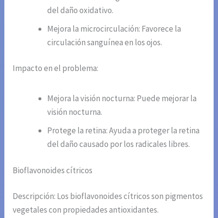
del daño oxidativo.
Mejora la microcirculación: Favorece la
circulación sanguínea en los ojos.
Impacto en el problema:
Mejora la visión nocturna: Puede mejorar la
visión nocturna.
Protege la retina: Ayuda a proteger la retina
del daño causado por los radicales libres.
Bioflavonoides cítricos
Descripción: Los bioflavonoides cítricos son pigmentos
vegetales con propiedades antioxidantes.