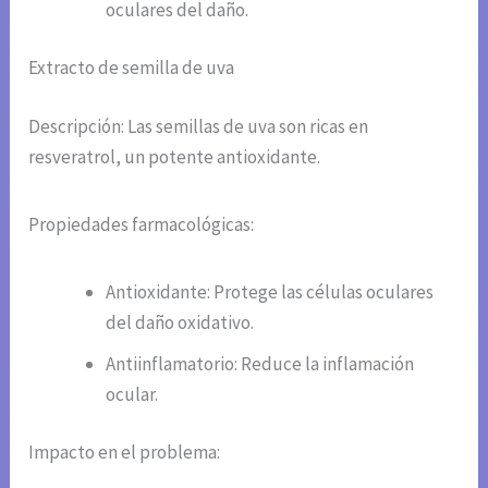
oculares del daño.
Extracto de semilla de uva
Descripción: Las semillas de uva son ricas en
resveratrol, un potente antioxidante.
Propiedades farmacológicas:
Antioxidante: Protege las células oculares
del daño oxidativo.
Antiinflamatorio: Reduce la inflamación
ocular.
Impacto en el problema: