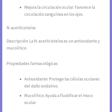
Mejora la circulación ocular: Favorece la
circulación sanguínea en los ojos.
N-acetilcisteína
Descripción: La N-acetilcisteína es un antioxidante y
mucolítico.
Propiedades farmacológicas:
Antioxidante: Protege las células oculares
del daño oxidativo.
Mucolítico: Ayuda a fluidificar el moco
ocular.