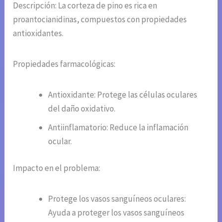
Descripción: La corteza de pino es rica en
proantocianidinas, compuestos con propiedades
antioxidantes.
Propiedades farmacológicas:
Antioxidante: Protege las células oculares
del daño oxidativo.
Antiinflamatorio: Reduce la inflamación
ocular.
Impacto en el problema:
Protege los vasos sanguíneos oculares:
Ayuda a proteger los vasos sanguíneos