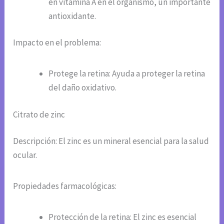
en vitamina A en el organismo, un importante
antioxidante.
Impacto en el problema:
Protege la retina: Ayuda a proteger la retina
del daño oxidativo.
Citrato de zinc
Descripción: El zinc es un mineral esencial para la salud
ocular.
Propiedades farmacológicas:
Protección de la retina: El zinc es esencial