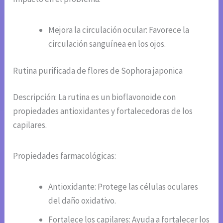
Mejora la circulación ocular: Favorece la
circulación sanguínea en los ojos.
Rutina purificada de flores de Sophora japonica
Descripción: La rutina es un bioflavonoide con
propiedades antioxidantes y fortalecedoras de los
capilares.
Propiedades farmacológicas:
Antioxidante: Protege las células oculares
del daño oxidativo.
Fortalece los capilares: Ayuda a fortalecer los