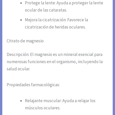
Protege la lente: Ayuda a proteger la lente
ocular de las cataratas.
Mejora la cicatrización: Favorece la
cicatrización de heridas oculares.
Citrato de magnesio
Descripción: El magnesio es un mineral esencial para
numerosas funciones en el organismo, incluyendo la
salud ocular.
Propiedades farmacológicas:
Relajante muscular: Ayuda a relajar los
músculos oculares.