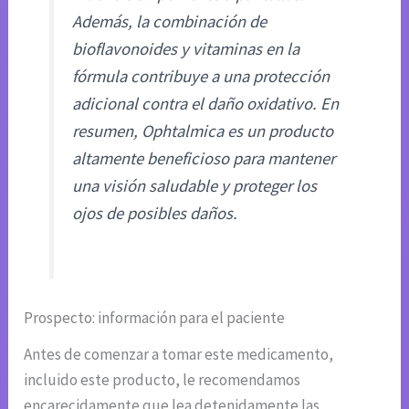
Además, la combinación de
bioflavonoides y vitaminas en la
fórmula contribuye a una protección
adicional contra el daño oxidativo. En
resumen, Ophtalmica es un producto
altamente beneficioso para mantener
una visión saludable y proteger los
ojos de posibles daños.
Prospecto: información para el paciente
Antes de comenzar a tomar este medicamento,
incluido este producto, le recomendamos
encarecidamente que lea detenidamente las