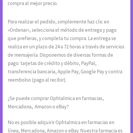
compra al mejor precio.
Para realizar el pedido, simplemente haz clic en
«Ordenar», selecciona el método de entrega y pago
que prefieras, y completa tu compra. La entrega se
realiza en un plazo de 24 a 72 horas a través de servicios
de mensajería. Disponemos de diversas formas de
pago: tarjetas de crédito y débito, PayPal,
transferencia bancaria, Apple Pay, Google Pay y contra
reembolso (pago al recibir).
¿Se puede comprar Ophtalmica en farmacias,
Mercadona, Amazon o eBay?
No es posible adquirir Ophtalmica en farmacias en
línea, Mercadona, Amazon o eBay. Nuestra farmacia es