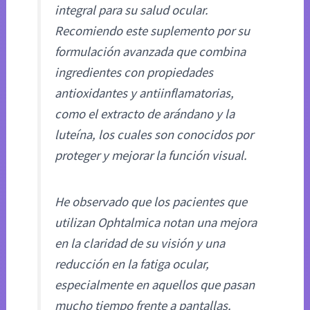
integral para su salud ocular.
Recomiendo este suplemento por su
formulación avanzada que combina
ingredientes con propiedades
antioxidantes y antiinflamatorias,
como el extracto de arándano y la
luteína, los cuales son conocidos por
proteger y mejorar la función visual.
He observado que los pacientes que
utilizan Ophtalmica notan una mejora
en la claridad de su visión y una
reducción en la fatiga ocular,
especialmente en aquellos que pasan
mucho tiempo frente a pantallas.