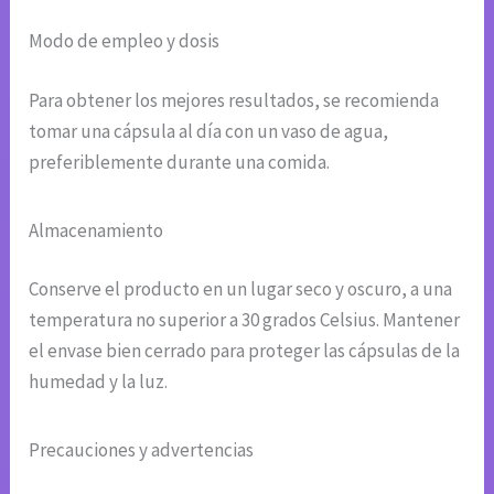
Modo de empleo y dosis
Para obtener los mejores resultados, se recomienda
tomar una cápsula al día con un vaso de agua,
preferiblemente durante una comida.
Almacenamiento
Conserve el producto en un lugar seco y oscuro, a una
temperatura no superior a 30 grados Celsius. Mantener
el envase bien cerrado para proteger las cápsulas de la
humedad y la luz.
Precauciones y advertencias