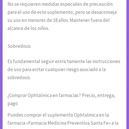
No se requieren medidas especiales de precaución
para el uso de este suplemento, pero se desaconseja
su uso en menores de 18 años. Mantener fuera del
alcance de los niños.
Sobredosis
Es fundamental seguir estrictamente las instrucciones
de uso para evitar cualquier riesgo asociado a la
sobredosis.
¿Comprar Ophtalmica en farmacias? Precio, entrega,
pago
Puedes comprar el suplemento Ophtalmica en la
farmacia «Farmacia Medicina Preventiva Santa Fe» a la