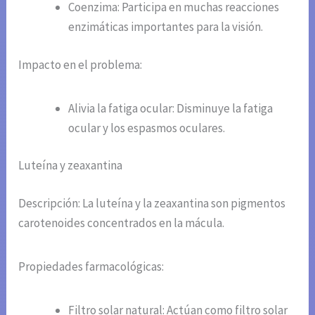
Coenzima: Participa en muchas reacciones
enzimáticas importantes para la visión.
Impacto en el problema:
Alivia la fatiga ocular: Disminuye la fatiga
ocular y los espasmos oculares.
Luteína y zeaxantina
Descripción: La luteína y la zeaxantina son pigmentos
carotenoides concentrados en la mácula.
Propiedades farmacológicas:
Filtro solar natural: Actúan como filtro solar