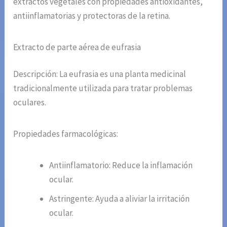
extractos vegetales con propiedades antioxidantes,
antiinflamatorias y protectoras de la retina.
Extracto de parte aérea de eufrasia
Descripción: La eufrasia es una planta medicinal
tradicionalmente utilizada para tratar problemas
oculares.
Propiedades farmacológicas:
Antiinflamatorio: Reduce la inflamación
ocular.
Astringente: Ayuda a aliviar la irritación
ocular.