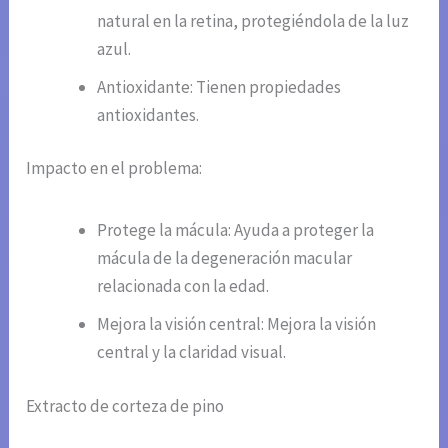
natural en la retina, protegiéndola de la luz
azul.
Antioxidante: Tienen propiedades
antioxidantes.
Impacto en el problema:
Protege la mácula: Ayuda a proteger la
mácula de la degeneración macular
relacionada con la edad.
Mejora la visión central: Mejora la visión
central y la claridad visual.
Extracto de corteza de pino