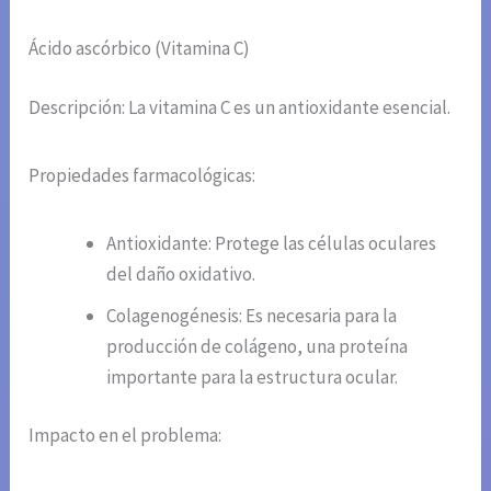
Ácido ascórbico (Vitamina C)
Descripción: La vitamina C es un antioxidante esencial.
Propiedades farmacológicas:
Antioxidante: Protege las células oculares
del daño oxidativo.
Colagenogénesis: Es necesaria para la
producción de colágeno, una proteína
importante para la estructura ocular.
Impacto en el problema: