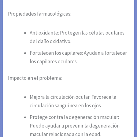
Propiedades farmacológicas:
Antioxidante: Protegen las células oculares
del daño oxidativo.
Fortalecen los capilares: Ayudan a fortalecer
los capilares oculares.
Impacto en el problema:
Mejora la circulación ocular: Favorece la
circulación sanguínea en los ojos.
Protege contra la degeneración macular:
Puede ayudar a prevenir la degeneración
macular relacionada con la edad.