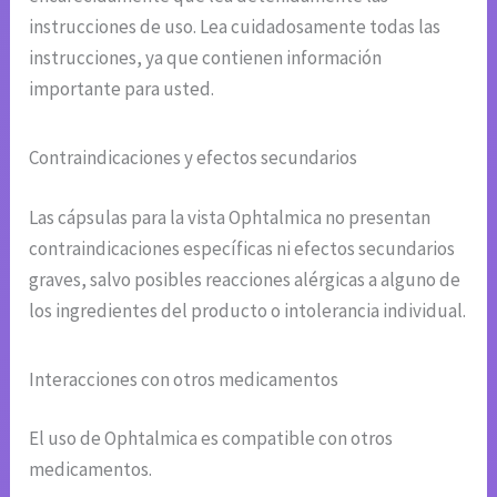
instrucciones de uso. Lea cuidadosamente todas las
instrucciones, ya que contienen información
importante para usted.
Contraindicaciones y efectos secundarios
Las cápsulas para la vista Ophtalmica no presentan
contraindicaciones específicas ni efectos secundarios
graves, salvo posibles reacciones alérgicas a alguno de
los ingredientes del producto o intolerancia individual.
Interacciones con otros medicamentos
El uso de Ophtalmica es compatible con otros
medicamentos.