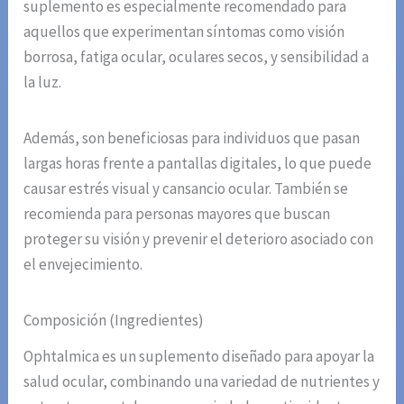
suplemento es especialmente recomendado para
aquellos que experimentan síntomas como visión
borrosa, fatiga ocular, oculares secos, y sensibilidad a
la luz.
Además, son beneficiosas para individuos que pasan
largas horas frente a pantallas digitales, lo que puede
causar estrés visual y cansancio ocular. También se
recomienda para personas mayores que buscan
proteger su visión y prevenir el deterioro asociado con
el envejecimiento.
Composición (Ingredientes)
Ophtalmica es un suplemento diseñado para apoyar la
salud ocular, combinando una variedad de nutrientes y