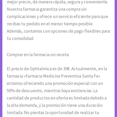
mejor precio, de manera rápida, segura y conveniente.
Nuestra farmacia garantiza una compra sin
complicaciones y ofrece un servicio eficiente para que
recibas tu pedido en el menor tiempo posible.
Además, contamos con opciones de pago flexibles para
tu comodidad.
Comprar en la farmacia sin receta
El precio de Ophtalmica es de 39€. Actualmente, en la
farmacia «Farmacia Medicina Preventiva Santa Fe»
estamos ofreciendo una promoción especial con un
50% de descuento, mientras haya existencias. La
cantidad de productos en oferta es limitada debido a
la alta demanda, y la promoción tiene una duración
limitada. No pierdas la oportunidad de realizar tu