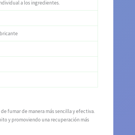
ndividual a los ingredientes.
bricante
 de fumar de manera más sencilla y efectiva.
 hábito y promoviendo una recuperación más