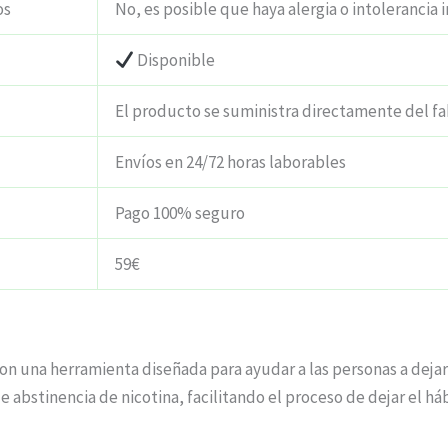
os
No, es posible que haya alergia o intolerancia i
Disponible
El producto se suministra directamente del fa
Envíos en 24/72 horas laborables
Pago 100% seguro
59€
on una herramienta diseñada para ayudar a las personas a dejar
de abstinencia de nicotina, facilitando el proceso de dejar el