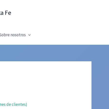
ta Fe
Sobre nosotros
nes de clientes)