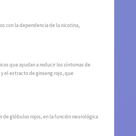
os con la dependencia de la nicotina,
icos que ayudan a reducir los síntomas de
 y el extracto de ginseng rojo, que
 de glóbulos rojos, en la función neurológica