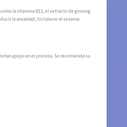
como la vitamina B12, el extracto de ginseng
ducir la ansiedad, fortalecer el sistema
esitan apoyo en el proceso. Se recomienda su