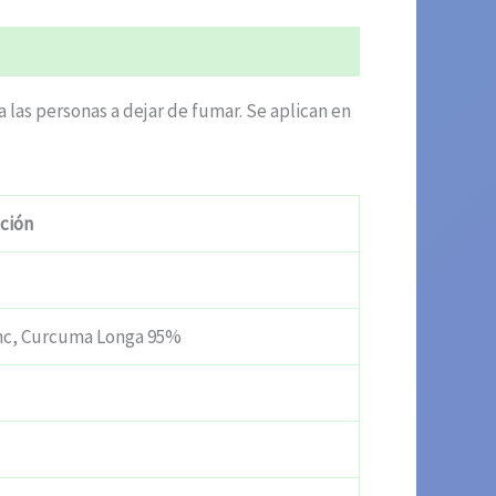
las personas a dejar de fumar. Se aplican en
ción
inc, Curcuma Longa 95%