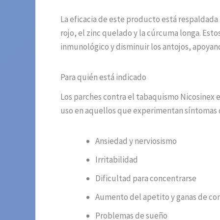
La eficacia de este producto está respaldada
rojo, el zinc quelado y la cúrcuma longa. Est
inmunológico y disminuir los antojos, apoyan
Para quién está indicado
Los parches contra el tabaquismo Nicosinex e
uso en aquellos que experimentan síntomas 
Ansiedad y nerviosismo
Irritabilidad
Dificultad para concentrarse
Aumento del apetito y ganas de co
Problemas de sueño