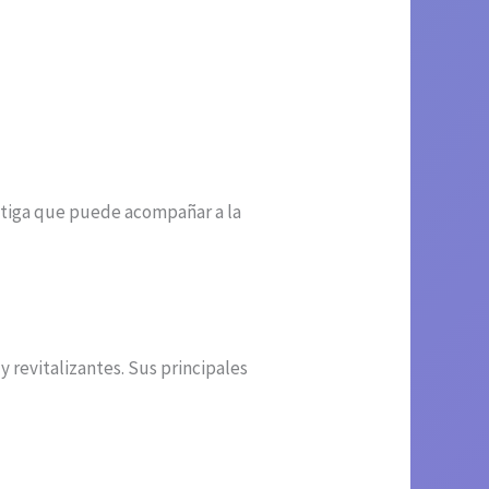
fatiga que puede acompañar a la
y revitalizantes. Sus principales