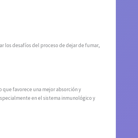
ar los desafíos del proceso de dejar de fumar,
lo que favorece una mejor absorción y
 especialmente en el sistema inmunológico y