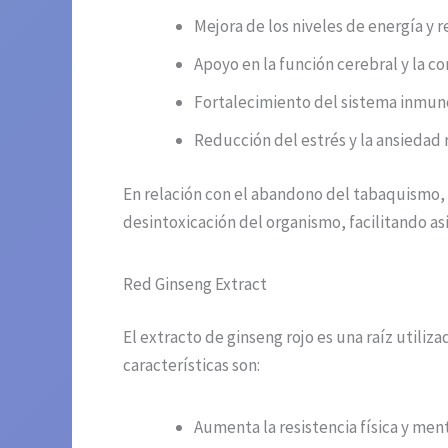
Mejora de los niveles de energía y 
Apoyo en la función cerebral y la c
Fortalecimiento del sistema inmun
Reducción del estrés y la ansiedad 
En relación con el abandono del tabaquismo, l
desintoxicación del organismo, facilitando as
Red Ginseng Extract
El extracto de ginseng rojo es una raíz utiliz
características son:
Aumenta la resistencia física y men