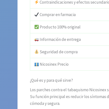
Contraindicaciones y efectos secundari
Comprar en farmacia
Producto 100% original
Información de entrega
Seguridad de compra
Nicosinex Precio
¿Qué es y para qué sirve?
Los parches contra el tabaquismo Nicosinex s
Su función principal es reducir los síntomas 
cómoda y segura.