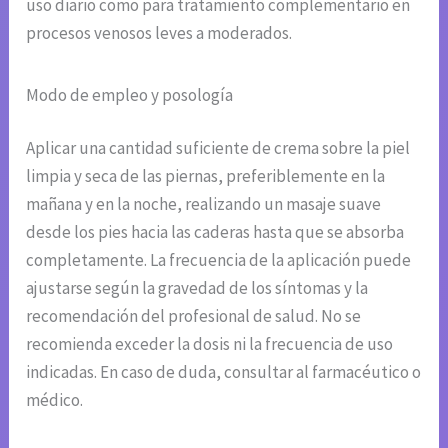
uso diario como para tratamiento complementario en
procesos venosos leves a moderados.
Modo de empleo y posología
Aplicar una cantidad suficiente de crema sobre la piel
limpia y seca de las piernas, preferiblemente en la
mañana y en la noche, realizando un masaje suave
desde los pies hacia las caderas hasta que se absorba
completamente. La frecuencia de la aplicación puede
ajustarse según la gravedad de los síntomas y la
recomendación del profesional de salud. No se
recomienda exceder la dosis ni la frecuencia de uso
indicadas. En caso de duda, consultar al farmacéutico o
médico.