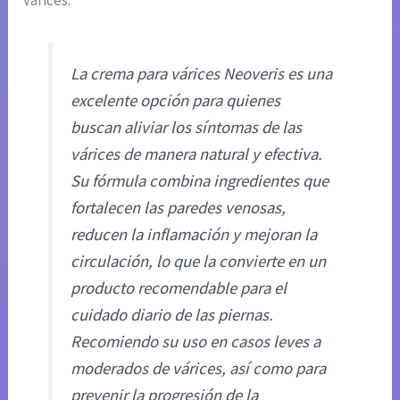
La crema para várices Neoveris es una
excelente opción para quienes
buscan aliviar los síntomas de las
várices de manera natural y efectiva.
Su fórmula combina ingredientes que
fortalecen las paredes venosas,
reducen la inflamación y mejoran la
circulación, lo que la convierte en un
producto recomendable para el
cuidado diario de las piernas.
Recomiendo su uso en casos leves a
moderados de várices, así como para
prevenir la progresión de la