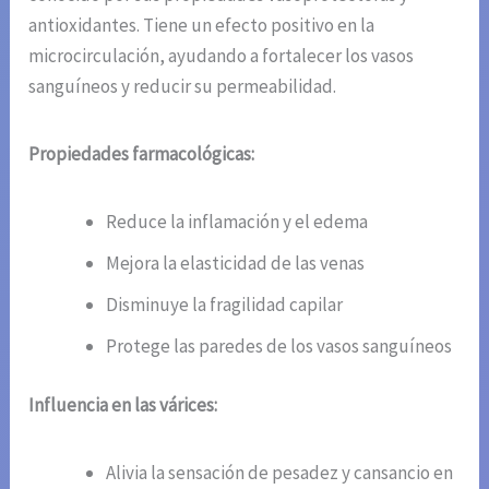
antioxidantes. Tiene un efecto positivo en la
microcirculación, ayudando a fortalecer los vasos
sanguíneos y reducir su permeabilidad.
Propiedades farmacológicas:
Reduce la inflamación y el edema
Mejora la elasticidad de las venas
Disminuye la fragilidad capilar
Protege las paredes de los vasos sanguíneos
Influencia en las várices:
Alivia la sensación de pesadez y cansancio en