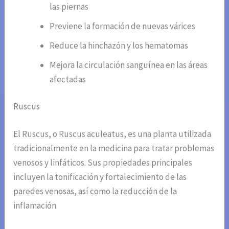
las piernas
Previene la formación de nuevas várices
Reduce la hinchazón y los hematomas
Mejora la circulación sanguínea en las áreas
afectadas
Ruscus
El Ruscus, o Ruscus aculeatus, es una planta utilizada
tradicionalmente en la medicina para tratar problemas
venosos y linfáticos. Sus propiedades principales
incluyen la tonificación y fortalecimiento de las
paredes venosas, así como la reducción de la
inflamación.