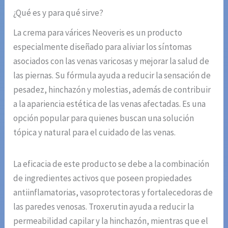
¿Qué es y para qué sirve?
La crema para várices Neoveris es un producto
especialmente diseñado para aliviar los síntomas
asociados con las venas varicosas y mejorar la salud de
las piernas. Su fórmula ayuda a reducir la sensación de
pesadez, hinchazón y molestias, además de contribuir
a la apariencia estética de las venas afectadas. Es una
opción popular para quienes buscan una solución
tópica y natural para el cuidado de las venas.
La eficacia de este producto se debe a la combinación
de ingredientes activos que poseen propiedades
antiinflamatorias, vasoprotectoras y fortalecedoras de
las paredes venosas. Troxerutin ayuda a reducir la
permeabilidad capilar y la hinchazón, mientras que el