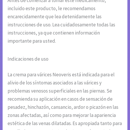
Antes de comenzar a tomar este medicamento,
incluido este producto, le recomendamos
encarecidamente que lea detenidamente las
instrucciones de uso. Lea cuidadosamente todas las
instrucciones, ya que contienen información
importante para usted.
Indicaciones de uso
La crema para várices Neoveris está indicada para el
alivio de los síntomas asociados a las várices y
problemas venosos superficiales en las piernas. Se
recomienda su aplicación en casos de sensación de
pesadez, hinchazón, cansancio, ardor o picazón en las
zonas afectadas, así como para mejorar la apariencia
estética de las venas dilatadas. Es apropiada tanto para