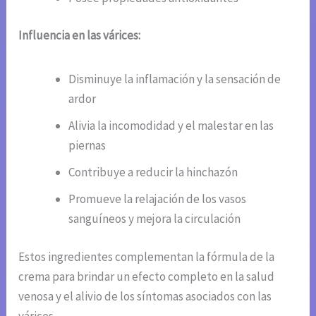
Influencia en las várices:
Disminuye la inflamación y la sensación de
ardor
Alivia la incomodidad y el malestar en las
piernas
Contribuye a reducir la hinchazón
Promueve la relajación de los vasos
sanguíneos y mejora la circulación
Estos ingredientes complementan la fórmula de la
crema para brindar un efecto completo en la salud
venosa y el alivio de los síntomas asociados con las
várices.