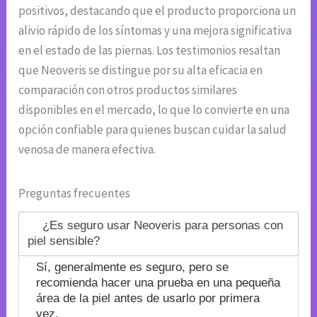
positivos, destacando que el producto proporciona un
alivio rápido de los síntomas y una mejora significativa
en el estado de las piernas. Los testimonios resaltan
que Neoveris se distingue por su alta eficacia en
comparación con otros productos similares
disponibles en el mercado, lo que lo convierte en una
opción confiable para quienes buscan cuidar la salud
venosa de manera efectiva.
Preguntas frecuentes
¿Es seguro usar Neoveris para personas con
piel sensible?
Sí, generalmente es seguro, pero se
recomienda hacer una prueba en una pequeña
área de la piel antes de usarlo por primera
vez.