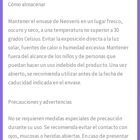
Cómo almacenar
Mantener el envase de Neoveris en un lugar fresco,
oscuro y seco, a una temperatura no superior a 30
grados Celsius. Evitar la exposición directa a la luz
solar, fuentes de calor o humedad excesiva. Mantener
fuera del alcance de los niños y de personas que
puedan hacer un uso indebido del producto. Una vez
abierto, se recomienda utilizar antes de la fecha de
caducidad indicada en el envase.
Precauciones y advertencias
No se requieren medidas especiales de precaución
durante su uso. Se recomienda evitar el contacto con
ojos, mucosas o heridas abiertas. En caso de presentar