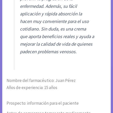
enfermedad. Además, su fácil
aplicación y rápida absorción la
hacen muy conveniente para el uso
cotidiano. Sin duda, es una crema
que aporta beneficios reales y ayuda a
mejorar la calidad de vida de quienes
padecen problemas venosos.
Nombre del farmacéutico: Juan Pérez
Años de experiencia: 15 años
Prospecto: información para el paciente