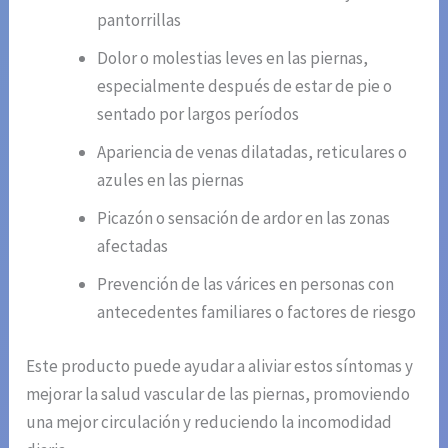
pantorrillas
Dolor o molestias leves en las piernas,
especialmente después de estar de pie o
sentado por largos períodos
Apariencia de venas dilatadas, reticulares o
azules en las piernas
Picazón o sensación de ardor en las zonas
afectadas
Prevención de las várices en personas con
antecedentes familiares o factores de riesgo
Este producto puede ayudar a aliviar estos síntomas y
mejorar la salud vascular de las piernas, promoviendo
una mejor circulación y reduciendo la incomodidad