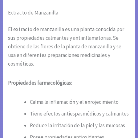
Extracto de Manzanilla
El extracto de manzanilla es una planta conocida por
sus propiedades calmantes y antiinflamatorias. Se
obtiene de las flores de la planta de manzanilla y se
usa en diferentes preparaciones medicinales y
cosméticas.
Propiedades farmacológicas:
Calma la inflamación y el enrojecimiento
Tiene efectos antiespasmódicos y calmantes
Reduce la irritación de la piel y las mucosas
Posee propiedades antioxidantes