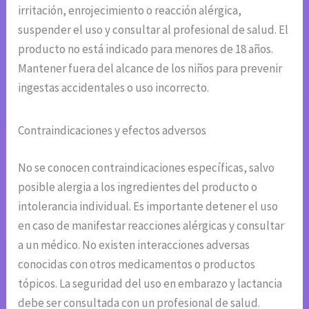
irritación, enrojecimiento o reacción alérgica,
suspender el uso y consultar al profesional de salud. El
producto no está indicado para menores de 18 años.
Mantener fuera del alcance de los niños para prevenir
ingestas accidentales o uso incorrecto.
Contraindicaciones y efectos adversos
No se conocen contraindicaciones específicas, salvo
posible alergia a los ingredientes del producto o
intolerancia individual. Es importante detener el uso
en caso de manifestar reacciones alérgicas y consultar
a un médico. No existen interacciones adversas
conocidas con otros medicamentos o productos
tópicos. La seguridad del uso en embarazo y lactancia
debe ser consultada con un profesional de salud.