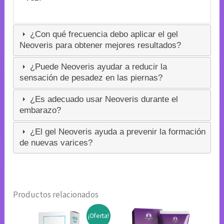
¿Con qué frecuencia debo aplicar el gel
Neoveris para obtener mejores resultados?
¿Puede Neoveris ayudar a reducir la
sensación de pesadez en las piernas?
¿Es adecuado usar Neoveris durante el
embarazo?
¿El gel Neoveris ayuda a prevenir la formación
de nuevas varices?
Productos relacionados
¡Oferta!