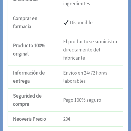
ingredientes
Comprar en
Disponible
farmacia
El producto se suministra
Producto 100%
directamente del
original
fabricante
Información de
Envíos en 24/72 horas
entrega
laborables
Seguridad de
Pago 100% seguro
compra
Neoveris Precio
29€