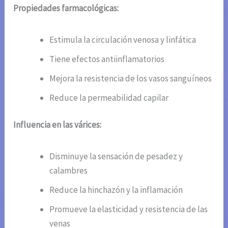
Propiedades farmacológicas:
Estimula la circulación venosa y linfática
Tiene efectos antiinflamatorios
Mejora la resistencia de los vasos sanguíneos
Reduce la permeabilidad capilar
Influencia en las várices:
Disminuye la sensación de pesadez y
calambres
Reduce la hinchazón y la inflamación
Promueve la elasticidad y resistencia de las
venas