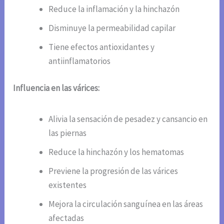
Reduce la inflamación y la hinchazón
Disminuye la permeabilidad capilar
Tiene efectos antioxidantes y
antiinflamatorios
Influencia en las várices:
Alivia la sensación de pesadez y cansancio en
las piernas
Reduce la hinchazón y los hematomas
Previene la progresión de las várices
existentes
Mejora la circulación sanguínea en las áreas
afectadas