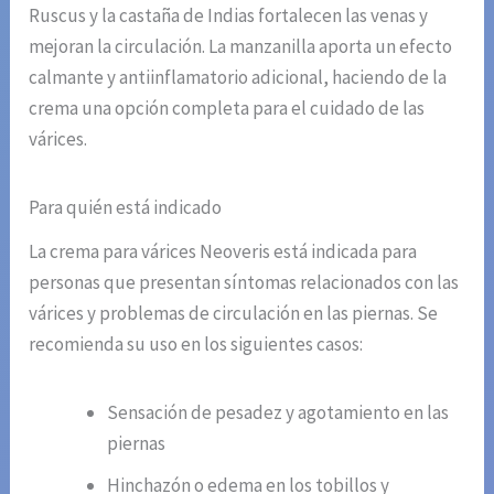
Ruscus y la castaña de Indias fortalecen las venas y
mejoran la circulación. La manzanilla aporta un efecto
calmante y antiinflamatorio adicional, haciendo de la
crema una opción completa para el cuidado de las
várices.
Para quién está indicado
La crema para várices Neoveris está indicada para
personas que presentan síntomas relacionados con las
várices y problemas de circulación en las piernas. Se
recomienda su uso en los siguientes casos:
Sensación de pesadez y agotamiento en las
piernas
Hinchazón o edema en los tobillos y