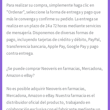
Para realizar su compra, simplemente haga clic en
"Ordenar", seleccione la forma de entrega y pago que
más le convenga y confirme su pedido. La entrega se
realiza en un plazo de 24 a 72 horas mediante servicios
de mensajería. Disponemos de diversas formas de
pago, incluyendo tarjetas de crédito y débito, PayPal,
transferencia bancaria, Apple Pay, Google Pay y pago
contra entrega.
¿Se puede comprar Neoveris en farmacias, Mercadona,
Amazon o eBay?
No es posible adquirir Neoveris en farmacias,
Mercadona, Amazon o eBay. Nuestra farmacia es el
distribuidor oficial del producto, trabajando en
colaboración exclusiva con el fabricante mediante un