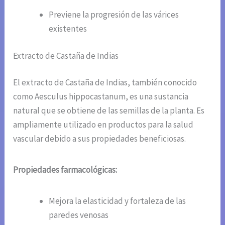
Previene la progresión de las várices
existentes
Extracto de Castaña de Indias
El extracto de Castaña de Indias, también conocido
como Aesculus hippocastanum, es una sustancia
natural que se obtiene de las semillas de la planta. Es
ampliamente utilizado en productos para la salud
vascular debido a sus propiedades beneficiosas.
Propiedades farmacológicas:
Mejora la elasticidad y fortaleza de las
paredes venosas