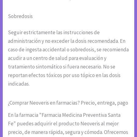
Sobredosis
Seguir estrictamente las instrucciones de
administración y no exceder la dosis recomendada. En
caso de ingesta accidental o sobredosis, se recomienda
acudir a un centro de salud para evaluación y
tratamiento sintomático si fuera necesario. No se
reportan efectos tóxicos por uso tópico en las dosis
indicadas.
¿Comprar Neoveris en farmacias? Precio, entrega, pago
En la farmacia "Farmacia Medicina Preventiva Santa
Fe" puedes adquirir el producto Neoveris al mejor
precio, de manera rápida, segura y cómoda. Ofrecemos