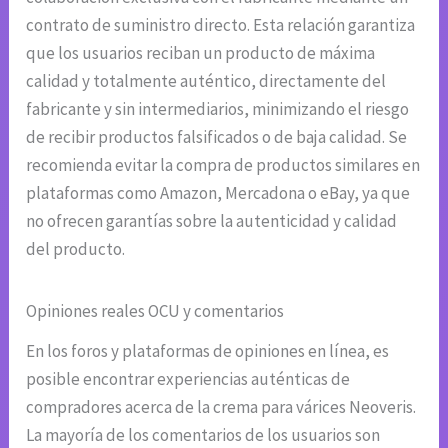
contrato de suministro directo. Esta relación garantiza
que los usuarios reciban un producto de máxima
calidad y totalmente auténtico, directamente del
fabricante y sin intermediarios, minimizando el riesgo
de recibir productos falsificados o de baja calidad. Se
recomienda evitar la compra de productos similares en
plataformas como Amazon, Mercadona o eBay, ya que
no ofrecen garantías sobre la autenticidad y calidad
del producto.
Opiniones reales OCU y comentarios
En los foros y plataformas de opiniones en línea, es
posible encontrar experiencias auténticas de
compradores acerca de la crema para várices Neoveris.
La mayoría de los comentarios de los usuarios son