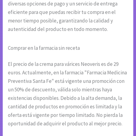
diversas opciones de pago y un servicio de entrega
eficiente para que puedas recibir tu compra en el
menor tiempo posible, garantizando la calidad y
autenticidad del producto en todo momento.
Comprar en la farmacia sin receta
El precio de la crema para várices Neoveris es de 29
euros. Actualmente, en la farmacia "Farmacia Medicina
Preventiva Santa Fe" está vigente una promoción con
un 50% de descuento, válida solo mientras haya
existencias disponibles. Debido a la alta demanda, la
cantidad de productos en promoción es limitada y la
oferta está vigente por tiempo limitado. No pierda la
oportunidad de adquirir el producto al mejor precio.