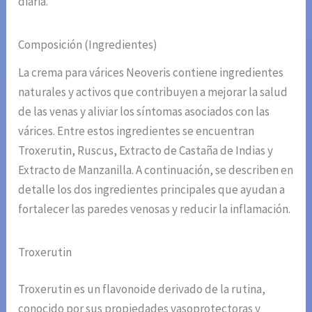
diaria.
Composición (Ingredientes)
La crema para várices Neoveris contiene ingredientes
naturales y activos que contribuyen a mejorar la salud
de las venas y aliviar los síntomas asociados con las
várices. Entre estos ingredientes se encuentran
Troxerutin, Ruscus, Extracto de Castaña de Indias y
Extracto de Manzanilla. A continuación, se describen en
detalle los dos ingredientes principales que ayudan a
fortalecer las paredes venosas y reducir la inflamación.
Troxerutin
Troxerutin es un flavonoide derivado de la rutina,
conocido por sus propiedades vasoprotectoras y