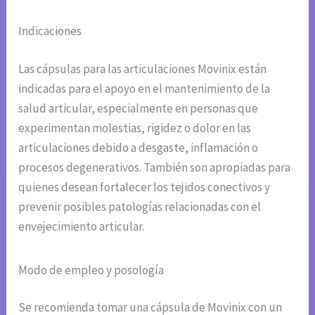
Indicaciones
Las cápsulas para las articulaciones Movinix están
indicadas para el apoyo en el mantenimiento de la
salud articular, especialmente en personas que
experimentan molestias, rigidez o dolor en las
articulaciones debido a desgaste, inflamación o
procesos degenerativos. También son apropiadas para
quienes desean fortalecer los tejidos conectivos y
prevenir posibles patologías relacionadas con el
envejecimiento articular.
Modo de empleo y posología
Se recomienda tomar una cápsula de Movinix con un