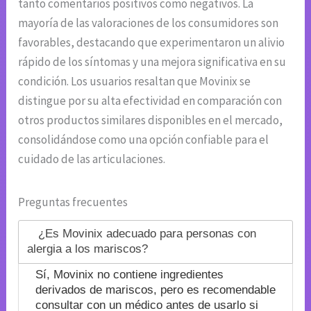
tanto comentarios positivos como negativos. La
mayoría de las valoraciones de los consumidores son
favorables, destacando que experimentaron un alivio
rápido de los síntomas y una mejora significativa en su
condición. Los usuarios resaltan que Movinix se
distingue por su alta efectividad en comparación con
otros productos similares disponibles en el mercado,
consolidándose como una opción confiable para el
cuidado de las articulaciones.
Preguntas frecuentes
¿Es Movinix adecuado para personas con
alergia a los mariscos?
Sí, Movinix no contiene ingredientes
derivados de mariscos, pero es recomendable
consultar con un médico antes de usarlo si