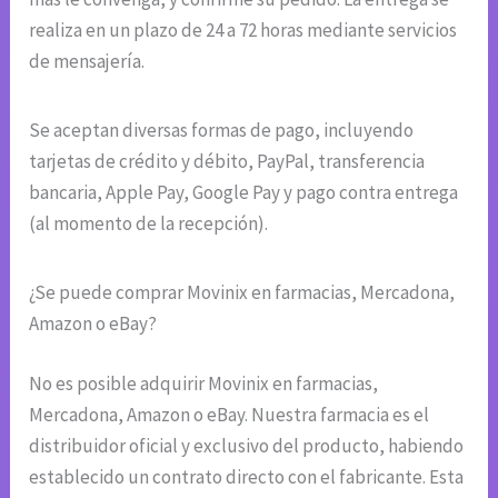
realiza en un plazo de 24 a 72 horas mediante servicios
de mensajería.
Se aceptan diversas formas de pago, incluyendo
tarjetas de crédito y débito, PayPal, transferencia
bancaria, Apple Pay, Google Pay y pago contra entrega
(al momento de la recepción).
¿Se puede comprar Movinix en farmacias, Mercadona,
Amazon o eBay?
No es posible adquirir Movinix en farmacias,
Mercadona, Amazon o eBay. Nuestra farmacia es el
distribuidor oficial y exclusivo del producto, habiendo
establecido un contrato directo con el fabricante. Esta