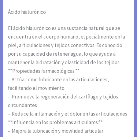
Ácido hialurónico
El ácido hialurónico es una sustancia natural que se
encuentra en el cuerpo humano, especialmente en la
piel, articulaciones y tejidos conectivos. Es conocido
por su capacidad de retener agua, lo que ayuda a
mantener la hidratación y elasticidad de los tejidos.
**Propiedades farmacológicas:**
– Actúa como lubricante en las articulaciones,
facilitando el movimiento
– Promueve la regeneración del cartílago y tejidos
circundantes
– Reduce la inflamación y el dolor en las articulaciones
**Influencia en los problemas articulares:**
– Mejora la lubricación y movilidad articular