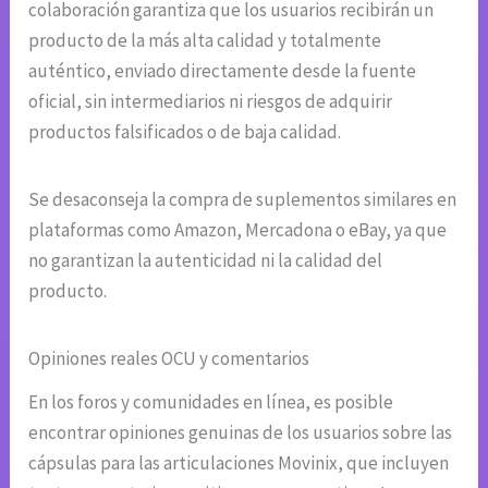
colaboración garantiza que los usuarios recibirán un
producto de la más alta calidad y totalmente
auténtico, enviado directamente desde la fuente
oficial, sin intermediarios ni riesgos de adquirir
productos falsificados o de baja calidad.
Se desaconseja la compra de suplementos similares en
plataformas como Amazon, Mercadona o eBay, ya que
no garantizan la autenticidad ni la calidad del
producto.
Opiniones reales OCU y comentarios
En los foros y comunidades en línea, es posible
encontrar opiniones genuinas de los usuarios sobre las
cápsulas para las articulaciones Movinix, que incluyen