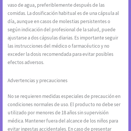
vaso de agua, preferiblemente después de las
comidas. La dosificación habitual es de una cápsula al
día, aunque en casos de molestias persistentes o
según indicación del profesional de la salud, puede
ajustarse a dos cápsulas diarias. Es importante seguir
las instrucciones del médico o farmacéutico y no
exceder la dosis recomendada para evitar posibles
efectos adversos.
Advertencias y precauciones
No se requieren medidas especiales de precaución en
condiciones normales de uso. El producto no debe ser
utilizado por menores de 18 años sin supervisión
médica. Mantener fuera del alcance de los niños para
evitar ingestas accidentales. En caso de presentar