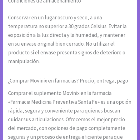
Condiciones de almacenamiento
Conservar en un lugar oscuro y seco, a una
temperatura no superior a 30 grados Celsius. Evitar la
exposición a la luz directa y la humedad, y mantener
en su envase original bien cerrado. No utilizar el
producto si el envase presenta signos de deterioro o
manipulación.
¿Comprar Movinix en farmacias? Precio, entrega, pago
Comprar el suplemento Movinix en la farmacia
«Farmacia Medicina Preventiva Santa Fe» es una opción
rápida, segura y conveniente para quienes buscan
cuidar sus articulaciones. Ofrecemos el mejor precio
del mercado, con opciones de pago completamente
seguras y un proceso de entrega eficiente para que