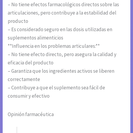
– No tiene efectos farmacológicos directos sobre las
articulaciones, pero contribuye a la estabilidad del
producto
– Es considerado seguro en las dosis utilizadas en
suplementos alimenticios
**Influencia en los problemas articulares:**
– No tiene efecto directo, pero asegura la calidad y
eficacia del producto
– Garantiza que los ingredientes activos se liberen
correctamente
– Contribuye a que el suplemento sea fácil de
consumir y efectivo
Opinión farmacéutica