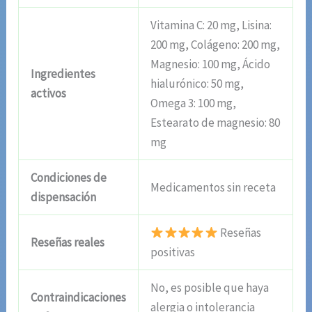
Vitamina C: 20 mg, Lisina:
200 mg, Colágeno: 200 mg,
Magnesio: 100 mg, Ácido
Ingredientes
hialurónico: 50 mg,
activos
Omega 3: 100 mg,
Estearato de magnesio: 80
mg
Condiciones de
Medicamentos sin receta
dispensación
Reseñas
Reseñas reales
positivas
No, es posible que haya
Contraindicaciones
alergia o intolerancia