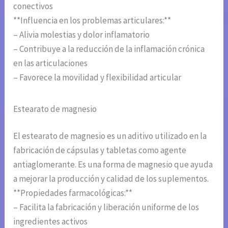
conectivos
**Influencia en los problemas articulares:**
– Alivia molestias y dolor inflamatorio
– Contribuye a la reducción de la inflamación crónica
en las articulaciones
– Favorece la movilidad y flexibilidad articular
Estearato de magnesio
El estearato de magnesio es un aditivo utilizado en la
fabricación de cápsulas y tabletas como agente
antiaglomerante. Es una forma de magnesio que ayuda
a mejorar la producción y calidad de los suplementos.
**Propiedades farmacológicas:**
– Facilita la fabricación y liberación uniforme de los
ingredientes activos