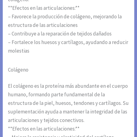
**Efectos en las articulaciones:**
– Favorece la producción de colágeno, mejorando la
estructura de las articulaciones
– Contribuye a la reparación de tejidos dañados
– Fortalece los huesos y cartílagos, ayudando a reducir
molestias
Colágeno
El colágeno es la proteína más abundante en el cuerpo
humano, formando parte fundamental de la
estructura de la piel, huesos, tendones y cartílagos. Su
suplementación ayuda a mantener la integridad de las
articulaciones y tejidos conectivos.
**Efectos en las articulaciones:**