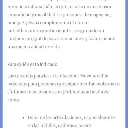
reducir la inflamación, lo que resulta en una mayor
comodidad y movilidad. La presencia de magnesio,
omega 3 y lisina complementa el efecto
antiinflamatorio y antioxidante, asegurando un
cuidado integral de las articulaciones y favoreciendo
una mejor calidad de vida.
Para quién está indicado
Las cápsulas para las articulaciones Movinix están
indicadas para personas que experimentan molestias o
síntomas relacionados con problemas articulares,
como:
Dolor en las articulaciones, especialmente
en las rodillas, caderas o manos