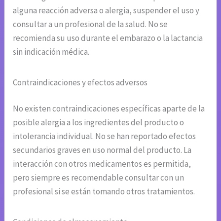
alguna reacción adversa o alergia, suspender el uso y
consultar a un profesional de la salud. No se
recomienda su uso durante el embarazo o la lactancia
sin indicación médica.
Contraindicaciones y efectos adversos
No existen contraindicaciones específicas aparte de la
posible alergia a los ingredientes del producto o
intolerancia individual. No se han reportado efectos
secundarios graves en uso normal del producto. La
interacción con otros medicamentos es permitida,
pero siempre es recomendable consultar con un
profesional si se están tomando otros tratamientos.