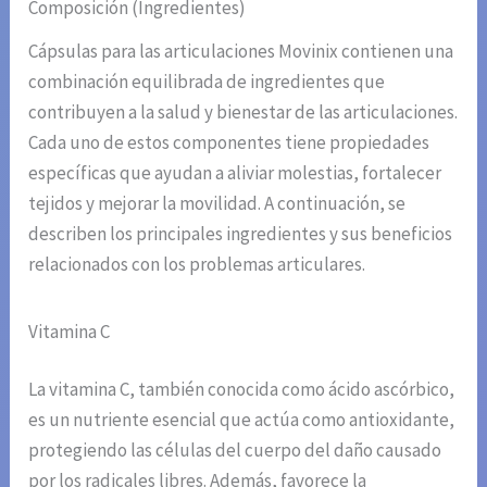
Composición (Ingredientes)
Cápsulas para las articulaciones Movinix contienen una
combinación equilibrada de ingredientes que
contribuyen a la salud y bienestar de las articulaciones.
Cada uno de estos componentes tiene propiedades
específicas que ayudan a aliviar molestias, fortalecer
tejidos y mejorar la movilidad. A continuación, se
describen los principales ingredientes y sus beneficios
relacionados con los problemas articulares.
Vitamina C
La vitamina C, también conocida como ácido ascórbico,
es un nutriente esencial que actúa como antioxidante,
protegiendo las células del cuerpo del daño causado
por los radicales libres. Además, favorece la