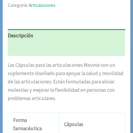
Categoría:
Articulaciones
Descripción
Valoraciones (10)
Las Cápsulas para las articulaciones Movinix son un
suplemento diseñado para apoyar la salud y movilidad
de las articulaciones. Están formuladas para aliviar
molestias y mejorar la flexibilidad en personas con
problemas articulares.
Forma
Cápsulas
farmacéutica