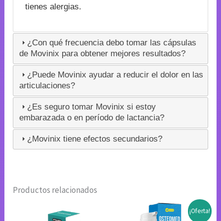
tienes alergias.
¿Con qué frecuencia debo tomar las cápsulas
de Movinix para obtener mejores resultados?
¿Puede Movinix ayudar a reducir el dolor en las
articulaciones?
¿Es seguro tomar Movinix si estoy
embarazada o en período de lactancia?
¿Movinix tiene efectos secundarios?
Productos relacionados
¡Oferta!