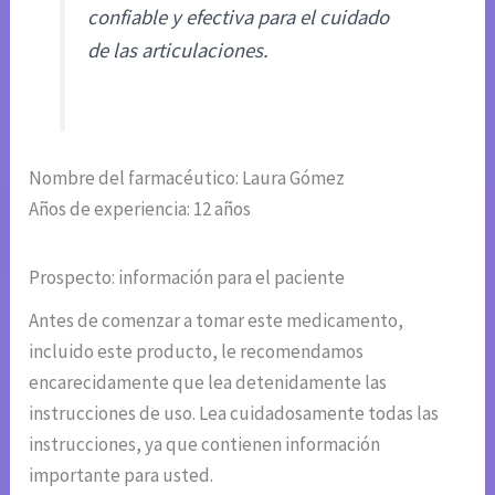
confiable y efectiva para el cuidado
de las articulaciones.
Nombre del farmacéutico: Laura Gómez
Años de experiencia: 12 años
Prospecto: información para el paciente
Antes de comenzar a tomar este medicamento,
incluido este producto, le recomendamos
encarecidamente que lea detenidamente las
instrucciones de uso. Lea cuidadosamente todas las
instrucciones, ya que contienen información
importante para usted.