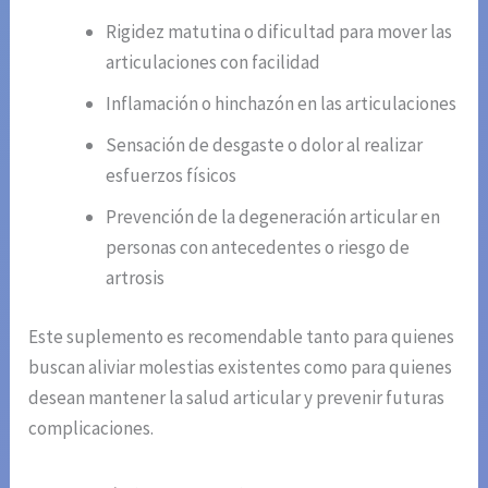
Rigidez matutina o dificultad para mover las
articulaciones con facilidad
Inflamación o hinchazón en las articulaciones
Sensación de desgaste o dolor al realizar
esfuerzos físicos
Prevención de la degeneración articular en
personas con antecedentes o riesgo de
artrosis
Este suplemento es recomendable tanto para quienes
buscan aliviar molestias existentes como para quienes
desean mantener la salud articular y prevenir futuras
complicaciones.