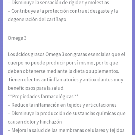
– Disminuye la sensación de rigidez y molestias
– Contribuye a la protección contra el desgaste y la
degeneración del cartílago
Omega 3
Los ácidos grasos Omega 3 son grasas esenciales que el
cuerpo no puede producir por sí mismo, por lo que
deben obtenerse mediante la dieta o suplementos.
Tienen efectos antiinflamatorios y antioxidantes muy
beneficiosos para la salud.
**Propiedades farmacológicas:**
– Reduce la inflamación en tejidos y articulaciones
– Disminuye la producción de sustancias químicas que
causan dolor y hinchazón
– Mejora la salud de las membranas celulares y tejidos