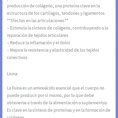
producción de colágeno, una proteína clave en la
estructura de los cartílagos, tendones y ligamentos.
**Efectos en las articulaciones:**
– Estimula la síntesis de colágeno, contribuyendo a la
reparación de tejidos articulares
– Reduce la inflamación y el dolor
– Mejora la resistencia y elasticidad de los tejidos
conectivos
Lisina
La lisina es un aminoácido esencial que el cuerpo no
puede producir por sí mismo, por lo que debe
obtenerse a través de la alimentación o suplementos.
Es clave en la síntesis de proteínas y en la formación de
colágeno.