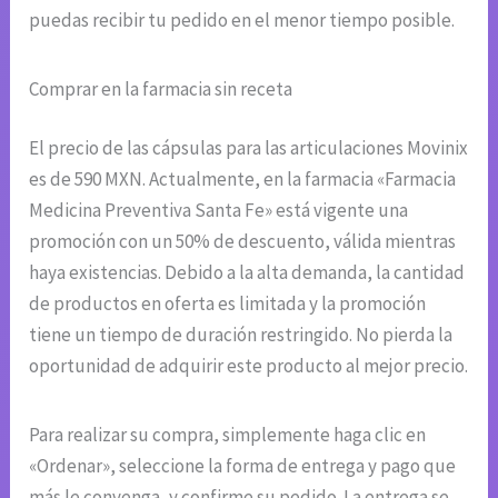
puedas recibir tu pedido en el menor tiempo posible.
Comprar en la farmacia sin receta
El precio de las cápsulas para las articulaciones Movinix
es de 590 MXN. Actualmente, en la farmacia «Farmacia
Medicina Preventiva Santa Fe» está vigente una
promoción con un 50% de descuento, válida mientras
haya existencias. Debido a la alta demanda, la cantidad
de productos en oferta es limitada y la promoción
tiene un tiempo de duración restringido. No pierda la
oportunidad de adquirir este producto al mejor precio.
Para realizar su compra, simplemente haga clic en
«Ordenar», seleccione la forma de entrega y pago que
más le convenga, y confirme su pedido. La entrega se