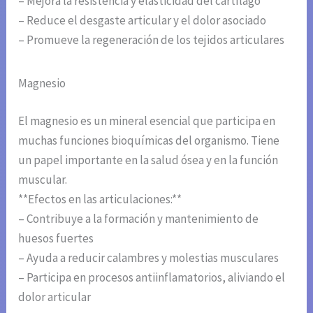
– Mejora la resistencia y elasticidad del cartílago
– Reduce el desgaste articular y el dolor asociado
– Promueve la regeneración de los tejidos articulares
Magnesio
El magnesio es un mineral esencial que participa en
muchas funciones bioquímicas del organismo. Tiene
un papel importante en la salud ósea y en la función
muscular.
**Efectos en las articulaciones:**
– Contribuye a la formación y mantenimiento de
huesos fuertes
– Ayuda a reducir calambres y molestias musculares
– Participa en procesos antiinflamatorios, aliviando el
dolor articular