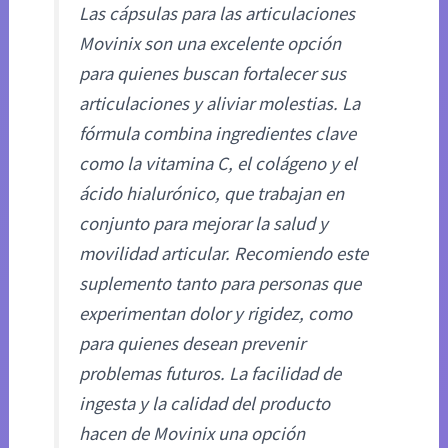
Las cápsulas para las articulaciones
Movinix son una excelente opción
para quienes buscan fortalecer sus
articulaciones y aliviar molestias. La
fórmula combina ingredientes clave
como la vitamina C, el colágeno y el
ácido hialurónico, que trabajan en
conjunto para mejorar la salud y
movilidad articular. Recomiendo este
suplemento tanto para personas que
experimentan dolor y rigidez, como
para quienes desean prevenir
problemas futuros. La facilidad de
ingesta y la calidad del producto
hacen de Movinix una opción