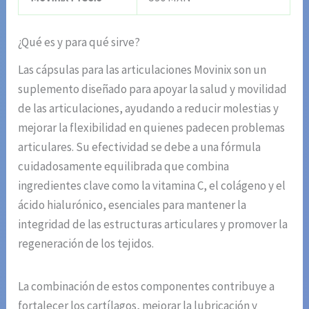
¿Qué es y para qué sirve?
Las cápsulas para las articulaciones Movinix son un
suplemento diseñado para apoyar la salud y movilidad
de las articulaciones, ayudando a reducir molestias y
mejorar la flexibilidad en quienes padecen problemas
articulares. Su efectividad se debe a una fórmula
cuidadosamente equilibrada que combina
ingredientes clave como la vitamina C, el colágeno y el
ácido hialurónico, esenciales para mantener la
integridad de las estructuras articulares y promover la
regeneración de los tejidos.
La combinación de estos componentes contribuye a
fortalecer los cartílagos, mejorar la lubricación y