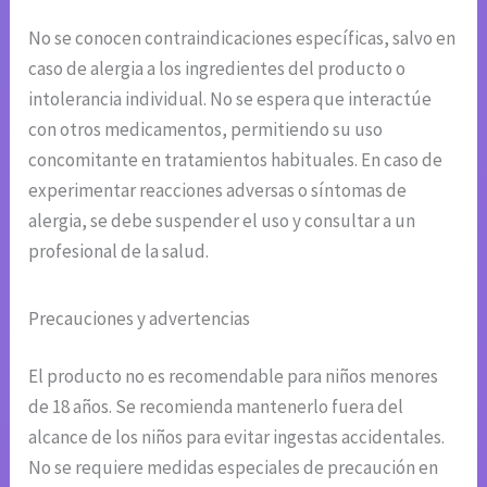
No se conocen contraindicaciones específicas, salvo en
caso de alergia a los ingredientes del producto o
intolerancia individual. No se espera que interactúe
con otros medicamentos, permitiendo su uso
concomitante en tratamientos habituales. En caso de
experimentar reacciones adversas o síntomas de
alergia, se debe suspender el uso y consultar a un
profesional de la salud.
Precauciones y advertencias
El producto no es recomendable para niños menores
de 18 años. Se recomienda mantenerlo fuera del
alcance de los niños para evitar ingestas accidentales.
No se requiere medidas especiales de precaución en