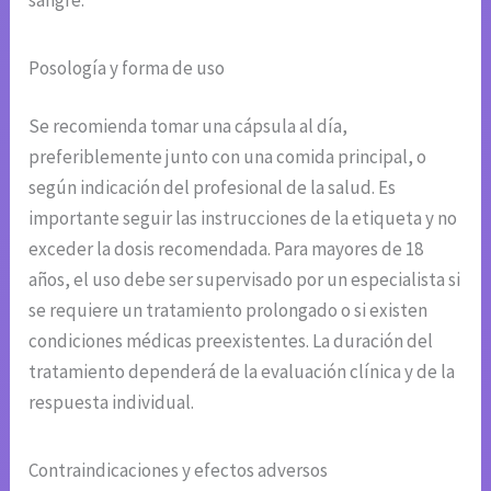
Posología y forma de uso
Se recomienda tomar una cápsula al día,
preferiblemente junto con una comida principal, o
según indicación del profesional de la salud. Es
importante seguir las instrucciones de la etiqueta y no
exceder la dosis recomendada. Para mayores de 18
años, el uso debe ser supervisado por un especialista si
se requiere un tratamiento prolongado o si existen
condiciones médicas preexistentes. La duración del
tratamiento dependerá de la evaluación clínica y de la
respuesta individual.
Contraindicaciones y efectos adversos