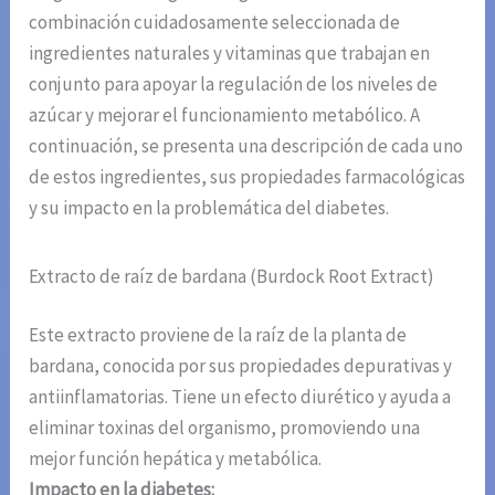
combinación cuidadosamente seleccionada de
ingredientes naturales y vitaminas que trabajan en
conjunto para apoyar la regulación de los niveles de
azúcar y mejorar el funcionamiento metabólico. A
continuación, se presenta una descripción de cada uno
de estos ingredientes, sus propiedades farmacológicas
y su impacto en la problemática del diabetes.
Extracto de raíz de bardana (Burdock Root Extract)
Este extracto proviene de la raíz de la planta de
bardana, conocida por sus propiedades depurativas y
antiinflamatorias. Tiene un efecto diurético y ayuda a
eliminar toxinas del organismo, promoviendo una
mejor función hepática y metabólica.
Impacto en la diabetes: