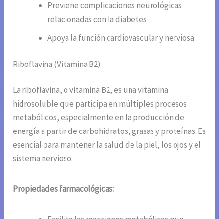
Previene complicaciones neurológicas
relacionadas con la diabetes
Apoya la función cardiovascular y nerviosa
Riboflavina (Vitamina B2)
La riboflavina, o vitamina B2, es una vitamina
hidrosoluble que participa en múltiples procesos
metabólicos, especialmente en la producción de
energía a partir de carbohidratos, grasas y proteínas. Es
esencial para mantener la salud de la piel, los ojos y el
sistema nervioso.
Propiedades farmacológicas: