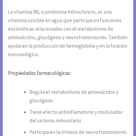
La vitamina B6, o piridoxina hidrocloruro, es una
vitamina soluble en agua que participa en funciones
enzimáticas relacionadas con el metabolismo de
aminoácidos, glucógeno y neurotransmisores. También
ayuda en la producción de hemoglobina y en la función
inmunológica.
Propiedades farmacológicas:
Regula el metabolismo de aminoácidos y
glucógeno
Tiene efecto antiinflamatorio y modulador
del sistema inmunitario
Participa en la síntesis de neurotransmisores