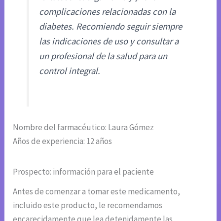
complicaciones relacionadas con la
diabetes. Recomiendo seguir siempre
las indicaciones de uso y consultar a
un profesional de la salud para un
control integral.
Nombre del farmacéutico: Laura Gómez
Años de experiencia: 12 años
Prospecto: información para el paciente
Antes de comenzar a tomar este medicamento,
incluido este producto, le recomendamos
encarecidamente que lea detenidamente las