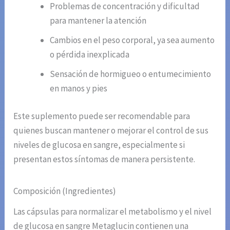
Problemas de concentración y dificultad
para mantener la atención
Cambios en el peso corporal, ya sea aumento
o pérdida inexplicada
Sensación de hormigueo o entumecimiento
en manos y pies
Este suplemento puede ser recomendable para
quienes buscan mantener o mejorar el control de sus
niveles de glucosa en sangre, especialmente si
presentan estos síntomas de manera persistente.
Composición (Ingredientes)
Las cápsulas para normalizar el metabolismo y el nivel
de glucosa en sangre Metaglucin contienen una