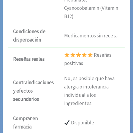
Cyanocobalamin (Vitamin
B12)
Condiciones de
Medicamentos sin receta
dispensación
Reseñas
Reseñas reales
positivas
No, es posible que haya
Contraindicaciones
alergia o intolerancia
y efectos
individual a los
secundarios
ingredientes.
Comprar en
Disponible
farmacia