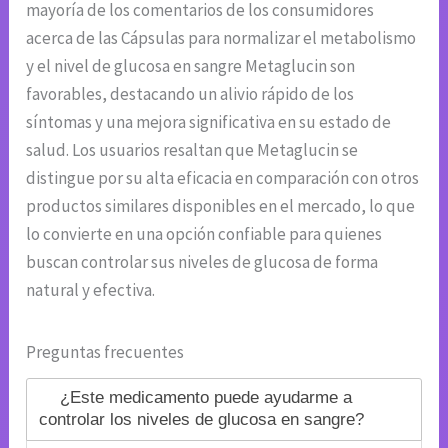
mayoría de los comentarios de los consumidores
acerca de las Cápsulas para normalizar el metabolismo
y el nivel de glucosa en sangre Metaglucin son
favorables, destacando un alivio rápido de los
síntomas y una mejora significativa en su estado de
salud. Los usuarios resaltan que Metaglucin se
distingue por su alta eficacia en comparación con otros
productos similares disponibles en el mercado, lo que
lo convierte en una opción confiable para quienes
buscan controlar sus niveles de glucosa de forma
natural y efectiva.
Preguntas frecuentes
¿Este medicamento puede ayudarme a
controlar los niveles de glucosa en sangre?