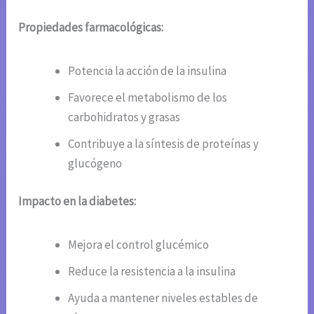
Propiedades farmacológicas:
Potencia la acción de la insulina
Favorece el metabolismo de los
carbohidratos y grasas
Contribuye a la síntesis de proteínas y
glucógeno
Impacto en la diabetes:
Mejora el control glucémico
Reduce la resistencia a la insulina
Ayuda a mantener niveles estables de