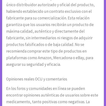
único distribuidor autorizado y oficial del producto,
habiendo establecido un contrato exclusivo con el
fabricante para su comercialización. Esta relación
garantiza que los usuarios recibirán un producto de
máxima calidad, auténtico y directamente del
fabricante, sin intermediarios ni riesgos de adquirir
productos falsificados o de baja calidad. No se
recomienda comprar este tipo de productos en
plataformas como Amazon, Mercadona o eBay, para
asegurar su seguridad y eficacia.
Opiniones reales OCU y comentarios
En los foros y comunidades en línea se pueden
encontrar opiniones auténticas de usuarios sobre este
medicamento, tanto positivas como negativas. La