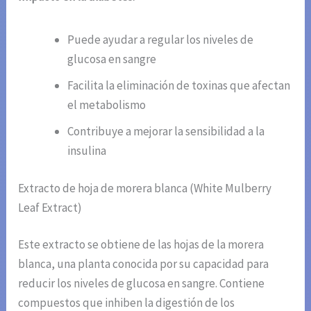
Puede ayudar a regular los niveles de
glucosa en sangre
Facilita la eliminación de toxinas que afectan
el metabolismo
Contribuye a mejorar la sensibilidad a la
insulina
Extracto de hoja de morera blanca (White Mulberry
Leaf Extract)
Este extracto se obtiene de las hojas de la morera
blanca, una planta conocida por su capacidad para
reducir los niveles de glucosa en sangre. Contiene
compuestos que inhiben la digestión de los