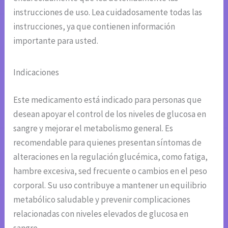
instrucciones de uso. Lea cuidadosamente todas las
instrucciones, ya que contienen información
importante para usted.
Indicaciones
Este medicamento está indicado para personas que
desean apoyar el control de los niveles de glucosa en
sangre y mejorar el metabolismo general. Es
recomendable para quienes presentan síntomas de
alteraciones en la regulación glucémica, como fatiga,
hambre excesiva, sed frecuente o cambios en el peso
corporal. Su uso contribuye a mantener un equilibrio
metabólico saludable y prevenir complicaciones
relacionadas con niveles elevados de glucosa en
sangre.