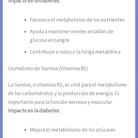
Impacto en la diabetes:
Favorece el metabolismo de los nutrientes
Ayuda a mantener niveles estables de
glucosa en sangre
Contribuye a reducir la fatiga metabólica
Clorhidrato de tiamina (Vitamina B1)
La tiamina, o vitamina B1, es vital para el metabolismo
de los carbohidratos y la producción de energía. Es
importante para la función nerviosa y muscular.
Impacto en la diabetes:
Mejora el metabolismo de los azúcares