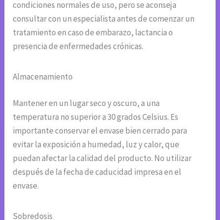
condiciones normales de uso, pero se aconseja
consultar con un especialista antes de comenzar un
tratamiento en caso de embarazo, lactancia o
presencia de enfermedades crónicas.
Almacenamiento
Mantener en un lugar seco y oscuro, a una
temperatura no superior a 30 grados Celsius. Es
importante conservar el envase bien cerrado para
evitar la exposición a humedad, luz y calor, que
puedan afectar la calidad del producto. No utilizar
después de la fecha de caducidad impresa en el
envase.
Sobredosis