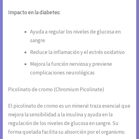
Impacto en la diabetes:
Ayuda a regular los niveles de glucosa en
sangre
Reduce la inflamación y el estrés oxidativo
Mejora la función nerviosa y previene
complicaciones neurológicas
Picolinato de cromo (Chromium Picolinate)
El picolinato de cromo es un mineral traza esencial que
mejora la sensibilidad a la insulina y ayuda en la
regulación de los niveles de glucosa en sangre. Su
forma quelada facilita su absorción por el organismo.