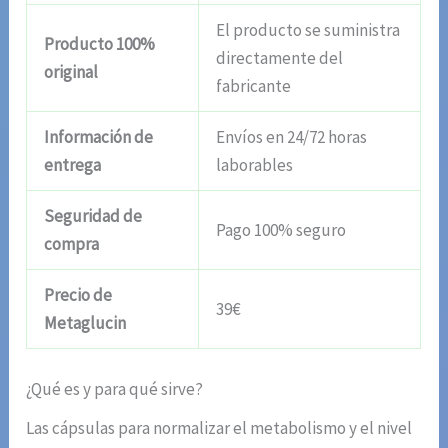
El producto se suministra
Producto 100%
directamente del
original
fabricante
Información de
Envíos en 24/72 horas
entrega
laborables
Seguridad de
Pago 100% seguro
compra
Precio de
39€
Metaglucin
¿Qué es y para qué sirve?
Las cápsulas para normalizar el metabolismo y el nivel