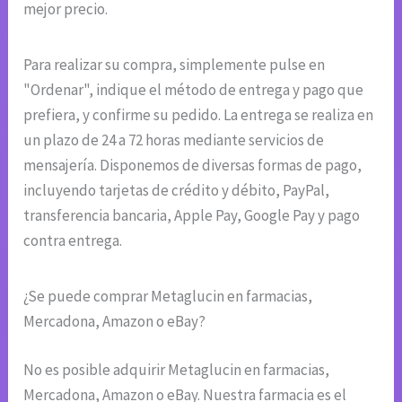
mejor precio.
Para realizar su compra, simplemente pulse en
"Ordenar", indique el método de entrega y pago que
prefiera, y confirme su pedido. La entrega se realiza en
un plazo de 24 a 72 horas mediante servicios de
mensajería. Disponemos de diversas formas de pago,
incluyendo tarjetas de crédito y débito, PayPal,
transferencia bancaria, Apple Pay, Google Pay y pago
contra entrega.
¿Se puede comprar Metaglucin en farmacias,
Mercadona, Amazon o eBay?
No es posible adquirir Metaglucin en farmacias,
Mercadona, Amazon o eBay. Nuestra farmacia es el