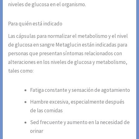
niveles de glucosa en el organismo.
Para quién está indicado
Las cápsulas para normalizar el metabolismo y el nivel
de glucosa en sangre Metaglucin están indicadas para
personas que presentan síntomas relacionados con
alteraciones en los niveles de glucosa y metabolismo,
tales como:
Fatiga constante y sensación de agotamiento
Hambre excesiva, especialmente después
de las comidas
Sed frecuente y aumento en la necesidad de
orinar