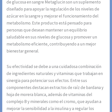
de glucosa en sangre Metaglucin son un suplemento
diseñado para apoyar la regulación de los niveles de
azúcar en la sangre y mejorar el funcionamiento del
metabolismo. Este producto está pensado para
personas que desean mantener un equilibrio
saludable en sus niveles de glucosa y promover un
metabolismo eficiente, contribuyendo a un mejor
bienestar general.
Su efectividad se debe a una cuidadosa combinación
de ingredientes naturales y vitaminas que trabajan en
sinergia para potenciar sus efectos. Entre sus
componentes destacan extractos de raíz de bardana y
hoja de morera blanca, además de vitaminas del
complejo B y minerales como el cromo, que ayudan a
mejorar la sensibilidad a la insulina y a regular los