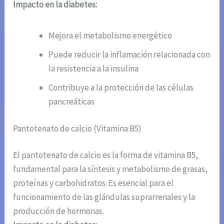
Impacto en la diabetes:
Mejora el metabolismo energético
Puede reducir la inflamación relacionada con
la resistencia a la insulina
Contribuye a la protección de las células
pancreáticas
Pantotenato de calcio (Vitamina B5)
El pantotenato de calcio es la forma de vitamina B5,
fundamental para la síntesis y metabolismo de grasas,
proteínas y carbohidratos. Es esencial para el
funcionamiento de las glándulas suprarrenales y la
producción de hormonas.