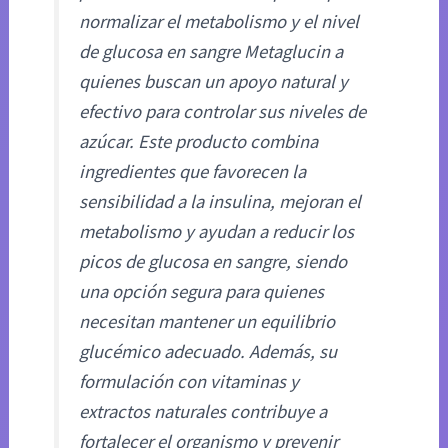
normalizar el metabolismo y el nivel
de glucosa en sangre Metaglucin a
quienes buscan un apoyo natural y
efectivo para controlar sus niveles de
azúcar. Este producto combina
ingredientes que favorecen la
sensibilidad a la insulina, mejoran el
metabolismo y ayudan a reducir los
picos de glucosa en sangre, siendo
una opción segura para quienes
necesitan mantener un equilibrio
glucémico adecuado. Además, su
formulación con vitaminas y
extractos naturales contribuye a
fortalecer el organismo y prevenir