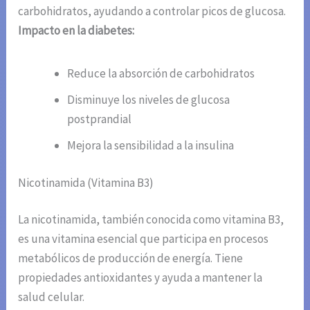
carbohidratos, ayudando a controlar picos de glucosa.
Impacto en la diabetes:
Reduce la absorción de carbohidratos
Disminuye los niveles de glucosa
postprandial
Mejora la sensibilidad a la insulina
Nicotinamida (Vitamina B3)
La nicotinamida, también conocida como vitamina B3,
es una vitamina esencial que participa en procesos
metabólicos de producción de energía. Tiene
propiedades antioxidantes y ayuda a mantener la
salud celular.