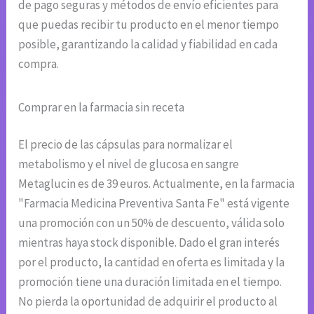
de pago seguras y métodos de envío eficientes para
que puedas recibir tu producto en el menor tiempo
posible, garantizando la calidad y fiabilidad en cada
compra.
Comprar en la farmacia sin receta
El precio de las cápsulas para normalizar el
metabolismo y el nivel de glucosa en sangre
Metaglucin es de 39 euros. Actualmente, en la farmacia
"Farmacia Medicina Preventiva Santa Fe" está vigente
una promoción con un 50% de descuento, válida solo
mientras haya stock disponible. Dado el gran interés
por el producto, la cantidad en oferta es limitada y la
promoción tiene una duración limitada en el tiempo.
No pierda la oportunidad de adquirir el producto al