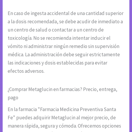
En caso de ingesta accidental de una cantidad superior
a la dosis recomendada, se debe acudir de inmediato a
un centro de salud o contactar a un centro de
toxicología. No se recomienda intentar inducir el
vómito ni administrar ningún remedio sin supervisión
médica. La administración debe seguir estrictamente
las indicaciones y dosis establecidas para evitar
efectos adversos.
¿Comprar Metaglucin en farmacias? Precio, entrega,
pago
En la farmacia "Farmacia Medicina Preventiva Santa
Fe" puedes adquirir Metaglucin al mejor precio, de
manera rápida, segura y cómoda. Ofrecemos opciones