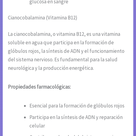
glucosa en sangre
Cianocobalamina (Vitamina B12)
La cianocobalamina, o vitamina B12, es una vitamina
soluble en agua que participa en la formación de
glóbulos rojos, la síntesis de ADN y el funcionamiento
del sistema nervioso. Es fundamental para la salud
neurológica y la producción energética.
Propiedades farmacológicas:
Esencial para la formación de glóbulos rojos
Participa en la síntesis de ADN y reparación
celular