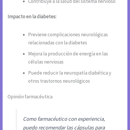
Contribuye a la salud del sistema nervioso
Impacto en la diabetes:
Previene complicaciones neurológicas
relacionadas con la diabetes
Mejora la producción de energía en las
células nerviosas
Puede reducir la neuropatía diabética y
otros trastornos neurológicos
Opinión farmacéutica
Como farmacéutico con experiencia,
puedo recomendar las cápsulas para