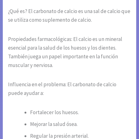
¿Qué es? El carbonato de calcio es una sal de calcio que
se utiliza como suplemento de calcio.
Propiedades farmacológicas: El calcio es un mineral
esencial para la salud de los huesos y los dientes.
También juega un papel importante en la función
muscular y nerviosa.
Influencia en el problema: El carbonato de calcio
puede ayudar a:
Fortalecer los huesos.
Mejorar la salud ósea.
Regular la presión arterial.