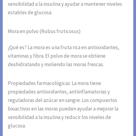
sensibilidad a la insulina y ayudar a mantener niveles
estables de glucosa.
Mora en polvo (Rubus fruticosus)
¿Qué es? La mora es una fruta rica en antioxidantes,
vitaminas y fibra. El polvo de mora se obtiene
deshidratando y moliendo las moras frescas.
Propiedades farmacológicas: La mora tiene
propiedades antioxidantes, antiinflamatorias y
reguladoras del azúcar en sangre. Los compuestos
bioactivos en las moras pueden ayudar a mejorar la
sensibilidad a la insulina y reducir los niveles de
glucosa.