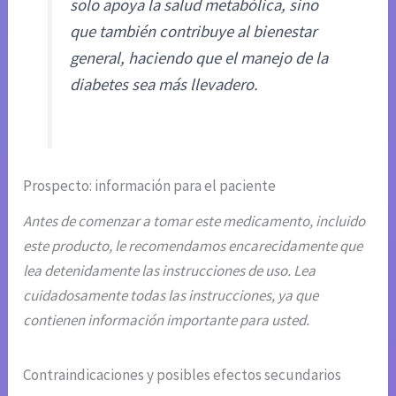
solo apoya la salud metabólica, sino
que también contribuye al bienestar
general, haciendo que el manejo de la
diabetes sea más llevadero.
Prospecto: información para el paciente
Antes de comenzar a tomar este medicamento, incluido
este producto, le recomendamos encarecidamente que
lea detenidamente las instrucciones de uso. Lea
cuidadosamente todas las instrucciones, ya que
contienen información importante para usted.
Contraindicaciones y posibles efectos secundarios