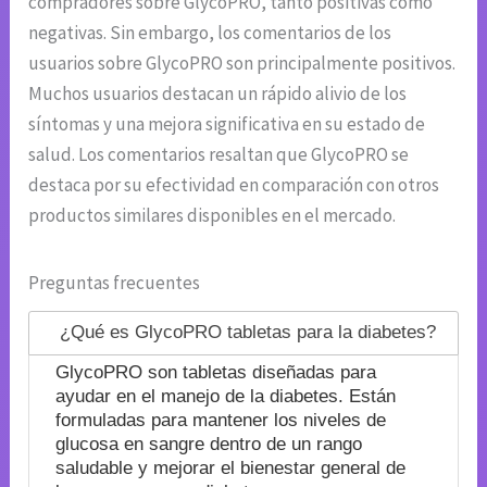
compradores sobre GlycoPRO, tanto positivas como
negativas. Sin embargo, los comentarios de los
usuarios sobre GlycoPRO son principalmente positivos.
Muchos usuarios destacan un rápido alivio de los
síntomas y una mejora significativa en su estado de
salud. Los comentarios resaltan que GlycoPRO se
destaca por su efectividad en comparación con otros
productos similares disponibles en el mercado.
Preguntas frecuentes
¿Qué es GlycoPRO tabletas para la diabetes?
GlycoPRO son tabletas diseñadas para
ayudar en el manejo de la diabetes. Están
formuladas para mantener los niveles de
glucosa en sangre dentro de un rango
saludable y mejorar el bienestar general de