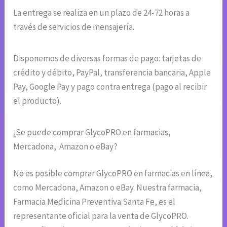
La entrega se realiza en un plazo de 24-72 horas a
través de servicios de mensajería.
Disponemos de diversas formas de pago: tarjetas de
crédito y débito, PayPal, transferencia bancaria, Apple
Pay, Google Pay y pago contra entrega (pago al recibir
el producto).
¿Se puede comprar GlycoPRO en farmacias,
Mercadona, Amazon o eBay?
No es posible comprar GlycoPRO en farmacias en línea,
como Mercadona, Amazon o eBay. Nuestra farmacia,
Farmacia Medicina Preventiva Santa Fe, es el
representante oficial para la venta de GlycoPRO.