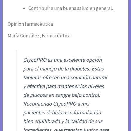
Contribuir a una buena salud en general.
Opinión farmacéutica
María González, Farmacéutica:
GlycoPRO es una excelente opción
para el manejo de la diabetes. Estas
tabletas ofrecen una solución natural
y efectiva para mantener los niveles
de glucosa en sangre bajo control.
Recomiendo GlycoPRO a mis
pacientes debido a su formulación
bien equilibrada y la calidad de sus
ingredientes, que trabajan juntos para