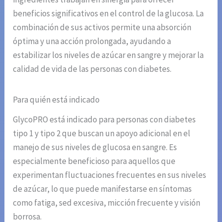
beneficios significativos en el control de la glucosa. La
combinación de sus activos permite una absorción
óptima y una acción prolongada, ayudando a
estabilizar los niveles de azúcar en sangre y mejorar la
calidad de vida de las personas con diabetes.
Para quién está indicado
GlycoPRO está indicado para personas con diabetes
tipo 1 y tipo 2 que buscan un apoyo adicional en el
manejo de sus niveles de glucosa en sangre. Es
especialmente beneficioso para aquellos que
experimentan fluctuaciones frecuentes en sus niveles
de azúcar, lo que puede manifestarse en síntomas
como fatiga, sed excesiva, micción frecuente y visión
borrosa.