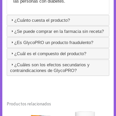
las personas con diabetes.
¿Cuánto cuesta el producto?
¿Se puede comprar en la farmacia sin receta?
¿Es GlycoPRO un producto fraudulento?
¿Cuál es el compuesto del producto?
¿Cuáles son los efectos secundarios y
contraindicaciones de GlycoPRO?
Productos relacionados