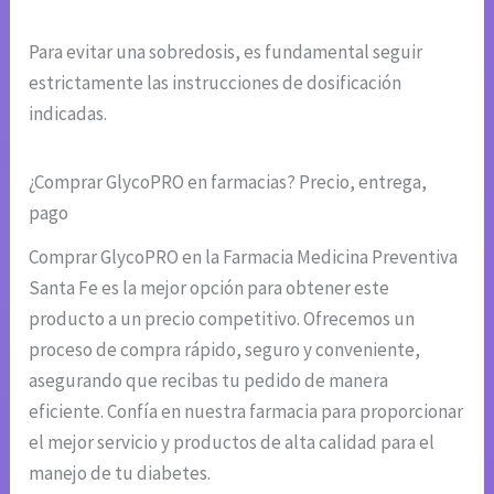
Para evitar una sobredosis, es fundamental seguir
estrictamente las instrucciones de dosificación
indicadas.
¿Comprar GlycoPRO en farmacias? Precio, entrega,
pago
Comprar GlycoPRO en la Farmacia Medicina Preventiva
Santa Fe es la mejor opción para obtener este
producto a un precio competitivo. Ofrecemos un
proceso de compra rápido, seguro y conveniente,
asegurando que recibas tu pedido de manera
eficiente. Confía en nuestra farmacia para proporcionar
el mejor servicio y productos de alta calidad para el
manejo de tu diabetes.