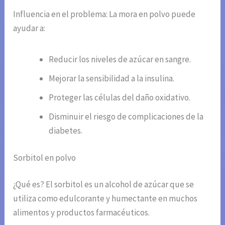
Influencia en el problema: La mora en polvo puede
ayudar a:
Reducir los niveles de azúcar en sangre.
Mejorar la sensibilidad a la insulina.
Proteger las células del daño oxidativo.
Disminuir el riesgo de complicaciones de la
diabetes.
Sorbitol en polvo
¿Qué es? El sorbitol es un alcohol de azúcar que se
utiliza como edulcorante y humectante en muchos
alimentos y productos farmacéuticos.