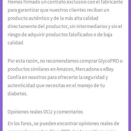
Hemos firmado un contrato exclusivo con el fabricante
para garantizar que nuestros clientes reciban un
producto auténtico y de la más alta calidad
directamente del productor, sin intermediarios y sin el
riesgo de adquirir productos falsificados o de baja
calidad.
Por esta razón, no recomendamos comprar GlycoPRO o
productos similares en Amazon, Mercadona o eBay.
Confía en nosotros para ofrecerte la seguridad y
autenticidad que necesitas en el manejo de tu
diabetes.
Opiniones reales OCU y comentarios
En los foros, se pueden encontrar opiniones reales de