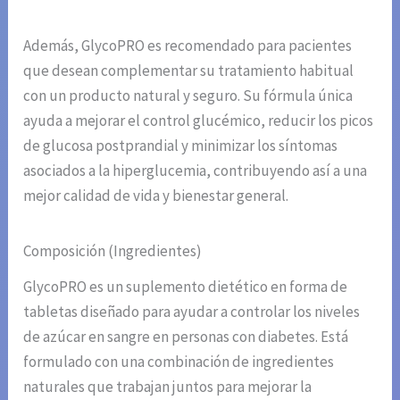
Además, GlycoPRO es recomendado para pacientes
que desean complementar su tratamiento habitual
con un producto natural y seguro. Su fórmula única
ayuda a mejorar el control glucémico, reducir los picos
de glucosa postprandial y minimizar los síntomas
asociados a la hiperglucemia, contribuyendo así a una
mejor calidad de vida y bienestar general.
Composición (Ingredientes)
GlycoPRO es un suplemento dietético en forma de
tabletas diseñado para ayudar a controlar los niveles
de azúcar en sangre en personas con diabetes. Está
formulado con una combinación de ingredientes
naturales que trabajan juntos para mejorar la