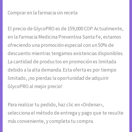
Comprar en la farmacia sin receta
El precio de GlycoPRO es de 159,000 COP. Actualmente,
en la Farmacia Medicina Preventiva Santa Fe, estamos
ofreciendo una promoción especial con un 50% de
descuento mientras tengamos existencias disponibles.
La cantidad de productos en promoción es limitada
debido a la alta demanda. Esta oferta es por tiempo
limitado, ¡no pierdas la oportunidad de adquirir
GlycoPRO al mejor precio!
Para realizar tu pedido, haz clic en «Ordenar»,
selecciona el método de entrega y pago que te resulte
más conveniente, y completa tu compra.