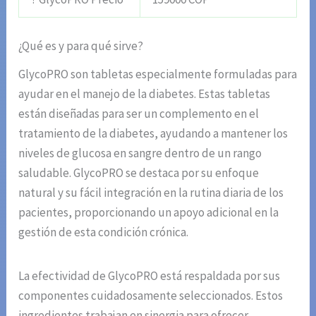
¿Qué es y para qué sirve?
GlycoPRO son tabletas especialmente formuladas para
ayudar en el manejo de la diabetes. Estas tabletas
están diseñadas para ser un complemento en el
tratamiento de la diabetes, ayudando a mantener los
niveles de glucosa en sangre dentro de un rango
saludable. GlycoPRO se destaca por su enfoque
natural y su fácil integración en la rutina diaria de los
pacientes, proporcionando un apoyo adicional en la
gestión de esta condición crónica.
La efectividad de GlycoPRO está respaldada por sus
componentes cuidadosamente seleccionados. Estos
ingredientes trabajan en sinergia para ofrecer