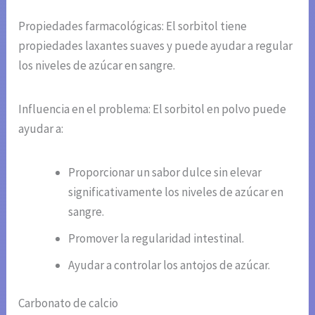
Propiedades farmacológicas: El sorbitol tiene
propiedades laxantes suaves y puede ayudar a regular
los niveles de azúcar en sangre.
Influencia en el problema: El sorbitol en polvo puede
ayudar a:
Proporcionar un sabor dulce sin elevar
significativamente los niveles de azúcar en
sangre.
Promover la regularidad intestinal.
Ayudar a controlar los antojos de azúcar.
Carbonato de calcio