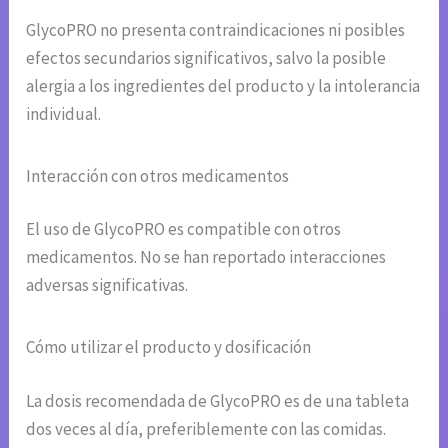
GlycoPRO no presenta contraindicaciones ni posibles
efectos secundarios significativos, salvo la posible
alergia a los ingredientes del producto y la intolerancia
individual.
Interacción con otros medicamentos
El uso de GlycoPRO es compatible con otros
medicamentos. No se han reportado interacciones
adversas significativas.
Cómo utilizar el producto y dosificación
La dosis recomendada de GlycoPRO es de una tableta
dos veces al día, preferiblemente con las comidas.