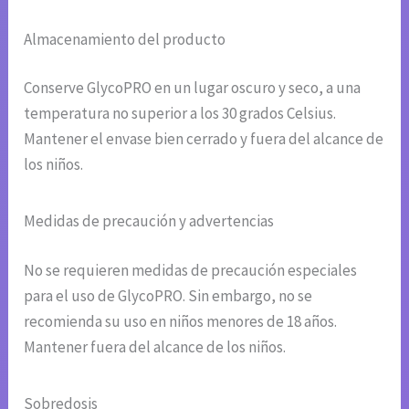
Almacenamiento del producto
Conserve GlycoPRO en un lugar oscuro y seco, a una
temperatura no superior a los 30 grados Celsius.
Mantener el envase bien cerrado y fuera del alcance de
los niños.
Medidas de precaución y advertencias
No se requieren medidas de precaución especiales
para el uso de GlycoPRO. Sin embargo, no se
recomienda su uso en niños menores de 18 años.
Mantener fuera del alcance de los niños.
Sobredosis