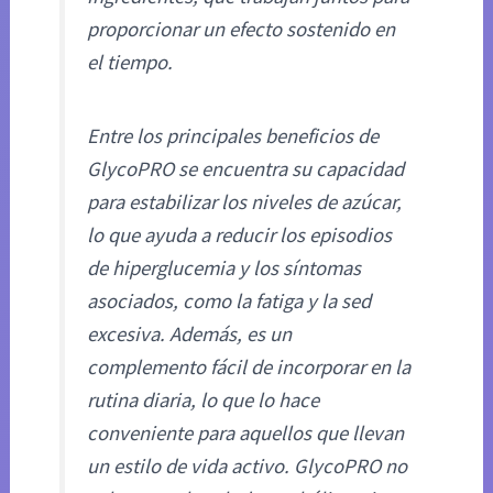
proporcionar un efecto sostenido en
el tiempo.
Entre los principales beneficios de
GlycoPRO se encuentra su capacidad
para estabilizar los niveles de azúcar,
lo que ayuda a reducir los episodios
de hiperglucemia y los síntomas
asociados, como la fatiga y la sed
excesiva. Además, es un
complemento fácil de incorporar en la
rutina diaria, lo que lo hace
conveniente para aquellos que llevan
un estilo de vida activo. GlycoPRO no