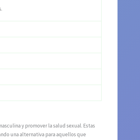
s.
sculina y promover la salud sexual. Estas
ando una alternativa para aquellos que