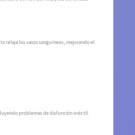
to relaja los vasos sanguíneos, mejorando el
ncluyendo problemas de disfunción eréctil.