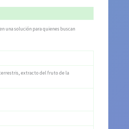
cen una solución para quienes buscan
errestris, extracto del fruto de la