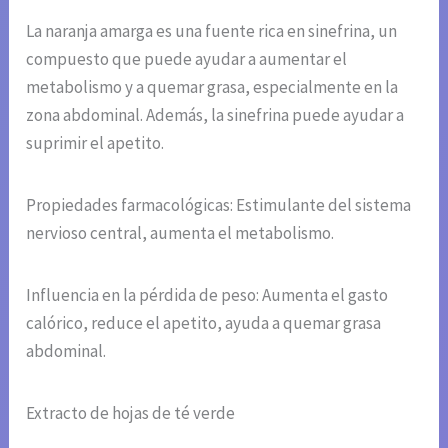
La naranja amarga es una fuente rica en sinefrina, un
compuesto que puede ayudar a aumentar el
metabolismo y a quemar grasa, especialmente en la
zona abdominal. Además, la sinefrina puede ayudar a
suprimir el apetito.
Propiedades farmacológicas: Estimulante del sistema
nervioso central, aumenta el metabolismo.
Influencia en la pérdida de peso: Aumenta el gasto
calórico, reduce el apetito, ayuda a quemar grasa
abdominal.
Extracto de hojas de té verde