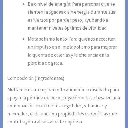
Bajo nivel de energía: Para personas que se
sienten fatigadas o sin energía durante sus
esfuerzos por perder peso, ayudando a
mantener niveles óptimos de vitalidad.
Metabolismo lento: Para quienes necesitan
un impulso en el metabolismo para mejorar
la quema de calorías y la eficiencia en la
pérdida de grasa.
Composición (Ingredientes)
Meltamin es un suplemento alimenticio diseñado para
apoyar la pérdida de peso, cuya fórmula se basa en una
combinación de extractos vegetales, vitaminas y
minerales, cada uno con propiedades específicas que
contribuyen a alcanzar este objetivo.