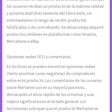
los usuarios reciban un producto de la máxima calidad
y autenticidad directamente del fabricante, sin
intermediarios ni riesgo de recibir productos
falsificados o de contrabando. Se desaconseja adquirir
productos similares en plataformas como Amazon,
Mercadona o eBay.
Opiniones reales OCU y comentarios
En los foros se pueden encontrar opiniones reales
(tanto positivas como negativas) de compradores
sobre este producto. Los comentarios de los usuarios
sobre Meltamin son en su mayoría positivos,
destacando el alivio rápido de los síntomas y una
mejora significativa en el estado general. Los
testimonios subrayan que el producto Meltamin se