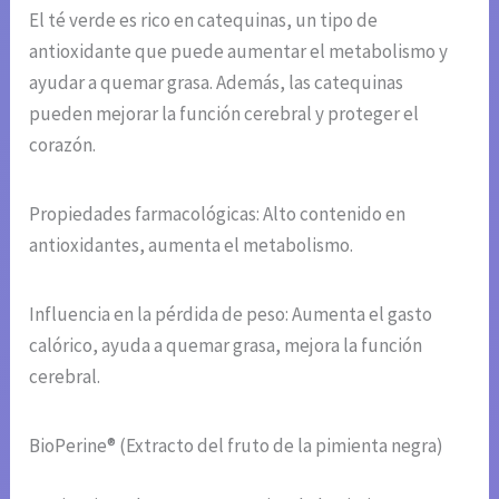
El té verde es rico en catequinas, un tipo de
antioxidante que puede aumentar el metabolismo y
ayudar a quemar grasa. Además, las catequinas
pueden mejorar la función cerebral y proteger el
corazón.
Propiedades farmacológicas: Alto contenido en
antioxidantes, aumenta el metabolismo.
Influencia en la pérdida de peso: Aumenta el gasto
calórico, ayuda a quemar grasa, mejora la función
cerebral.
BioPerine® (Extracto del fruto de la pimienta negra)