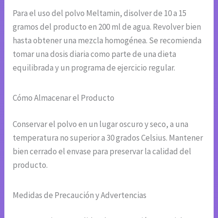
Para el uso del polvo Meltamin, disolver de 10 a 15
gramos del producto en 200 ml de agua. Revolver bien
hasta obtener una mezcla homogénea. Se recomienda
tomar una dosis diaria como parte de una dieta
equilibrada y un programa de ejercicio regular.
Cómo Almacenar el Producto
Conservar el polvo en un lugar oscuro y seco, a una
temperatura no superior a 30 grados Celsius. Mantener
bien cerrado el envase para preservar la calidad del
producto.
Medidas de Precaución y Advertencias