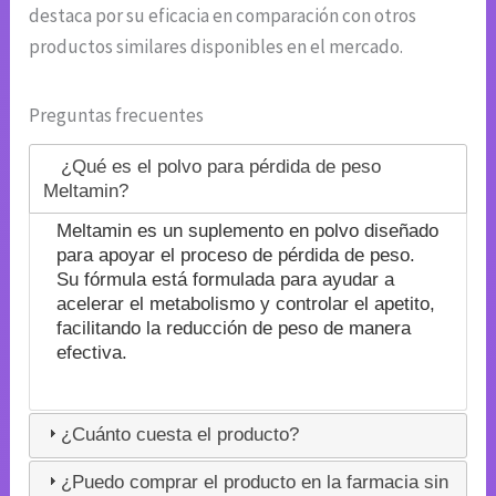
destaca por su eficacia en comparación con otros
productos similares disponibles en el mercado.
Preguntas frecuentes
¿Qué es el polvo para pérdida de peso
Meltamin?
Meltamin es un suplemento en polvo diseñado
para apoyar el proceso de pérdida de peso.
Su fórmula está formulada para ayudar a
acelerar el metabolismo y controlar el apetito,
facilitando la reducción de peso de manera
efectiva.
¿Cuánto cuesta el producto?
¿Puedo comprar el producto en la farmacia sin