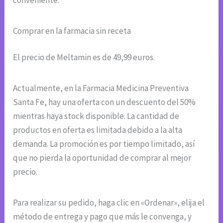
Comprar en la farmacia sin receta
El precio de Meltamin es de 49,99 euros.
Actualmente, en la Farmacia Medicina Preventiva
Santa Fe, hay una oferta con un descuento del 50%
mientras haya stock disponible. La cantidad de
productos en oferta es limitada debido a la alta
demanda. La promoción es por tiempo limitado, así
que no pierda la oportunidad de comprar al mejor
precio.
Para realizar su pedido, haga clic en «Ordenar», elija el
método de entrega y pago que más le convenga, y