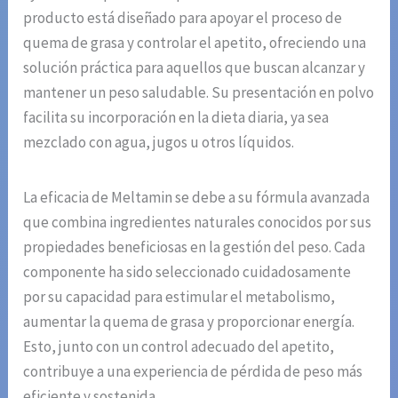
producto está diseñado para apoyar el proceso de
quema de grasa y controlar el apetito, ofreciendo una
solución práctica para aquellos que buscan alcanzar y
mantener un peso saludable. Su presentación en polvo
facilita su incorporación en la dieta diaria, ya sea
mezclado con agua, jugos u otros líquidos.
La eficacia de Meltamin se debe a su fórmula avanzada
que combina ingredientes naturales conocidos por sus
propiedades beneficiosas en la gestión del peso. Cada
componente ha sido seleccionado cuidadosamente
por su capacidad para estimular el metabolismo,
aumentar la quema de grasa y proporcionar energía.
Esto, junto con un control adecuado del apetito,
contribuye a una experiencia de pérdida de peso más
eficiente y sostenida.