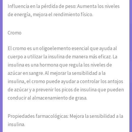
Influencia en la pérdida de peso: Aumenta los niveles
de energía, mejora el rendimiento físico.
Cromo
El cromo es un oligoelemento esencial que ayuda al
cuerpo a utilizar la insulina de manera más eficaz. La
insulina es una hormona que regula los niveles de
azúcar en sangre. Al mejorar la sensibilidad a la
insulina, el cromo puede ayudar a controlar los antojos
de azúcar y a prevenir los picos de insulina que pueden
conducir al almacenamiento de grasa.
Propiedades farmacológicas: Mejora la sensibilidad a la
insulina.