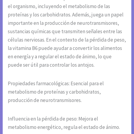
el organismo, incluyendo el metabolismo de las
proteínas y los carbohidratos. Además, juega un papel
importante en la producción de neurotransmisores,
sustancias químicas que transmiten señales entre las
células nerviosas. En el contexto de la pérdida de peso,
la vitamina B6 puede ayudar a convertir los alimentos
en energía y a regular el estado de ánimo, lo que
puede ser útil para controlar los antojos.
Propiedades farmacológicas: Esencial para el
metabolismo de proteínas y carbohidratos,
producción de neurotransmisores.
Influencia en la pérdida de peso: Mejora el
metabolismo energético, regula el estado de ánimo.