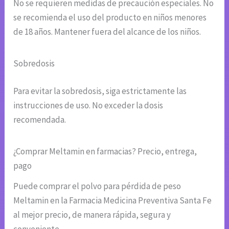
No se requieren medidas de precaución especiales. No
se recomienda el uso del producto en niños menores
de 18 años. Mantener fuera del alcance de los niños.
Sobredosis
Para evitar la sobredosis, siga estrictamente las
instrucciones de uso. No exceder la dosis
recomendada.
¿Comprar Meltamin en farmacias? Precio, entrega,
pago
Puede comprar el polvo para pérdida de peso
Meltamin en la Farmacia Medicina Preventiva Santa Fe
al mejor precio, de manera rápida, segura y
conveniente.