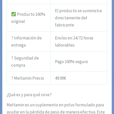
El producto se suministra
Producto 100%
directamente del
original
fabricante
? Información de
Envíos en 24/72 horas
entrega
laborables
? Seguridad de
Pago 100% seguro
compra
? Meltamin Precio
49.99€
¿Qué es y para qué sirve?
Meltamin es un suplemento en polvo formulado para
ayudar en la pérdida de peso de manera efectiva. Este