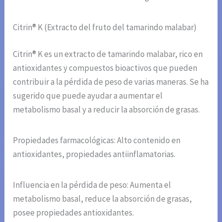
Citrin® K (Extracto del fruto del tamarindo malabar)
Citrin® K es un extracto de tamarindo malabar, rico en
antioxidantes y compuestos bioactivos que pueden
contribuir a la pérdida de peso de varias maneras. Se ha
sugerido que puede ayudar a aumentar el
metabolismo basal y a reducir la absorción de grasas.
Propiedades farmacológicas: Alto contenido en
antioxidantes, propiedades antiinflamatorias.
Influencia en la pérdida de peso: Aumenta el
metabolismo basal, reduce la absorción de grasas,
posee propiedades antioxidantes.