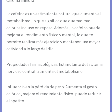
Cafeína anhidra
La cafeína es un estimulante natural que aumenta el
metabolismo, lo que significa que quemas más
calorías incluso en reposo. Además, la cafeína puede
mejorar el rendimiento físico y mental, lo que te
permite realizar más ejercicio y mantener una mayor
actividad a lo largo del día.
Propiedades farmacológicas: Estimulante del sistema
nervioso central, aumenta el metabolismo.
Influencia en la pérdida de peso: Aumenta el gasto
calórico, mejora el rendimiento físico, puede reducir
el apetito.