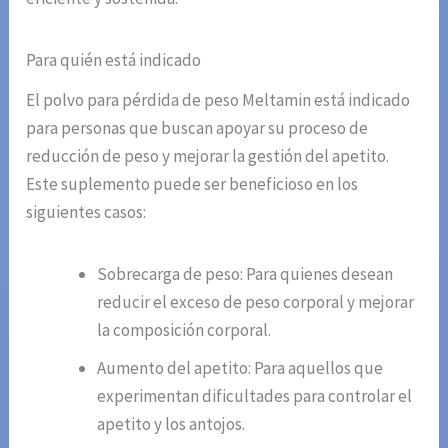
Para quién está indicado
El polvo para pérdida de peso Meltamin está indicado
para personas que buscan apoyar su proceso de
reducción de peso y mejorar la gestión del apetito.
Este suplemento puede ser beneficioso en los
siguientes casos:
Sobrecarga de peso: Para quienes desean
reducir el exceso de peso corporal y mejorar
la composición corporal.
Aumento del apetito: Para aquellos que
experimentan dificultades para controlar el
apetito y los antojos.