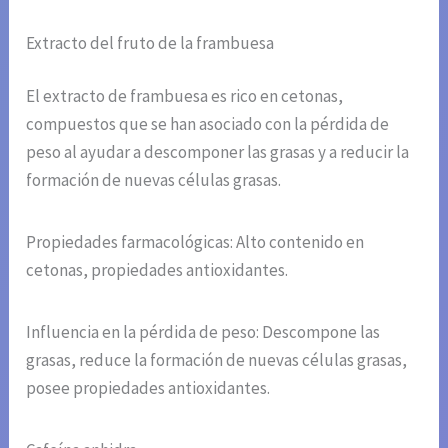
Extracto del fruto de la frambuesa
El extracto de frambuesa es rico en cetonas,
compuestos que se han asociado con la pérdida de
peso al ayudar a descomponer las grasas y a reducir la
formación de nuevas células grasas.
Propiedades farmacológicas: Alto contenido en
cetonas, propiedades antioxidantes.
Influencia en la pérdida de peso: Descompone las
grasas, reduce la formación de nuevas células grasas,
posee propiedades antioxidantes.