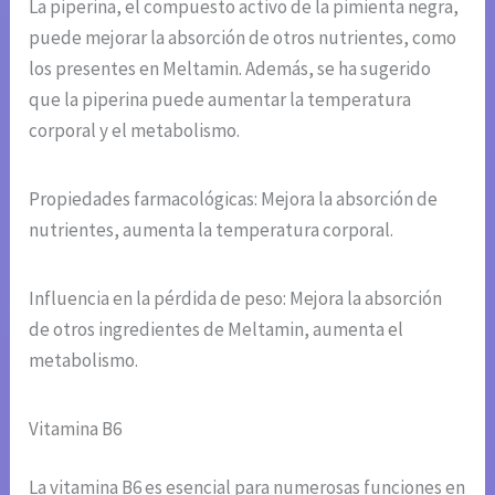
La piperina, el compuesto activo de la pimienta negra,
puede mejorar la absorción de otros nutrientes, como
los presentes en Meltamin. Además, se ha sugerido
que la piperina puede aumentar la temperatura
corporal y el metabolismo.
Propiedades farmacológicas: Mejora la absorción de
nutrientes, aumenta la temperatura corporal.
Influencia en la pérdida de peso: Mejora la absorción
de otros ingredientes de Meltamin, aumenta el
metabolismo.
Vitamina B6
La vitamina B6 es esencial para numerosas funciones en