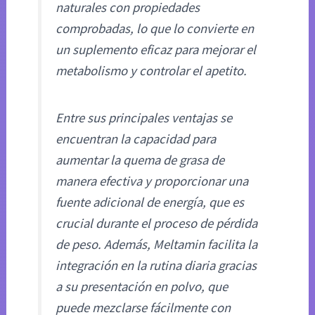
naturales con propiedades
comprobadas, lo que lo convierte en
un suplemento eficaz para mejorar el
metabolismo y controlar el apetito.
Entre sus principales ventajas se
encuentran la capacidad para
aumentar la quema de grasa de
manera efectiva y proporcionar una
fuente adicional de energía, que es
crucial durante el proceso de pérdida
de peso. Además, Meltamin facilita la
integración en la rutina diaria gracias
a su presentación en polvo, que
puede mezclarse fácilmente con