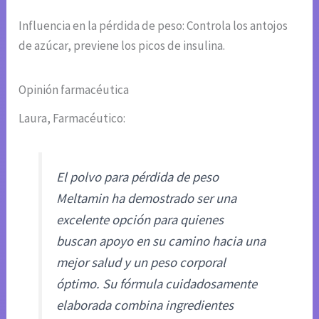
Influencia en la pérdida de peso: Controla los antojos
de azúcar, previene los picos de insulina.
Opinión farmacéutica
Laura, Farmacéutico:
El polvo para pérdida de peso
Meltamin ha demostrado ser una
excelente opción para quienes
buscan apoyo en su camino hacia una
mejor salud y un peso corporal
óptimo. Su fórmula cuidadosamente
elaborada combina ingredientes