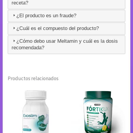
receta?
¿El producto es un fraude?
¿Cuál es el compuesto del producto?
¿Cómo debo usar Meltamin y cuál es la dosis
recomendada?
Productos relacionados