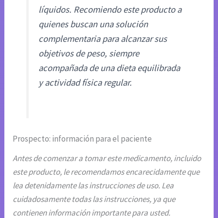
líquidos. Recomiendo este producto a
quienes buscan una solución
complementaria para alcanzar sus
objetivos de peso, siempre
acompañada de una dieta equilibrada
y actividad física regular.
Prospecto: información para el paciente
Antes de comenzar a tomar este medicamento, incluido
este producto, le recomendamos encarecidamente que
lea detenidamente las instrucciones de uso. Lea
cuidadosamente todas las instrucciones, ya que
contienen información importante para usted.