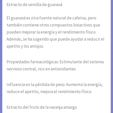
Extracto de semilla de guaraná
El guaraná es otra fuente natural de cafeína, pero
también contiene otros compuestos bioactivos que
pueden mejorar la energía y el rendimiento físico.
Además, se ha sugerido que puede ayudar a reducir el
apetito y los antojos.
Propiedades farmacológicas: Estimulante del sistema
nervioso central, rico en antioxidantes.
Influencia en la pérdida de peso: Aumenta la energía,
reduce el apetito, mejora el rendimiento físico.
Extracto del fruto de la naranja amarga