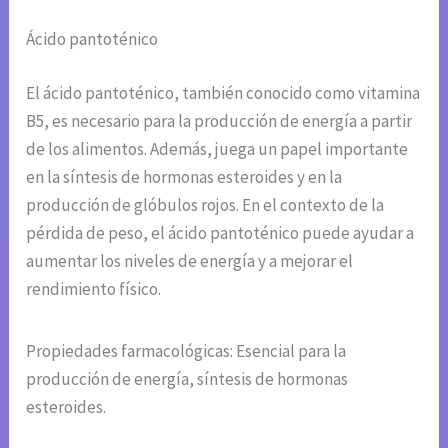
Ácido pantoténico
El ácido pantoténico, también conocido como vitamina
B5, es necesario para la producción de energía a partir
de los alimentos. Además, juega un papel importante
en la síntesis de hormonas esteroides y en la
producción de glóbulos rojos. En el contexto de la
pérdida de peso, el ácido pantoténico puede ayudar a
aumentar los niveles de energía y a mejorar el
rendimiento físico.
Propiedades farmacológicas: Esencial para la
producción de energía, síntesis de hormonas
esteroides.