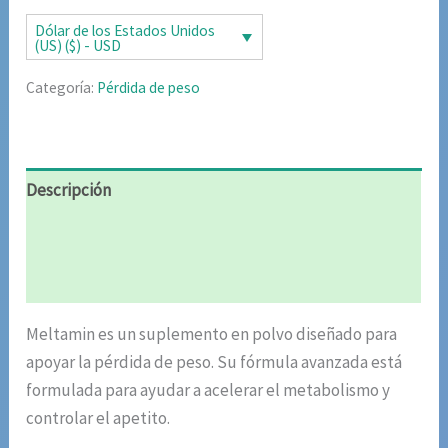
Dólar de los Estados Unidos
(US) ($) - USD
Categoría:
Pérdida de peso
Descripción
Información adicional
Valoraciones (5)
Meltamin es un suplemento en polvo diseñado para
apoyar la pérdida de peso. Su fórmula avanzada está
formulada para ayudar a acelerar el metabolismo y
controlar el apetito.