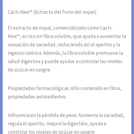
Cacti-Nea™ (Extracto del fruto del nopal)
El extracto de nopal, comercializado como Cacti-
Nea™, es rico en fibra soluble, que ayuda a aumentar la
sensación de saciedad, reduciendo así el apetito y la
ingesta calórica. Además, la fibra soluble promueve la
salud digestiva y puede ayudar a controlar los niveles
de azúcar en sangre.
Propiedades farmacológicas: Alto contenido en fibra,
propiedades antioxidantes.
Influencia en la pérdida de peso: Aumenta la saciedad,
regula el apetito, mejora la digestión, ayuda a
controlar los niveles de azúcar en sangre.