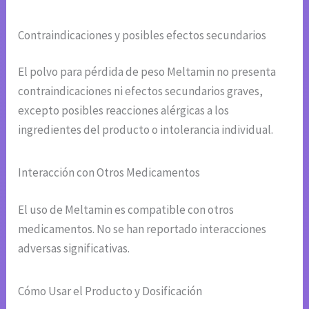
Contraindicaciones y posibles efectos secundarios
El polvo para pérdida de peso Meltamin no presenta
contraindicaciones ni efectos secundarios graves,
excepto posibles reacciones alérgicas a los
ingredientes del producto o intolerancia individual.
Interacción con Otros Medicamentos
El uso de Meltamin es compatible con otros
medicamentos. No se han reportado interacciones
adversas significativas.
Cómo Usar el Producto y Dosificación