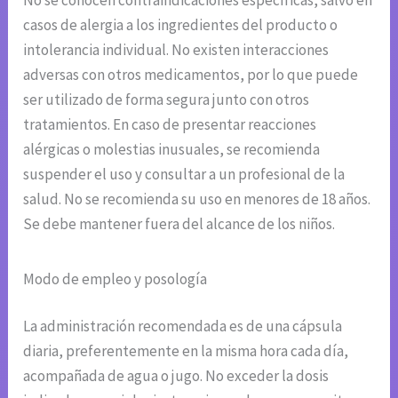
casos de alergia a los ingredientes del producto o
intolerancia individual. No existen interacciones
adversas con otros medicamentos, por lo que puede
ser utilizado de forma segura junto con otros
tratamientos. En caso de presentar reacciones
alérgicas o molestias inusuales, se recomienda
suspender el uso y consultar a un profesional de la
salud. No se recomienda su uso en menores de 18 años.
Se debe mantener fuera del alcance de los niños.
Modo de empleo y posología
La administración recomendada es de una cápsula
diaria, preferentemente en la misma hora cada día,
acompañada de agua o jugo. No exceder la dosis