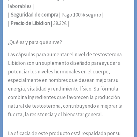
laborables |
|
Seguridad de compra
| Pago 100% seguro |
|
Precio de Libidion
| 38.32€ |
¿Qué es y para qué sirve?
Las cápsulas para aumentar el nivel de testosterona
Libidion son un suplemento diseñado para ayudar a
potenciar los niveles hormonales en el cuerpo,
especialmente en hombres que desean mejorar su
energía, vitalidad y rendimiento físico. Su fórmula
combina ingredientes que favorecen la producción
natural de testosterona, contribuyendo a mejorar la
fuerza, la resistencia y el bienestar general.
La eficacia de este producto está respaldada por su