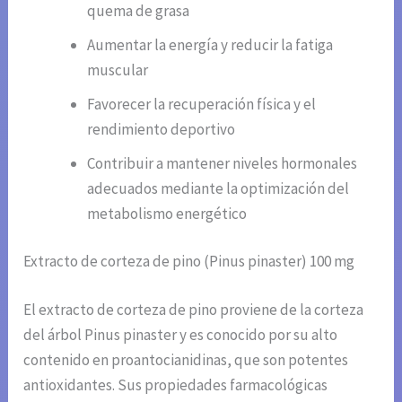
quema de grasa
Aumentar la energía y reducir la fatiga
muscular
Favorecer la recuperación física y el
rendimiento deportivo
Contribuir a mantener niveles hormonales
adecuados mediante la optimización del
metabolismo energético
Extracto de corteza de pino (Pinus pinaster) 100 mg
El extracto de corteza de pino proviene de la corteza
del árbol Pinus pinaster y es conocido por su alto
contenido en proantocianidinas, que son potentes
antioxidantes. Sus propiedades farmacológicas