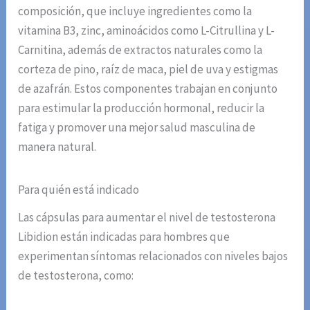
composición, que incluye ingredientes como la
vitamina B3, zinc, aminoácidos como L-Citrullina y L-
Carnitina, además de extractos naturales como la
corteza de pino, raíz de maca, piel de uva y estigmas
de azafrán. Estos componentes trabajan en conjunto
para estimular la producción hormonal, reducir la
fatiga y promover una mejor salud masculina de
manera natural.
Para quién está indicado
Las cápsulas para aumentar el nivel de testosterona
Libidion están indicadas para hombres que
experimentan síntomas relacionados con niveles bajos
de testosterona, como: