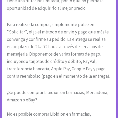
tiene una duración limitada, por lo que no pierda la
oportunidad de adquirirlo al mejor precio.
Para realizar la compra, simplemente pulse en
"Solicitar", elija el método de envío y pago que más le
convenga y confirme su pedido. La entrega se realiza
en un plazo de 24 a 72 horas a través de servicios de
mensajería. Disponemos de varias formas de pago,
incluyendo tarjetas de crédito y débito, PayPal,
transferencia bancaria, Apple Pay, Google Pay y pago
contra reembolso (pago en el momento de la entrega).
¿Se puede comprar Libidion en farmacias, Mercadona,
Amazon o eBay?
No es posible comprar Libidion en farmacias,