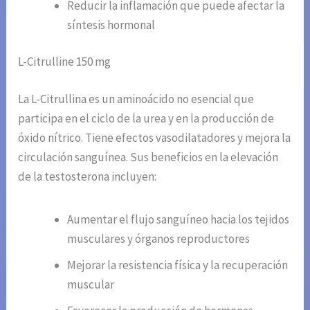
Reducir la inflamación que puede afectar la
síntesis hormonal
L-Citrulline 150 mg
La L-Citrullina es un aminoácido no esencial que
participa en el ciclo de la urea y en la producción de
óxido nítrico. Tiene efectos vasodilatadores y mejora la
circulación sanguínea. Sus beneficios en la elevación
de la testosterona incluyen:
Aumentar el flujo sanguíneo hacia los tejidos
musculares y órganos reproductores
Mejorar la resistencia física y la recuperación
muscular