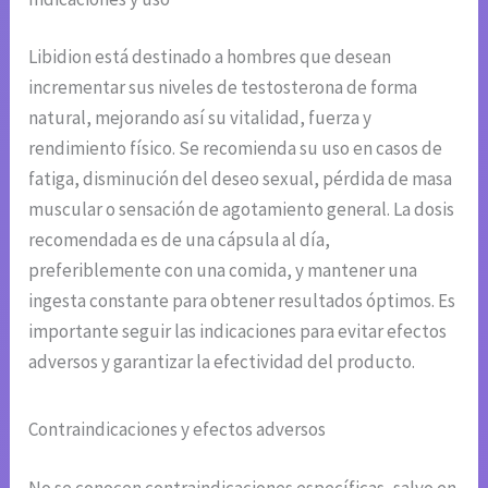
Libidion está destinado a hombres que desean
incrementar sus niveles de testosterona de forma
natural, mejorando así su vitalidad, fuerza y
rendimiento físico. Se recomienda su uso en casos de
fatiga, disminución del deseo sexual, pérdida de masa
muscular o sensación de agotamiento general. La dosis
recomendada es de una cápsula al día,
preferiblemente con una comida, y mantener una
ingesta constante para obtener resultados óptimos. Es
importante seguir las indicaciones para evitar efectos
adversos y garantizar la efectividad del producto.
Contraindicaciones y efectos adversos
No se conocen contraindicaciones específicas, salvo en