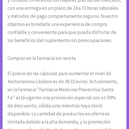
con una entrega en un plazo de 24 a 72 horas laborales
y métodos de pago completamente seguros. Nuestro
objetivo es brindarle una experiencia de compra
confiable y conveniente para que pueda disfrutar de
los beneficios del suplemento sin preocupaciones.
Comprar en la farmacia sin receta
El precio de las cápsulas para aumentar el nivel de
testosterona Libidion es de 38.32 euros. Actualmente,
en la farmacia "Farmacia Medicina Preventiva Santa
Fe" está vigente una promoción especial con un 50%
de descuento, válida solo mientras haya stock
disponible. La cantidad de productos en oferta es
limitada debido a la alta demanda, y la promoción