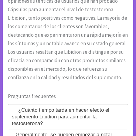
opiniones auténticas de usuarios que han probado
Cápsulas para aumentar el nivel de testosterona
Libidion, tanto positivas como negativas. La mayoría de
los comentarios de los clientes son favorables,
destacando que experimentaron una rápida mejoría en
los síntomas y un notable avance en su estado general.
Los usuarios resaltan que Libidion se distingue por su
eficacia en comparación con otros productos similares
disponibles en el mercado, lo que refuerza su
confianza en la calidad y resultados del suplemento.
Preguntas frecuentes
¿Cuánto tiempo tarda en hacer efecto el
suplemento Libidion para aumentar la
testosterona?
Generalmente, se pueden empezar a notar