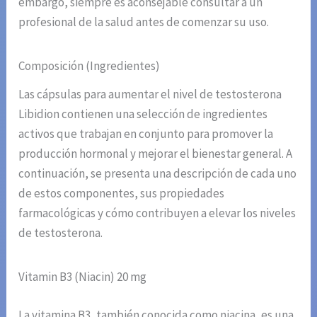
embargo, siempre es aconsejable consultar a un
profesional de la salud antes de comenzar su uso.
Composición (Ingredientes)
Las cápsulas para aumentar el nivel de testosterona
Libidion contienen una selección de ingredientes
activos que trabajan en conjunto para promover la
producción hormonal y mejorar el bienestar general. A
continuación, se presenta una descripción de cada uno
de estos componentes, sus propiedades
farmacológicas y cómo contribuyen a elevar los niveles
de testosterona.
Vitamin B3 (Niacin) 20 mg
La vitamina B3, también conocida como niacina, es una