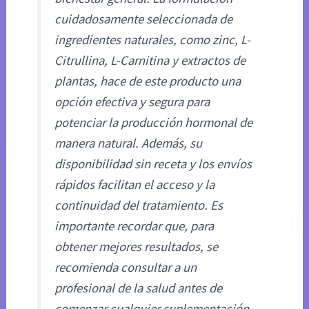
cuidadosamente seleccionada de
ingredientes naturales, como zinc, L-
Citrullina, L-Carnitina y extractos de
plantas, hace de este producto una
opción efectiva y segura para
potenciar la producción hormonal de
manera natural. Además, su
disponibilidad sin receta y los envíos
rápidos facilitan el acceso y la
continuidad del tratamiento. Es
importante recordar que, para
obtener mejores resultados, se
recomienda consultar a un
profesional de la salud antes de
comenzar cualquier suplementación.