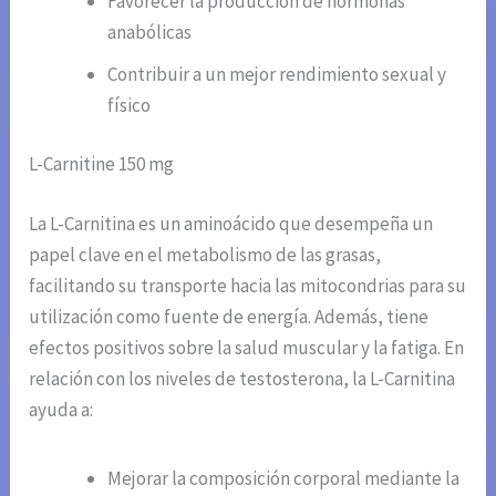
Favorecer la producción de hormonas
anabólicas
Contribuir a un mejor rendimiento sexual y
físico
L-Carnitine 150 mg
La L-Carnitina es un aminoácido que desempeña un
papel clave en el metabolismo de las grasas,
facilitando su transporte hacia las mitocondrias para su
utilización como fuente de energía. Además, tiene
efectos positivos sobre la salud muscular y la fatiga. En
relación con los niveles de testosterona, la L-Carnitina
ayuda a:
Mejorar la composición corporal mediante la