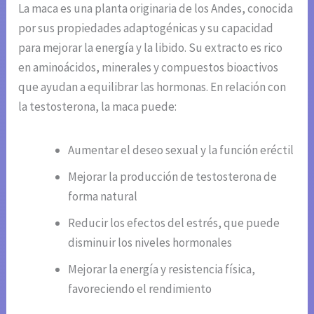
La maca es una planta originaria de los Andes, conocida
por sus propiedades adaptogénicas y su capacidad
para mejorar la energía y la libido. Su extracto es rico
en aminoácidos, minerales y compuestos bioactivos
que ayudan a equilibrar las hormonas. En relación con
la testosterona, la maca puede:
Aumentar el deseo sexual y la función eréctil
Mejorar la producción de testosterona de
forma natural
Reducir los efectos del estrés, que puede
disminuir los niveles hormonales
Mejorar la energía y resistencia física,
favoreciendo el rendimiento