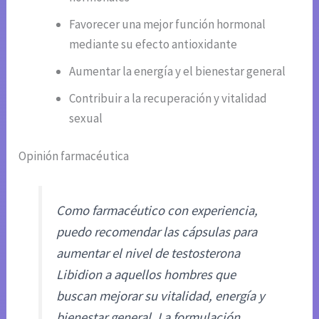
Favorecer una mejor función hormonal
mediante su efecto antioxidante
Aumentar la energía y el bienestar general
Contribuir a la recuperación y vitalidad
sexual
Opinión farmacéutica
Como farmacéutico con experiencia,
puedo recomendar las cápsulas para
aumentar el nivel de testosterona
Libidion a aquellos hombres que
buscan mejorar su vitalidad, energía y
bienestar general. La formulación