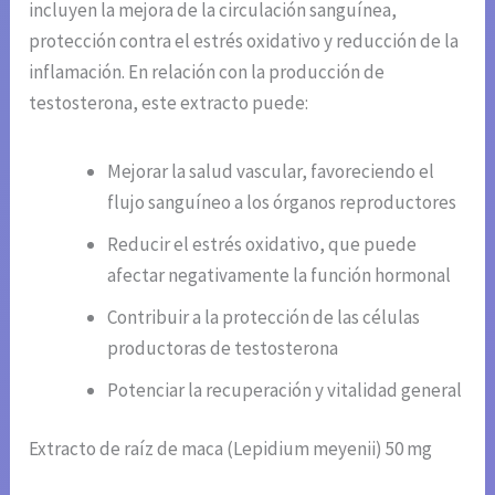
incluyen la mejora de la circulación sanguínea,
protección contra el estrés oxidativo y reducción de la
inflamación. En relación con la producción de
testosterona, este extracto puede:
Mejorar la salud vascular, favoreciendo el
flujo sanguíneo a los órganos reproductores
Reducir el estrés oxidativo, que puede
afectar negativamente la función hormonal
Contribuir a la protección de las células
productoras de testosterona
Potenciar la recuperación y vitalidad general
Extracto de raíz de maca (Lepidium meyenii) 50 mg