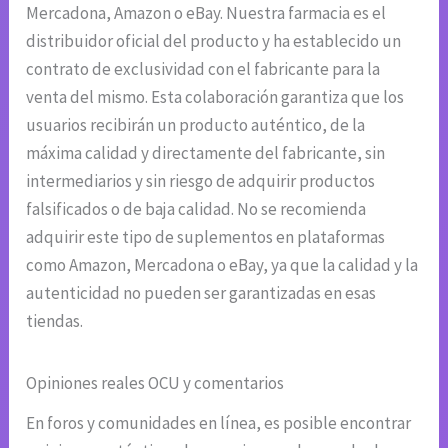
Mercadona, Amazon o eBay. Nuestra farmacia es el
distribuidor oficial del producto y ha establecido un
contrato de exclusividad con el fabricante para la
venta del mismo. Esta colaboración garantiza que los
usuarios recibirán un producto auténtico, de la
máxima calidad y directamente del fabricante, sin
intermediarios y sin riesgo de adquirir productos
falsificados o de baja calidad. No se recomienda
adquirir este tipo de suplementos en plataformas
como Amazon, Mercadona o eBay, ya que la calidad y la
autenticidad no pueden ser garantizadas en esas
tiendas.
Opiniones reales OCU y comentarios
En foros y comunidades en línea, es posible encontrar