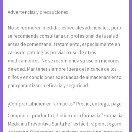
Advertencias y precauciones
No se requieren medidas especiales adicionales, pero
se recomienda consultar a un profesional de la salud
antes de comenzar el tratamiento, especialmente en
casos de patologías previas o uso de otros
medicamentos. No se recomienda su uso en menores
de edad. Mantener siempre fuera del alcance de los
niños y en condiciones adecuadas de almacenamiento
para garantizar su eficacia y seguridad.
¿Comprar Libidion en farmacias? Precio, entrega, pago
Comprar el producto Libidion en la farmacia "Farmacia
Medicina Preventiva Santa Fe" es fácil, rápido, seguro
y cómodo. Ofrecemos los mejores precios del mercado,