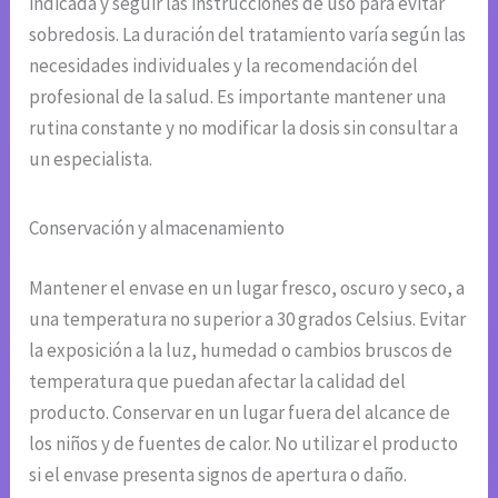
indicada y seguir las instrucciones de uso para evitar
sobredosis. La duración del tratamiento varía según las
necesidades individuales y la recomendación del
profesional de la salud. Es importante mantener una
rutina constante y no modificar la dosis sin consultar a
un especialista.
Conservación y almacenamiento
Mantener el envase en un lugar fresco, oscuro y seco, a
una temperatura no superior a 30 grados Celsius. Evitar
la exposición a la luz, humedad o cambios bruscos de
temperatura que puedan afectar la calidad del
producto. Conservar en un lugar fuera del alcance de
los niños y de fuentes de calor. No utilizar el producto
si el envase presenta signos de apertura o daño.