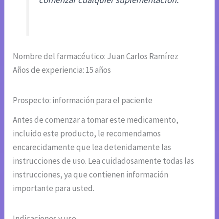
Nombre del farmacéutico: Juan Carlos Ramírez
Años de experiencia: 15 años
Prospecto: información para el paciente
Antes de comenzar a tomar este medicamento,
incluido este producto, le recomendamos
encarecidamente que lea detenidamente las
instrucciones de uso. Lea cuidadosamente todas las
instrucciones, ya que contienen información
importante para usted.
Indicaciones y uso