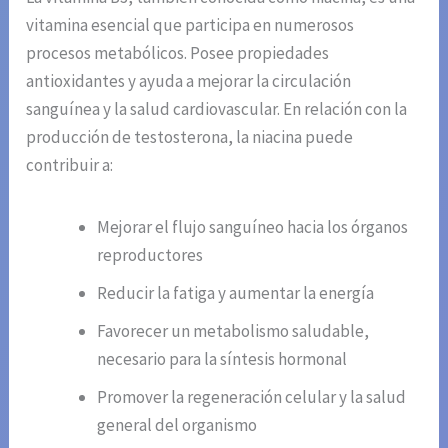
vitamina esencial que participa en numerosos
procesos metabólicos. Posee propiedades
antioxidantes y ayuda a mejorar la circulación
sanguínea y la salud cardiovascular. En relación con la
producción de testosterona, la niacina puede
contribuir a:
Mejorar el flujo sanguíneo hacia los órganos
reproductores
Reducir la fatiga y aumentar la energía
Favorecer un metabolismo saludable,
necesario para la síntesis hormonal
Promover la regeneración celular y la salud
general del organismo