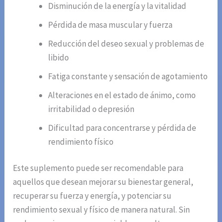
Disminución de la energía y la vitalidad
Pérdida de masa muscular y fuerza
Reducción del deseo sexual y problemas de
libido
Fatiga constante y sensación de agotamiento
Alteraciones en el estado de ánimo, como
irritabilidad o depresión
Dificultad para concentrarse y pérdida de
rendimiento físico
Este suplemento puede ser recomendable para
aquellos que desean mejorar su bienestar general,
recuperar su fuerza y energía, y potenciar su
rendimiento sexual y físico de manera natural. Sin