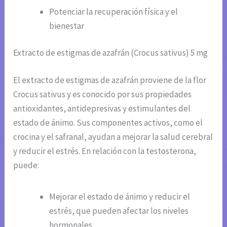
Potenciar la recuperación física y el
bienestar
Extracto de estigmas de azafrán (Crocus sativus) 5 mg
El extracto de estigmas de azafrán proviene de la flor
Crocus sativus y es conocido por sus propiedades
antioxidantes, antidepresivas y estimulantes del
estado de ánimo. Sus componentes activos, como el
crocina y el safranal, ayudan a mejorar la salud cerebral
y reducir el estrés. En relación con la testosterona,
puede:
Mejorar el estado de ánimo y reducir el
estrés, que pueden afectar los niveles
hormonales