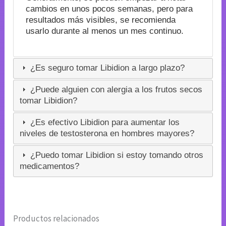
cambios en unos pocos semanas, pero para
resultados más visibles, se recomienda
usarlo durante al menos un mes continuo.
¿Es seguro tomar Libidion a largo plazo?
¿Puede alguien con alergia a los frutos secos
tomar Libidion?
¿Es efectivo Libidion para aumentar los
niveles de testosterona en hombres mayores?
¿Puedo tomar Libidion si estoy tomando otros
medicamentos?
Productos relacionados