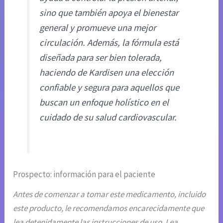
sino que también apoya el bienestar
general y promueve una mejor
circulación. Además, la fórmula está
diseñada para ser bien tolerada,
haciendo de Kardisen una elección
confiable y segura para aquellos que
buscan un enfoque holístico en el
cuidado de su salud cardiovascular.
Prospecto: información para el paciente
Antes de comenzar a tomar este medicamento, incluido
este producto, le recomendamos encarecidamente que
lea detenidamente las instrucciones de uso. Lea