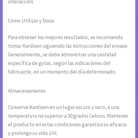
interacción.
Cómo Utilizar y Dosis
Para obtener los mejores resultados, se recomienda
tomar Kardisen siguiendo las instrucciones del envase.
Generalmente, se debe administrar una cantidad
específica de gotas, según las indicaciones del
fabricante, en un momento del día determinado.
Almacenamiento
Conserve Kardisen en un lugar oscuro y seco, a una
temperatura no superior a 30 grados Celsius. Mantener
el producto en estas condiciones garantiza su eficacia
y prolonga su vida útil.