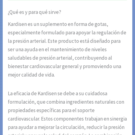
¿Qué es y para qué sirve?
Kardisen es un suplemento en forma de gotas,
especialmente formulado para apoyar la regulación de
la presión arterial. Este producto está diseñado para
ser una ayuda en el mantenimiento de niveles
saludables de presión arterial, contribuyendo al
bienestar cardiovascular general y promoviendo una
mejor calidad de vida.
La eficacia de Kardisen se debe a su cuidadosa
formulación, que combina ingredientes naturales con
propiedades específicas para el soporte
cardiovascular. Estos componentes trabajan en sinergia
para ayudar a mejorar la circulación, reducir la presión