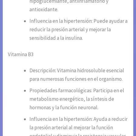
hipoglucemiante, antiinflamatorio y
antioxidante.
Influencia en la hipertensión: Puede ayudar a
reducir la presión arterial y mejorar la
sensibilidad a la insulina.
Vitamina B3
Descripción: Vitamina hidrosoluble esencial
para numerosas funciones en el organismo.
Propiedades farmacológicas: Participa en el
metabolismo energético, la síntesis de
hormonas y la función neuronal.
Influencia en la hipertensión: Ayuda a reducir
la presión arterial al mejorar la función