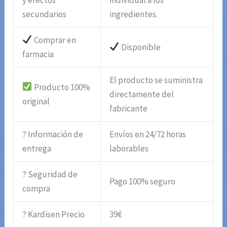
secundarios
ingredientes.
Comprar en
Disponible
farmacia
El producto se suministra
Producto 100%
directamente del
original
fabricante
? Información de
Envíos en 24/72 horas
entrega
laborables
? Seguridad de
Pago 100% seguro
compra
? Kardisen Precio
39€