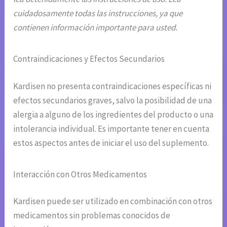
cuidadosamente todas las instrucciones, ya que
contienen información importante para usted.
Contraindicaciones y Efectos Secundarios
Kardisen no presenta contraindicaciones específicas ni
efectos secundarios graves, salvo la posibilidad de una
alergia a alguno de los ingredientes del producto o una
intolerancia individual. Es importante tener en cuenta
estos aspectos antes de iniciar el uso del suplemento.
Interacción con Otros Medicamentos
Kardisen puede ser utilizado en combinación con otros
medicamentos sin problemas conocidos de