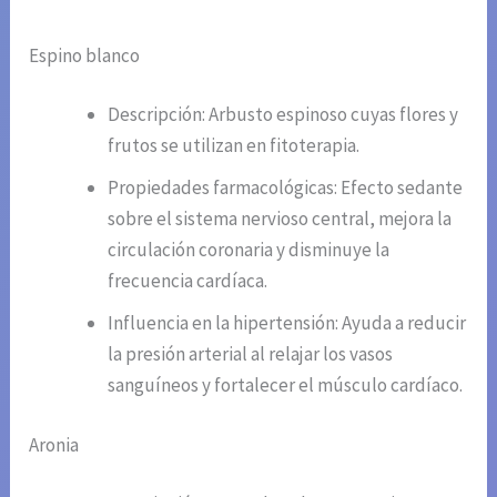
Espino blanco
Descripción: Arbusto espinoso cuyas flores y
frutos se utilizan en fitoterapia.
Propiedades farmacológicas: Efecto sedante
sobre el sistema nervioso central, mejora la
circulación coronaria y disminuye la
frecuencia cardíaca.
Influencia en la hipertensión: Ayuda a reducir
la presión arterial al relajar los vasos
sanguíneos y fortalecer el músculo cardíaco.
Aronia