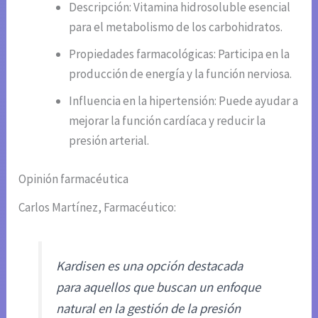
Descripción: Vitamina hidrosoluble esencial
para el metabolismo de los carbohidratos.
Propiedades farmacológicas: Participa en la
producción de energía y la función nerviosa.
Influencia en la hipertensión: Puede ayudar a
mejorar la función cardíaca y reducir la
presión arterial.
Opinión farmacéutica
Carlos Martínez, Farmacéutico:
Kardisen es una opción destacada
para aquellos que buscan un enfoque
natural en la gestión de la presión