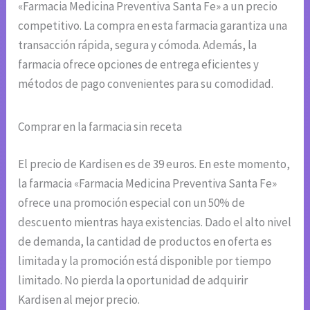
«Farmacia Medicina Preventiva Santa Fe» a un precio
competitivo. La compra en esta farmacia garantiza una
transacción rápida, segura y cómoda. Además, la
farmacia ofrece opciones de entrega eficientes y
métodos de pago convenientes para su comodidad.
Comprar en la farmacia sin receta
El precio de Kardisen es de 39 euros. En este momento,
la farmacia «Farmacia Medicina Preventiva Santa Fe»
ofrece una promoción especial con un 50% de
descuento mientras haya existencias. Dado el alto nivel
de demanda, la cantidad de productos en oferta es
limitada y la promoción está disponible por tiempo
limitado. No pierda la oportunidad de adquirir
Kardisen al mejor precio.