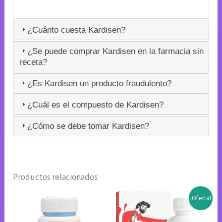
¿Cuánto cuesta Kardisen?
¿Se puede comprar Kardisen en la farmacia sin
receta?
¿Es Kardisen un producto fraudulento?
¿Cuál es el compuesto de Kardisen?
¿Cómo se debe tomar Kardisen?
Productos relacionados
¡Oferta!