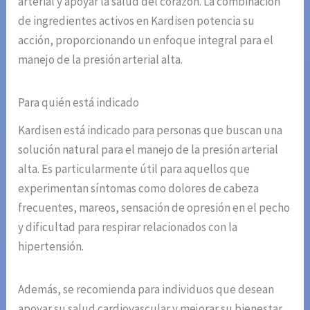
arterial y apoyar la salud del corazón. La combinación
de ingredientes activos en Kardisen potencia su
acción, proporcionando un enfoque integral para el
manejo de la presión arterial alta.
Para quién está indicado
Kardisen está indicado para personas que buscan una
solución natural para el manejo de la presión arterial
alta. Es particularmente útil para aquellos que
experimentan síntomas como dolores de cabeza
frecuentes, mareos, sensación de opresión en el pecho
y dificultad para respirar relacionados con la
hipertensión.
Además, se recomienda para individuos que desean
apoyar su salud cardiovascular y mejorar su bienestar