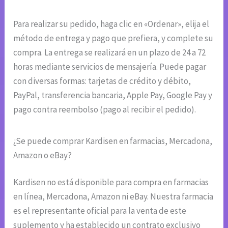
Para realizar su pedido, haga clic en «Ordenar», elija el
método de entrega y pago que prefiera, y complete su
compra. La entrega se realizará en un plazo de 24 a 72
horas mediante servicios de mensajería. Puede pagar
con diversas formas: tarjetas de crédito y débito,
PayPal, transferencia bancaria, Apple Pay, Google Pay y
pago contra reembolso (pago al recibir el pedido).
¿Se puede comprar Kardisen en farmacias, Mercadona,
Amazon o eBay?
Kardisen no está disponible para compra en farmacias
en línea, Mercadona, Amazon ni eBay. Nuestra farmacia
es el representante oficial para la venta de este
suplemento y ha establecido un contrato exclusivo