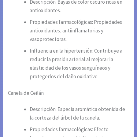
Descripción: Bayas de color oscuro ricas en
antioxidantes.
Propiedades farmacológicas: Propiedades
antioxidantes, antiinflamatorias y
vasoprotectoras.
Influencia en la hipertensión: Contribuye a
reducir la presión arterial al mejorar la
elasticidad de los vasos sanguíneos y
protegerlos del daño oxidativo.
Canela de Ceilán
Descripción: Especia aromática obtenida de
la corteza del árbol de la canela.
Propiedades farmacológicas: Efecto