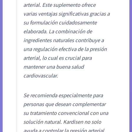
arterial. Este suplemento ofrece
varias ventajas significativas gracias a
su formulación cuidadosamente
elaborada. La combinación de
ingredientes naturales contribuye a
una regulación efectiva de la presión
arterial, lo cual es crucial para
mantener una buena salud
cardiovascular.
Se recomienda especialmente para
personas que desean complementar
su tratamiento convencional con una
solución natural. Kardisen no solo
ayuda a controlar la presión arterial,