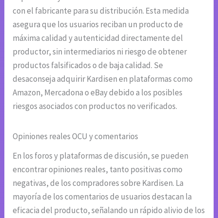
con el fabricante para su distribución. Esta medida
asegura que los usuarios reciban un producto de
máxima calidad y autenticidad directamente del
productor, sin intermediarios ni riesgo de obtener
productos falsificados o de baja calidad. Se
desaconseja adquirir Kardisen en plataformas como
Amazon, Mercadona o eBay debido a los posibles
riesgos asociados con productos no verificados.
Opiniones reales OCU y comentarios
En los foros y plataformas de discusión, se pueden
encontrar opiniones reales, tanto positivas como
negativas, de los compradores sobre Kardisen. La
mayoría de los comentarios de usuarios destacan la
eficacia del producto, señalando un rápido alivio de los