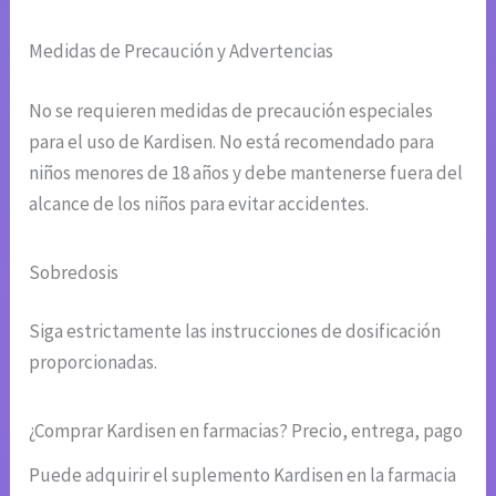
Medidas de Precaución y Advertencias
No se requieren medidas de precaución especiales
para el uso de Kardisen. No está recomendado para
niños menores de 18 años y debe mantenerse fuera del
alcance de los niños para evitar accidentes.
Sobredosis
Siga estrictamente las instrucciones de dosificación
proporcionadas.
¿Comprar Kardisen en farmacias? Precio, entrega, pago
Puede adquirir el suplemento Kardisen en la farmacia