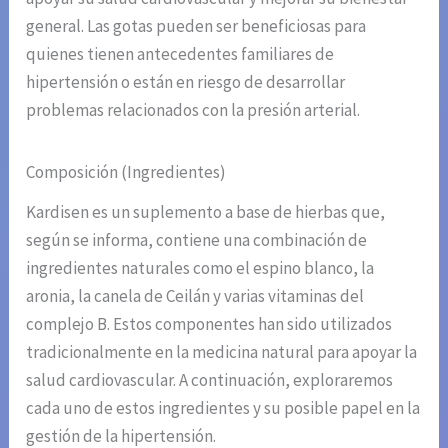
general. Las gotas pueden ser beneficiosas para
quienes tienen antecedentes familiares de
hipertensión o están en riesgo de desarrollar
problemas relacionados con la presión arterial.
Composición (Ingredientes)
Kardisen es un suplemento a base de hierbas que,
según se informa, contiene una combinación de
ingredientes naturales como el espino blanco, la
aronia, la canela de Ceilán y varias vitaminas del
complejo B. Estos componentes han sido utilizados
tradicionalmente en la medicina natural para apoyar la
salud cardiovascular. A continuación, exploraremos
cada uno de estos ingredientes y su posible papel en la
gestión de la hipertensión.