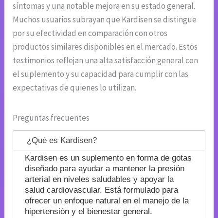
síntomas y una notable mejora en su estado general.
Muchos usuarios subrayan que Kardisen se distingue
por su efectividad en comparación con otros
productos similares disponibles en el mercado. Estos
testimonios reflejan una alta satisfacción general con
el suplemento y su capacidad para cumplir con las
expectativas de quienes lo utilizan.
Preguntas frecuentes
¿Qué es Kardisen?
Kardisen es un suplemento en forma de gotas
diseñado para ayudar a mantener la presión
arterial en niveles saludables y apoyar la
salud cardiovascular. Está formulado para
ofrecer un enfoque natural en el manejo de la
hipertensión y el bienestar general.