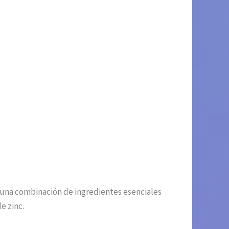
 una combinación de ingredientes esenciales
e zinc.