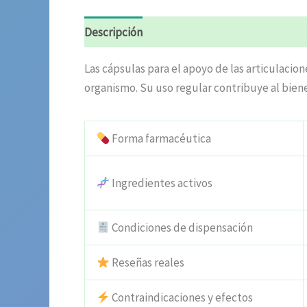
Descripción
Valoraciones (5)
Las cápsulas para el apoyo de las articulacio
organismo. Su uso regular contribuye al biene
Forma farmacéutica
Ingredientes activos
Condiciones de dispensación
Reseñas reales
Contraindicaciones y efectos