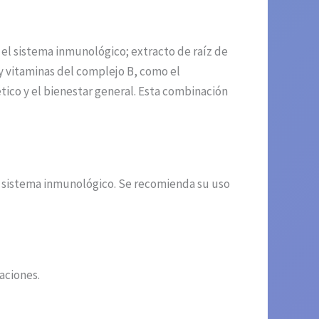
 el sistema inmunológico; extracto de raíz de
; y vitaminas del complejo B, como el
ético y el bienestar general. Esta combinación
u sistema inmunológico. Se recomienda su uso
aciones.