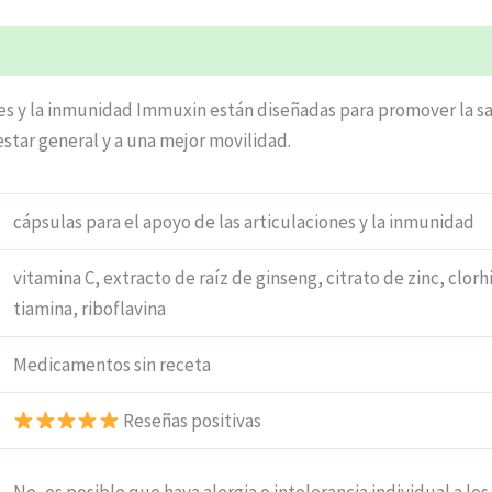
nes y la inmunidad Immuxin están diseñadas para promover la sal
star general y a una mejor movilidad.
cápsulas para el apoyo de las articulaciones y la inmunidad
vitamina C, extracto de raíz de ginseng, citrato de zinc, clorh
tiamina, riboflavina
Medicamentos sin receta
Reseñas positivas