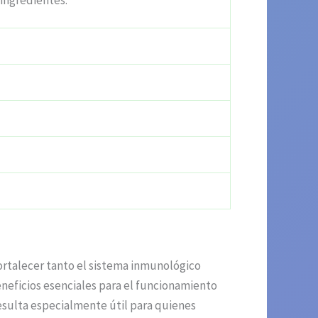
 ingredientes.
ortalecer tanto el sistema inmunológico
neficios esenciales para el funcionamiento
esulta especialmente útil para quienes