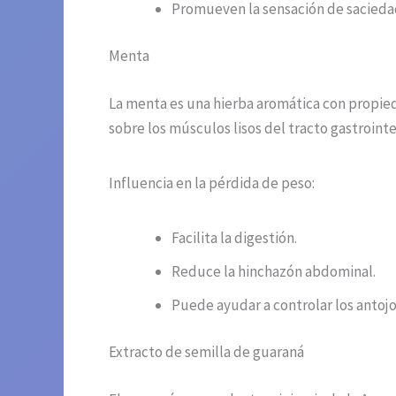
Promueven la sensación de sacieda
Menta
La menta es una hierba aromática con propied
sobre los músculos lisos del tracto gastrointe
Influencia en la pérdida de peso:
Facilita la digestión.
Reduce la hinchazón abdominal.
Puede ayudar a controlar los antojo
Extracto de semilla de guaraná