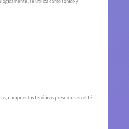
ológicamente, se utiliza como tónico y
nas, compuestos fenólicos presentes en el té