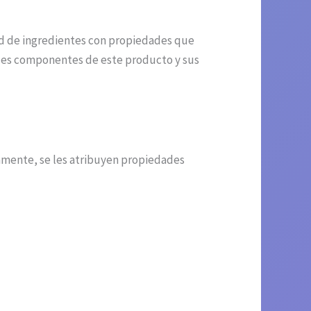
ad de ingredientes con propiedades que
ales componentes de este producto y sus
camente, se les atribuyen propiedades