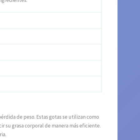
ingredientes.
érdida de peso. Estas gotas se utilizan como
r su grasa corporal de manera más eficiente.
ia.