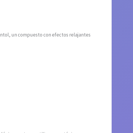
entol, un compuesto con efectos relajantes