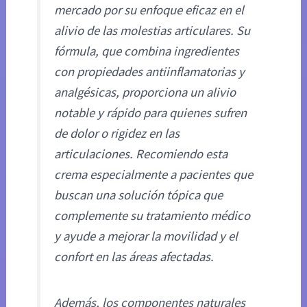
mercado por su enfoque eficaz en el
alivio de las molestias articulares. Su
fórmula, que combina ingredientes
con propiedades antiinflamatorias y
analgésicas, proporciona un alivio
notable y rápido para quienes sufren
de dolor o rigidez en las
articulaciones. Recomiendo esta
crema especialmente a pacientes que
buscan una solución tópica que
complemente su tratamiento médico
y ayude a mejorar la movilidad y el
confort en las áreas afectadas.
Además, los componentes naturales