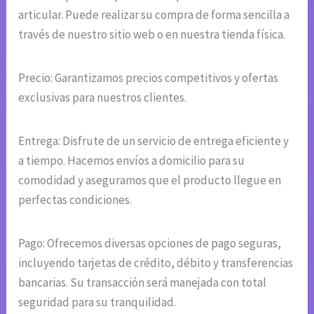
articular. Puede realizar su compra de forma sencilla a
través de nuestro sitio web o en nuestra tienda física.
Precio: Garantizamos precios competitivos y ofertas
exclusivas para nuestros clientes.
Entrega: Disfrute de un servicio de entrega eficiente y
a tiempo. Hacemos envíos a domicilio para su
comodidad y aseguramos que el producto llegue en
perfectas condiciones.
Pago: Ofrecemos diversas opciones de pago seguras,
incluyendo tarjetas de crédito, débito y transferencias
bancarias. Su transacción será manejada con total
seguridad para su tranquilidad.