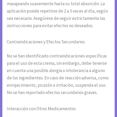
masajeando suavemente hasta su total absorción. La
aplicación puede repetirse de 2 a 3 veces al día, según
sea necesario. Asegúrese de seguir estrictamente las
instrucciones para evitar efectos no deseados.
Contraindicaciones y Efectos Secundarios
No se han identificado contraindicaciones específicas
para el uso de esta crema, sin embargo, debe tenerse
en cuenta una posible alergia o intolerancia a alguno
de los ingredientes. En caso de reacción adversa, como
enrojecimiento, picazón o irritación, suspenda el uso.
No se han reportado efectos secundarios graves.
Interacción con Otros Medicamentos