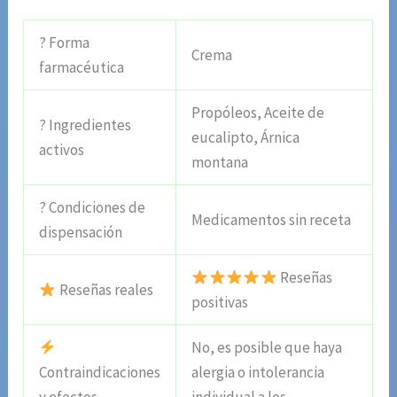
? Forma
Crema
farmacéutica
Propóleos, Aceite de
? Ingredientes
eucalipto, Árnica
activos
montana
? Condiciones de
Medicamentos sin receta
dispensación
Reseñas
Reseñas reales
positivas
No, es posible que haya
Contraindicaciones
alergia o intolerancia