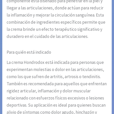
componente está diseñado para penetrar en la piel y
llegar a las articulaciones, donde actúan para reducir
la inflamación y mejorar la circulación sanguínea. Esta
combinación de ingredientes específicos permite que
la crema brinde un efecto terapéutico significativo y
duradero en el cuidado de las articulaciones.
Para quién está indicado
La crema Hondrodox está indicada para personas que
experimentan molestias o dolor en las articulaciones,
como los que sufren de artritis, artrosis o tendinitis.
También es recomendada para aquellos que enfrentan
rigidez articular, inflamación y dolor muscular
relacionado con esfuerzos físicos excesivos o lesiones
deportivas. Su aplicación es ideal para quienes buscan
alivio de síntomas como dolor agudo, hinchazón y