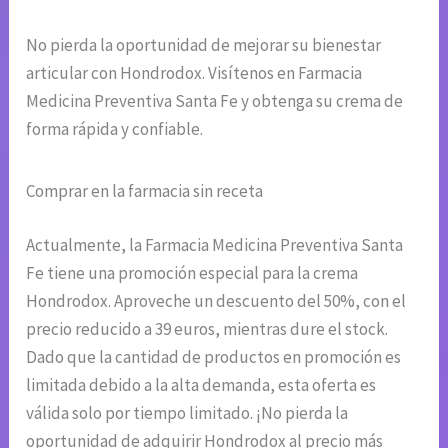
No pierda la oportunidad de mejorar su bienestar
articular con Hondrodox. Visítenos en Farmacia
Medicina Preventiva Santa Fe y obtenga su crema de
forma rápida y confiable.
Comprar en la farmacia sin receta
Actualmente, la Farmacia Medicina Preventiva Santa
Fe tiene una promoción especial para la crema
Hondrodox. Aproveche un descuento del 50%, con el
precio reducido a 39 euros, mientras dure el stock.
Dado que la cantidad de productos en promoción es
limitada debido a la alta demanda, esta oferta es
válida solo por tiempo limitado. ¡No pierda la
oportunidad de adquirir Hondrodox al precio más