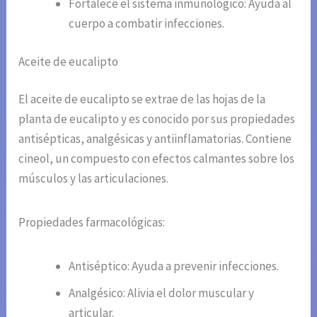
Fortalece el sistema inmunológico: Ayuda al
cuerpo a combatir infecciones.
Aceite de eucalipto
El aceite de eucalipto se extrae de las hojas de la
planta de eucalipto y es conocido por sus propiedades
antisépticas, analgésicas y antiinflamatorias. Contiene
cineol, un compuesto con efectos calmantes sobre los
músculos y las articulaciones.
Propiedades farmacológicas:
Antiséptico: Ayuda a prevenir infecciones.
Analgésico: Alivia el dolor muscular y
articular.