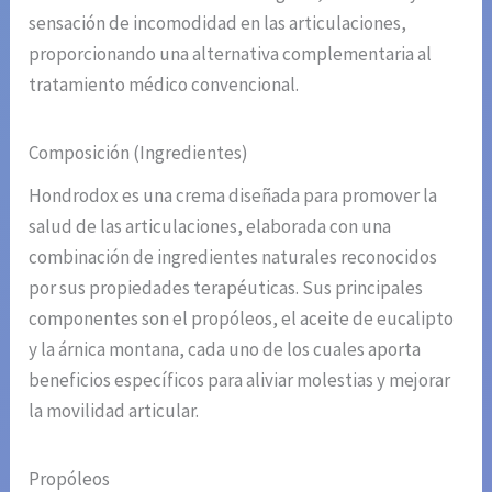
sensación de incomodidad en las articulaciones,
proporcionando una alternativa complementaria al
tratamiento médico convencional.
Composición (Ingredientes)
Hondrodox es una crema diseñada para promover la
salud de las articulaciones, elaborada con una
combinación de ingredientes naturales reconocidos
por sus propiedades terapéuticas. Sus principales
componentes son el propóleos, el aceite de eucalipto
y la árnica montana, cada uno de los cuales aporta
beneficios específicos para aliviar molestias y mejorar
la movilidad articular.
Propóleos