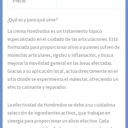
Precio
¿Qué es y para qué sirve?
La crema Hondrodox es un tratamiento tópico
especializado en el cuidado de las articulaciones. Está
formulada para proporcionar alivio a quienes sufren de
molestias articulares, rigidez o inflamación, y busca
mejorar la movilidad general en las áreas afectadas.
Gracias a su aplicación local, actúa directamente en el
sitio donde se experimenta el malestar, ofreciendo un
efecto calmante y reparador.
La efectividad de Hondrodox se debe a su cuidadosa
selección de ingredientes activos, que trabajan en
sinergia para proporcionar un alivio efectivo. Cada