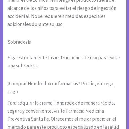
menores de 18 años. Mantenga el producto fuera del
alcance de los niños para evitar el riesgo de ingestión
accidental. No se requieren medidas especiales
adicionales durante su uso.
Sobredosis
Siga estrictamente las instrucciones de uso para evitar
una sobredosis.
¿Comprar Hondrodox en farmacias? Precio, entrega,
pago
Para adquirir la crema Hondrodox de manera rápida,
segura y conveniente, visite Farmacia Medicina
Preventiva Santa Fe. Ofrecemos el mejor precio en el
mercado para este producto especializado en la salud