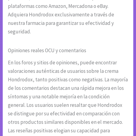
plataformas como Amazon, Mercadona o eBay.
Adquiera Hondrodox exclusivamente a través de
nuestra farmacia para garantizar su efectividad y
seguridad.
Opiniones reales OCU y comentarios
En los foros y sitios de opiniones, puede encontrar
valoraciones auténticas de usuarios sobre la crema
Hondrodox, tanto positivas como negativas. La mayoría
de los comentarios destacan una rápida mejora en los
síntomas y una notable mejoría en la condición
general. Los usuarios suelen resaltar que Hondrodox
se distingue por su efectividad en comparación con
otros productos similares disponibles en el mercado.
Las reseñas positivas elogian su capacidad para