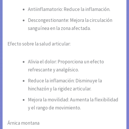
Antiinflamatorio: Reduce la inflamación.
Descongestionante: Mejora la circulación
sanguínea en la zona afectada.
Efecto sobre la salud articular:
Alivia el dolor: Proporciona un efecto
refrescante y analgésico.
Reduce la inflamación: Disminuye la
hinchazón y la rigidez articular.
Mejora la movilidad: Aumenta la flexibilidad
y el rango de movimiento.
Árnica montana