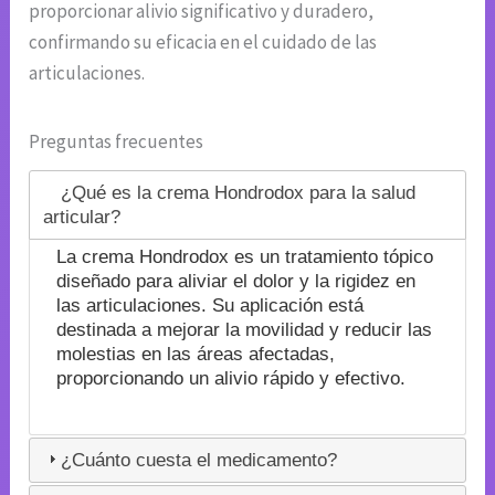
proporcionar alivio significativo y duradero,
confirmando su eficacia en el cuidado de las
articulaciones.
Preguntas frecuentes
¿Qué es la crema Hondrodox para la salud
articular?
La crema Hondrodox es un tratamiento tópico
diseñado para aliviar el dolor y la rigidez en
las articulaciones. Su aplicación está
destinada a mejorar la movilidad y reducir las
molestias en las áreas afectadas,
proporcionando un alivio rápido y efectivo.
¿Cuánto cuesta el medicamento?