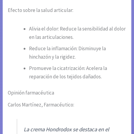
Efecto sobre la salud articular:
Alivia el dolor: Reduce la sensibilidad al dolor
en las articulaciones.
Reduce la inflamación: Disminuye la
hinchazón y la rigidez.
Promueve la cicatrización: Acelera la
reparación de los tejidos dañados.
Opinión farmacéutica
Carlos Martínez, Farmacéutico:
La crema Hondrodox se destaca en el