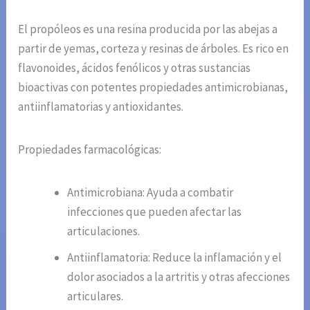
El propóleos es una resina producida por las abejas a
partir de yemas, corteza y resinas de árboles. Es rico en
flavonoides, ácidos fenólicos y otras sustancias
bioactivas con potentes propiedades antimicrobianas,
antiinflamatorias y antioxidantes.
Propiedades farmacológicas:
Antimicrobiana: Ayuda a combatir
infecciones que pueden afectar las
articulaciones.
Antiinflamatoria: Reduce la inflamación y el
dolor asociados a la artritis y otras afecciones
articulares.