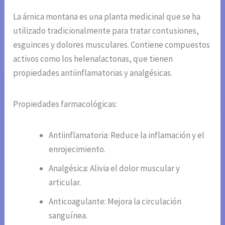
La árnica montana es una planta medicinal que se ha
utilizado tradicionalmente para tratar contusiones,
esguinces y dolores musculares. Contiene compuestos
activos como los helenalactonas, que tienen
propiedades antiinflamatorias y analgésicas.
Propiedades farmacológicas:
Antiinflamatoria: Reduce la inflamación y el
enrojecimiento.
Analgésica: Alivia el dolor muscular y
articular.
Anticoagulante: Mejora la circulación
sanguínea.