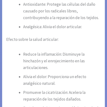
Antioxidante: Protege las células del daño
causado por los radicales libres,
contribuyendo a la reparación de los tejidos.
Analgésica: Alivia el dolor articular.
Efecto sobre la salud articular:
Reduce la inflamación: Disminuye la
hinchazón y el enrojecimiento en las
articulaciones.
Alivia el dolor: Proporciona un efecto
analgésico natural.
Promueve la cicatrización: Acelera la
reparación de los tejidos dañados.