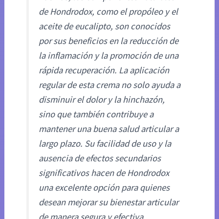
de Hondrodox, como el propóleo y el
aceite de eucalipto, son conocidos
por sus beneficios en la reducción de
la inflamación y la promoción de una
rápida recuperación. La aplicación
regular de esta crema no solo ayuda a
disminuir el dolor y la hinchazón,
sino que también contribuye a
mantener una buena salud articular a
largo plazo. Su facilidad de uso y la
ausencia de efectos secundarios
significativos hacen de Hondrodox
una excelente opción para quienes
desean mejorar su bienestar articular
de manera segura y efectiva.