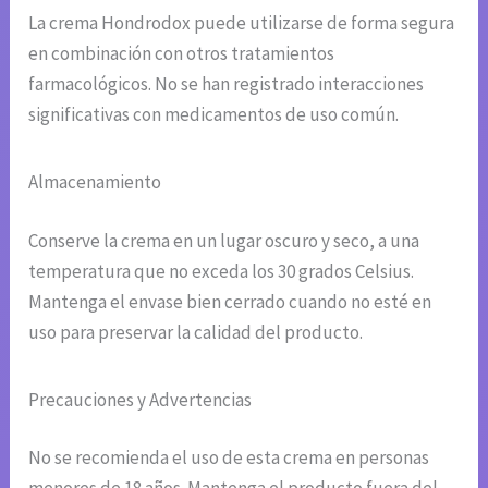
La crema Hondrodox puede utilizarse de forma segura
en combinación con otros tratamientos
farmacológicos. No se han registrado interacciones
significativas con medicamentos de uso común.
Almacenamiento
Conserve la crema en un lugar oscuro y seco, a una
temperatura que no exceda los 30 grados Celsius.
Mantenga el envase bien cerrado cuando no esté en
uso para preservar la calidad del producto.
Precauciones y Advertencias
No se recomienda el uso de esta crema en personas