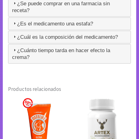
¿Se puede comprar en una farmacia sin
receta?
¿Es el medicamento una estafa?
¿Cuál es la composición del medicamento?
¿Cuánto tiempo tarda en hacer efecto la
crema?
Productos relacionados