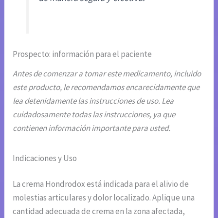
Prospecto: información para el paciente
Antes de comenzar a tomar este medicamento, incluido
este producto, le recomendamos encarecidamente que
lea detenidamente las instrucciones de uso. Lea
cuidadosamente todas las instrucciones, ya que
contienen información importante para usted.
Indicaciones y Uso
La crema Hondrodox está indicada para el alivio de
molestias articulares y dolor localizado. Aplique una
cantidad adecuada de crema en la zona afectada,