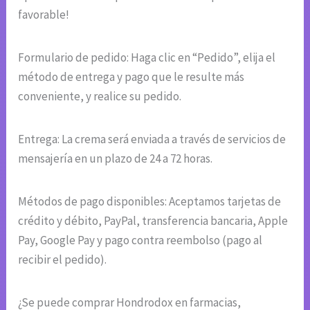
favorable!
Formulario de pedido: Haga clic en “Pedido”, elija el
método de entrega y pago que le resulte más
conveniente, y realice su pedido.
Entrega: La crema será enviada a través de servicios de
mensajería en un plazo de 24 a 72 horas.
Métodos de pago disponibles: Aceptamos tarjetas de
crédito y débito, PayPal, transferencia bancaria, Apple
Pay, Google Pay y pago contra reembolso (pago al
recibir el pedido).
¿Se puede comprar Hondrodox en farmacias,