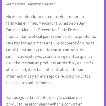
Mercadona, Amazon o eBay?
No es posible adquirir la crema Hondrodox en
farmacias en línea, Mercadona, Amazon o eBay.
Farmacia Medicina Preventiva Santa Fe es el
representante oficial para la venta de este producto.
Nuestra farmacia mantiene una cooperación directa
con el fabricante y cuenta con un contrato de
suministro exclusivo. Esta alianza garantiza que los
usuarios reciban un producto auténtico y de la más
alta calidad, directamente del fabricante, sin
intermediarios y sin el riesgo de recibir productos
falsificados o adulterados.
Para asegurar la autenticidad y la calidad del
producto, se recomienda evitar la compra en