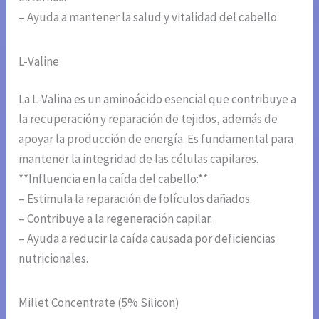
– Ayuda a mantener la salud y vitalidad del cabello.
L-Valine
La L-Valina es un aminoácido esencial que contribuye a
la recuperación y reparación de tejidos, además de
apoyar la producción de energía. Es fundamental para
mantener la integridad de las células capilares.
**Influencia en la caída del cabello:**
– Estimula la reparación de folículos dañados.
– Contribuye a la regeneración capilar.
– Ayuda a reducir la caída causada por deficiencias
nutricionales.
Millet Concentrate (5% Silicon)