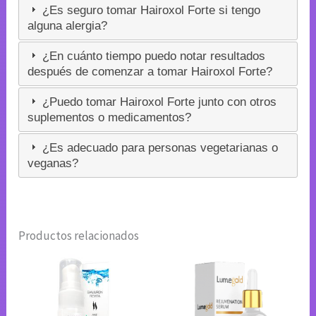
¿Es seguro tomar Hairoxol Forte si tengo
alguna alergia?
¿En cuánto tiempo puedo notar resultados
después de comenzar a tomar Hairoxol Forte?
¿Puedo tomar Hairoxol Forte junto con otros
suplementos o medicamentos?
¿Es adecuado para personas vegetarianas o
veganas?
Productos relacionados