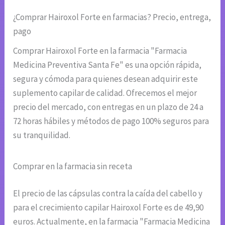
¿Comprar Hairoxol Forte en farmacias? Precio, entrega,
pago
Comprar Hairoxol Forte en la farmacia "Farmacia
Medicina Preventiva Santa Fe" es una opción rápida,
segura y cómoda para quienes desean adquirir este
suplemento capilar de calidad. Ofrecemos el mejor
precio del mercado, con entregas en un plazo de 24 a
72 horas hábiles y métodos de pago 100% seguros para
su tranquilidad.
Comprar en la farmacia sin receta
El precio de las cápsulas contra la caída del cabello y
para el crecimiento capilar Hairoxol Forte es de 49,90
euros. Actualmente, en la farmacia "Farmacia Medicina