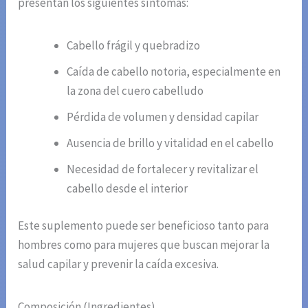
presentan los siguientes síntomas:
Cabello frágil y quebradizo
Caída de cabello notoria, especialmente en
la zona del cuero cabelludo
Pérdida de volumen y densidad capilar
Ausencia de brillo y vitalidad en el cabello
Necesidad de fortalecer y revitalizar el
cabello desde el interior
Este suplemento puede ser beneficioso tanto para
hombres como para mujeres que buscan mejorar la
salud capilar y prevenir la caída excesiva.
Composición (Ingredientes)