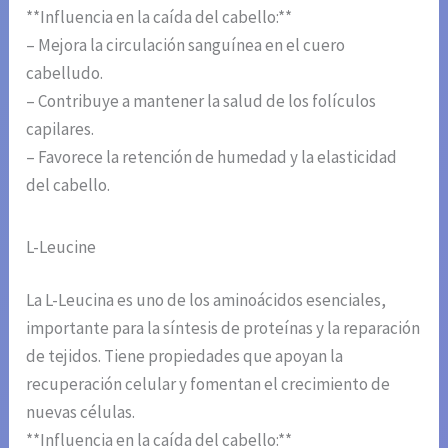
**Influencia en la caída del cabello:**
– Mejora la circulación sanguínea en el cuero
cabelludo.
– Contribuye a mantener la salud de los folículos
capilares.
– Favorece la retención de humedad y la elasticidad
del cabello.
L-Leucine
La L-Leucina es uno de los aminoácidos esenciales,
importante para la síntesis de proteínas y la reparación
de tejidos. Tiene propiedades que apoyan la
recuperación celular y fomentan el crecimiento de
nuevas células.
**Influencia en la caída del cabello:**