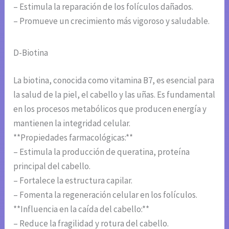
– Estimula la reparación de los folículos dañados.
– Promueve un crecimiento más vigoroso y saludable.
D-Biotina
La biotina, conocida como vitamina B7, es esencial para
la salud de la piel, el cabello y las uñas. Es fundamental
en los procesos metabólicos que producen energía y
mantienen la integridad celular.
**Propiedades farmacológicas:**
– Estimula la producción de queratina, proteína
principal del cabello.
– Fortalece la estructura capilar.
– Fomenta la regeneración celular en los folículos.
**Influencia en la caída del cabello:**
– Reduce la fragilidad y rotura del cabello.