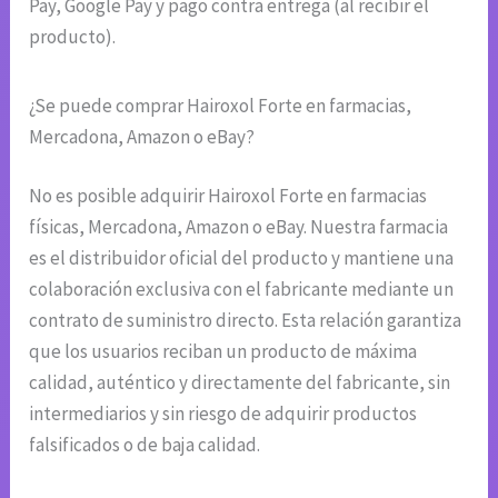
Pay, Google Pay y pago contra entrega (al recibir el
producto).
¿Se puede comprar Hairoxol Forte en farmacias,
Mercadona, Amazon o eBay?
No es posible adquirir Hairoxol Forte en farmacias
físicas, Mercadona, Amazon o eBay. Nuestra farmacia
es el distribuidor oficial del producto y mantiene una
colaboración exclusiva con el fabricante mediante un
contrato de suministro directo. Esta relación garantiza
que los usuarios reciban un producto de máxima
calidad, auténtico y directamente del fabricante, sin
intermediarios y sin riesgo de adquirir productos
falsificados o de baja calidad.