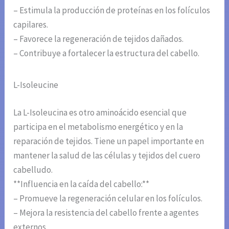
– Estimula la producción de proteínas en los folículos
capilares.
– Favorece la regeneración de tejidos dañados.
– Contribuye a fortalecer la estructura del cabello.
L-Isoleucine
La L-Isoleucina es otro aminoácido esencial que
participa en el metabolismo energético y en la
reparación de tejidos. Tiene un papel importante en
mantener la salud de las células y tejidos del cuero
cabelludo.
**Influencia en la caída del cabello:**
– Promueve la regeneración celular en los folículos.
– Mejora la resistencia del cabello frente a agentes
externos.