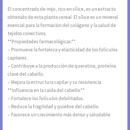
El concentrado de mijo, rico en sílice, es un extracto
obtenido de esta planta cereal. El sílice es un mineral
esencial para la formación del colágeno y la salud de
tejidos conectivos.
**Propiedades farmacológicas:**
– Promueve la fortaleza y elasticidad de los folículos
capilares.
– Contribuye a la producción de queratina, proteína
clave del cabello.
– Mejora la estructura capilar y su resistencia.
**Influencia en la caída del cabello:**
– Fortalece los folículos debilitados.
– Reduce la fragilidad y quiebre del cabello.
– Favorece un crecimiento más denso y saludable.