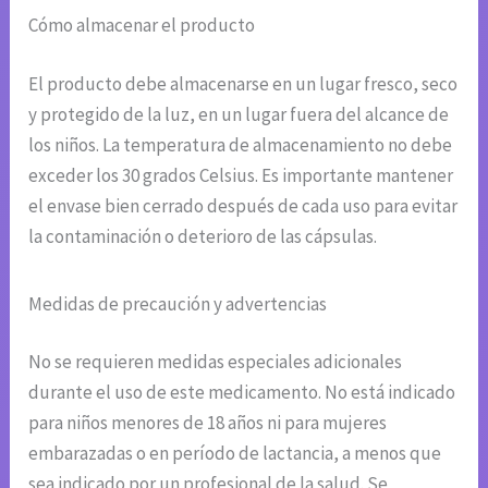
Cómo almacenar el producto
El producto debe almacenarse en un lugar fresco, seco
y protegido de la luz, en un lugar fuera del alcance de
los niños. La temperatura de almacenamiento no debe
exceder los 30 grados Celsius. Es importante mantener
el envase bien cerrado después de cada uso para evitar
la contaminación o deterioro de las cápsulas.
Medidas de precaución y advertencias
No se requieren medidas especiales adicionales
durante el uso de este medicamento. No está indicado
para niños menores de 18 años ni para mujeres
embarazadas o en período de lactancia, a menos que
sea indicado por un profesional de la salud. Se