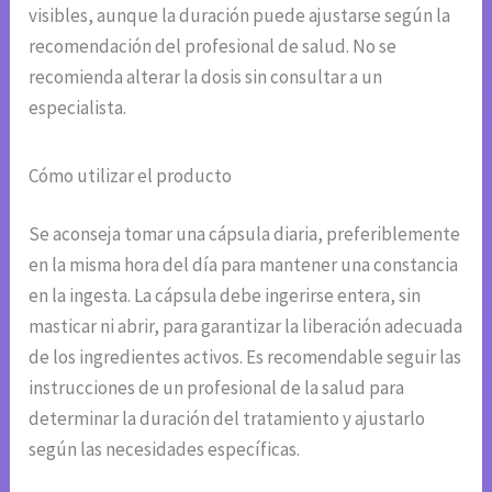
visibles, aunque la duración puede ajustarse según la
recomendación del profesional de salud. No se
recomienda alterar la dosis sin consultar a un
especialista.
Cómo utilizar el producto
Se aconseja tomar una cápsula diaria, preferiblemente
en la misma hora del día para mantener una constancia
en la ingesta. La cápsula debe ingerirse entera, sin
masticar ni abrir, para garantizar la liberación adecuada
de los ingredientes activos. Es recomendable seguir las
instrucciones de un profesional de la salud para
determinar la duración del tratamiento y ajustarlo
según las necesidades específicas.