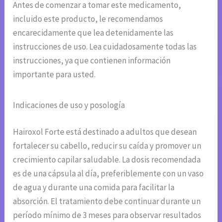
Antes de comenzar a tomar este medicamento,
incluido este producto, le recomendamos
encarecidamente que lea detenidamente las
instrucciones de uso. Lea cuidadosamente todas las
instrucciones, ya que contienen información
importante para usted.
Indicaciones de uso y posología
Hairoxol Forte está destinado a adultos que desean
fortalecer su cabello, reducir su caída y promover un
crecimiento capilar saludable. La dosis recomendada
es de una cápsula al día, preferiblemente con un vaso
de agua y durante una comida para facilitar la
absorción. El tratamiento debe continuar durante un
período mínimo de 3 meses para observar resultados