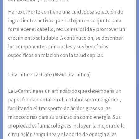
Hairoxol Forte contiene una cuidadosa selección de
ingredientes activos que trabajan en conjunto para
fortalecer el cabello, reducir su caída y promover un
crecimiento saludable. A continuación, se describen
los componentes principales y sus beneficios
específicos en relación con la salud capilar.
L-Carnitine Tartrate (68% L-Carnitina)
La L-Carnitina es un aminoácido que desempeña un
papel fundamental en el metabolismo energético,
facilitando el transporte de ácidos grasos a las
mitocondrias para su utilización como energía. Sus
propiedades farmacológicas incluyen la mejora de la
circulación sanguínea y el aporte de energía a las