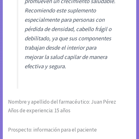
promueven un crecimiento saludable.
Recomiendo este suplemento
especialmente para personas con
pérdida de densidad, cabello frágil o
debilitado, ya que sus componentes
trabajan desde el interior para
mejorar la salud capilar de manera
efectiva y segura.
Nombre y apellido del farmacéutico: Juan Pérez
Años de experiencia: 15 años
Prospecto: información para el paciente