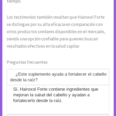
tiempo.
Los testimonios también resaltan que Hairoxol Forte
se distingue por su alta eficacia en comparación con
otros productos similares disponibles en el mercado,
siendo una opción confiable para quienes buscan
resultados efectivos en la salud capilar.
Preguntas frecuentes
¿Este suplemento ayuda a fortalecer el cabello
desde la raíz?
Sí, Hairoxol Forte contiene ingredientes que
mejoran la salud del cabello y ayudan a
fortalecerlo desde la raíz.