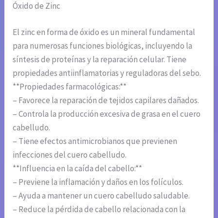
Óxido de Zinc
El zinc en forma de óxido es un mineral fundamental
para numerosas funciones biológicas, incluyendo la
síntesis de proteínas y la reparación celular. Tiene
propiedades antiinflamatorias y reguladoras del sebo.
**Propiedades farmacológicas:**
– Favorece la reparación de tejidos capilares dañados.
– Controla la producción excesiva de grasa en el cuero
cabelludo.
– Tiene efectos antimicrobianos que previenen
infecciones del cuero cabelludo.
**Influencia en la caída del cabello:**
– Previene la inflamación y daños en los folículos.
– Ayuda a mantener un cuero cabelludo saludable.
– Reduce la pérdida de cabello relacionada con la