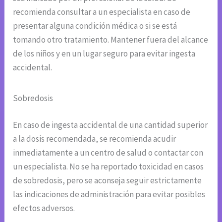
recomienda consultar a un especialista en caso de
presentar alguna condición médica o si se está
tomando otro tratamiento. Mantener fuera del alcance
de los niños y en un lugar seguro para evitar ingesta
accidental.
Sobredosis
En caso de ingesta accidental de una cantidad superior
a la dosis recomendada, se recomienda acudir
inmediatamente a un centro de salud o contactar con
un especialista. No se ha reportado toxicidad en casos
de sobredosis, pero se aconseja seguir estrictamente
las indicaciones de administración para evitar posibles
efectos adversos.