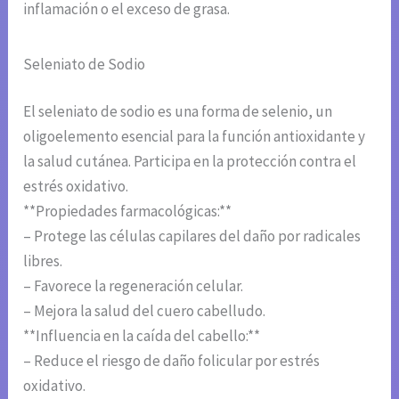
inflamación o el exceso de grasa.
Seleniato de Sodio
El seleniato de sodio es una forma de selenio, un
oligoelemento esencial para la función antioxidante y
la salud cutánea. Participa en la protección contra el
estrés oxidativo.
**Propiedades farmacológicas:**
– Protege las células capilares del daño por radicales
libres.
– Favorece la regeneración celular.
– Mejora la salud del cuero cabelludo.
**Influencia en la caída del cabello:**
– Reduce el riesgo de daño folicular por estrés
oxidativo.