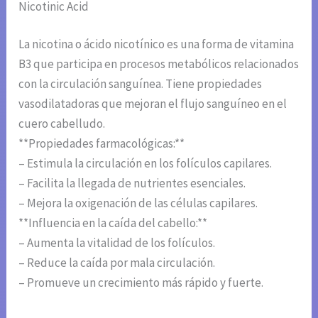
Nicotinic Acid
La nicotina o ácido nicotínico es una forma de vitamina
B3 que participa en procesos metabólicos relacionados
con la circulación sanguínea. Tiene propiedades
vasodilatadoras que mejoran el flujo sanguíneo en el
cuero cabelludo.
**Propiedades farmacológicas:**
– Estimula la circulación en los folículos capilares.
– Facilita la llegada de nutrientes esenciales.
– Mejora la oxigenación de las células capilares.
**Influencia en la caída del cabello:**
– Aumenta la vitalidad de los folículos.
– Reduce la caída por mala circulación.
– Promueve un crecimiento más rápido y fuerte.