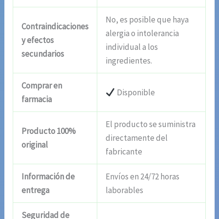
No, es posible que haya
Contraindicaciones
alergia o intolerancia
y efectos
individual a los
secundarios
ingredientes.
Comprar en
Disponible
farmacia
El producto se suministra
Producto 100%
directamente del
original
fabricante
Información de
Envíos en 24/72 horas
entrega
laborables
Seguridad de