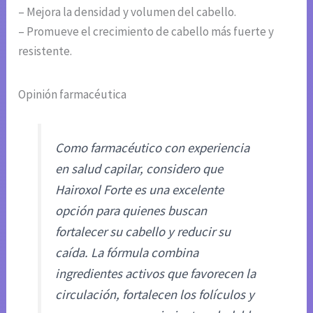
– Mejora la densidad y volumen del cabello.
– Promueve el crecimiento de cabello más fuerte y
resistente.
Opinión farmacéutica
Como farmacéutico con experiencia
en salud capilar, considero que
Hairoxol Forte es una excelente
opción para quienes buscan
fortalecer su cabello y reducir su
caída. La fórmula combina
ingredientes activos que favorecen la
circulación, fortalecen los folículos y