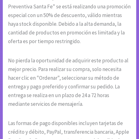
Preventiva Santa Fe" se está realizando una promoción
especial con un 50% de descuento, válido mientras
haya stock disponible. Debido a la alta demanda, la
cantidad de productos en promoción es limitada y la
oferta es por tiempo restringido.
No pierda la oportunidad de adquirir este producto al
mejor precio. Para realizar su compra, solo necesita
hacer clic en "Ordenar", seleccionar su método de
entrega y pago preferido y confirmar su pedido. La
entrega se realiza en un plazo de 24 a 72 horas
mediante servicios de mensajería.
Las formas de pago disponibles incluyen tarjetas de
crédito y débito, PayPal, transferencia bancaria, Apple