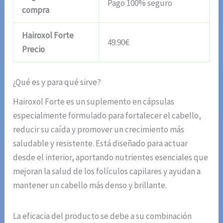
Pago 100% seguro
compra
Hairoxol Forte
49.90€
Precio
¿Qué es y para qué sirve?
Hairoxol Forte es un suplemento en cápsulas
especialmente formulado para fortalecer el cabello,
reducir su caída y promover un crecimiento más
saludable y resistente. Está diseñado para actuar
desde el interior, aportando nutrientes esenciales que
mejoran la salud de los folículos capilares y ayudan a
mantener un cabello más denso y brillante.
La eficacia del producto se debe a su combinación