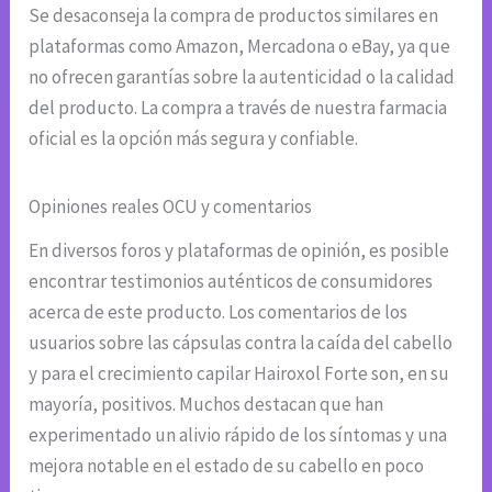
Se desaconseja la compra de productos similares en
plataformas como Amazon, Mercadona o eBay, ya que
no ofrecen garantías sobre la autenticidad o la calidad
del producto. La compra a través de nuestra farmacia
oficial es la opción más segura y confiable.
Opiniones reales OCU y comentarios
En diversos foros y plataformas de opinión, es posible
encontrar testimonios auténticos de consumidores
acerca de este producto. Los comentarios de los
usuarios sobre las cápsulas contra la caída del cabello
y para el crecimiento capilar Hairoxol Forte son, en su
mayoría, positivos. Muchos destacan que han
experimentado un alivio rápido de los síntomas y una
mejora notable en el estado de su cabello en poco