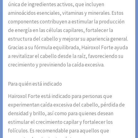
única de ingredientes activos, que incluyen
aminoácidos esenciales, vitaminas y minerales. Estos
componentes contribuyen a estimular la producción
de energía en las células capilares, fortalecer la
estructura del cabello y mejorar su apariencia general.
Gracias a su fórmula equilibrada, Hairoxol Forte ayuda
a revitalizar el cabello desde la raíz, favoreciendo su
crecimiento y previniendo la caída excesiva.
Para quién está indicado
Hairoxol Forte está indicado para personas que
experimentan caída excesiva del cabello, pérdida de
densidad y brillo, así como para quienes desean
estimular el crecimiento capilar y fortalecer los
folículos. Es recomendable para aquellos que