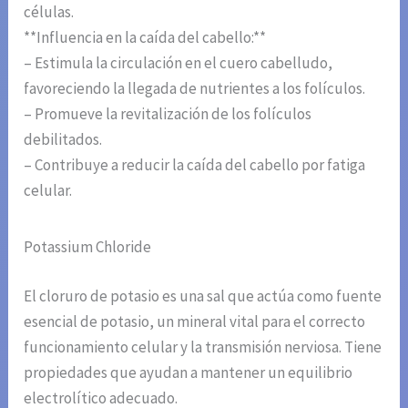
células.
**Influencia en la caída del cabello:**
– Estimula la circulación en el cuero cabelludo,
favoreciendo la llegada de nutrientes a los folículos.
– Promueve la revitalización de los folículos
debilitados.
– Contribuye a reducir la caída del cabello por fatiga
celular.
Potassium Chloride
El cloruro de potasio es una sal que actúa como fuente
esencial de potasio, un mineral vital para el correcto
funcionamiento celular y la transmisión nerviosa. Tiene
propiedades que ayudan a mantener un equilibrio
electrolítico adecuado.