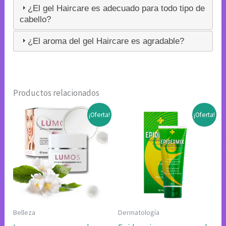
¿El gel Haircare es adecuado para todo tipo de
cabello?
¿El aroma del gel Haircare es agradable?
Productos relacionados
¡Oferta!
¡Oferta!
Belleza
Dermatología