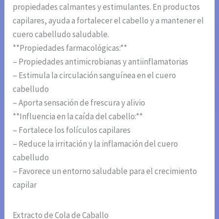
propiedades calmantes y estimulantes. En productos
capilares, ayuda a fortalecer el cabello y a mantener el
cuero cabelludo saludable.
**Propiedades farmacológicas:**
– Propiedades antimicrobianas y antiinflamatorias
– Estimula la circulación sanguínea en el cuero
cabelludo
– Aporta sensación de frescura y alivio
**Influencia en la caída del cabello:**
– Fortalece los folículos capilares
– Reduce la irritación y la inflamación del cuero
cabelludo
– Favorece un entorno saludable para el crecimiento
capilar
Extracto de Cola de Caballo