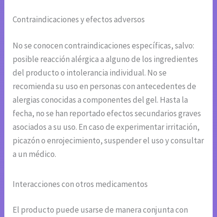
Contraindicaciones y efectos adversos
No se conocen contraindicaciones específicas, salvo:
posible reacción alérgica a alguno de los ingredientes
del producto o intolerancia individual. No se
recomienda su uso en personas con antecedentes de
alergias conocidas a componentes del gel. Hasta la
fecha, no se han reportado efectos secundarios graves
asociados a su uso. En caso de experimentar irritación,
picazón o enrojecimiento, suspender el uso y consultar
a un médico.
Interacciones con otros medicamentos
El producto puede usarse de manera conjunta con