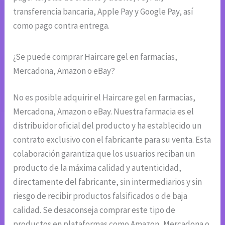
transferencia bancaria, Apple Pay y Google Pay, así
como pago contra entrega.
¿Se puede comprar Haircare gel en farmacias,
Mercadona, Amazon o eBay?
No es posible adquirir el Haircare gel en farmacias,
Mercadona, Amazon o eBay. Nuestra farmacia es el
distribuidor oficial del producto y ha establecido un
contrato exclusivo con el fabricante para su venta. Esta
colaboración garantiza que los usuarios reciban un
producto de la máxima calidad y autenticidad,
directamente del fabricante, sin intermediarios y sin
riesgo de recibir productos falsificados o de baja
calidad. Se desaconseja comprar este tipo de
productos en plataformas como Amazon, Mercadona o