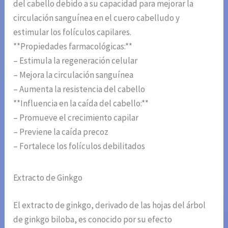
del cabello debido a su capacidad para mejorar la
circulación sanguínea en el cuero cabelludo y
estimular los folículos capilares.
**Propiedades farmacológicas:**
– Estimula la regeneración celular
– Mejora la circulación sanguínea
– Aumenta la resistencia del cabello
**Influencia en la caída del cabello:**
– Promueve el crecimiento capilar
– Previene la caída precoz
– Fortalece los folículos debilitados
Extracto de Ginkgo
El extracto de ginkgo, derivado de las hojas del árbol
de ginkgo biloba, es conocido por su efecto