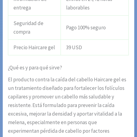
entrega
laborables
Seguridad de
Pago 100% seguro
compra
Precio Haircare gel
39 USD
¿Qué es y para qué sirve?
El producto contra la caída del cabello Haircare gel es
un tratamiento diseñado para fortalecer los folículos
capilares y promover un cabello más saludable y
resistente. Está formulado para prevenir la caída
excesiva, mejorar la densidad y aportar vitalidad a la
melena, especialmente en personas que
experimentan pérdida de cabello por factores