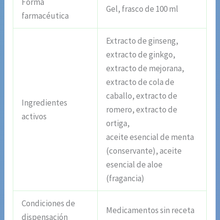
Forma
Gel, frasco de 100 ml
farmacéutica
Extracto de ginseng,
extracto de ginkgo,
extracto de mejorana,
extracto de cola de
caballo, extracto de
Ingredientes
romero, extracto de
activos
ortiga,
aceite esencial de menta
(conservante), aceite
esencial de aloe
(fragancia)
Condiciones de
Medicamentos sin receta
dispensación