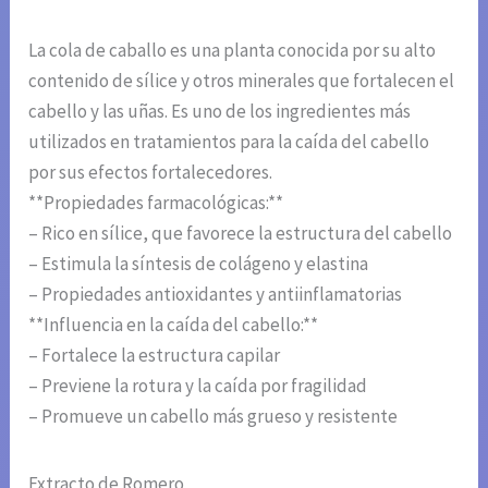
La cola de caballo es una planta conocida por su alto
contenido de sílice y otros minerales que fortalecen el
cabello y las uñas. Es uno de los ingredientes más
utilizados en tratamientos para la caída del cabello
por sus efectos fortalecedores.
**Propiedades farmacológicas:**
– Rico en sílice, que favorece la estructura del cabello
– Estimula la síntesis de colágeno y elastina
– Propiedades antioxidantes y antiinflamatorias
**Influencia en la caída del cabello:**
– Fortalece la estructura capilar
– Previene la rotura y la caída por fragilidad
– Promueve un cabello más grueso y resistente
Extracto de Romero