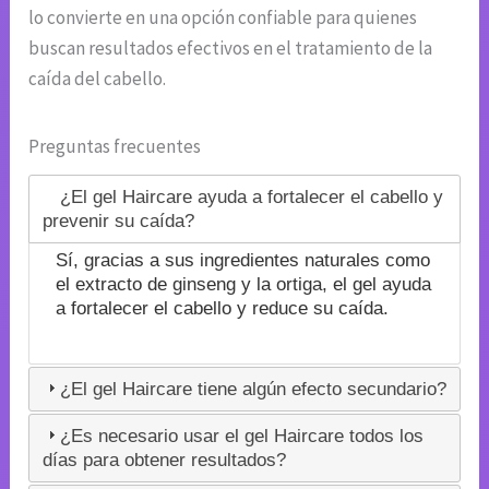
lo convierte en una opción confiable para quienes
buscan resultados efectivos en el tratamiento de la
caída del cabello.
Preguntas frecuentes
¿El gel Haircare ayuda a fortalecer el cabello y
prevenir su caída?
Sí, gracias a sus ingredientes naturales como
el extracto de ginseng y la ortiga, el gel ayuda
a fortalecer el cabello y reduce su caída.
¿El gel Haircare tiene algún efecto secundario?
¿Es necesario usar el gel Haircare todos los
días para obtener resultados?