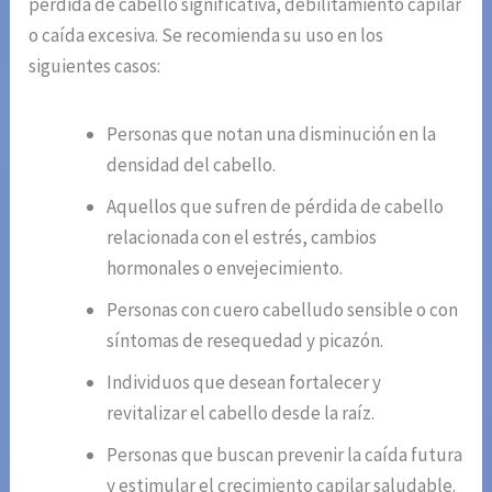
pérdida de cabello significativa, debilitamiento capilar
o caída excesiva. Se recomienda su uso en los
siguientes casos:
Personas que notan una disminución en la
densidad del cabello.
Aquellos que sufren de pérdida de cabello
relacionada con el estrés, cambios
hormonales o envejecimiento.
Personas con cuero cabelludo sensible o con
síntomas de resequedad y picazón.
Individuos que desean fortalecer y
revitalizar el cabello desde la raíz.
Personas que buscan prevenir la caída futura
y estimular el crecimiento capilar saludable.