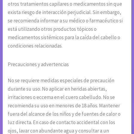
otros tratamientos capilares o medicamentos sin que
exista riesgo de interacción perjudicial. Sin embargo,
se recomienda informar a su médico o farmacéutico si
está utilizando otros productos tópicos o
medicamentos sistémicos para la caída del cabello o
condiciones relacionadas.
Precauciones y advertencias
No se requiere medidas especiales de precaución
durante su uso. No aplicar en heridas abiertas,
irritaciones o eccema en el cuero cabelludo. No se
recomienda su uso en menores de 18 años. Mantener
fuera del alcance de los niños y de fuentes de calor o
luz directa. En caso de contacto accidental con los
ojos, lavar con abundante agua y consultar a un