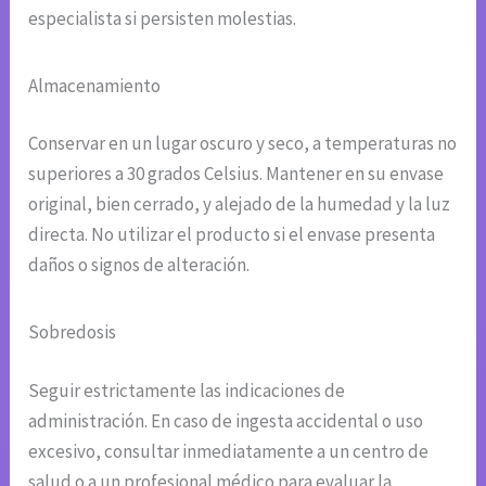
especialista si persisten molestias.
Almacenamiento
Conservar en un lugar oscuro y seco, a temperaturas no
superiores a 30 grados Celsius. Mantener en su envase
original, bien cerrado, y alejado de la humedad y la luz
directa. No utilizar el producto si el envase presenta
daños o signos de alteración.
Sobredosis
Seguir estrictamente las indicaciones de
administración. En caso de ingesta accidental o uso
excesivo, consultar inmediatamente a un centro de
salud o a un profesional médico para evaluar la