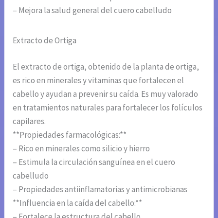
– Mejora la salud general del cuero cabelludo
Extracto de Ortiga
El extracto de ortiga, obtenido de la planta de ortiga,
es rico en minerales y vitaminas que fortalecen el
cabello y ayudan a prevenir su caída. Es muy valorado
en tratamientos naturales para fortalecer los folículos
capilares.
**Propiedades farmacológicas:**
– Rico en minerales como silicio y hierro
– Estimula la circulación sanguínea en el cuero
cabelludo
– Propiedades antiinflamatorias y antimicrobianas
**Influencia en la caída del cabello:**
– Fortalece la estructura del cabello