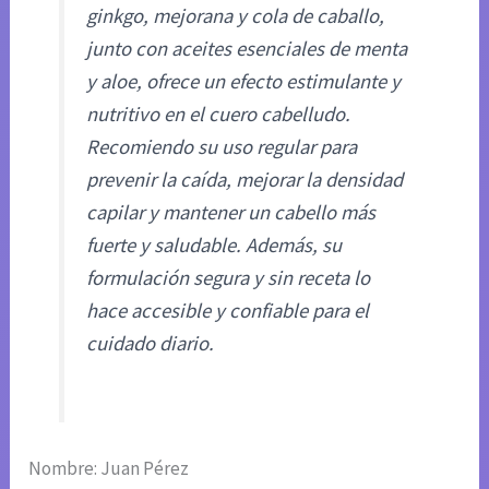
ginkgo, mejorana y cola de caballo,
junto con aceites esenciales de menta
y aloe, ofrece un efecto estimulante y
nutritivo en el cuero cabelludo.
Recomiendo su uso regular para
prevenir la caída, mejorar la densidad
capilar y mantener un cabello más
fuerte y saludable. Además, su
formulación segura y sin receta lo
hace accesible y confiable para el
cuidado diario.
Nombre: Juan Pérez