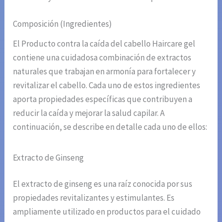
Composición (Ingredientes)
El Producto contra la caída del cabello Haircare gel
contiene una cuidadosa combinación de extractos
naturales que trabajan en armonía para fortalecer y
revitalizar el cabello. Cada uno de estos ingredientes
aporta propiedades específicas que contribuyen a
reducir la caída y mejorar la salud capilar. A
continuación, se describe en detalle cada uno de ellos:
Extracto de Ginseng
El extracto de ginseng es una raíz conocida por sus
propiedades revitalizantes y estimulantes. Es
ampliamente utilizado en productos para el cuidado