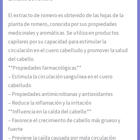
El extracto de romero es obtenido de las hojas de la
planta de romero, conocida por sus propiedades
medicinales y aromáticas. Se utiliza en productos
capilares por su capacidad para estimular la
circulación en el cuero cabelludo y promover la salud
del cabello.
**Propiedades farmacológicas:**
– Estimula la circulación sanguínea en el cuero
cabelludo
– Propiedades antimicrobianas y antioxidantes
– Reduce la inflamación y la irritación
**Influencia en la caída del cabello:**
– Favorece el crecimiento de cabello más grueso y
fuerte
– Previene la caída causada por mala circulación