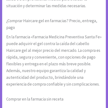
situación y determinar las medidas necesarias.
¿Comprar Haircare gel en farmacias? Precio, entrega,
pago
En la farmacia «Farmacia Medicina Preventiva Santa Fe»
puede adquirir el gel contra la caída del cabello
Haircare gel al mejor precio del mercado. La compra es
rápida, segura y conveniente, con opciones de pago
flexibles y entrega en el plazo más breve posible.
Además, nuestro equipo garantiza la calidad y
autenticidad del producto, brindándole una
experiencia de compra confiable y sin complicaciones.
Comprar en la farmacia sin receta