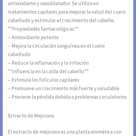
antioxidante y vasodilatador. Se utiliza en
tratamientos capilares para mejorar la salud del cuero
cabelludo y estimular el crecimiento del cabello.
**Propiedades farmacológicas:**
– Antioxidante potente
– Mejora la circulación sanguínea en el cuero
cabelludo
– Reduce la inflamación y la irritación
**Influencia en la caída del cabello:**
– Estimula los folículos capilares
– Promueve un crecimiento más fuerte y saludable
– Previene la pérdida debida a problemas circulatorios
Extracto de Mejorana
El extracto de mejorana es una planta aromática con