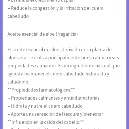
– Estimula el crecimiento capilar
– Reduce la congestión y la irritación del cuero
cabelludo
Aceite esencial de aloe (fragancia)
El aceite esencial de aloe, derivado de la planta de
aloe vera, se utiliza principalmente por su aroma y sus
propiedades calmantes. Es un ingrediente natural que
ayuda a mantener el cuero cabelludo hidratado y
saludable.
**Propiedades farmacológicas:**
– Propiedades calmantes y antiinflamatorias
– Hidrata y nutre el cuero cabelludo
– Aporta una sensación de frescura y bienestar
**Influencia en la caída del cabello:**