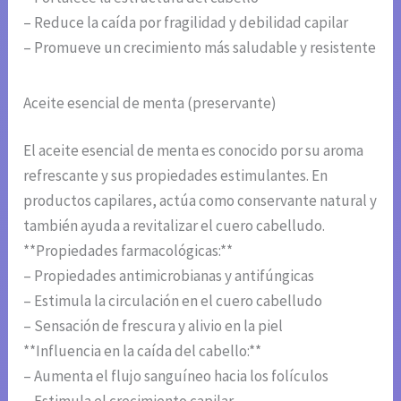
– Reduce la caída por fragilidad y debilidad capilar
– Promueve un crecimiento más saludable y resistente
Aceite esencial de menta (preservante)
El aceite esencial de menta es conocido por su aroma
refrescante y sus propiedades estimulantes. En
productos capilares, actúa como conservante natural y
también ayuda a revitalizar el cuero cabelludo.
**Propiedades farmacológicas:**
– Propiedades antimicrobianas y antifúngicas
– Estimula la circulación en el cuero cabelludo
– Sensación de frescura y alivio en la piel
**Influencia en la caída del cabello:**
– Aumenta el flujo sanguíneo hacia los folículos