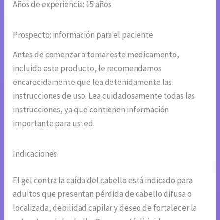
Años de experiencia: 15 años
Prospecto: información para el paciente
Antes de comenzar a tomar este medicamento,
incluido este producto, le recomendamos
encarecidamente que lea detenidamente las
instrucciones de uso. Lea cuidadosamente todas las
instrucciones, ya que contienen información
importante para usted.
Indicaciones
El gel contra la caída del cabello está indicado para
adultos que presentan pérdida de cabello difusa o
localizada, debilidad capilar y deseo de fortalecer la