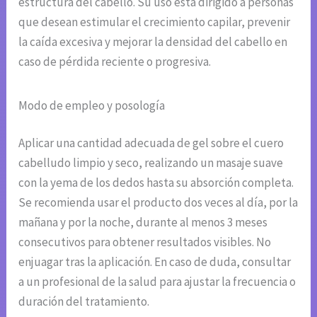
estructura del cabello. Su uso está dirigido a personas
que desean estimular el crecimiento capilar, prevenir
la caída excesiva y mejorar la densidad del cabello en
caso de pérdida reciente o progresiva.
Modo de empleo y posología
Aplicar una cantidad adecuada de gel sobre el cuero
cabelludo limpio y seco, realizando un masaje suave
con la yema de los dedos hasta su absorción completa.
Se recomienda usar el producto dos veces al día, por la
mañana y por la noche, durante al menos 3 meses
consecutivos para obtener resultados visibles. No
enjuagar tras la aplicación. En caso de duda, consultar
a un profesional de la salud para ajustar la frecuencia o
duración del tratamiento.