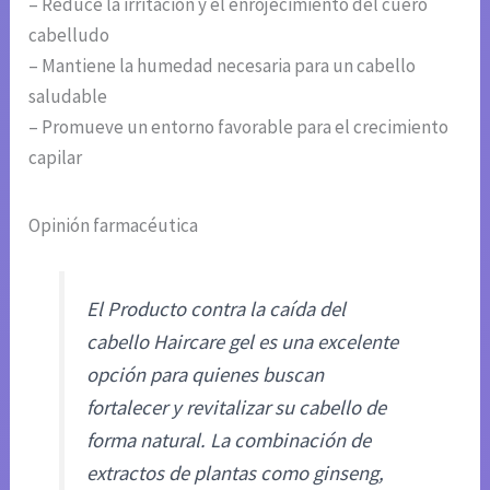
– Reduce la irritación y el enrojecimiento del cuero
cabelludo
– Mantiene la humedad necesaria para un cabello
saludable
– Promueve un entorno favorable para el crecimiento
capilar
Opinión farmacéutica
El Producto contra la caída del
cabello Haircare gel es una excelente
opción para quienes buscan
fortalecer y revitalizar su cabello de
forma natural. La combinación de
extractos de plantas como ginseng,