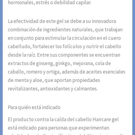
hormonales, estrés o debilidad capilar.
La efectividad de este gel se debe a su innovadora
combinación de ingredientes naturales, que trabajan
en conjunto para estimular la circulación en el cuero
cabelludo, fortalecer los folículos y nutrir el cabello
desde la raíz. Entre sus componentes se encuentran
extractos de ginseng, ginkgo, mejorana, cola de
caballo, romero y ortiga, además de aceites esenciales
de menta y aloe, que aportan propiedades
revitalizantes, antioxidantes y calmantes.
Para quién está indicado
El producto contra la caída del cabello Haircare gel
está indicado para personas que experimentan