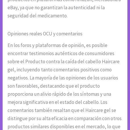
eBay, ya que no garantizan la autenticidad ni la
seguridad del medicamento.
Opiniones reales OCU y comentarios
En los foros y plataformas de opinión, es posible
encontrar testimonios auténticos de consumidores
sobre el Producto contra la caída del cabello Haircare
gel, incluyendo tanto comentarios positivos como
negativos. La mayoría de las opiniones de los usuarios
son favorables, destacando que el producto
proporciona un alivio rápido de los síntomas y una
mejora significativa en el estado del cabello. Los
comentarios también resaltan que el Haircare gel se
distingue por su alta eficacia en comparación con otros
productos similares disponibles en el mercado, lo que