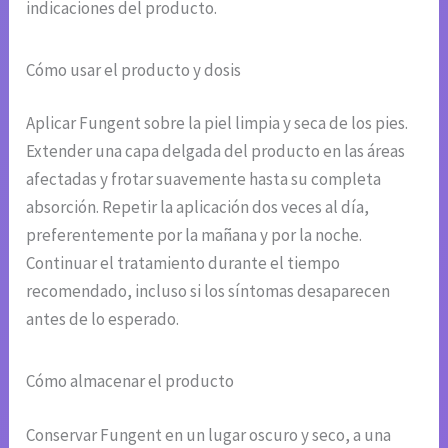
indicaciones del producto.
Cómo usar el producto y dosis
Aplicar Fungent sobre la piel limpia y seca de los pies.
Extender una capa delgada del producto en las áreas
afectadas y frotar suavemente hasta su completa
absorción. Repetir la aplicación dos veces al día,
preferentemente por la mañana y por la noche.
Continuar el tratamiento durante el tiempo
recomendado, incluso si los síntomas desaparecen
antes de lo esperado.
Cómo almacenar el producto
Conservar Fungent en un lugar oscuro y seco, a una