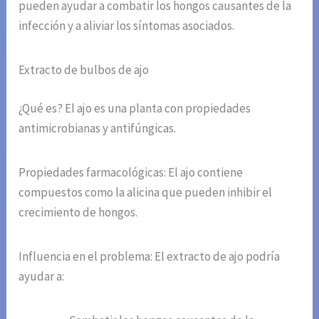
pueden ayudar a combatir los hongos causantes de la
infección y a aliviar los síntomas asociados.
Extracto de bulbos de ajo
¿Qué es? El ajo es una planta con propiedades
antimicrobianas y antifúngicas.
Propiedades farmacológicas: El ajo contiene
compuestos como la alicina que pueden inhibir el
crecimiento de hongos.
Influencia en el problema: El extracto de ajo podría
ayudar a: