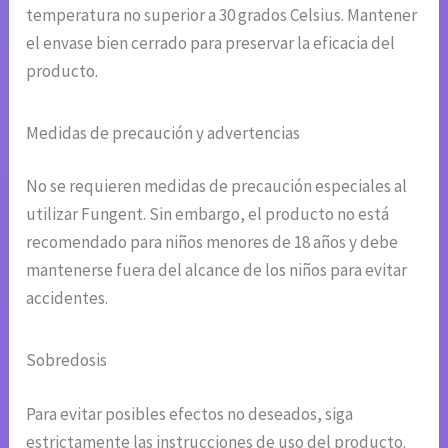
temperatura no superior a 30 grados Celsius. Mantener
el envase bien cerrado para preservar la eficacia del
producto.
Medidas de precaución y advertencias
No se requieren medidas de precaución especiales al
utilizar Fungent. Sin embargo, el producto no está
recomendado para niños menores de 18 años y debe
mantenerse fuera del alcance de los niños para evitar
accidentes.
Sobredosis
Para evitar posibles efectos no deseados, siga
estrictamente las instrucciones de uso del producto.