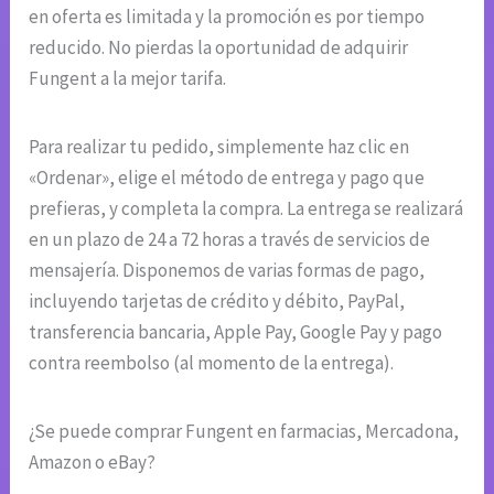
en oferta es limitada y la promoción es por tiempo
reducido. No pierdas la oportunidad de adquirir
Fungent a la mejor tarifa.
Para realizar tu pedido, simplemente haz clic en
«Ordenar», elige el método de entrega y pago que
prefieras, y completa la compra. La entrega se realizará
en un plazo de 24 a 72 horas a través de servicios de
mensajería. Disponemos de varias formas de pago,
incluyendo tarjetas de crédito y débito, PayPal,
transferencia bancaria, Apple Pay, Google Pay y pago
contra reembolso (al momento de la entrega).
¿Se puede comprar Fungent en farmacias, Mercadona,
Amazon o eBay?