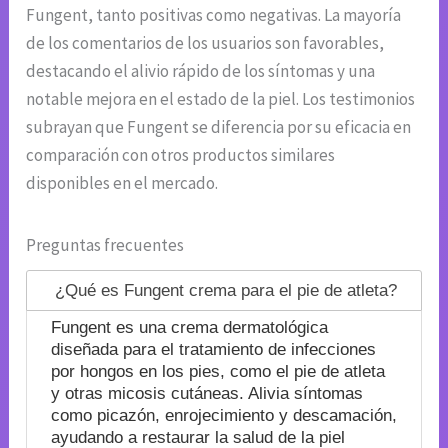
Fungent, tanto positivas como negativas. La mayoría
de los comentarios de los usuarios son favorables,
destacando el alivio rápido de los síntomas y una
notable mejora en el estado de la piel. Los testimonios
subrayan que Fungent se diferencia por su eficacia en
comparación con otros productos similares
disponibles en el mercado.
Preguntas frecuentes
¿Qué es Fungent crema para el pie de atleta?
Fungent es una crema dermatológica
diseñada para el tratamiento de infecciones
por hongos en los pies, como el pie de atleta
y otras micosis cutáneas. Alivia síntomas
como picazón, enrojecimiento y descamación,
ayudando a restaurar la salud de la piel