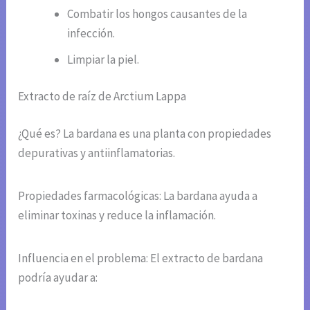
Combatir los hongos causantes de la
infección.
Limpiar la piel.
Extracto de raíz de Arctium Lappa
¿Qué es? La bardana es una planta con propiedades
depurativas y antiinflamatorias.
Propiedades farmacológicas: La bardana ayuda a
eliminar toxinas y reduce la inflamación.
Influencia en el problema: El extracto de bardana
podría ayudar a: