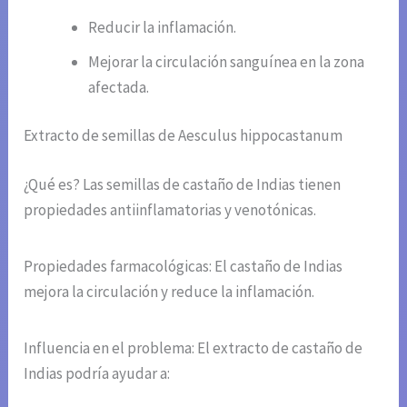
Reducir la inflamación.
Mejorar la circulación sanguínea en la zona
afectada.
Extracto de semillas de Aesculus hippocastanum
¿Qué es? Las semillas de castaño de Indias tienen
propiedades antiinflamatorias y venotónicas.
Propiedades farmacológicas: El castaño de Indias
mejora la circulación y reduce la inflamación.
Influencia en el problema: El extracto de castaño de
Indias podría ayudar a: