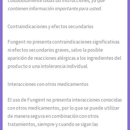
cuidadosamente todas las instrucciones, ya que
contienen información importante para usted.
Contraindicaciones y efectos secundarios
Fungent no presenta contraindicaciones significativas
ni efectos secundarios graves, salvo la posible
aparición de reacciones alérgicas a los ingredientes del
producto o una intolerancia individual.
Interacciones con otros medicamentos
El uso de Fungent no presenta interacciones conocidas
con otros medicamentos, por lo que se puede utilizar
de manera segura en combinación con otros
tratamientos, siempre y cuando se sigan las