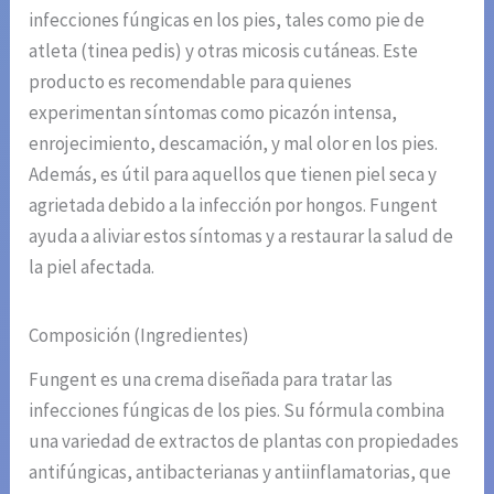
infecciones fúngicas en los pies, tales como pie de
atleta (tinea pedis) y otras micosis cutáneas. Este
producto es recomendable para quienes
experimentan síntomas como picazón intensa,
enrojecimiento, descamación, y mal olor en los pies.
Además, es útil para aquellos que tienen piel seca y
agrietada debido a la infección por hongos. Fungent
ayuda a aliviar estos síntomas y a restaurar la salud de
la piel afectada.
Composición (Ingredientes)
Fungent es una crema diseñada para tratar las
infecciones fúngicas de los pies. Su fórmula combina
una variedad de extractos de plantas con propiedades
antifúngicas, antibacterianas y antiinflamatorias, que