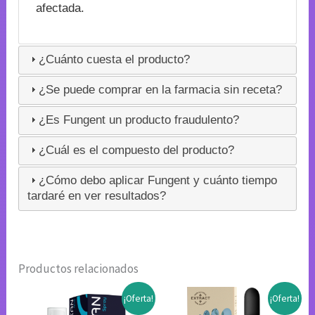
afectada.
¿Cuánto cuesta el producto?
¿Se puede comprar en la farmacia sin receta?
¿Es Fungent un producto fraudulento?
¿Cuál es el compuesto del producto?
¿Cómo debo aplicar Fungent y cuánto tiempo
tardaré en ver resultados?
Productos relacionados
¡Oferta!
¡Oferta!