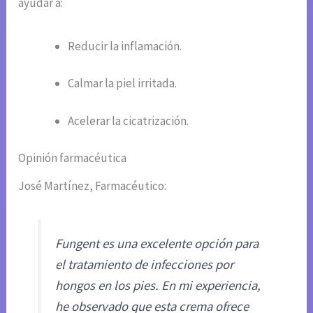
ayudar a:
Reducir la inflamación.
Calmar la piel irritada.
Acelerar la cicatrización.
Opinión farmacéutica
José Martínez, Farmacéutico:
Fungent es una excelente opción para
el tratamiento de infecciones por
hongos en los pies. En mi experiencia,
he observado que esta crema ofrece