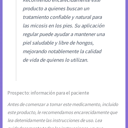
producto a quienes buscan un
tratamiento confiable y natural para
las micosis en los pies. Su aplicación
regular puede ayudar a mantener una
piel saludable y libre de hongos,
mejorando notablemente la calidad
de vida de quienes lo utilizan.
Prospecto: información para el paciente
Antes de comenzar a tomar este medicamento, incluido
este producto, le recomendamos encarecidamente que
lea detenidamente las instrucciones de uso. Lea