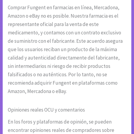
Comprar Fungent en farmacias en línea, Mercadona,
Amazon o eBay no es posible. Nuestra farmacia es el
representante oficial para la venta de este
medicamento, y contamos con un contrato exclusivo
de suministro con el fabricante. Este acuerdo asegura
que los usuarios reciban un producto de la máxima
calidad y autenticidad directamente del fabricante,
sin intermediarios ni riesgo de recibir productos
falsificados o no auténticos. Por lo tanto, no se
recomienda adquirir Fungent en plataformas como
Amazon, Mercadona o eBay.
Opiniones reales OCU y comentarios
En los foros y plataformas de opinión, se pueden
encontrar opiniones reales de compradores sobre