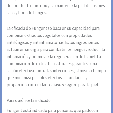
del producto contribuye a mantener la piel de los pies
sana y libre de hongos.
La eficacia de Fungent se basa en su capacidad para
combinar extractos vegetales con propiedades
antifúngicas y antiinflamatorias. Estos ingredientes
actúan en sinergia para combatir los hongos, reducir la
inflamación y promover la regeneración de la piel. La
combinación de extractos naturales garantiza una
acción efectiva contra las infecciones, al mismo tiempo
que minimiza posibles efectos secundarios y
proporciona un cuidado suave y seguro para la piel.
Para quién está indicado
Fungent está indicado para personas que padecen