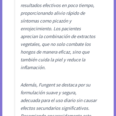
resultados efectivos en poco tiempo,
proporcionando alivio rápido de
síntomas como picazón y
enrojecimiento. Los pacientes
aprecian la combinación de extractos
vegetales, que no solo combate los
hongos de manera eficaz, sino que
también cuida la piel y reduce la
inflamación.
Además, Fungent se destaca por su
formulación suave y segura,
adecuada para el uso diario sin causar
efectos secundarios significativos.
Recomiendo encarecidamente este