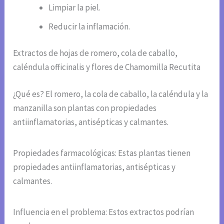
Limpiar la piel.
Reducir la inflamación.
Extractos de hojas de romero, cola de caballo,
caléndula officinalis y flores de Chamomilla Recutita
¿Qué es? El romero, la cola de caballo, la caléndula y la
manzanilla son plantas con propiedades
antiinflamatorias, antisépticas y calmantes.
Propiedades farmacológicas: Estas plantas tienen
propiedades antiinflamatorias, antisépticas y
calmantes.
Influencia en el problema: Estos extractos podrían