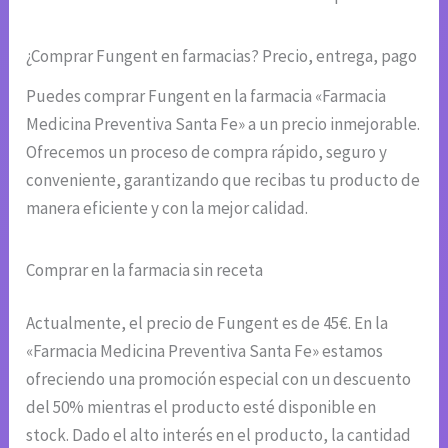
¿Comprar Fungent en farmacias? Precio, entrega, pago
Puedes comprar Fungent en la farmacia «Farmacia
Medicina Preventiva Santa Fe» a un precio inmejorable.
Ofrecemos un proceso de compra rápido, seguro y
conveniente, garantizando que recibas tu producto de
manera eficiente y con la mejor calidad.
Comprar en la farmacia sin receta
Actualmente, el precio de Fungent es de 45€. En la
«Farmacia Medicina Preventiva Santa Fe» estamos
ofreciendo una promoción especial con un descuento
del 50% mientras el producto esté disponible en
stock. Dado el alto interés en el producto, la cantidad