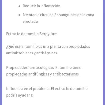
Reducir la inflamación.
Mejorar la circulación sanguínea en la zona
afectada.
Extracto de tomillo Serpyllum
¿Qué es? El tomillo es una planta con propiedades
antimicrobianas y antisépticas.
Propiedades farmacológicas: El tomillo tiene
propiedades antifúngicas y antibacterianas.
Influencia en el problema: El extracto de tomillo
podría ayudar a: