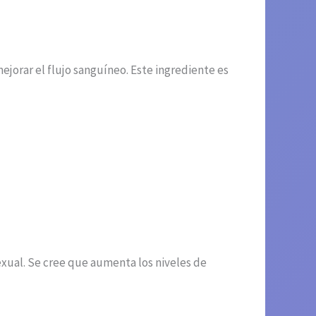
ejorar el flujo sanguíneo. Este ingrediente es
sexual. Se cree que aumenta los niveles de