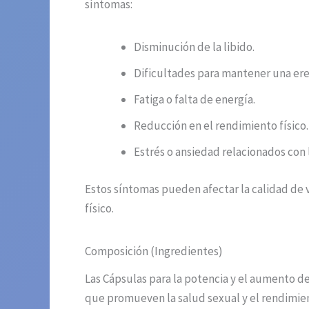
síntomas:
Disminución de la libido.
Dificultades para mantener una ere
Fatiga o falta de energía.
Reducción en el rendimiento físico.
Estrés o ansiedad relacionados con l
Estos síntomas pueden afectar la calidad de v
físico.
Composición (Ingredientes)
Las Cápsulas para la potencia y el aumento d
que promueven la salud sexual y el rendimient