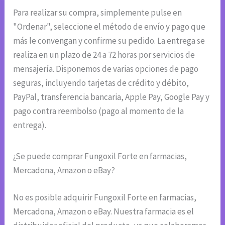
Para realizar su compra, simplemente pulse en
"Ordenar", seleccione el método de envío y pago que
más le convengan y confirme su pedido. La entrega se
realiza en un plazo de 24 a 72 horas por servicios de
mensajería. Disponemos de varias opciones de pago
seguras, incluyendo tarjetas de crédito y débito,
PayPal, transferencia bancaria, Apple Pay, Google Pay y
pago contra reembolso (pago al momento de la
entrega).
¿Se puede comprar Fungoxil Forte en farmacias,
Mercadona, Amazon o eBay?
No es posible adquirir Fungoxil Forte en farmacias,
Mercadona, Amazon o eBay. Nuestra farmacia es el