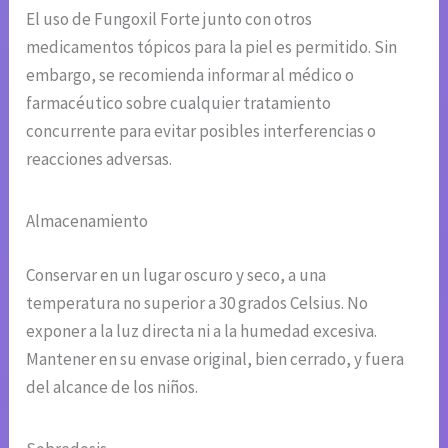
El uso de Fungoxil Forte junto con otros
medicamentos tópicos para la piel es permitido. Sin
embargo, se recomienda informar al médico o
farmacéutico sobre cualquier tratamiento
concurrente para evitar posibles interferencias o
reacciones adversas.
Almacenamiento
Conservar en un lugar oscuro y seco, a una
temperatura no superior a 30 grados Celsius. No
exponer a la luz directa ni a la humedad excesiva.
Mantener en su envase original, bien cerrado, y fuera
del alcance de los niños.