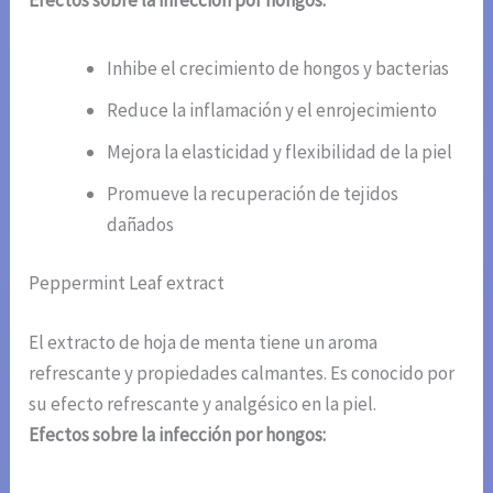
Inhibe el crecimiento de hongos y bacterias
Reduce la inflamación y el enrojecimiento
Mejora la elasticidad y flexibilidad de la piel
Promueve la recuperación de tejidos
dañados
Peppermint Leaf extract
El extracto de hoja de menta tiene un aroma
refrescante y propiedades calmantes. Es conocido por
su efecto refrescante y analgésico en la piel.
Efectos sobre la infección por hongos: