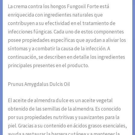
La crema contra los hongos Fungoxil Forte está
enriquecida con ingredientes naturales que
contribuyen a su efectividad en el tratamiento de
infecciones fúngicas. Cada uno de estos componentes
posee propiedades específicas que ayudan a aliviar los
síntomas y a combatir la causa de la infección. A
continuación, se describen en detalle los ingredientes
principales presentes en el producto.
Prunus Amygdalus Dulcis Oil
El aceite de almendra dulce es un aceite vegetal
obtenido de las semillas de la almendra. Es conocido
por sus propiedades nutritivas y suavizantes para la
piel. Gracias a su contenido en ácidos grasos esenciales,
ayuda a restaurar la barrera cutánea y a mantener la