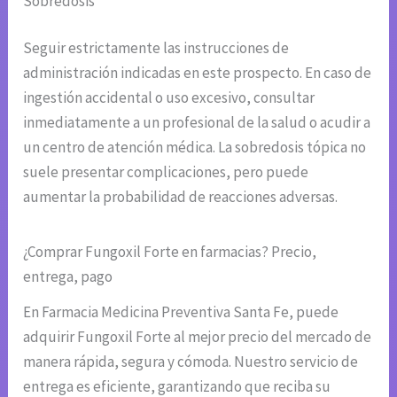
Sobredosis
Seguir estrictamente las instrucciones de
administración indicadas en este prospecto. En caso de
ingestión accidental o uso excesivo, consultar
inmediatamente a un profesional de la salud o acudir a
un centro de atención médica. La sobredosis tópica no
suele presentar complicaciones, pero puede
aumentar la probabilidad de reacciones adversas.
¿Comprar Fungoxil Forte en farmacias? Precio,
entrega, pago
En Farmacia Medicina Preventiva Santa Fe, puede
adquirir Fungoxil Forte al mejor precio del mercado de
manera rápida, segura y cómoda. Nuestro servicio de
entrega es eficiente, garantizando que reciba su