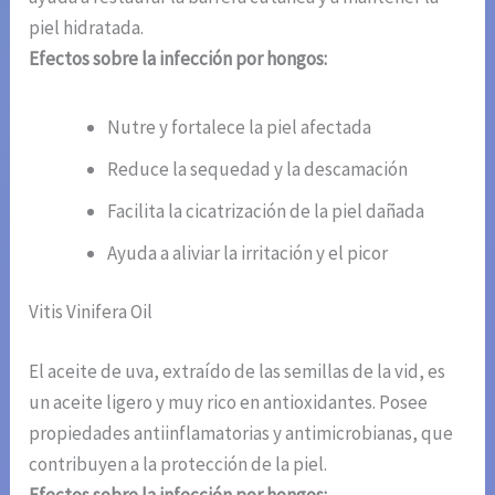
piel hidratada.
Efectos sobre la infección por hongos:
Nutre y fortalece la piel afectada
Reduce la sequedad y la descamación
Facilita la cicatrización de la piel dañada
Ayuda a aliviar la irritación y el picor
Vitis Vinifera Oil
El aceite de uva, extraído de las semillas de la vid, es
un aceite ligero y muy rico en antioxidantes. Posee
propiedades antiinflamatorias y antimicrobianas, que
contribuyen a la protección de la piel.
Efectos sobre la infección por hongos: