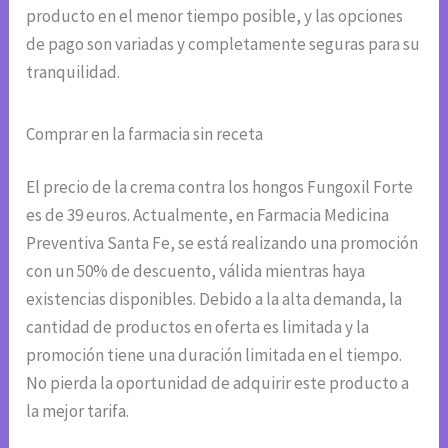
producto en el menor tiempo posible, y las opciones
de pago son variadas y completamente seguras para su
tranquilidad.
Comprar en la farmacia sin receta
El precio de la crema contra los hongos Fungoxil Forte
es de 39 euros. Actualmente, en Farmacia Medicina
Preventiva Santa Fe, se está realizando una promoción
con un 50% de descuento, válida mientras haya
existencias disponibles. Debido a la alta demanda, la
cantidad de productos en oferta es limitada y la
promoción tiene una duración limitada en el tiempo.
No pierda la oportunidad de adquirir este producto a
la mejor tarifa.