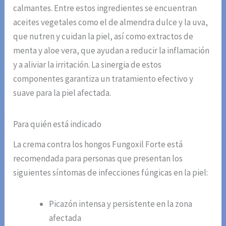
calmantes. Entre estos ingredientes se encuentran
aceites vegetales como el de almendra dulce y la uva,
que nutren y cuidan la piel, así como extractos de
menta y aloe vera, que ayudan a reducir la inflamación
y a aliviar la irritación. La sinergia de estos
componentes garantiza un tratamiento efectivo y
suave para la piel afectada.
Para quién está indicado
La crema contra los hongos Fungoxil Forte está
recomendada para personas que presentan los
siguientes síntomas de infecciones fúngicas en la piel:
Picazón intensa y persistente en la zona
afectada