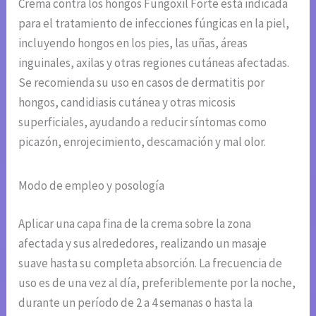
Crema contra los hongos Fungoxil Forte está indicada
para el tratamiento de infecciones fúngicas en la piel,
incluyendo hongos en los pies, las uñas, áreas
inguinales, axilas y otras regiones cutáneas afectadas.
Se recomienda su uso en casos de dermatitis por
hongos, candidiasis cutánea y otras micosis
superficiales, ayudando a reducir síntomas como
picazón, enrojecimiento, descamación y mal olor.
Modo de empleo y posología
Aplicar una capa fina de la crema sobre la zona
afectada y sus alrededores, realizando un masaje
suave hasta su completa absorción. La frecuencia de
uso es de una vez al día, preferiblemente por la noche,
durante un período de 2 a 4 semanas o hasta la