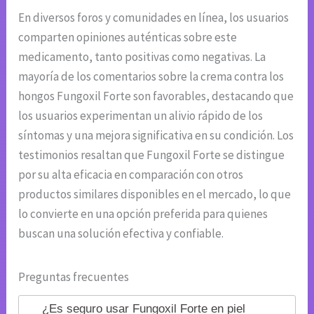
En diversos foros y comunidades en línea, los usuarios
comparten opiniones auténticas sobre este
medicamento, tanto positivas como negativas. La
mayoría de los comentarios sobre la crema contra los
hongos Fungoxil Forte son favorables, destacando que
los usuarios experimentan un alivio rápido de los
síntomas y una mejora significativa en su condición. Los
testimonios resaltan que Fungoxil Forte se distingue
por su alta eficacia en comparación con otros
productos similares disponibles en el mercado, lo que
lo convierte en una opción preferida para quienes
buscan una solución efectiva y confiable.
Preguntas frecuentes
¿Es seguro usar Fungoxil Forte en piel