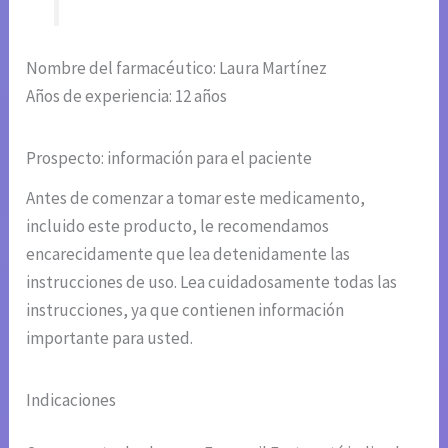
Nombre del farmacéutico: Laura Martínez
Años de experiencia: 12 años
Prospecto: información para el paciente
Antes de comenzar a tomar este medicamento,
incluido este producto, le recomendamos
encarecidamente que lea detenidamente las
instrucciones de uso. Lea cuidadosamente todas las
instrucciones, ya que contienen información
importante para usted.
Indicaciones