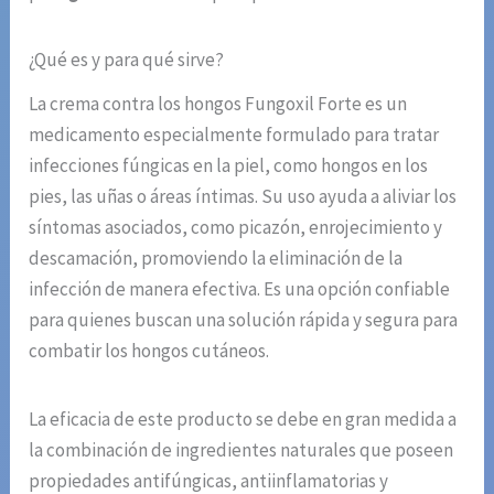
¿Qué es y para qué sirve?
La crema contra los hongos Fungoxil Forte es un
medicamento especialmente formulado para tratar
infecciones fúngicas en la piel, como hongos en los
pies, las uñas o áreas íntimas. Su uso ayuda a aliviar los
síntomas asociados, como picazón, enrojecimiento y
descamación, promoviendo la eliminación de la
infección de manera efectiva. Es una opción confiable
para quienes buscan una solución rápida y segura para
combatir los hongos cutáneos.
La eficacia de este producto se debe en gran medida a
la combinación de ingredientes naturales que poseen
propiedades antifúngicas, antiinflamatorias y