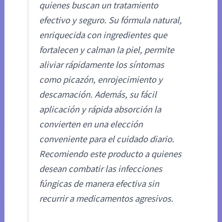
quienes buscan un tratamiento
efectivo y seguro. Su fórmula natural,
enriquecida con ingredientes que
fortalecen y calman la piel, permite
aliviar rápidamente los síntomas
como picazón, enrojecimiento y
descamación. Además, su fácil
aplicación y rápida absorción la
convierten en una elección
conveniente para el cuidado diario.
Recomiendo este producto a quienes
desean combatir las infecciones
fúngicas de manera efectiva sin
recurrir a medicamentos agresivos.