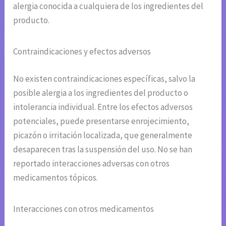
alergia conocida a cualquiera de los ingredientes del
producto.
Contraindicaciones y efectos adversos
No existen contraindicaciones específicas, salvo la
posible alergia a los ingredientes del producto o
intolerancia individual. Entre los efectos adversos
potenciales, puede presentarse enrojecimiento,
picazón o irritación localizada, que generalmente
desaparecen tras la suspensión del uso. No se han
reportado interacciones adversas con otros
medicamentos tópicos.
Interacciones con otros medicamentos