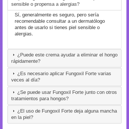
sensible o propensa a alergias?
Sí, generalmente es seguro, pero sería
recomendable consultar a un dermatólogo
antes de usarlo si tienes piel sensible o
alergias.
¿Puede este crema ayudar a eliminar el hongo
rápidamente?
¿Es necesario aplicar Fungoxil Forte varias
veces al día?
¿Se puede usar Fungoxil Forte junto con otros
tratamientos para hongos?
¿El uso de Fungoxil Forte deja alguna mancha
en la piel?