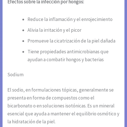
Efectos sobre la infección por hongos:
Reduce la inflamación y el enrojecimiento
Alivia la irritación y el picor
Promueve la cicatrización de la piel dañada
Tiene propiedades antimicrobianas que
ayudan a combatir hongos y bacterias
Sodium
El sodio, en formulaciones tópicas, generalmente se
presenta en forma de compuestos como el
bicarbonato o en soluciones isotónicas. Es un mineral
esencial que ayuda a mantener el equilibrio osmótico y
la hidratación de la piel.