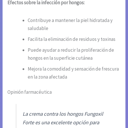
Efectos sobre la infección por hongos:
Contribuye a mantener la piel hidratada y
saludable
Facilita la eliminación de residuos y toxinas
Puede ayudar a reducir la proliferación de
hongos en la superficie cutánea
Mejora la comodidad y sensación de frescura
en la zona afectada
Opinión farmacéutica
La crema contra los hongos Fungoxil
Forte es una excelente opción para