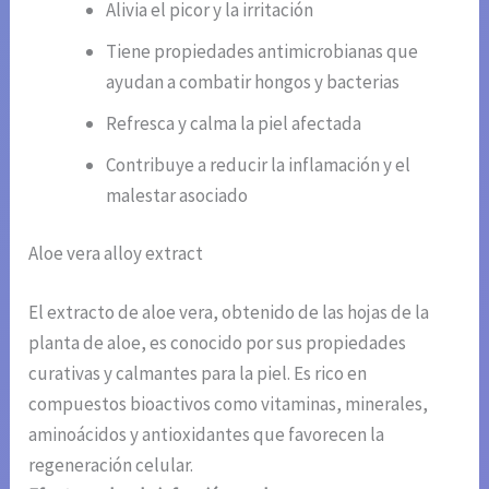
Alivia el picor y la irritación
Tiene propiedades antimicrobianas que
ayudan a combatir hongos y bacterias
Refresca y calma la piel afectada
Contribuye a reducir la inflamación y el
malestar asociado
Aloe vera alloy extract
El extracto de aloe vera, obtenido de las hojas de la
planta de aloe, es conocido por sus propiedades
curativas y calmantes para la piel. Es rico en
compuestos bioactivos como vitaminas, minerales,
aminoácidos y antioxidantes que favorecen la
regeneración celular.