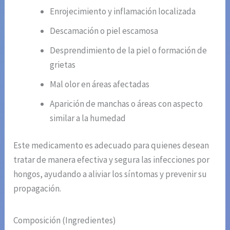
Enrojecimiento y inflamación localizada
Descamación o piel escamosa
Desprendimiento de la piel o formación de
grietas
Mal olor en áreas afectadas
Aparición de manchas o áreas con aspecto
similar a la humedad
Este medicamento es adecuado para quienes desean
tratar de manera efectiva y segura las infecciones por
hongos, ayudando a aliviar los síntomas y prevenir su
propagación.
Composición (Ingredientes)