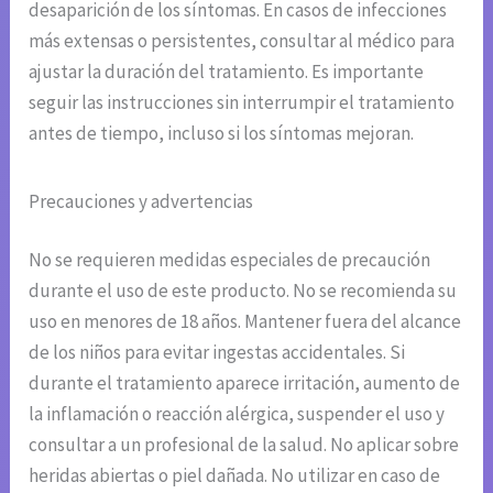
desaparición de los síntomas. En casos de infecciones
más extensas o persistentes, consultar al médico para
ajustar la duración del tratamiento. Es importante
seguir las instrucciones sin interrumpir el tratamiento
antes de tiempo, incluso si los síntomas mejoran.
Precauciones y advertencias
No se requieren medidas especiales de precaución
durante el uso de este producto. No se recomienda su
uso en menores de 18 años. Mantener fuera del alcance
de los niños para evitar ingestas accidentales. Si
durante el tratamiento aparece irritación, aumento de
la inflamación o reacción alérgica, suspender el uso y
consultar a un profesional de la salud. No aplicar sobre
heridas abiertas o piel dañada. No utilizar en caso de