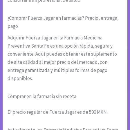
consultar a un profesional de salud.
¿Comprar Fuerza Jagar en farmacias? Precio, entrega,
pago
Adquirir Fuerza Jagar en la Farmacia Medicina
Preventiva Santa Fe es una opción rápida, segura y
conveniente. Aquí puedes obtener este suplemento
de alta calidad al mejor precio del mercado, con
entrega garantizada y múltiples formas de pago
disponibles.
Comprar en la farmacia sin receta
El precio regular de Fuerza Jagar es de 590 MXN.
Actualmente, en Farmacia Medicina Preventiva Santa