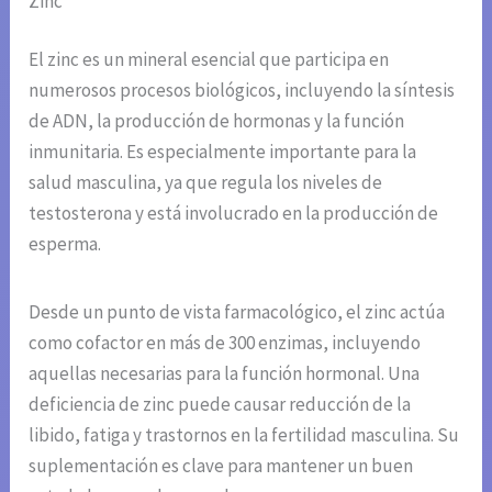
Zinc
El zinc es un mineral esencial que participa en
numerosos procesos biológicos, incluyendo la síntesis
de ADN, la producción de hormonas y la función
inmunitaria. Es especialmente importante para la
salud masculina, ya que regula los niveles de
testosterona y está involucrado en la producción de
esperma.
Desde un punto de vista farmacológico, el zinc actúa
como cofactor en más de 300 enzimas, incluyendo
aquellas necesarias para la función hormonal. Una
deficiencia de zinc puede causar reducción de la
libido, fatiga y trastornos en la fertilidad masculina. Su
suplementación es clave para mantener un buen