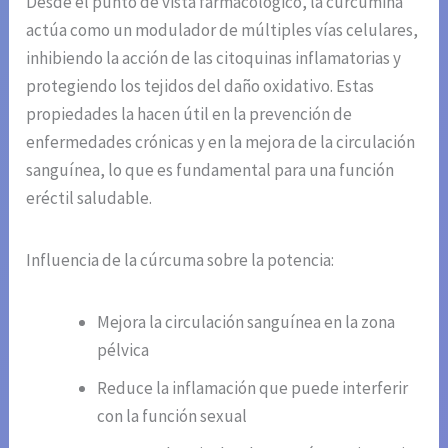
Desde el punto de vista farmacológico, la curcumina
actúa como un modulador de múltiples vías celulares,
inhibiendo la acción de las citoquinas inflamatorias y
protegiendo los tejidos del daño oxidativo. Estas
propiedades la hacen útil en la prevención de
enfermedades crónicas y en la mejora de la circulación
sanguínea, lo que es fundamental para una función
eréctil saludable.
Influencia de la cúrcuma sobre la potencia:
Mejora la circulación sanguínea en la zona
pélvica
Reduce la inflamación que puede interferir
con la función sexual