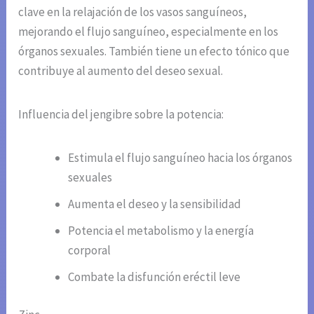
clave en la relajación de los vasos sanguíneos,
mejorando el flujo sanguíneo, especialmente en los
órganos sexuales. También tiene un efecto tónico que
contribuye al aumento del deseo sexual.
Influencia del jengibre sobre la potencia:
Estimula el flujo sanguíneo hacia los órganos
sexuales
Aumenta el deseo y la sensibilidad
Potencia el metabolismo y la energía
corporal
Combate la disfunción eréctil leve