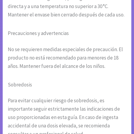
directa y a una temperatura no superior a 30 °C.
Mantener el envase bien cerrado después de cada uso.
Precauciones y advertencias
No se requieren medidas especiales de precaución. El
producto no está recomendado para menores de 18
años. Mantener fuera del alcance de los niños.
Sobredosis
Para evitar cualquier riesgo de sobredosis, es
importante seguir estrictamente las indicaciones de
uso proporcionadas en esta guía. En caso de ingesta
accidental de una dosis elevada, se recomienda