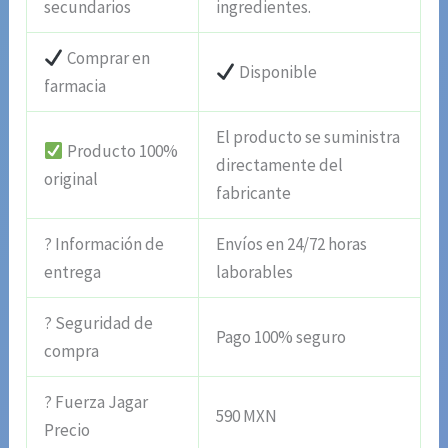
secundarios
ingredientes.
Comprar en
Disponible
farmacia
El producto se suministra
Producto 100%
directamente del
original
fabricante
? Información de
Envíos en 24/72 horas
entrega
laborables
? Seguridad de
Pago 100% seguro
compra
? Fuerza Jagar
590 MXN
Precio