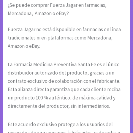
¿Se puede comprar Fuerza Jagar en farmacias,
Mercadona, Amazon o eBay?
Fuerza Jagar no está disponible en farmacias en línea
tradicionales ni en plataformas como Mercadona,
Amazon o eBay.
La Farmacia Medicina Preventiva Santa Fe es el único
distribuidor autorizado del producto, gracias a un
contrato exclusivo de colaboración con el fabricante.
Esta alianza directa garantiza que cada cliente reciba
un producto 100 % auténtico, de máxima calidad y
directamente del productor, sin intermediarios.
Este acuerdo exclusivo protege a los usuarios del
riesgo de adquirir versiones falsificadas, caducadas o