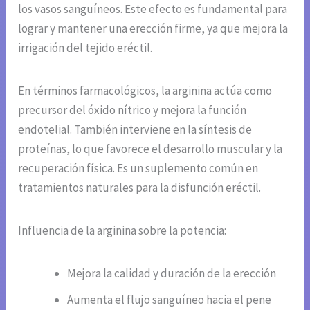
los vasos sanguíneos. Este efecto es fundamental para
lograr y mantener una erección firme, ya que mejora la
irrigación del tejido eréctil.
En términos farmacológicos, la arginina actúa como
precursor del óxido nítrico y mejora la función
endotelial. También interviene en la síntesis de
proteínas, lo que favorece el desarrollo muscular y la
recuperación física. Es un suplemento común en
tratamientos naturales para la disfunción eréctil.
Influencia de la arginina sobre la potencia:
Mejora la calidad y duración de la erección
Aumenta el flujo sanguíneo hacia el pene