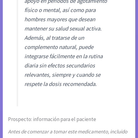
apoyo en periodos de agotamiento
físico o mental, así como para
hombres mayores que desean
mantener su salud sexual activa.
Además, al tratarse de un
complemento natural, puede
integrarse fácilmente en la rutina
diaria sin efectos secundarios
relevantes, siempre y cuando se
respete la dosis recomendada.
Prospecto: información para el paciente
Antes de comenzar a tomar este medicamento, incluido