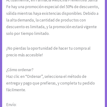
Fe hay una promoción especial del 50% de descuento,
válida mientras haya existencias disponibles. Debido a
la alta demanda, la cantidad de productos con
descuento es limitada, y la promoción estará vigente
solo por tiempo limitado.
¡No pierdas la oportunidad de hacer tu compra al
precio más accesible!
¿Cómo ordenar?
Haz clic en “Ordenar”, selecciona el método de
entrega y pago que prefieras, y completa tu pedido
fácilmente.
Envío: