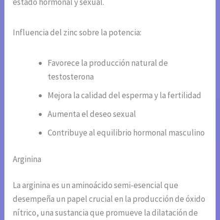
estado hormonal y sexual.
Influencia del zinc sobre la potencia:
Favorece la producción natural de
testosterona
Mejora la calidad del esperma y la fertilidad
Aumenta el deseo sexual
Contribuye al equilibrio hormonal masculino
Arginina
La arginina es un aminoácido semi-esencial que
desempeña un papel crucial en la producción de óxido
nítrico, una sustancia que promueve la dilatación de