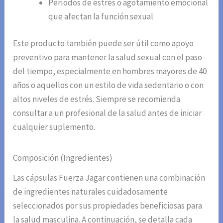
Períodos de estrés o agotamiento emocional
que afectan la función sexual
Este producto también puede ser útil como apoyo
preventivo para mantener la salud sexual con el paso
del tiempo, especialmente en hombres mayores de 40
años o aquellos con un estilo de vida sedentario o con
altos niveles de estrés. Siempre se recomienda
consultar a un profesional de la salud antes de iniciar
cualquier suplemento.
Composición (Ingredientes)
Las cápsulas Fuerza Jagar contienen una combinación
de ingredientes naturales cuidadosamente
seleccionados por sus propiedades beneficiosas para
la salud masculina. A continuación, se detalla cada