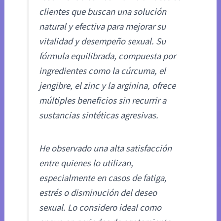
clientes que buscan una solución
natural y efectiva para mejorar su
vitalidad y desempeño sexual. Su
fórmula equilibrada, compuesta por
ingredientes como la cúrcuma, el
jengibre, el zinc y la arginina, ofrece
múltiples beneficios sin recurrir a
sustancias sintéticas agresivas.
He observado una alta satisfacción
entre quienes lo utilizan,
especialmente en casos de fatiga,
estrés o disminución del deseo
sexual. Lo considero ideal como