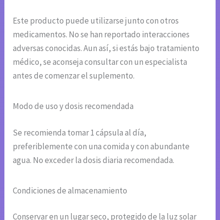
Este producto puede utilizarse junto con otros
medicamentos. No se han reportado interacciones
adversas conocidas. Aun así, si estás bajo tratamiento
médico, se aconseja consultar con un especialista
antes de comenzar el suplemento.
Modo de uso y dosis recomendada
Se recomienda tomar 1 cápsula al día,
preferiblemente con una comida y con abundante
agua. No exceder la dosis diaria recomendada.
Condiciones de almacenamiento
Conservar en un lugar seco, protegido de la luz solar