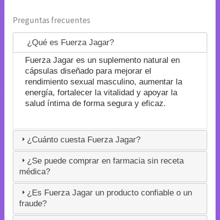
Preguntas frecuentes
¿Qué es Fuerza Jagar?
Fuerza Jagar es un suplemento natural en
cápsulas diseñado para mejorar el
rendimiento sexual masculino, aumentar la
energía, fortalecer la vitalidad y apoyar la
salud íntima de forma segura y eficaz.
¿Cuánto cuesta Fuerza Jagar?
¿Se puede comprar en farmacia sin receta
médica?
¿Es Fuerza Jagar un producto confiable o un
fraude?