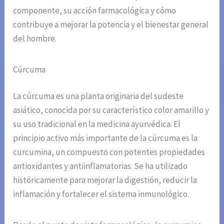
componente, su acción farmacológica y cómo
contribuye a mejorar la potencia y el bienestar general
del hombre.
Cúrcuma
La cúrcuma es una planta originaria del sudeste
asiático, conocida por su característico color amarillo y
su uso tradicional en la medicina ayurvédica. El
principio activo más importante de la cúrcuma es la
curcumina, un compuesto con potentes propiedades
antioxidantes y antiinflamatorias. Se ha utilizado
históricamente para mejorar la digestión, reducir la
inflamación y fortalecer el sistema inmunológico.