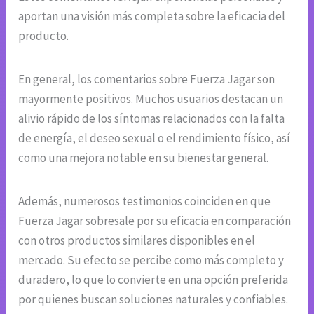
aportan una visión más completa sobre la eficacia del
producto.
En general, los comentarios sobre Fuerza Jagar son
mayormente positivos. Muchos usuarios destacan un
alivio rápido de los síntomas relacionados con la falta
de energía, el deseo sexual o el rendimiento físico, así
como una mejora notable en su bienestar general.
Además, numerosos testimonios coinciden en que
Fuerza Jagar sobresale por su eficacia en comparación
con otros productos similares disponibles en el
mercado. Su efecto se percibe como más completo y
duradero, lo que lo convierte en una opción preferida
por quienes buscan soluciones naturales y confiables.