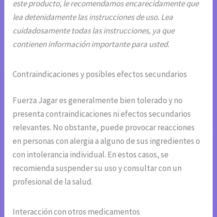
este producto, le recomendamos encarecidamente que
lea detenidamente las instrucciones de uso. Lea
cuidadosamente todas las instrucciones, ya que
contienen información importante para usted.
Contraindicaciones y posibles efectos secundarios
Fuerza Jagar es generalmente bien tolerado y no
presenta contraindicaciones ni efectos secundarios
relevantes. No obstante, puede provocar reacciones
en personas con alergia a alguno de sus ingredientes o
con intolerancia individual. En estos casos, se
recomienda suspender su uso y consultar con un
profesional de la salud.
Interacción con otros medicamentos