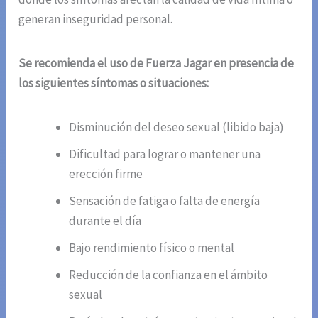
generan inseguridad personal.
Se recomienda el uso de Fuerza Jagar en presencia de
los siguientes síntomas o situaciones:
Disminución del deseo sexual (libido baja)
Dificultad para lograr o mantener una
erección firme
Sensación de fatiga o falta de energía
durante el día
Bajo rendimiento físico o mental
Reducción de la confianza en el ámbito
sexual