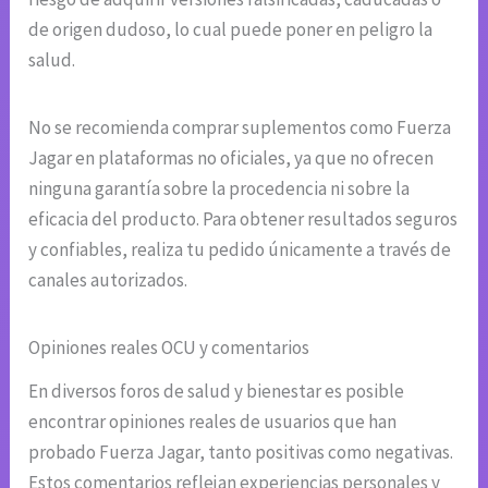
de origen dudoso, lo cual puede poner en peligro la
salud.
No se recomienda comprar suplementos como Fuerza
Jagar en plataformas no oficiales, ya que no ofrecen
ninguna garantía sobre la procedencia ni sobre la
eficacia del producto. Para obtener resultados seguros
y confiables, realiza tu pedido únicamente a través de
canales autorizados.
Opiniones reales OCU y comentarios
En diversos foros de salud y bienestar es posible
encontrar opiniones reales de usuarios que han
probado Fuerza Jagar, tanto positivas como negativas.
Estos comentarios reflejan experiencias personales y