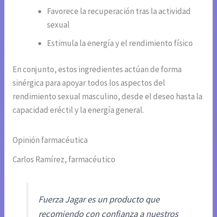
Favorece la recuperación tras la actividad
sexual
Estimula la energía y el rendimiento físico
En conjunto, estos ingredientes actúan de forma
sinérgica para apoyar todos los aspectos del
rendimiento sexual masculino, desde el deseo hasta la
capacidad eréctil y la energía general.
Opinión farmacéutica
Carlos Ramírez, farmacéutico
Fuerza Jagar es un producto que
recomiendo con confianza a nuestros