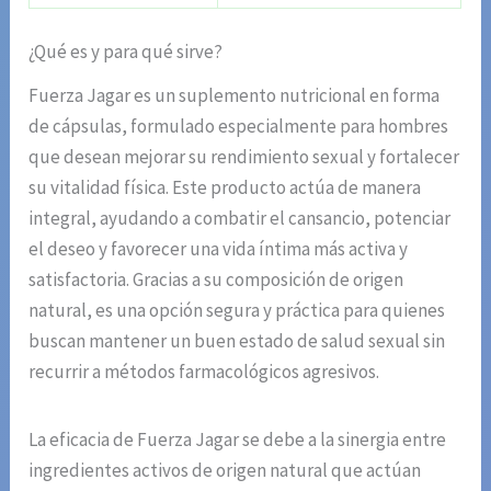
¿Qué es y para qué sirve?
Fuerza Jagar es un suplemento nutricional en forma
de cápsulas, formulado especialmente para hombres
que desean mejorar su rendimiento sexual y fortalecer
su vitalidad física. Este producto actúa de manera
integral, ayudando a combatir el cansancio, potenciar
el deseo y favorecer una vida íntima más activa y
satisfactoria. Gracias a su composición de origen
natural, es una opción segura y práctica para quienes
buscan mantener un buen estado de salud sexual sin
recurrir a métodos farmacológicos agresivos.
La eficacia de Fuerza Jagar se debe a la sinergia entre
ingredientes activos de origen natural que actúan