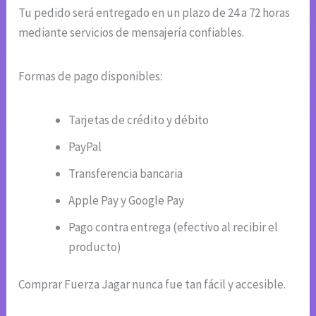
Tu pedido será entregado en un plazo de 24 a 72 horas
mediante servicios de mensajería confiables.
Formas de pago disponibles:
Tarjetas de crédito y débito
PayPal
Transferencia bancaria
Apple Pay y Google Pay
Pago contra entrega (efectivo al recibir el
producto)
Comprar Fuerza Jagar nunca fue tan fácil y accesible.