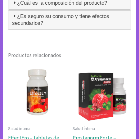
¿Cuál es la composición del producto?
¿Es seguro su consumo y tiene efectos
secundarios?
Productos relacionados
Salud íntima
Salud íntima
EffectEro – tabletas de
Prostanorm Forte –