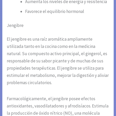
Aumenta los niveles de energía y resistencia
Favorece el equilibrio hormonal
Jengibre
El jengibre es una raíz aromática ampliamente
utilizada tanto en la cocina como en la medicina
natural. Su compuesto activo principal, el gingerol, es
responsable de su sabor picante y de muchas de sus
propiedades terapéuticas. El jengibre se utiliza para
estimular el metabolismo, mejorar la digestión y aliviar
problemas circulatorios.
Farmacológicamente, el jengibre posee efectos
antioxidantes, vasodilatadores y afrodisíacos. Estimula
la producción de óxido nítrico (NO), una molécula