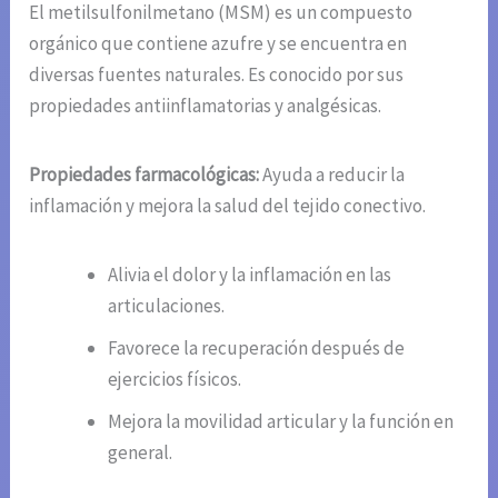
El metilsulfonilmetano (MSM) es un compuesto
orgánico que contiene azufre y se encuentra en
diversas fuentes naturales. Es conocido por sus
propiedades antiinflamatorias y analgésicas.
Propiedades farmacológicas:
Ayuda a reducir la
inflamación y mejora la salud del tejido conectivo.
Alivia el dolor y la inflamación en las
articulaciones.
Favorece la recuperación después de
ejercicios físicos.
Mejora la movilidad articular y la función en
general.