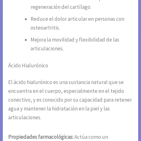
regeneración del cartílago.
Reduce el dolor articular en personas con
osteoartritis.
Mejora la movilidad y flexibilidad de las
articulaciones.
Ácido Hialurónico
El ácido hialurónico es una sustancia natural que se
encuentra en el cuerpo, especialmente en el tejido
conectivo, y es conocido por su capacidad para retener
agua y mantener la hidratación en la piel y las
articulaciones.
Propiedades farmacológicas:
Actúa como un