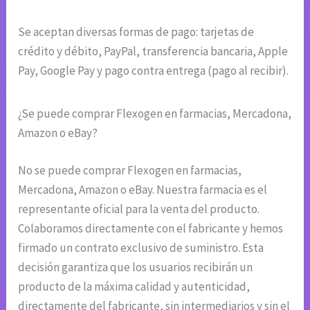
Se aceptan diversas formas de pago: tarjetas de
crédito y débito, PayPal, transferencia bancaria, Apple
Pay, Google Pay y pago contra entrega (pago al recibir).
¿Se puede comprar Flexogen en farmacias, Mercadona,
Amazon o eBay?
No se puede comprar Flexogen en farmacias,
Mercadona, Amazon o eBay. Nuestra farmacia es el
representante oficial para la venta del producto.
Colaboramos directamente con el fabricante y hemos
firmado un contrato exclusivo de suministro. Esta
decisión garantiza que los usuarios recibirán un
producto de la máxima calidad y autenticidad,
directamente del fabricante, sin intermediarios y sin el