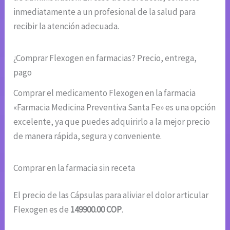
inmediatamente a un profesional de la salud para
recibir la atención adecuada.
¿Comprar Flexogen en farmacias? Precio, entrega,
pago
Comprar el medicamento Flexogen en la farmacia
«Farmacia Medicina Preventiva Santa Fe» es una opción
excelente, ya que puedes adquirirlo a la mejor precio
de manera rápida, segura y conveniente.
Comprar en la farmacia sin receta
El precio de las Cápsulas para aliviar el dolor articular
Flexogen es de
149900.00 COP
.