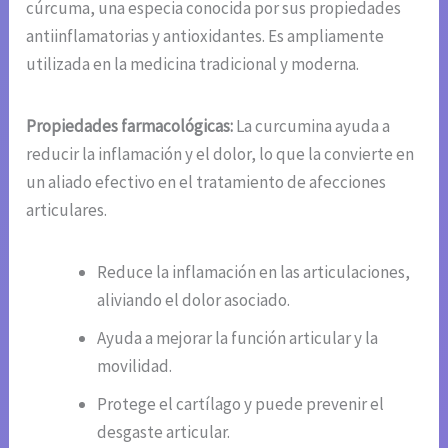
cúrcuma, una especia conocida por sus propiedades
antiinflamatorias y antioxidantes. Es ampliamente
utilizada en la medicina tradicional y moderna.
Propiedades farmacológicas:
La curcumina ayuda a
reducir la inflamación y el dolor, lo que la convierte en
un aliado efectivo en el tratamiento de afecciones
articulares.
Reduce la inflamación en las articulaciones,
aliviando el dolor asociado.
Ayuda a mejorar la función articular y la
movilidad.
Protege el cartílago y puede prevenir el
desgaste articular.