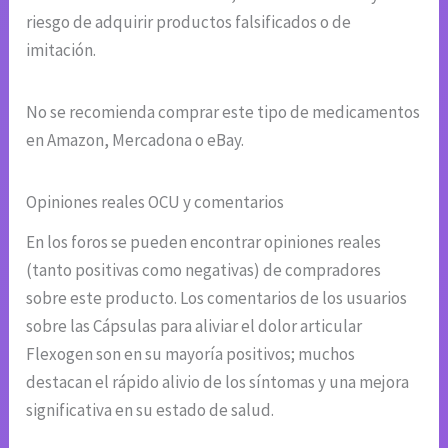
riesgo de adquirir productos falsificados o de
imitación.
No se recomienda comprar este tipo de medicamentos
en Amazon, Mercadona o eBay.
Opiniones reales OCU y comentarios
En los foros se pueden encontrar opiniones reales
(tanto positivas como negativas) de compradores
sobre este producto. Los comentarios de los usuarios
sobre las Cápsulas para aliviar el dolor articular
Flexogen son en su mayoría positivos; muchos
destacan el rápido alivio de los síntomas y una mejora
significativa en su estado de salud.