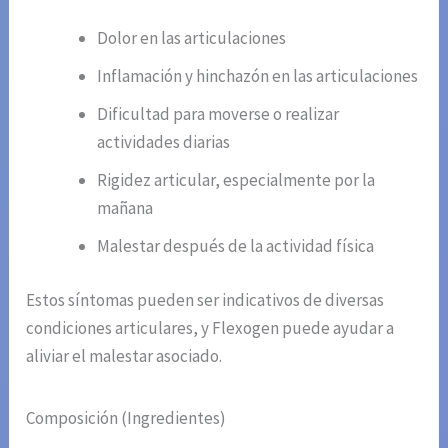
Dolor en las articulaciones
Inflamación y hinchazón en las articulaciones
Dificultad para moverse o realizar
actividades diarias
Rigidez articular, especialmente por la
mañana
Malestar después de la actividad física
Estos síntomas pueden ser indicativos de diversas
condiciones articulares, y Flexogen puede ayudar a
aliviar el malestar asociado.
Composición (Ingredientes)