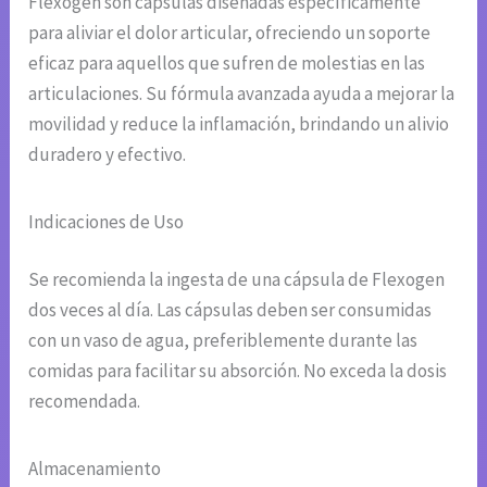
Flexogen son cápsulas diseñadas específicamente
para aliviar el dolor articular, ofreciendo un soporte
eficaz para aquellos que sufren de molestias en las
articulaciones. Su fórmula avanzada ayuda a mejorar la
movilidad y reduce la inflamación, brindando un alivio
duradero y efectivo.
Indicaciones de Uso
Se recomienda la ingesta de una cápsula de Flexogen
dos veces al día. Las cápsulas deben ser consumidas
con un vaso de agua, preferiblemente durante las
comidas para facilitar su absorción. No exceda la dosis
recomendada.
Almacenamiento