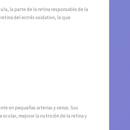
la, la parte de la retina responsable de la
 retina del estrés oxidativo, lo que
ente en pequeñas arterias y venas. Sus
ocular, mejorar la nutrición de la retina y