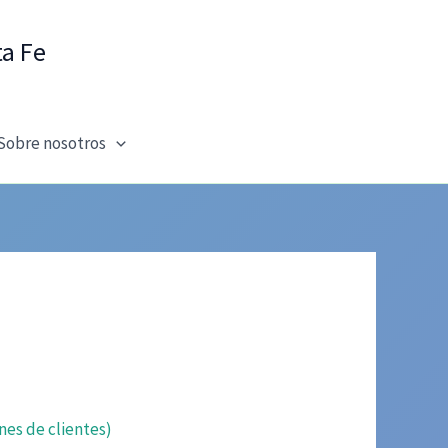
ta Fe
Sobre nosotros
nes de clientes)