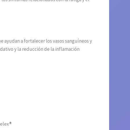
e ayudan a fortalecer los vasos sanguíneos y
dativo y la reducción de la inflamación
telex®