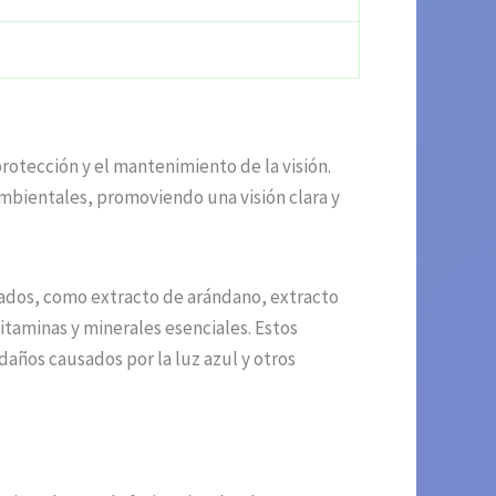
rotección y el mantenimiento de la visión.
ambientales, promoviendo una visión clara y
nados, como extracto de arándano, extracto
itaminas y minerales esenciales. Estos
 daños causados por la luz azul y otros